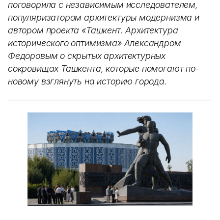
поговорила с независимым исследователем,
популяризатором архитектуры модернизма и
автором проекта «Ташкент. Архитектура
исторического оптимизма» Александром
Федоровым о скрытых архитектурных
сокровищах Ташкента, которые помогают по-
новому взглянуть на историю города.