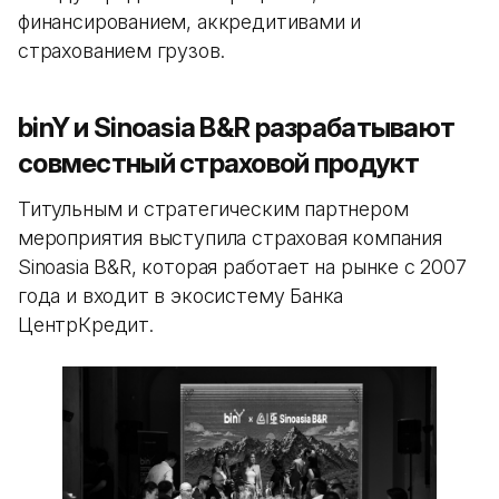
финансированием, аккредитивами и
страхованием грузов.
binY и Sinoasia B&R разрабатывают
совместный страховой продукт
Титульным и стратегическим партнером
мероприятия выступила страховая компания
Sinoasia B&R, которая работает на рынке с 2007
года и входит в экосистему Банка
ЦентрКредит.