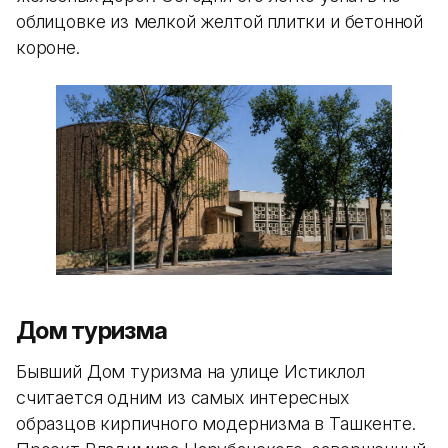
облицовке из мелкой желтой плитки и бетонной
короне.
Дом туризма
Бывший Дом туризма на улице Истиклол
считается одним из самых интересных
образцов кирпичного модернизма в Ташкенте.