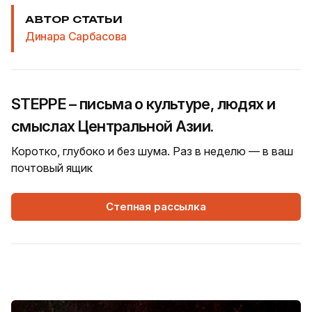
АВТОР СТАТЬИ
Динара Сарбасова
STEPPE – письма о культуре, людях и
смыслах Центральной Азии.
Коротко, глубоко и без шума. Раз в неделю — в ваш
почтовый ящик
Степная рассылка