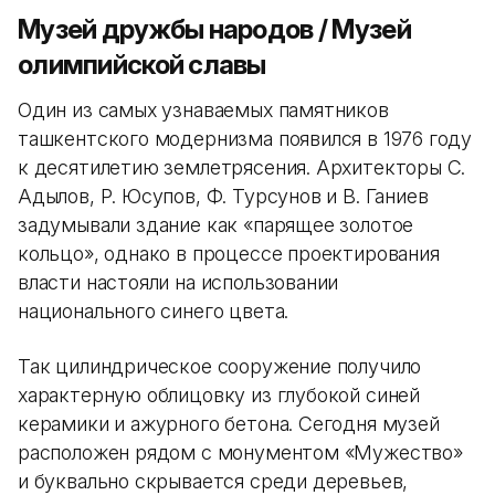
Музей дружбы народов / Музей
олимпийской славы
Один из самых узнаваемых памятников
ташкентского модернизма появился в 1976 году
к десятилетию землетрясения. Архитекторы С.
Адылов, Р. Юсупов, Ф. Турсунов и В. Ганиев
задумывали здание как «парящее золотое
кольцо», однако в процессе проектирования
власти настояли на использовании
национального синего цвета.
Так цилиндрическое сооружение получило
характерную облицовку из глубокой синей
керамики и ажурного бетона. Сегодня музей
расположен рядом с монументом «Мужество»
и буквально скрывается среди деревьев,