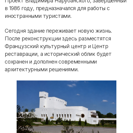
Проект Владимира Нарубанского, завершенный
в 1986 году, предназначался для работы с
иностранными туристами.
Сегодня здание переживает новую жизнь.
После реконструкции здесь разместятся
Французский культурный центр и Центр
реставрации, а исторический облик будет
сохранен и дополнен современными
архитектурными решениями.