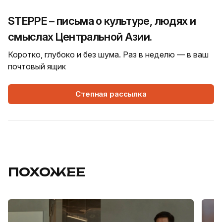
STEPPE – письма о культуре, людях и
смыслах Центральной Азии.
Коротко, глубоко и без шума. Раз в неделю — в ваш
почтовый ящик
Степная рассылка
ПОХОЖЕЕ