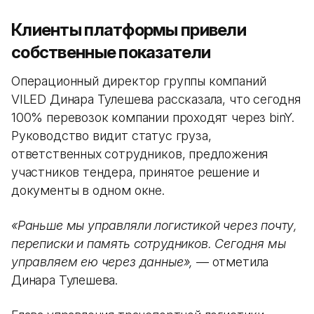
Клиенты платформы привели
собственные показатели
Операционный директор группы компаний
VILED Динара Тулешева рассказала, что сегодня
100% перевозок компании проходят через binY.
Руководство видит статус груза,
ответственных сотрудников, предложения
участников тендера, принятое решение и
документы в одном окне.
«Раньше мы управляли логистикой через почту,
переписки и память сотрудников. Сегодня мы
управляем ею через данные»,
— отметила
Динара Тулешева.