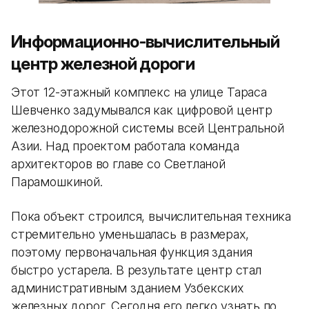
Информационно-вычислительный
центр железной дороги
Этот 12-этажный комплекс на улице Тараса
Шевченко задумывался как цифровой центр
железнодорожной системы всей Центральной
Азии. Над проектом работала команда
архитекторов во главе со Светланой
Парамошкиной.
Пока объект строился, вычислительная техника
стремительно уменьшалась в размерах,
поэтому первоначальная функция здания
быстро устарела. В результате центр стал
административным зданием Узбекских
железных дорог. Сегодня его легко узнать по