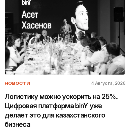
4 Августа, 2026
НОВОСТИ
Логистику можно ускорить на 25%.
Цифровая платформа binY уже
делает это для казахстанского
бизнеса