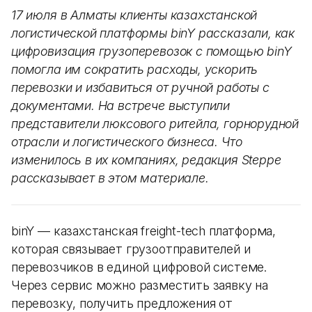
17 июля в Алматы клиенты казахстанской
логистической платформы binY рассказали, как
цифровизация грузоперевозок с помощью binY
помогла им сократить расходы, ускорить
перевозки и избавиться от ручной работы с
документами. На встрече выступили
представители люксового ритейла, горнорудной
отрасли и логистического бизнеса. Что
изменилось в их компаниях, редакция Steppe
рассказывает в этом материале.
binY — казахстанская freight-tech платформа,
которая связывает грузоотправителей и
перевозчиков в единой цифровой системе.
Через сервис можно разместить заявку на
перевозку, получить предложения от