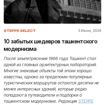
3 Июня, 2026
STEPPE SELECT
10 забытых шедевров ташкентского
модернизма
После землетрясения 1966 года Ташкент стал
одной из главных архитектурных лабораторий.
Многие знаковые объекты той эпохи хорошо
известны, однако за пределами популярных
туристических маршрутов остаются десятки не
менее интересных зданий, которые редко
попадают в путеводители и подборки о
ташкентском модернизме. Редакция
STEPPE