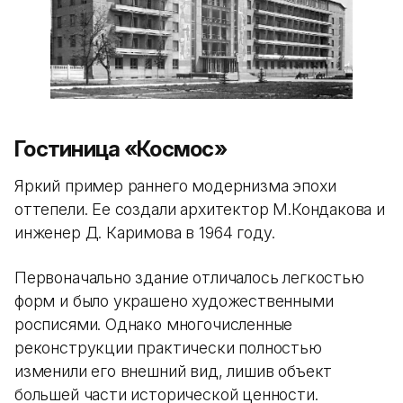
Гостиница «Космос»
Яркий пример раннего модернизма эпохи
оттепели. Ее создали архитектор М.Кондакова и
инженер Д. Каримова в 1964 году.
Первоначально здание отличалось легкостью
форм и было украшено художественными
росписями. Однако многочисленные
реконструкции практически полностью
изменили его внешний вид, лишив объект
большей части исторической ценности.