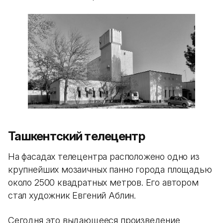
Ташкентский телецентр
На фасадах телецентра расположено одно из
крупнейших мозаичных панно города площадью
около 2500 квадратных метров. Его автором
стал художник Евгений Аблин.
Сегодня это выдающееся произведение