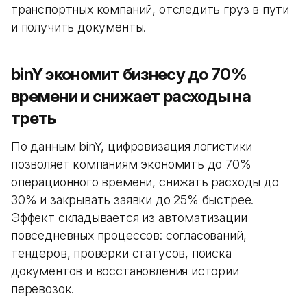
транспортных компаний, отследить груз в пути
и получить документы.
binY экономит бизнесу до 70%
времени и снижает расходы на
треть
По данным binY, цифровизация логистики
позволяет компаниям экономить до 70%
операционного времени, снижать расходы до
30% и закрывать заявки до 25% быстрее.
Эффект складывается из автоматизации
повседневных процессов: согласований,
тендеров, проверки статусов, поиска
документов и восстановления истории
перевозок.