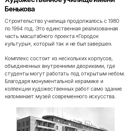
Бенькова
Строительство училища продолжалось с 1980
по 1994 год. Это единственная реализованная
часть масштабного проекта «Городок
культуры», который так и не был завершен.
Комплекс состоит из нескольких корпусов,
объединенных внутренними двориками, где
студенты могут работать под открытым небом.
Благодаря монументальной керамике и
коллекции художественных работ само здание
напоминает музей современного искусства.