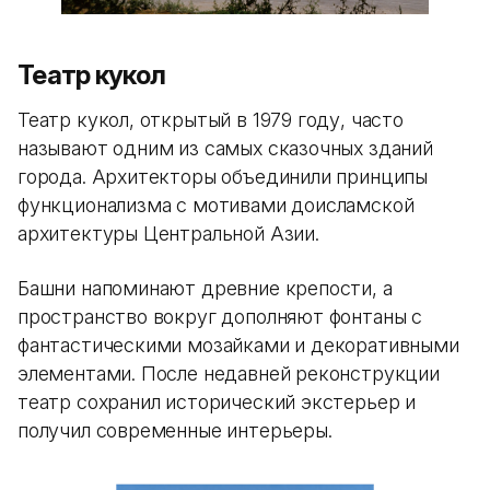
Театр кукол
Театр кукол, открытый в 1979 году, часто
называют одним из самых сказочных зданий
города. Архитекторы объединили принципы
функционализма с мотивами доисламской
архитектуры Центральной Азии.
Башни напоминают древние крепости, а
пространство вокруг дополняют фонтаны с
фантастическими мозайками и декоративными
элементами. После недавней реконструкции
театр сохранил исторический экстерьер и
получил современные интерьеры.