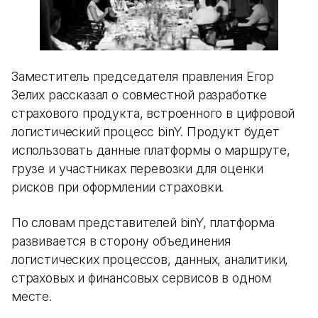
Заместитель председателя правления Егор
Зелих рассказал о совместной разработке
страхового продукта, встроенного в цифровой
логистический процесс binY. Продукт будет
использовать данные платформы о маршруте,
грузе и участниках перевозки для оценки
рисков при оформлении страховки.
По словам представителей binY, платформа
развивается в сторону объединения
логистических процессов, данных, аналитики,
страховых и финансовых сервисов в одном
месте.