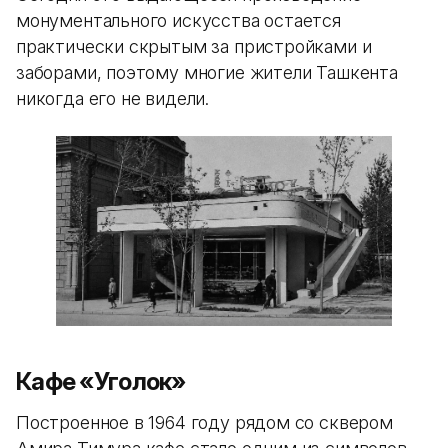
монументального искусства остается
практически скрытым за пристройками и
заборами, поэтому многие жители Ташкента
никогда его не видели.
Кафе «Уголок»
Построенное в 1964 году рядом со сквером