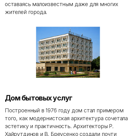
оставаясь малоизвестным даже для многих
жителей города.
Дом бытовых услуг
Построенный в 1976 году дом стал примером
того, как модернистская архитектура сочетала
эстетику и практичность. Архитекторы Р.
Хайрутдинов и В. Бреусенко создали почти