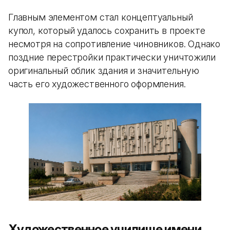
Главным элементом стал концептуальный
купол, который удалось сохранить в проекте
несмотря на сопротивление чиновников. Однако
поздние перестройки практически уничтожили
оригинальный облик здания и значительную
часть его художественного оформления.
Художественное училище имени