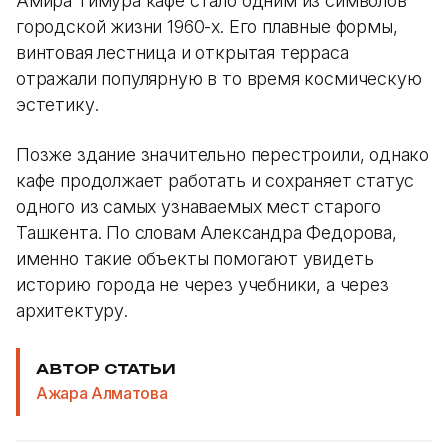
Амира Тимура кафе стало одним из символов
городской жизни 1960-х. Его плавные формы,
винтовая лестница и открытая терраса
отражали популярную в то время космическую
эстетику.
Позже здание значительно перестроили, однако
кафе продолжает работать и сохраняет статус
одного из самых узнаваемых мест старого
Ташкента. По словам Александра Федорова,
именно такие объекты помогают увидеть
историю города не через учебники, а через
архитектуру.
АВТОР СТАТЬИ
Ажара Алматова