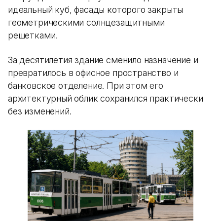
идеальный куб, фасады которого закрыты
геометрическими солнцезащитными
решетками.
За десятилетия здание сменило назначение и
превратилось в офисное пространство и
банковское отделение. При этом его
архитектурный облик сохранился практически
без изменений.