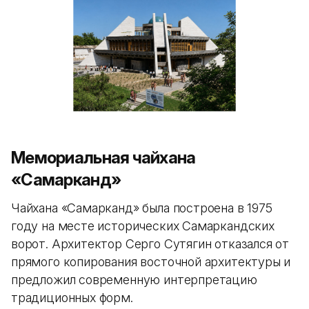
Мемориальная чайхана
«Самарканд»
Чайхана «Самарканд» была построена в 1975
году на месте исторических Самаркандских
ворот. Архитектор Серго Сутягин отказался от
прямого копирования восточной архитектуры и
предложил современную интерпретацию
традиционных форм.