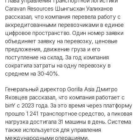
Глава управления транспортной логистики
Caravan Resources Шынгысхан Уалиханов
рассказал, что компания перевела работу с
аккредитованными перевозчиками в единое
цифровое пространство. Один номер заявки
объединяет заявку на перевозку, ценовые
предложения, движение груза и его
поступление на склад. За год компания
сократила затраты на одну перевозку в
среднем на 30-40%.
Генеральный директор Gorilla Asia Дмитро
Яковцев рассказал, что компания работает с
binY с 2023 года. За это время через платформу
прошло 1 241 транспортное средство, а пиковая
нагрузка достигала 31 машины в день. Система
также используется для управления
международными операциями,