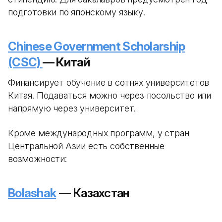
подготовки по японскому языку.
Chinese Government Scholarship
(CSC)
— Китай
Финансирует обучение в сотнях университетов
Китая. Подаваться можно через посольство или
напрямую через университет.
Кроме международных программ, у стран
Центральной Азии есть собственные
возможности:
Bolashak
— Казахстан