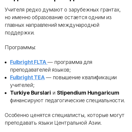
Учителя редко думают о зарубежных грантах,
но именно образование остается одним из
главных направлений международной
поддержки.
Программы:
Fulbright FLTA
— программа для
преподавателей языков;
Fulbright TEA
— повышение квалификации
учителей;
Turkiye Burslari
и
Stipendium Hungaricum
финансируют педагогические специальности.
Особенно ценятся специалисты, которые могут
преподавать языки Центральной Азии.