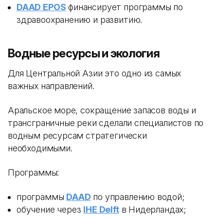
DAAD EPOS
финансирует программы по
здравоохранению и развитию.
Водные ресурсы и экология
Для Центральной Азии это одно из самых
важных направлений.
Аральское море, сокращение запасов воды и
трансграничные реки сделали специалистов по
водным ресурсам стратегически
необходимыми.
Программы:
программы
DAAD
по управлению водой;
обучение через
IHE Delft
в Нидерландах;