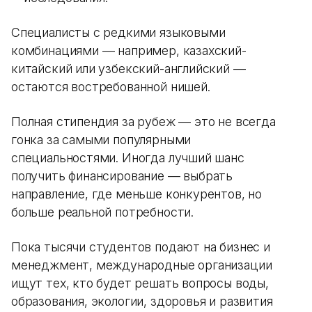
Специалисты с редкими языковыми
комбинациями — например, казахский-
китайский или узбекский-английский —
остаются востребованной нишей.
Полная стипендия за рубеж — это не всегда
гонка за самыми популярными
специальностями. Иногда лучший шанс
получить финансирование — выбрать
направление, где меньше конкурентов, но
больше реальной потребности.
Пока тысячи студентов подают на бизнес и
менеджмент, международные организации
ищут тех, кто будет решать вопросы воды,
образования, экологии, здоровья и развития