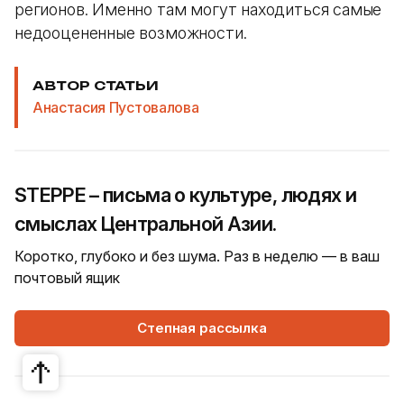
регионов. Именно там могут находиться самые
недооцененные возможности.
АВТОР СТАТЬИ
Анастасия Пустовалова
STEPPE – письма о культуре, людях и
смыслах Центральной Азии.
Коротко, глубоко и без шума. Раз в неделю — в ваш
почтовый ящик
Степная рассылка