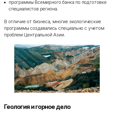
программы Всемирного банка по подготовке
специалистов региона.
В отличие от бизнеса, многие экологические
программы создавались специально с учетом
проблем Центральной Азии.
Геология и горное дело