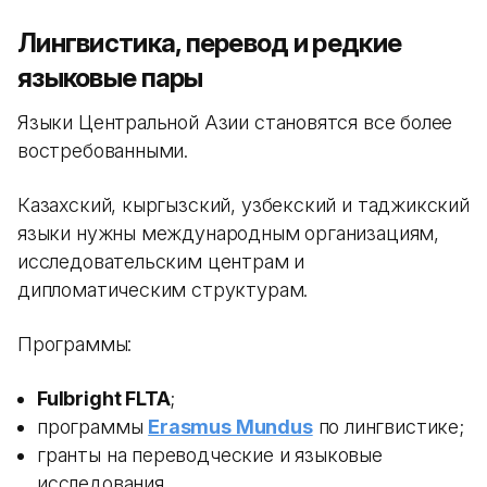
Лингвистика, перевод и редкие
языковые пары
Языки Центральной Азии становятся все более
востребованными.
Казахский, кыргызский, узбекский и таджикский
языки нужны международным организациям,
исследовательским центрам и
дипломатическим структурам.
Программы:
Fulbright FLTA
;
программы
Erasmus Mundus
по лингвистике;
гранты на переводческие и языковые
исследования.