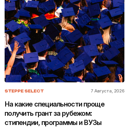
7 Августа, 2026
STEPPE SELECT
На какие специальности проще
получить грант за рубежом:
стипендии, программы и ВУЗы