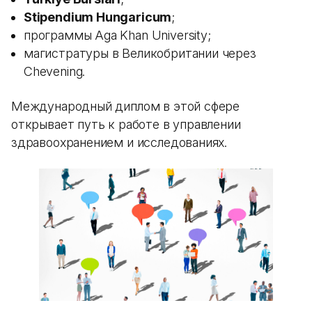
Stipendium Hungaricum
;
программы Aga Khan University;
магистратуры в Великобритании через
Chevening.
Международный диплом в этой сфере
открывает путь к работе в управлении
здравоохранением и исследованиях.