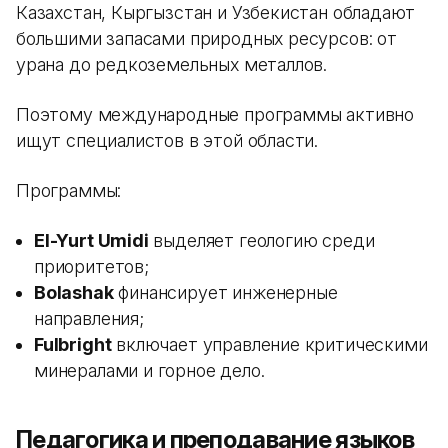
Казахстан, Кыргызстан и Узбекистан обладают
большими запасами природных ресурсов: от
урана до редкоземельных металлов.
Поэтому международные программы активно
ищут специалистов в этой области.
Программы:
El-Yurt Umidi
выделяет геологию среди
приоритетов;
Bolashak
финансирует инженерные
направления;
Fulbright
включает управление критическими
минералами и горное дело.
Педагогика и преподавание языков