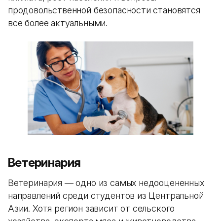
продовольственной безопасности становятся
все более актуальными.
Ветеринария
Ветеринария — одно из самых недооцененных
направлений среди студентов из Центральной
Азии. Хотя регион зависит от сельского