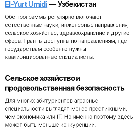
El-Yurt Umidi
— Узбекистан
Обе программы регулярно включают
естественные науки, инженерные направления,
сельское хозяйство, здравоохранение и другие
сферы. Гранты доступны по направлениям, где
государствам особенно нужны
квалифицированные специалисты.
Сельское хозяйство и
продовольственная безопасность
Для многих абитуриентов аграрные
специальности выглядят менее престижными,
чем экономика или IT. Но именно поэтому здесь
может быть меньше конкуренции.