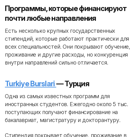
Программы, которые финансируют
почти любые направления
Есть несколько крупных государственных
стипендий, которые работают практически для
всех специальностей. Они покрывают обучение,
проживание и другие расходы, но конкуренция
внутри направлений сильно отличается.
Turkiye Burslari
— Турция
Одна из самых известных программ для
иностранных студентов. Ежегодно около 5 тыс.
поступающих получают финансирование на
бакалавриат, магистратуру и докторантуру.
Стипендия покрывает обучение, проживание в