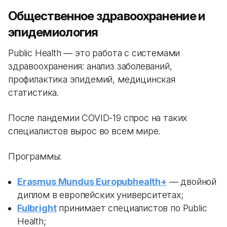
Общественное здравоохранение и
эпидемиология
Public Health — это работа с системами
здравоохранения: анализ заболеваний,
профилактика эпидемий, медицинская
статистика.
После пандемии COVID-19 спрос на таких
специалистов вырос во всем мире.
Программы:
Erasmus Mundus Europubhealth+
— двойной
диплом в европейских университетах;
Fulbright
принимает специалистов по Public
Health;