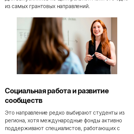
из самых грантовых направлений.
Социальная работа и развитие
сообществ
Это направление редко выбирают студенты из
региона, хотя международные фонды активно
поддерживают специалистов, работающих с