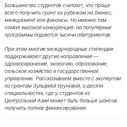
Большинство студентов считают, что проще
всего получить грант за рубежом на бизнес,
менеджмент или финансы. Но именно там
самая высокая конкуренция: на популярные
программы подаются тысячи абитуриентов.
При этом многие международные стипендии
поддерживают другие направления —
здравоохранение, экологию, образование,
сельское хозяйство и государственное
управление. Рассказываем вместе с экспертом
по грантам Зульфией Уруновой, о десяти
специальностях, где у студентов из
Центральной Азии может быть больше шансов
получить полное финансирование.