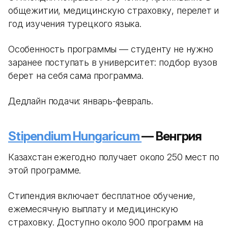
общежитии, медицинскую страховку, перелет и
год изучения турецкого языка.
Особенность программы — студенту не нужно
заранее поступать в университет: подбор вузов
берет на себя сама программа.
Дедлайн подачи: январь-февраль.
Stipendium Hungaricum
— Венгрия
Казахстан ежегодно получает около 250 мест по
этой программе.
Стипендия включает бесплатное обучение,
ежемесячную выплату и медицинскую
страховку. Доступно около 900 программ на