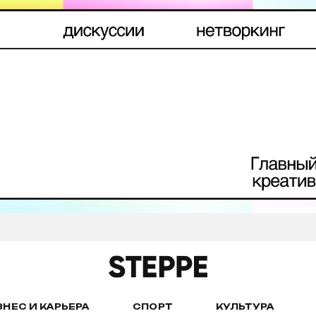
ЗНЕС И КАРЬЕРА
СПОРТ
КУЛЬТУРА