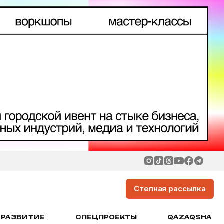
Степная рассылка
РАЗВИТИЕ
СПЕЦПРОЕКТЫ
QAZAQSHA