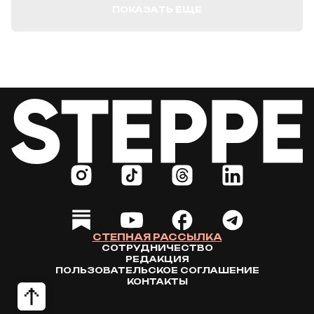
ПОКАЗАТЬ ЕЩЕ
СТЕПНАЯ РАССЫЛКА
СОТРУДНИЧЕСТВО
РЕДАКЦИЯ
ПОЛЬЗОВАТЕЛЬСКОЕ СОГЛАШЕНИЕ
КОНТАКТЫ