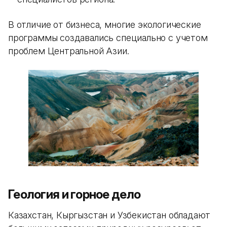
В отличие от бизнеса, многие экологические
программы создавались специально с учетом
проблем Центральной Азии.
Геология и горное дело
Казахстан, Кыргызстан и Узбекистан обладают