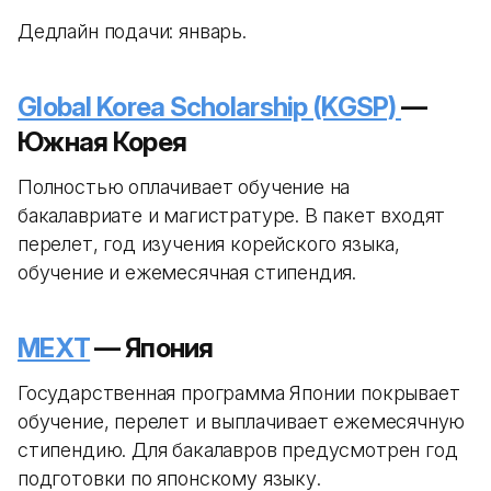
Дедлайн подачи: январь.
Global Korea Scholarship (KGSP)
—
Южная Корея
Полностью оплачивает обучение на
бакалавриате и магистратуре. В пакет входят
перелет, год изучения корейского языка,
обучение и ежемесячная стипендия.
MEXT
— Япония
Государственная программа Японии покрывает
обучение, перелет и выплачивает ежемесячную
стипендию. Для бакалавров предусмотрен год
подготовки по японскому языку.