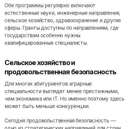
Обе программы регулярно включают
естественные науки, инженерные направления,
сельское хозяйство, здравоохранение и другие
сферы. Гранты доступны по направлениям, где
государствам особенно нужны
квалифицированные специалисты.
Сельское хозяйство и
продовольственная безопасность
Для многих абитуриентов аграрные
специальности выглядят менее престижными,
чем экономика или IT. Но именно поэтому здесь
может быть меньше конкуренции.
Сегодня продовольственная безопасность —
одно из стратегических направлений для стран