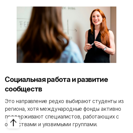
Социальная работа и развитие
сообществ
Это направление редко выбирают студенты из
региона, хотя международные фонды активно
поддерживают специалистов, работающих с
обществами и уязвимыми группами.