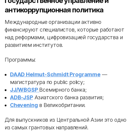
Государственное управление и
антикоррупционная политика
Международные организации активно
финансируют специалистов, которые работают
над реформами, цифровизацией государства и
развитием институтов.
Программы:
DAAD Helmut-Schmidt Programme
—
магистратура по public policy;
JJ/WBGSP
Всемирного банка;
ADB-JSP
Азиатского банка развития;
Chevening
в Великобритании.
Для выпускников из Центральной Азии это одно
из самых грантовых направлений.