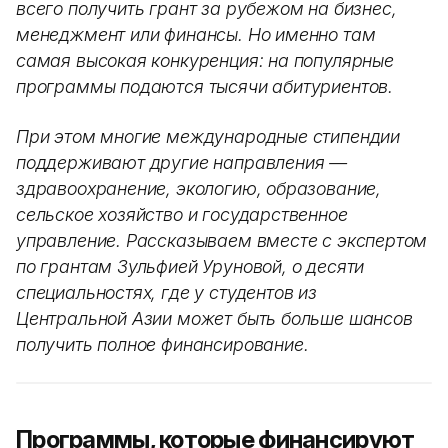
всего получить грант за рубежом на бизнес,
менеджмент или финансы. Но именно там
самая высокая конкуренция: на популярные
программы подаются тысячи абитуриентов.
При этом многие международные стипендии
поддерживают другие направления —
здравоохранение, экологию, образование,
сельское хозяйство и государственное
управление. Рассказываем вместе с экспертом
по грантам Зульфией Уруновой, о десяти
специальностях, где у студентов из
Центральной Азии может быть больше шансов
получить полное финансирование.
Программы, которые финансируют