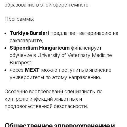
образование в этой сфере немного.
Программы:
Turkiye Burslari
предлагает ветеринарию на
бакалавриате;
Stipendium Hungaricum
финансирует
обучение в University of Veterinary Medicine
Budapest;
через
MEXT
можно поступить в японские
университеты по этому направлению.
Особенно востребованы специалисты по
контролю инфекций животных и
продовольственной безопасности.
Общественное здравоохранение и