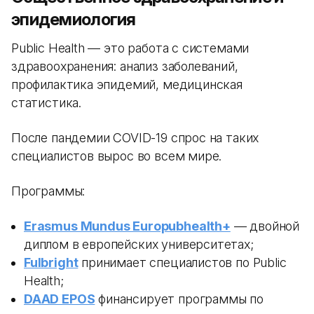
эпидемиология
Public Health — это работа с системами
здравоохранения: анализ заболеваний,
профилактика эпидемий, медицинская
статистика.
После пандемии COVID-19 спрос на таких
специалистов вырос во всем мире.
Программы:
Erasmus Mundus Europubhealth+
— двойной
диплом в европейских университетах;
Fulbright
принимает специалистов по Public
Health;
DAAD EPOS
финансирует программы по