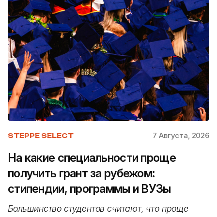
7 Августа, 2026
STEPPE SELECT
На какие специальности проще
получить грант за рубежом:
стипендии, программы и ВУЗы
Большинство студентов считают, что проще