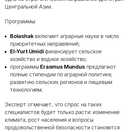
Центральной Азии.
Программы:
Bolashak
включает аграрные науки в число
приоритетных направлений;
El-Yurt Umidi
финансирует сельское
хозяйство и водное хозяйство;
программы
Erasmus Mundus
предлагают
полные стипендии по аграрной политике,
развитию сельских регионов и пищевым
технологиям.
Эксперт отмечает, что спрос на таких
специалистов будет только расти: изменение
климата, рост населения и вопросы
продовольственной безопасности становятся