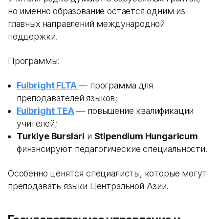
но именно образование остается одним из
главных направлений международной
поддержки.
Программы:
Fulbright FLTA
— программа для
преподавателей языков;
Fulbright TEA
— повышение квалификации
учителей;
Turkiye Burslari
и
Stipendium Hungaricum
финансируют педагогические специальности.
Особенно ценятся специалисты, которые могут
преподавать языки Центральной Азии.