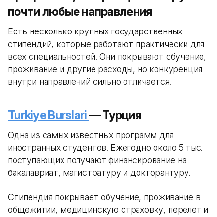
почти любые направления
Есть несколько крупных государственных
стипендий, которые работают практически для
всех специальностей. Они покрывают обучение,
проживание и другие расходы, но конкуренция
внутри направлений сильно отличается.
Turkiye Burslari
— Турция
Одна из самых известных программ для
иностранных студентов. Ежегодно около 5 тыс.
поступающих получают финансирование на
бакалавриат, магистратуру и докторантуру.
Стипендия покрывает обучение, проживание в
общежитии, медицинскую страховку, перелет и