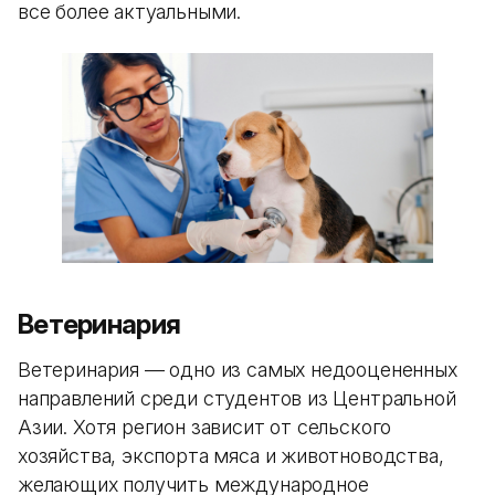
все более актуальными.
Ветеринария
Ветеринария — одно из самых недооцененных
направлений среди студентов из Центральной
Азии. Хотя регион зависит от сельского
хозяйства, экспорта мяса и животноводства,
желающих получить международное