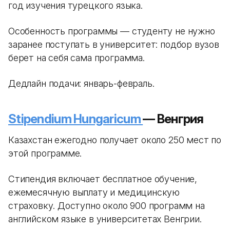
год изучения турецкого языка.
Особенность программы — студенту не нужно
заранее поступать в университет: подбор вузов
берет на себя сама программа.
Дедлайн подачи: январь-февраль.
Stipendium Hungaricum
— Венгрия
Казахстан ежегодно получает около 250 мест по
этой программе.
Стипендия включает бесплатное обучение,
ежемесячную выплату и медицинскую
страховку. Доступно около 900 программ на
английском языке в университетах Венгрии.