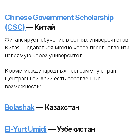
Chinese Government Scholarship
(CSC)
— Китай
Финансирует обучение в сотнях университетов
Китая. Подаваться можно через посольство или
напрямую через университет.
Кроме международных программ, у стран
Центральной Азии есть собственные
возможности:
Bolashak
— Казахстан
El-Yurt Umidi
— Узбекистан