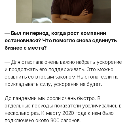
—
Был ли период, когда рост компании
остановился? Что помогло снова сдвинуть
бизнес с места?
— Для стартапа очень важно набрать ускорение
и продолжать его поддерживать. Это можно
сравнить со вторым законом Ньютона: если не
прикладывать силу, ускорения не будет.
До пандемии мы росли очень быстро. В
отдельные периоды показатели увеличивались в
несколько раз. К марту 2020 года к нам было
подключено около 800 салонов.