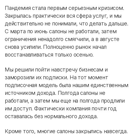
Пандемия стала первым серьезным кризисом.
Закрылась практически вся сфера услуг, и мы
действительно не понимали, что делать дальше.
С марта по июнь салоны не работали, затем
ограничения ненадолго смягчили, а в августе
снова усилили. Полноценно рынок начал
восстанавливаться только осенью.
Мы решили пойти навстречу бизнесам и
заморозили их подписки. На тот момент
подписочная модель была нашим единственным
источником дохода. Полгода салоны не
работали, а затем мы еще на полгода продлили
им доступ. Фактически компания почти год
оставалась без нормального дохода.
Кроме того, многие салоны закрылись навсегда.