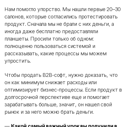
Нам помогло упорство. Мы нашли первые 20–30
салонов, которые согласились протестировать
продукт. Сначала мы не брали с них деньги, а
иногда даже бесплатно предоставляли
планшеты. Просили только об одном:
полноценно пользоваться системой и
рассказывать, какие процессы мы можем
упростить.
Чтобы продать B2B-софт, нужно доказать, что
он как минимум снижает расходы или
оптимизирует бизнес-процессы. Если продукт в
долгосрочной перспективе еще и помогает
зарабатывать больше, значит, он нашел свой
рынок и за него можно брать деньги.
—
Какой самый важный урок вы получили в