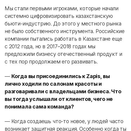
Мы стали первыми игроками, которые начали
системно цифровизировать казахстанскую
бьюти-индустрию. До этого у местного рынка
не было собственного инструмента. Российские
компании пытались работать в Казахстане еще
с 2012 года, но в 2017–2018 годах мы
предложили бизнесу отечественный продукт и
с тех пор продолжаем его развивать.
—
Когда вы присоединились к Zapis, вы
лично ходили по салонам красоты и
разговаривали с владельцами бизнеса. Что
вы тогда услышали от клиентов, чего не
понимала сама команда?
— Когда создаешь что-то новое, у людей часто
возникает защитная реакция. Особенно когда ты