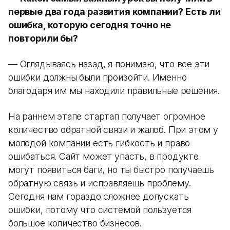
первые два года развития компании? Есть ли
ошибка, которую сегодня точно не
повторили бы?
— Оглядываясь назад, я понимаю, что все эти
ошибки должны были произойти. Именно
благодаря им мы находили правильные решения.
На раннем этапе стартап получает огромное
количество обратной связи и жалоб. При этом у
молодой компании есть гибкость и право
ошибаться. Сайт может упасть, в продукте
могут появиться баги, но ты быстро получаешь
обратную связь и исправляешь проблему.
Сегодня нам гораздо сложнее допускать
ошибки, потому что системой пользуется
большое количество бизнесов.