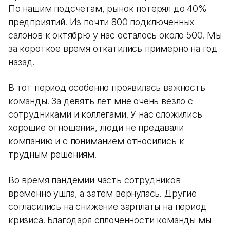
По нашим подсчетам, рынок потерял до 40%
предприятий. Из почти 800 подключенных
салонов к октябрю у нас осталось около 500. Мы
за короткое время откатились примерно на год
назад.
В тот период особенно проявилась важность
команды. За девять лет мне очень везло с
сотрудниками и коллегами. У нас сложились
хорошие отношения, люди не предавали
компанию и с пониманием относились к
трудным решениям.
Во время пандемии часть сотрудников
временно ушла, а затем вернулась. Другие
согласились на снижение зарплаты на период
кризиса. Благодаря сплоченности команды мы