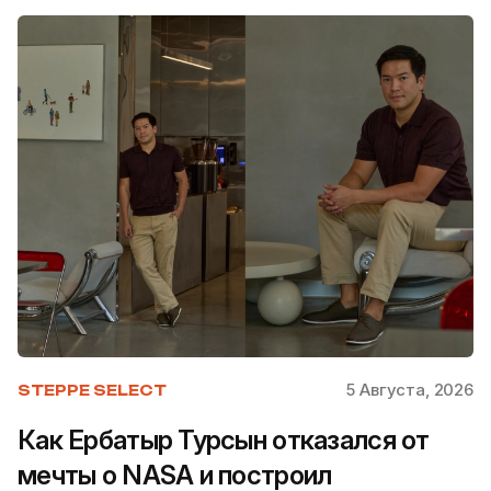
5 Августа, 2026
STEPPE SELECT
Как Ербатыр Турсын отказался от
мечты о NASA и построил