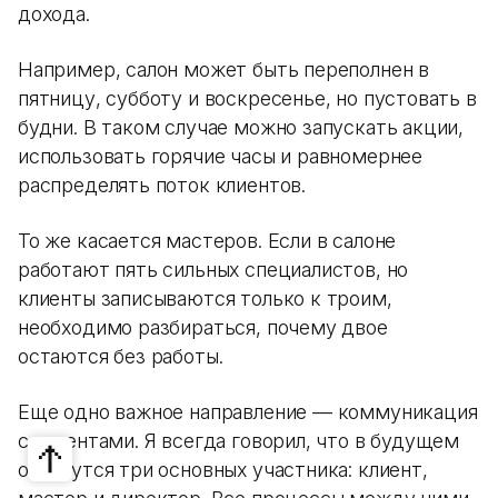
дохода.
Например, салон может быть переполнен в
пятницу, субботу и воскресенье, но пустовать в
будни. В таком случае можно запускать акции,
использовать горячие часы и равномернее
распределять поток клиентов.
То же касается мастеров. Если в салоне
работают пять сильных специалистов, но
клиенты записываются только к троим,
необходимо разбираться, почему двое
остаются без работы.
Еще одно важное направление — коммуникация
с клиентами. Я всегда говорил, что в будущем
останутся три основных участника: клиент,