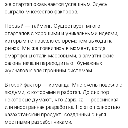
же стартап оказывается успешным. Здесь
сыграло множество факторов.
Первый — тайминг. Существует много
стартапов с хорошими и уникальными идеями,
которым не повезло со временем выхода на
рынок. Мы же появились в момент, когда
смартфоны стали массовыми, а алматинские
салоны начали переходить от бумажных
журналов к электронным системам.
Второй фактор — команда. Мне очень повезло с
людьми, с которыми я работал. До сих пор
некоторые думают, что Zapis.kz — российская
или иностранная разработка. Но это полностью
казахстанский продукт, созданный с нуля
местными разработчиками.