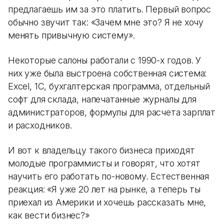
предлагаешь им за это платить. Первый вопрос
обычно звучит так: «Зачем мне это? Я не хочу
менять привычную систему».
Некоторые салоны работали с 1990-х годов. У
них уже была выстроена собственная система:
Excel, 1С, бухгалтерская программа, отдельный
софт для склада, напечатанные журналы для
администраторов, формулы для расчета зарплат
и расходников.
И вот к владельцу такого бизнеса приходят
молодые программисты и говорят, что хотят
научить его работать по-новому. Естественная
реакция: «Я уже 20 лет на рынке, а теперь ты
приехал из Америки и хочешь рассказать мне,
как вести бизнес?»