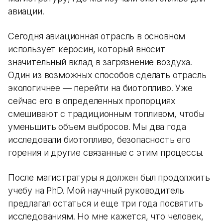
авиации.
Сегодня авиационная отрасль в основном
использует керосин, который вносит
значительный вклад в загрязнение воздуха.
Один из возможных способов сделать отрасль
экологичнее — перейти на биотопливо. Уже
сейчас его в определенных пропорциях
смешивают с традиционным топливом, чтобы
уменьшить объем выбросов. Мы два года
исследовали биотопливо, безопасность его
горения и другие связанные с этим процессы.
После магистратуры я должен был продолжить
учебу на PhD. Мой научный руководитель
предлагал остаться и еще три года посвятить
исследованиям. Но мне кажется, что человек,