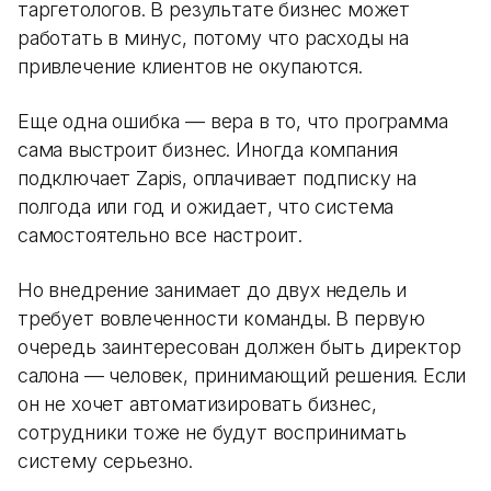
таргетологов. В результате бизнес может
работать в минус, потому что расходы на
привлечение клиентов не окупаются.
Еще одна ошибка — вера в то, что программа
сама выстроит бизнес. Иногда компания
подключает Zapis, оплачивает подписку на
полгода или год и ожидает, что система
самостоятельно все настроит.
Но внедрение занимает до двух недель и
требует вовлеченности команды. В первую
очередь заинтересован должен быть директор
салона — человек, принимающий решения. Если
он не хочет автоматизировать бизнес,
сотрудники тоже не будут воспринимать
систему серьезно.