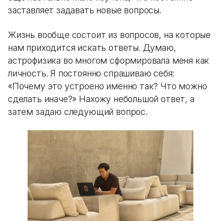
заставляет задавать новые вопросы.
Жизнь вообще состоит из вопросов, на которые
нам приходится искать ответы. Думаю,
астрофизика во многом сформировала меня как
личность. Я постоянно спрашиваю себя:
«Почему это устроено именно так? Что можно
сделать иначе?» Нахожу небольшой ответ, а
затем задаю следующий вопрос.