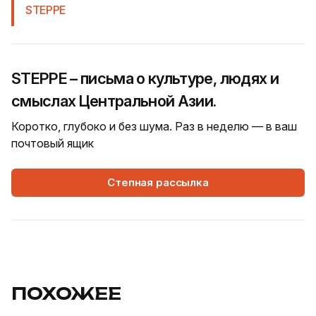
STEPPE
STEPPE – письма о культуре, людях и
смыслах Центральной Азии.
Коротко, глубоко и без шума. Раз в неделю — в ваш
почтовый ящик
Степная рассылка
ПОХОЖЕЕ