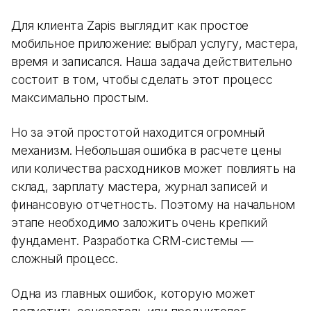
Для клиента Zapis выглядит как простое
мобильное приложение: выбрал услугу, мастера,
время и записался. Наша задача действительно
состоит в том, чтобы сделать этот процесс
максимально простым.
Но за этой простотой находится огромный
механизм. Небольшая ошибка в расчете цены
или количества расходников может повлиять на
склад, зарплату мастера, журнал записей и
финансовую отчетность. Поэтому на начальном
этапе необходимо заложить очень крепкий
фундамент. Разработка CRM-системы —
сложный процесс.
Одна из главных ошибок, которую может