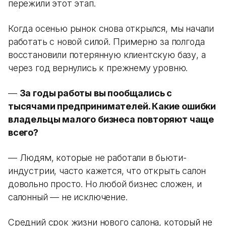
пережили этот этап.
Когда осенью рынок снова открылся, мы начали
работать с новой силой. Примерно за полгода
восстановили потерянную клиентскую базу, а
через год вернулись к прежнему уровню.
—
За годы работы вы пообщались с
тысячами предпринимателей. Какие ошибки
владельцы малого бизнеса повторяют чаще
всего?
— Людям, которые не работали в бьюти-
индустрии, часто кажется, что открыть салон
довольно просто. Но любой бизнес сложен, и
салонный — не исключение.
Средний срок жизни нового салона, который не