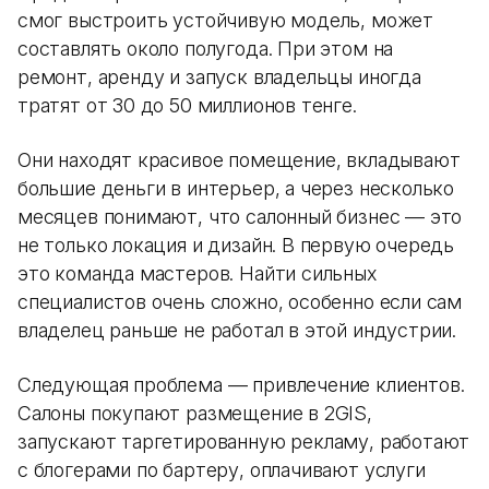
смог выстроить устойчивую модель, может
составлять около полугода. При этом на
ремонт, аренду и запуск владельцы иногда
тратят от 30 до 50 миллионов тенге.
Они находят красивое помещение, вкладывают
большие деньги в интерьер, а через несколько
месяцев понимают, что салонный бизнес — это
не только локация и дизайн. В первую очередь
это команда мастеров. Найти сильных
специалистов очень сложно, особенно если сам
владелец раньше не работал в этой индустрии.
Следующая проблема — привлечение клиентов.
Салоны покупают размещение в 2GIS,
запускают таргетированную рекламу, работают
с блогерами по бартеру, оплачивают услуги