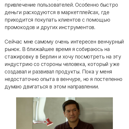
привлечение пользователей. Особенно быстро
деньги расходуются в маркетплейсах, где
приходится покупать клиентов с помощью
промокодов и других инструментов.
Сейчас мне самому очень интересен венчурный
рынок. В ближайшее время я собираюсь на
стажировку в Берлин и хочу посмотреть на эту
индустрию со стороны человека, который уже
создавал и развивал продукты. Пока у меня
недостаточно опыта в венчуре, но я постепенно
думаю двигаться в этом направлении.