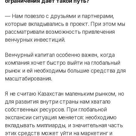
ограничения дает такой путь?
— Нам повезло с друзьями и партнерами,
которые вкладывались в проект. При этом мы
рассматривали возможность привлечения
венчурных инвестиций.
Венчурный капитал особенно важен, когда
компания хочет быстро выйти на глобальный
рынок и ей необходимы большие средства для
масштабирования.
Я не считаю Казахстан маленьким рынком, но
для развития внутри страны нам хватало
собственных ресурсов. При глобальной
экспансии ситуация меняется: необходимо
вкладывать миллиарды, и значительная часть
этих средств может уйти на маркетинг и