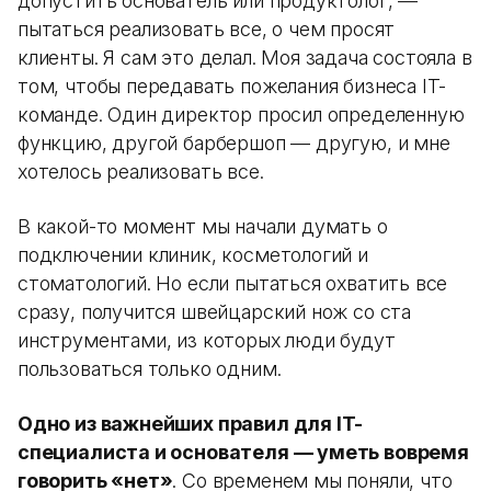
допустить основатель или продуктолог, —
пытаться реализовать все, о чем просят
клиенты. Я сам это делал. Моя задача состояла в
том, чтобы передавать пожелания бизнеса IT-
команде. Один директор просил определенную
функцию, другой барбершоп — другую, и мне
хотелось реализовать все.
В какой-то момент мы начали думать о
подключении клиник, косметологий и
стоматологий. Но если пытаться охватить все
сразу, получится швейцарский нож со ста
инструментами, из которых люди будут
пользоваться только одним.
Одно из важнейших правил для IT-
специалиста и основателя — уметь вовремя
говорить «нет»
. Со временем мы поняли, что