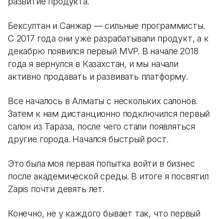
развитие продукта.
Бексултан и Санжар — сильные программисты.
С 2017 года они уже разрабатывали продукт, а к
декабрю появился первый MVP. В начале 2018
года я вернулся в Казахстан, и мы начали
активно продавать и развивать платформу.
Все началось в Алматы с нескольких салонов.
Затем к нам дистанционно подключился первый
салон из Тараза, после чего стали появляться
другие города. Начался быстрый рост.
Это была моя первая попытка войти в бизнес
после академической среды. В итоге я посвятил
Zapis почти девять лет.
Конечно, не у каждого бывает так, что первый