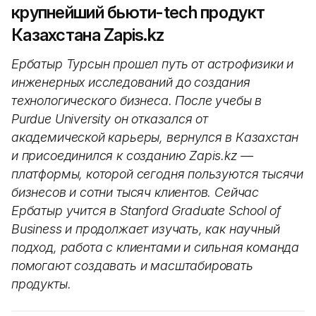
крупнейший бьюти-tech продукт
Казахстана Zapis.kz
Ербатыр Турсын прошел путь от астрофизики и
инженерных исследований до создания
технологического бизнеса. После учебы в
Purdue University он отказался от
академической карьеры, вернулся в Казахстан
и присоединился к созданию Zapis.kz —
платформы, которой сегодня пользуются тысячи
бизнесов и сотни тысяч клиентов. Сейчас
Ербатыр учится в Stanford Graduate School of
Business и продолжает изучать, как научный
подход, работа с клиентами и сильная команда
помогают создавать и масштабировать
продукты.