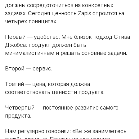
должны сосредоточиться на конкретных
задачах. Сегодня ценность Zapis строится на
четырех принципах.
Первый — удобство. Мне близок подход Стива
Джобса: продукт должен быть
минималистичным и решать основные задачи.
Второй — сервис.
Третий — цена, которая должна
соответствовать ценности продукта.
Четвертый — постоянное развитие самого
продукта.
Нам регулярно говорили: «Вы же занимаетесь