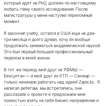
который идет на PhD, должен по-настоящему
любить тему своего исследования. После
магистратуры у меня наступил переломный
момент.
Я закончил учебу, остался в США еще на два-
три месяца и долго думал, хочу ли вообще
продолжать заниматься академической наукой.
Это был первый большой профессиональный
перелом в моей жизни.
В тот же период мой друг из РФМШ —
Бексултан — и мой друг из КТЛ — Санжар —
только начинали работать над идеей Zapis.kz. Я
написал ребятам, мы встретились, они
рассказали о проекте и предложили мне
полностью взять на себя бизнес-направление и