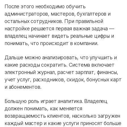
После этого необходимо обучить
администраторов, мастеров, бухгалтеров и
остальных сотрудников. При правильной
настройке решается первая важная задача —
владелец начинает видеть реальные цифры и
понимать, что происходит в компании.
Дальше можно анализировать, что улучшить и
какие расходы сократить. Система включает
электронный журнал, расчет зарплат, финансы,
учет услуг, расходников, скидок, бонусных карт
и абонементов.
Большую роль играет аналитика. Владелец
должен понимать, как меняется
возвращаемость клиентов, насколько загружен
каждый мастер и какие услуги приносят больше