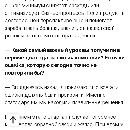
он как минимум снижает расходы или
оптимизирует бизнес-процессы. Если продукт в
долгосрочной перспективе еще и помогает
зарабатывать больше, значит, он нашел свой
рынок и за него можно брать деньги.
—
Какой самый важный урок вы получили в
первые два года развития компании? Есть ли
ошибка, которую сегодня точно не
повторили бы?
— Оглядываясь назад, я понимаю, что все эти
ошибки должны были произойти. Именно
благодаря им мы находили правильные решения.
На раннем этапе стартап получает огромное
количество обратной связи и жалоб. При этом у