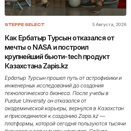
5 Августа, 2026
STEPPE SELECT
Как Ербатыр Турсын отказался от
мечты о NASA и построил
крупнейший бьюти-tech продукт
Казахстана Zapis.kz
Ербатыр Турсын прошел путь от астрофизики и
инженерных исследований до создания
технологического бизнеса. После учебы в
Purdue University он отказался от
академической карьеры, вернулся в Казахстан
и присоединился к созданию Zapis.kz —
платформы, которой сегодня пользуются тысячи