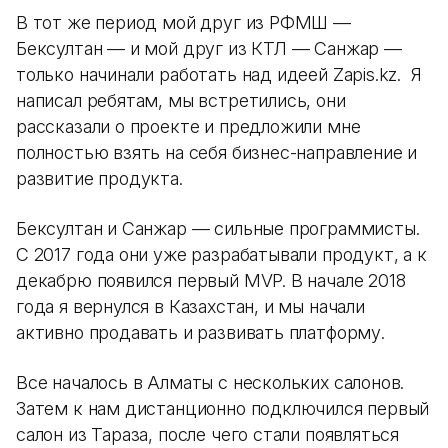
В тот же период мой друг из РФМШ —
Бексултан — и мой друг из КТЛ — Санжар —
только начинали работать над идеей Zapis.kz. Я
написал ребятам, мы встретились, они
рассказали о проекте и предложили мне
полностью взять на себя бизнес-направление и
развитие продукта.
Бексултан и Санжар — сильные программисты.
С 2017 года они уже разрабатывали продукт, а к
декабрю появился первый MVP. В начале 2018
года я вернулся в Казахстан, и мы начали
активно продавать и развивать платформу.
Все началось в Алматы с нескольких салонов.
Затем к нам дистанционно подключился первый
салон из Тараза, после чего стали появляться