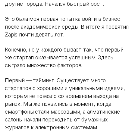
другие города. Начался быстрый рост.
Это была моя первая попытка войти в бизнес
после академической среды. В итоге я посвятил
Zapis почти девять лет.
Конечно, не у каждого бывает так, что первый
же стартап оказывается успешным. Здесь
сыграло множество факторов.
Первый — тайминг. Существует много
стартапов с хорошими и уникальными идеями,
которым не повезло со временем выхода на
рынок. Мы же появились в момент, когда
смартфоны стали массовыми, а алматинские
салоны начали переходить от бумажных
журналов к электронным системам.