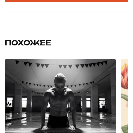
ПОХОЖЕЕ