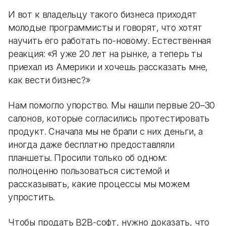
И вот к владельцу такого бизнеса приходят
молодые программисты и говорят, что хотят
научить его работать по-новому. Естественная
реакция: «Я уже 20 лет на рынке, а теперь ты
приехал из Америки и хочешь рассказать мне,
как вести бизнес?»
Нам помогло упорство. Мы нашли первые 20–30
салонов, которые согласились протестировать
продукт. Сначала мы не брали с них деньги, а
иногда даже бесплатно предоставляли
планшеты. Просили только об одном:
полноценно пользоваться системой и
рассказывать, какие процессы мы можем
упростить.
Чтобы продать B2B-софт, нужно доказать, что