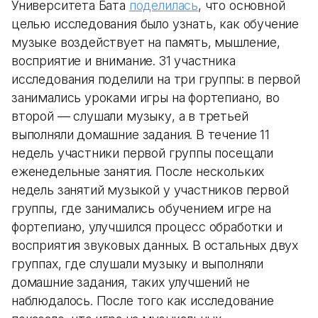
Университета Бата
поделилась
, что основной
целью исследования было узнать, как обучение
музыке воздействует на память, мышление,
восприятие и внимание. 31 участника
исследования поделили на три группы: в первой
занимались уроками игры на фортепиано, во
второй — слушали музыку, а в третьей
выполняли домашние задания. В течение 11
недель участники первой группы посещали
еженедельные занятия. После нескольких
недель занятий музыкой у участников первой
группы, где занимались обучением игре на
фортепиано, улучшился процесс обработки и
восприятия звуковых данных. В остальных двух
группах, где слушали музыку и выполняли
домашние задания, таких улучшений не
наблюдалось. После того как исследование