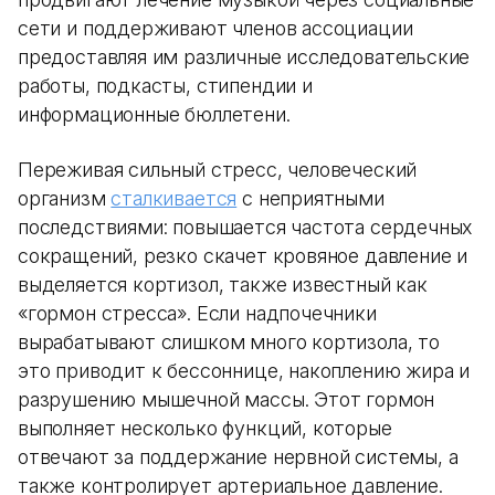
сети и поддерживают членов ассоциации
предоставляя им различные исследовательские
работы, подкасты, стипендии и
информационные бюллетени.
Переживая сильный стресс, человеческий
организм
сталкивается
с неприятными
последствиями: повышается частота сердечных
сокращений, резко скачет кровяное давление и
выделяется кортизол, также известный как
«гормон стресса». Если надпочечники
вырабатывают слишком много кортизола, то
это приводит к бессоннице, накоплению жира и
разрушению мышечной массы. Этот гормон
выполняет несколько функций, которые
отвечают за поддержание нервной системы, а
также контролирует артериальное давление.