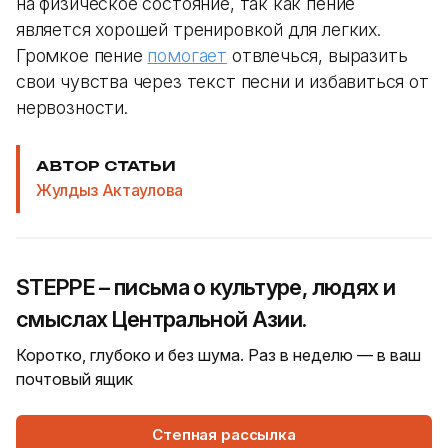
на физическое состояние, так как пение
является хорошей тренировкой для легких.
Громкое пение
помогает
отвлечься, выразить
свои чувства через текст песни и избавиться от
нервозности.
АВТОР СТАТЬИ
Жулдыз Актаулова
STEPPE – письма о культуре, людях и
смыслах Центральной Азии.
Коротко, глубоко и без шума. Раз в неделю — в ваш
почтовый ящик
Степная рассылка