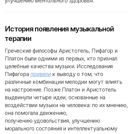
улучшению ментального здоровья.
История появления музыкальной
терапии
Греческие философы Аристотель, Пифагор и
Платон были одними из первых, кто признал
целебные качества музыки. Исследования
Пифагора
привели
к выводу о том, что
различные комбинации мелодии могут влиять
на настроение. Позже Платон и Аристотель
выдвинули четыре идеи, основанные на
воздействии музыки на человека: по их мнению,
она помогала движению,
получению удовольствия, улучшению
морального состояния и интеллектуальному