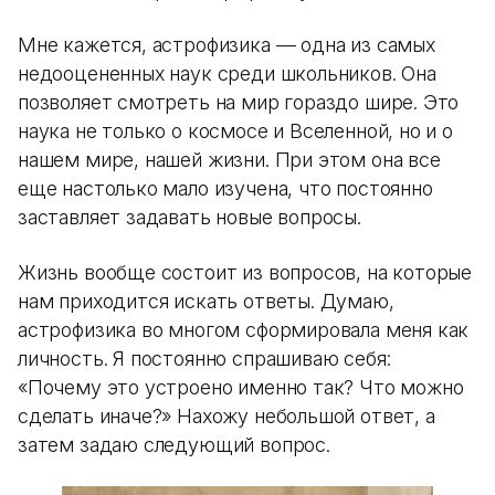
Мне кажется, астрофизика — одна из самых
недооцененных наук среди школьников. Она
позволяет смотреть на мир гораздо шире. Это
наука не только о космосе и Вселенной, но и о
нашем мире, нашей жизни. При этом она все
еще настолько мало изучена, что постоянно
заставляет задавать новые вопросы.
Жизнь вообще состоит из вопросов, на которые
нам приходится искать ответы. Думаю,
астрофизика во многом сформировала меня как
личность. Я постоянно спрашиваю себя:
«Почему это устроено именно так? Что можно
сделать иначе?» Нахожу небольшой ответ, а
затем задаю следующий вопрос.