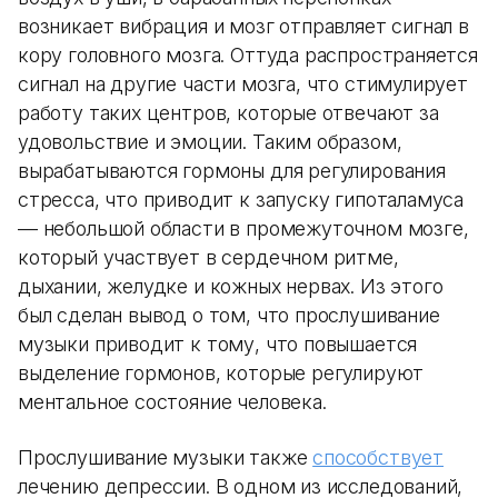
возникает вибрация и мозг отправляет сигнал в
кору головного мозга. Оттуда распространяется
сигнал на другие части мозга, что стимулирует
работу таких центров, которые отвечают за
удовольствие и эмоции. Таким образом,
вырабатываются гормоны для регулирования
стресса, что приводит к запуску гипоталамуса
— небольшой области в промежуточном мозге,
который участвует в сердечном ритме,
дыхании, желудке и кожных нервах. Из этого
был сделан вывод о том, что прослушивание
музыки приводит к тому, что повышается
выделение гормонов, которые регулируют
ментальное состояние человека.
Прослушивание музыки также
способствует
лечению депрессии. В одном из исследований,