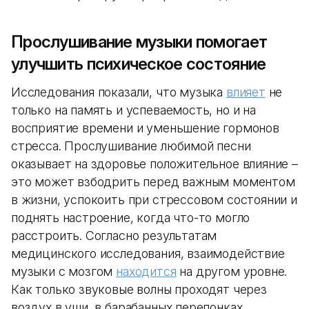
Прослушивание музыки помогает
улучшить психическое состояние
Исследования показали, что музыка
влияет
не
только на память и успеваемость, но и на
восприятие времени и уменьшение гормонов
стресса. Прослушивание любимой песни
оказывает на здоровье положительное влияние –
это может взбодрить перед важным моментом
в жизни, успокоить при стрессовом состоянии и
поднять настроение, когда что-то могло
расстроить. Согласно результатам
медицинского исследования, взаимодействие
музыки с мозгом
находится
на другом уровне.
Как только звуковые волны проходят через
воздух в уши, в барабанных перепонках