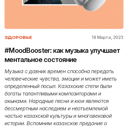
18 Марта, 2023
ЗДОРОВЬЕ
#MoodBooster: как музыка улучшает
ментальное состояние
Музыка с давних времен способна передать
человеческие чувства, эмоции и может иметь
определенный посыл. Казахские степи были
богаты талантливыми композиторами и
акынами. Народные песни и кюи являются
бессмертным наследием и неотъемлемой
частью казахской культуры и многовековой
истории. Вспомним казахское предание о