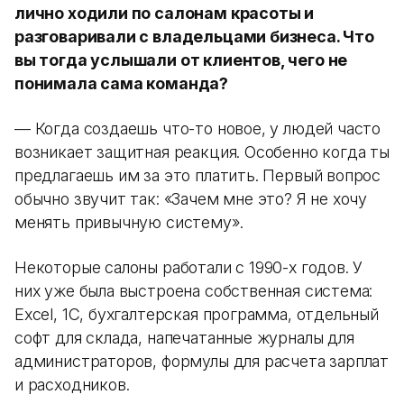
лично ходили по салонам красоты и
разговаривали с владельцами бизнеса. Что
вы тогда услышали от клиентов, чего не
понимала сама команда?
— Когда создаешь что-то новое, у людей часто
возникает защитная реакция. Особенно когда ты
предлагаешь им за это платить. Первый вопрос
обычно звучит так: «Зачем мне это? Я не хочу
менять привычную систему».
Некоторые салоны работали с 1990-х годов. У
них уже была выстроена собственная система:
Excel, 1С, бухгалтерская программа, отдельный
софт для склада, напечатанные журналы для
администраторов, формулы для расчета зарплат
и расходников.