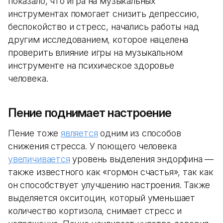
показало, что игра на музыкальных
инструментах помогает снизить депрессию,
беспокойство и стресс, начались работы над
другим исследованием, которое нацелена
проверить влияние игры на музыкальном
инструменте на психическое здоровье
человека.
Пение поднимает настроение
Пение тоже
является
одним из способов
снижения стресса. У поющего человека
увеличивается
уровень выделения эндорфина —
также известного как «гормон счастья», так как
он способствует улучшению настроения. Также
выделяется окситоцин, который уменьшает
количество кортизола, снимает стресс и