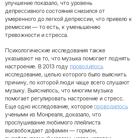
улучшение показало, что уровень
депрессивного состояния снизился от
умеренного до легкой депрессии, что привело к
ремиссии — то есть, к уменьшению
тревожности и стресса.
Психологические исследования также
указывают на то, что музыка помогает поднять
настроение. В 2013 году
проводилось
исследование, целью которого было выяснить
причину, по которой люди чаще всего слушают
музыку. Выяснилось, что многим музыка
помогает регулировать настроение и стресс.
Еще одно исследование, которое
проводилось
учеными из Монреаля, доказало, что
прослушивание любимого плейлиста
высвобождает дофамин — гормон,