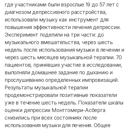
где участниками были взрослые 19 до 57 лет с
диагнозом депрессивного расстройства,
использовали музыку как инструмент для
повышения эффективности лечения депрессии.
Эксперимент поделили на три части: до
музыкального вмешательства, через шесть
недель после использования музыки в лечении и
через шесть месяцев музыкальной терапии. 70
пациентов, принявших участие в исследовании,
выполняли домашнее задание по дыханию и
прослушиванию определенных импровизаций.
Результаты музыкальной терапии
продемонстрировали позитивные показатели
уже в течение шесть недель. Показатели шкалы
оценки депрессии Монтгомери-Асберга
снизились при всех состояниях после
использования музыки для лечения. Общее