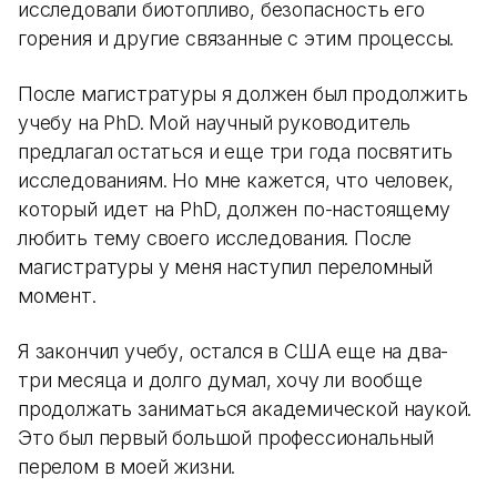
исследовали биотопливо, безопасность его
горения и другие связанные с этим процессы.
После магистратуры я должен был продолжить
учебу на PhD. Мой научный руководитель
предлагал остаться и еще три года посвятить
исследованиям. Но мне кажется, что человек,
который идет на PhD, должен по-настоящему
любить тему своего исследования. После
магистратуры у меня наступил переломный
момент.
Я закончил учебу, остался в США еще на два-
три месяца и долго думал, хочу ли вообще
продолжать заниматься академической наукой.
Это был первый большой профессиональный
перелом в моей жизни.