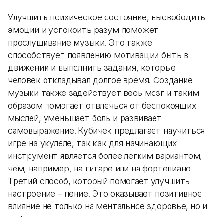
Улучшить психическое состояние, высвободить
эмоции и успокоить разум поможет
прослушивание музыки. Это также
способствует появлению мотивации быть в
движении и выполнить задания, которые
человек откладывал долгое время. Создание
музыки также задействует весь мозг и таким
образом помогает отвлечься от беспокоящих
мыслей, уменьшает боль и развивает
самовыражение. Кубичек предлагает научиться
игре на укулеле, так как для начинающих
инструмент является более легким вариантом,
чем, например, на гитаре или на фортепиано.
Третий способ, который помогает улучшить
настроение – пение. Это оказывает позитивное
влияние не только на ментальное здоровье, но и