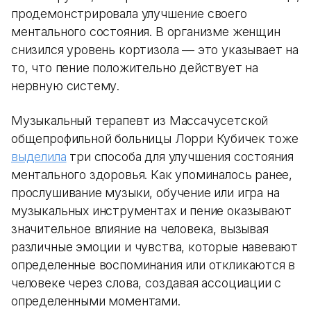
продемонстрировала улучшение своего
ментального состояния. В организме женщин
снизился уровень кортизола — это указывает на
то, что пение положительно действует на
нервную систему.
Музыкальный терапевт из Массачусетской
общепрофильной больницы Лорри Кубичек тоже
выделила
три способа для улучшения состояния
ментального здоровья. Как упоминалось ранее,
прослушивание музыки, обучение или игра на
музыкальных инструментах и пение оказывают
значительное влияние на человека, вызывая
различные эмоции и чувства, которые навевают
определенные воспоминания или откликаются в
человеке через слова, создавая ассоциации с
определенными моментами.