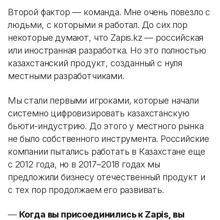
Второй фактор — команда. Мне очень повезло с
людьми, с которыми я работал. До сих пор
некоторые думают, что Zapis.kz — российская
или иностранная разработка. Но это полностью
казахстанский продукт, созданный с нуля
местными разработчиками.
Мы стали первыми игроками, которые начали
системно цифровизировать казахстанскую
бьюти-индустрию. До этого у местного рынка
не было собственного инструмента. Российские
компании пытались работать в Казахстане еще
с 2012 года, но в 2017–2018 годах мы
предложили бизнесу отечественный продукт и
с тех пор продолжаем его развивать.
—
Когда вы присоединились к Zapis, вы