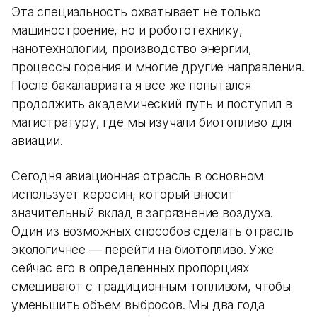
Эта специальность охватывает не только
машиностроение, но и робототехнику,
нанотехнологии, производство энергии,
процессы горения и многие другие направления.
После бакалавриата я все же попытался
продолжить академический путь и поступил в
магистратуру, где мы изучали биотопливо для
авиации.
Сегодня авиационная отрасль в основном
использует керосин, который вносит
значительный вклад в загрязнение воздуха.
Один из возможных способов сделать отрасль
экологичнее — перейти на биотопливо. Уже
сейчас его в определенных пропорциях
смешивают с традиционным топливом, чтобы
уменьшить объем выбросов. Мы два года