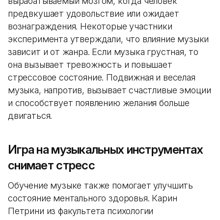
вырабатываемый мозгом, когда человек
предвкушает удовольствие или ожидает
вознаграждения. Некоторые участники
эксперимента утверждали, что влияние музыки
зависит и от жанра. Если музыка грустная, то
она вызывает тревожность и повышает
стрессовое состояние. Подвижная и веселая
музыка, напротив, вызывает счастливые эмоции
и способствует появлению желания больше
двигаться.
Игра на музыкальных инструментах
снимает стресс
Обучение музыке также помогает улучшить
состояние ментального здоровья. Карин
Петрини из факультета психологии