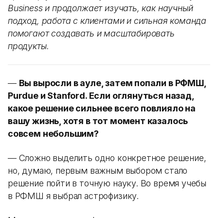
Business и продолжает изучать, как научный
подход, работа с клиентами и сильная команда
помогают создавать и масштабировать
продукты.
—
Вы выросли в ауле, затем попали в РФМШ,
Purdue и Stanford. Если оглянуться назад,
какое решение сильнее всего повлияло на
вашу жизнь, хотя в тот момент казалось
совсем небольшим?
— Сложно выделить одно конкретное решение,
но, думаю, первым важным выбором стало
решение пойти в точную науку. Во время учебы
в РФМШ я выбрал астрофизику.