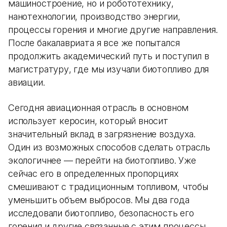
машиностроение, но и робототехнику,
нанотехнологии, производство энергии,
процессы горения и многие другие направления.
После бакалавриата я все же попытался
продолжить академический путь и поступил в
магистратуру, где мы изучали биотопливо для
авиации.
Сегодня авиационная отрасль в основном
использует керосин, который вносит
значительный вклад в загрязнение воздуха.
Один из возможных способов сделать отрасль
экологичнее — перейти на биотопливо. Уже
сейчас его в определенных пропорциях
смешивают с традиционным топливом, чтобы
уменьшить объем выбросов. Мы два года
исследовали биотопливо, безопасность его
горения и другие связанные с этим процессы.