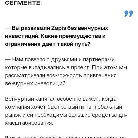
СЕГМЕНТЕ.
—
Вы развивали Zapis без венчурных
инвестиций. Какие преимущества и
ограничения дает такой путь?
— Нам повезло с друзьями и партнерами,
которые вкладывались в проект. При этом мы
рассматривали возможность привлечения
венчурных инвестиций.
Венчурный капитал особенно важен, когда
компания хочет быстро выйти на глобальный
рынок и ей необходимы большие средства для
масштабирования.