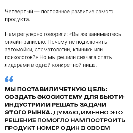
Четвертый — постоянное развитие самого
продукта.
Нам регулярно говорили: «Вы же занимаетесь
онлайн-записью. Почему не подключить
автомойки, стоматологии, клиники или
психологов?» Но мы решили сначала стать
лидерами в одной конкретной нише.
МЫ ПОСТАВИЛИ ЧЕТКУЮ ЦЕЛЬ:
СОЗДАТЬ ЭКОСИСТЕМУ ДЛЯ БЬЮТИ-
ИНДУСТРИИ И РЕШАТЬ ЗАДАЧИ
ЭТОГО РЫНКА.
ДУМАЮ, ИМЕННО ЭТО
РЕШЕНИЕ ПОМОГЛО НАМ ПОСТРОИТЬ
ПРОДУКТ НОМЕР ОДИН В СВОЕМ