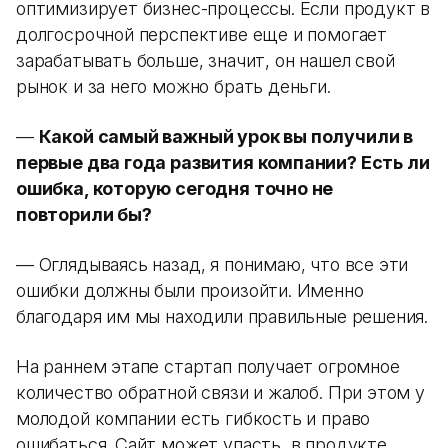
оптимизирует бизнес-процессы. Если продукт в
долгосрочной перспективе еще и помогает
зарабатывать больше, значит, он нашел свой
рынок и за него можно брать деньги.
—
Какой самый важный урок вы получили в
первые два года развития компании? Есть ли
ошибка, которую сегодня точно не
повторили бы?
— Оглядываясь назад, я понимаю, что все эти
ошибки должны были произойти. Именно
благодаря им мы находили правильные решения.
На раннем этапе стартап получает огромное
количество обратной связи и жалоб. При этом у
молодой компании есть гибкость и право
ошибаться. Сайт может упасть, в продукте