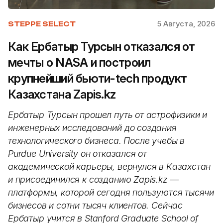
5 Августа, 2026
STEPPE SELECT
Как Ербатыр Турсын отказался от
мечты о NASA и построил
крупнейший бьюти-tech продукт
Казахстана Zapis.kz
Ербатыр Турсын прошел путь от астрофизики и
инженерных исследований до создания
технологического бизнеса. После учебы в
Purdue University он отказался от
академической карьеры, вернулся в Казахстан
и присоединился к созданию Zapis.kz —
платформы, которой сегодня пользуются тысячи
бизнесов и сотни тысяч клиентов. Сейчас
Ербатыр учится в Stanford Graduate School of