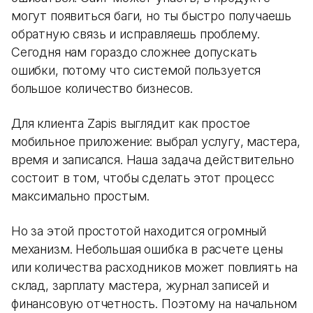
могут появиться баги, но ты быстро получаешь
обратную связь и исправляешь проблему.
Сегодня нам гораздо сложнее допускать
ошибки, потому что системой пользуется
большое количество бизнесов.
Для клиента Zapis выглядит как простое
мобильное приложение: выбрал услугу, мастера,
время и записался. Наша задача действительно
состоит в том, чтобы сделать этот процесс
максимально простым.
Но за этой простотой находится огромный
механизм. Небольшая ошибка в расчете цены
или количества расходников может повлиять на
склад, зарплату мастера, журнал записей и
финансовую отчетность. Поэтому на начальном