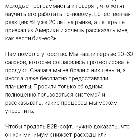
молодые программисты и говорят, что хотят
научить его работать по-новому. Естественная
реакция: «Я уже 20 лет на рынке, а теперь ты
приехал из Америки и хочешь рассказать мне,
как вести бизнес?»
Нам помогло упорство. Мы нашли первые 20–30
салонов, которые согласились протестировать
продукт. Сначала мы не брали с них деньги, а
иногда даже бесплатно предоставляли
планшеты. Просили только об одном:
полноценно пользоваться системой и
рассказывать, какие процессы мы можем
упростить.
Чтобы продать B2B-софт, нужно доказать, что
он как минимум снижает расходы или