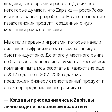
людьми, с которыми я работал. До сих пор
некоторые думают, что Zapis.kz — российская
или иностранная разработка. Но это полностью
казахстанский продукт, созданный с нуля
местными разработчиками.
Мы стали первыми игроками, которые начали
системно цифровизировать казахстанскую
бьюти-индустрию. До этого у местного рынка
не было собственного инструмента. Российские
компании пытались работать в Казахстане еще
с 2012 года, но в 2017–2018 годах мы
предложили бизнесу отечественный продукт и
с тех пор продолжаем его развивать.
—
Когда вы присоединились к Zapis, вы
лично ходили по салонам красоты и