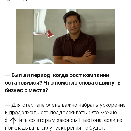
—
Был ли период, когда рост компании
остановился? Что помогло снова сдвинуть
бизнес с места?
— Для стартапа очень важно набрать ускорение
и продолжать его поддерживать. Это можно
сравнить со вторым законом Ньютона: если не
прикладывать силу, ускорения не будет.