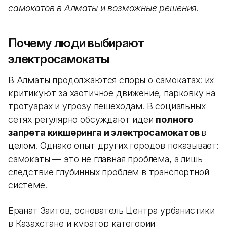
самокатов в Алматы и возможные решения.
Почему люди выбирают
электросамокаты
В Алматы продолжаются споры о самокатах: их
критикуют за хаотичное движение, парковку на
тротуарах и угрозу пешеходам. В социальных
сетях регулярно обсуждают идеи
полного
запрета кикшеринга и электросамокатов
в
целом. Однако опыт других городов показывает:
самокаты — это не главная проблема, а лишь
следствие глубинных проблем в транспортной
системе.
Ерқанат Заитов, основатель Центра урбанистики
в Казахстане и куратор категории