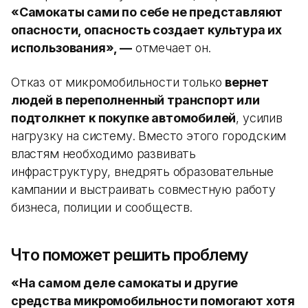
«Самокаты сами по себе не представляют
опасности, опасность создает культура их
использования», —
отмечает он.
Отказ от микромобильности только
вернет
людей в переполненный транспорт или
подтолкнет к покупке автомобилей
, усилив
нагрузку на систему. Вместо этого городским
властям необходимо развивать
инфраструктуру, внедрять образовательные
кампании и выстраивать совместную работу
бизнеса, полиции и сообществ.
Что поможет решить проблему
«На самом деле самокаты и другие
средства микромобильности помогают хотя