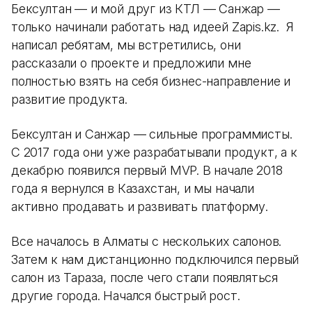
Бексултан — и мой друг из КТЛ — Санжар —
только начинали работать над идеей Zapis.kz. Я
написал ребятам, мы встретились, они
рассказали о проекте и предложили мне
полностью взять на себя бизнес-направление и
развитие продукта.
Бексултан и Санжар — сильные программисты.
С 2017 года они уже разрабатывали продукт, а к
декабрю появился первый MVP. В начале 2018
года я вернулся в Казахстан, и мы начали
активно продавать и развивать платформу.
Все началось в Алматы с нескольких салонов.
Затем к нам дистанционно подключился первый
салон из Тараза, после чего стали появляться
другие города. Начался быстрый рост.