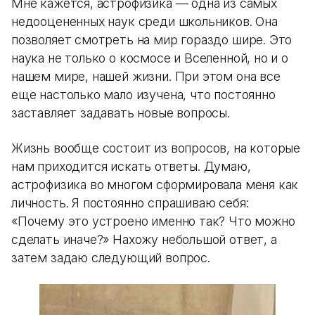
Мне кажется, астрофизика — одна из самых
недооцененных наук среди школьников. Она
позволяет смотреть на мир гораздо шире. Это
наука не только о космосе и Вселенной, но и о
нашем мире, нашей жизни. При этом она все
еще настолько мало изучена, что постоянно
заставляет задавать новые вопросы.
Жизнь вообще состоит из вопросов, на которые
нам приходится искать ответы. Думаю,
астрофизика во многом сформировала меня как
личность. Я постоянно спрашиваю себя:
«Почему это устроено именно так? Что можно
сделать иначе?» Нахожу небольшой ответ, а
затем задаю следующий вопрос.