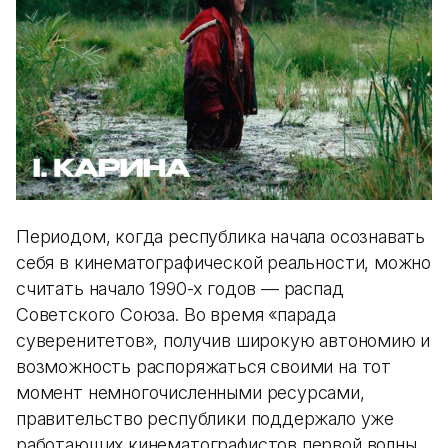
Периодом, когда республика начала осознавать
себя в кинематографической реальности, можно
считать начало 1990-х годов — распад
Советского Союза. Во время «парада
суверенитетов», получив широкую автономию и
возможность распоряжаться своими на тот
момент немногочисленными ресурсами,
правительство республики поддержало уже
работающих кинематографистов первой волны