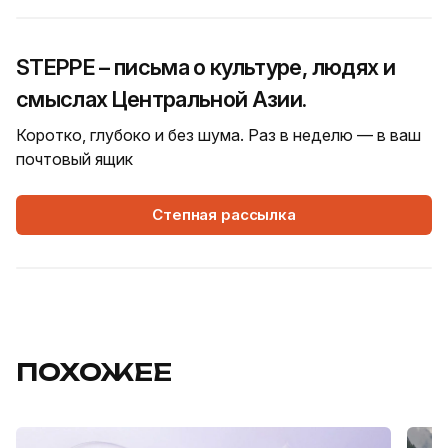
STEPPE – письма о культуре, людях и
смыслах Центральной Азии.
Коротко, глубоко и без шума. Раз в неделю — в ваш
почтовый ящик
Степная рассылка
ПОХОЖЕЕ