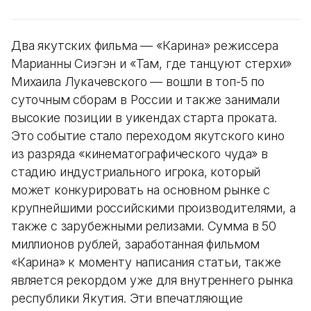
Два якутских фильма — «Карина» режиссера
Марианны Сиэгэн и «Там, где танцуют стерхи»
Михаила Лукачевского — вошли в топ-5 по
суточным сборам в России и также занимали
высокие позиции в уикендах старта проката.
Это событие стало переходом якутского кино
из разряда «кинематографического чуда» в
стадию индустриального игрока, который
может конкурировать на основном рынке с
крупнейшими российскими производителями, а
также с зарубежными релизами. Сумма в 50
миллионов рублей, заработанная фильмом
«Карина» к моменту написания статьи, также
является рекордом уже для внутреннего рынка
республики Якутия. Эти впечатляющие