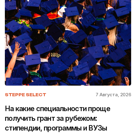
7 Августа, 2026
STEPPE SELECT
На какие специальности проще
получить грант за рубежом:
стипендии, программы и ВУЗы