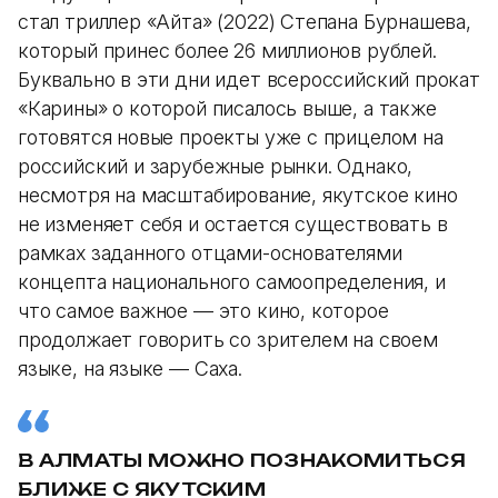
стал триллер «Айта» (2022) Степана Бурнашева,
который принес более 26 миллионов рублей.
Буквально в эти дни идет всероссийский прокат
«Карины» о которой писалось выше, а также
готовятся новые проекты уже с прицелом на
российский и зарубежные рынки. Однако,
несмотря на масштабирование, якутское кино
не изменяет себя и остается существовать в
рамках заданного отцами-основателями
концепта национального самоопределения, и
что самое важное — это кино, которое
продолжает говорить со зрителем на своем
языке, на языке — Саха.
В АЛМАТЫ МОЖНО ПОЗНАКОМИТЬСЯ
БЛИЖЕ С ЯКУТСКИМ