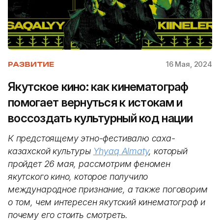
16 Мая, 2024
РАЗВИТИЕ
Якутское кино: как кинематограф
помогает вернуться к истокам и
воссоздать культурный код нации
К предстоящему этно-фестивалю саха-
казахской культуры
Yhyaq Almaty
, который
пройдет 26 мая, рассмотрим феномен
якутского кино, которое получило
международное признание, а также поговорим
о том, чем интересен якутский кинематограф и
почему его стоить смотреть.