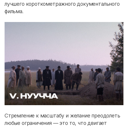
лучшего короткометражного документального
фильма.
Стремление к масштабу и желание преодолеть
любые ограничения — это то, что двигает