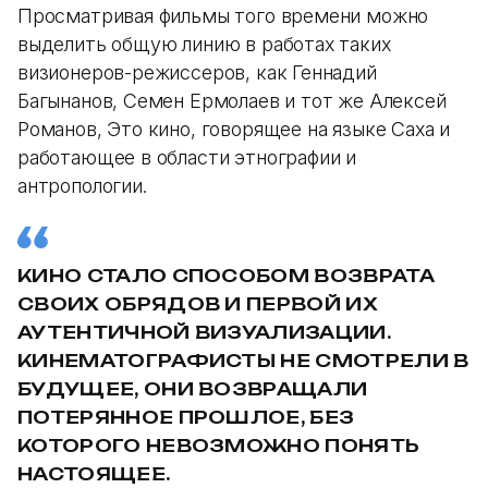
Просматривая фильмы того времени можно
выделить общую линию в работах таких
визионеров-режиссеров, как Геннадий
Багынанов, Семен Ермолаев и тот же Алексей
Романов, Это кино, говорящее на языке Саха и
работающее в области этнографии и
антропологии.
КИНО СТАЛО СПОСОБОМ ВОЗВРАТА
СВОИХ ОБРЯДОВ И ПЕРВОЙ ИХ
АУТЕНТИЧНОЙ ВИЗУАЛИЗАЦИИ.
КИНЕМАТОГРАФИСТЫ НЕ СМОТРЕЛИ В
БУДУЩЕЕ, ОНИ ВОЗВРАЩАЛИ
ПОТЕРЯННОЕ ПРОШЛОЕ, БЕЗ
КОТОРОГО НЕВОЗМОЖНО ПОНЯТЬ
НАСТОЯЩЕЕ.