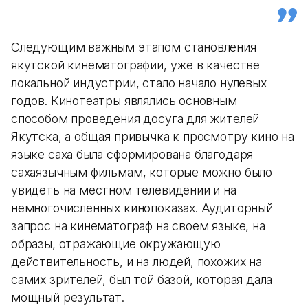
Следующим важным этапом становления
якутской кинематографии, уже в качестве
локальной индустрии, стало начало нулевых
годов. Кинотеатры являлись основным
способом проведения досуга для жителей
Якутска, а общая привычка к просмотру кино на
языке саха была сформирована благодаря
сахаязычным фильмам, которые можно было
увидеть на местном телевидении и на
немногочисленных кинопоказах. Аудиторный
запрос на кинематограф на своем языке, на
образы, отражающие окружающую
действительность, и на людей, похожих на
самих зрителей, был той базой, которая дала
мощный результат.