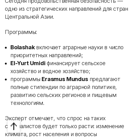
Сегодня продовольственная безопасность —
одно из стратегических направлений для стран
Центральной Азии.
Программы:
Bolashak
включает аграрные науки в число
приоритетных направлений;
El-Yurt Umidi
финансирует сельское
хозяйство и водное хозяйство;
программы
Erasmus Mundus
предлагают
полные стипендии по аграрной политике,
развитию сельских регионов и пищевым
технологиям.
Эксперт отмечает, что спрос на таких
специалистов будет только расти: изменение
климата, рост населения и вопросы