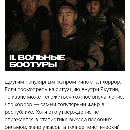
Другим популярным жанром кино стал хоррор.
Если посмотреть на ситуацию внутри Якутии,
то извне может сложиться ложное впечатление,
что хоррор — самый популярный жанр в
республике. Хотя это утверждение не
отражается в статистике выхода подобных
фильмов, жанр ужасов, а точнее, мистический