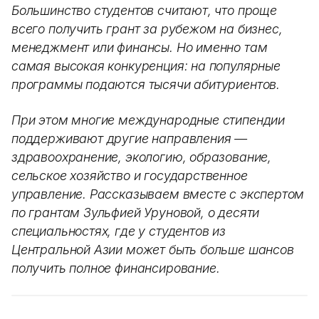
Большинство студентов считают, что проще
всего получить грант за рубежом на бизнес,
менеджмент или финансы. Но именно там
самая высокая конкуренция: на популярные
программы подаются тысячи абитуриентов.
При этом многие международные стипендии
поддерживают другие направления —
здравоохранение, экологию, образование,
сельское хозяйство и государственное
управление. Рассказываем вместе с экспертом
по грантам Зульфией Уруновой, о десяти
специальностях, где у студентов из
Центральной Азии может быть больше шансов
получить полное финансирование.