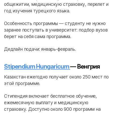
общежитии, медицинскую страховку, перелет и
год изучения турецкого языка.
Особенность программы — студенту не нужно
заранее поступать в университет: подбор вузов
берет на себя сама программа.
Дедлайн подачи: январь-февраль.
Stipendium Hungaricum
— Венгрия
Казахстан ежегодно получает около 250 мест по
этой программе.
Стипендия включает бесплатное обучение,
ежемесячную выплату и медицинскую
страховку. Доступно около 900 программ на