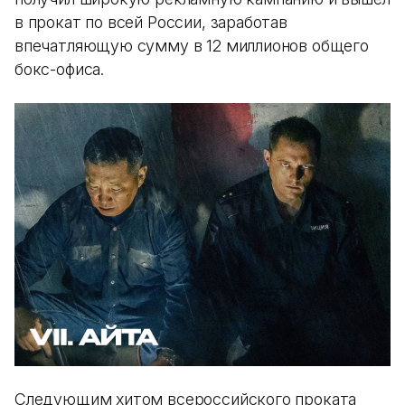
в прокат по всей России, заработав
впечатляющую сумму в 12 миллионов общего
бокс-офиса.
Следующим хитом всероссийского проката