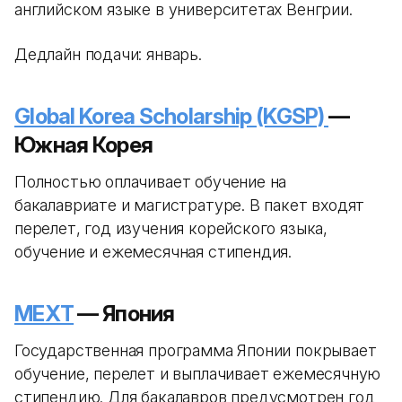
английском языке в университетах Венгрии.
Дедлайн подачи: январь.
Global Korea Scholarship (KGSP)
—
Южная Корея
Полностью оплачивает обучение на
бакалавриате и магистратуре. В пакет входят
перелет, год изучения корейского языка,
обучение и ежемесячная стипендия.
MEXT
— Япония
Государственная программа Японии покрывает
обучение, перелет и выплачивает ежемесячную
стипендию. Для бакалавров предусмотрен год