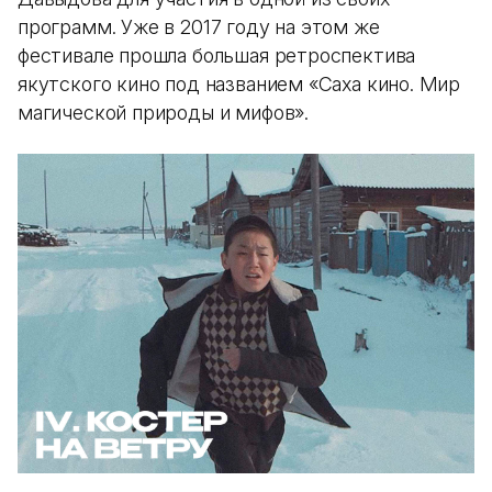
программ. Уже в 2017 году на этом же
фестивале прошла большая ретроспектива
якутского кино под названием «Саха кино. Мир
магической природы и мифов».