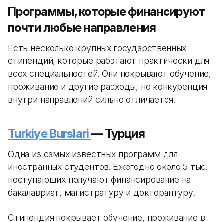
Программы, которые финансируют
почти любые направления
Есть несколько крупных государственных
стипендий, которые работают практически для
всех специальностей. Они покрывают обучение,
проживание и другие расходы, но конкуренция
внутри направлений сильно отличается.
Turkiye Burslari
— Турция
Одна из самых известных программ для
иностранных студентов. Ежегодно около 5 тыс.
поступающих получают финансирование на
бакалавриат, магистратуру и докторантуру.
Стипендия покрывает обучение, проживание в