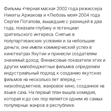
Фильмы «Черная маска» 2002 года режиссера
Никиты Аржакова и «Любовь моя» 2004 года
Сергея Потапова, вышедшие с разницей в два
года, показали глубину и потенциал
зрительского интереса. Снятые в
полупартизанских условиях и за небольшие
деньги, они имели коммерческий успех в
кинотеатрах Якутии и принесли создателям
значимый доход. Финансовые показатели этих и
других малобюджетных фильмов определили
индустриальный подход к созданию якутских
фильмов на несколько лет вперед —
низкобюджетное, жанровое кино, созданное на
языке саха. На первый план вышла комедия,
которая и до сих пор является одним из самых
популярных жанров в республике.