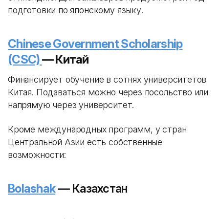
подготовки по японскому языку.
Chinese Government Scholarship
(CSC)
— Китай
Финансирует обучение в сотнях университетов
Китая. Подаваться можно через посольство или
напрямую через университет.
Кроме международных программ, у стран
Центральной Азии есть собственные
возможности:
Bolashak
— Казахстан