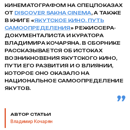
КИНЕМАТОГРАФОМ НА СПЕЦПОКАЗАХ
ОТ
DISCOVER SAKHA CINEMA
, А ТАКЖЕ
В КНИГЕ «
ЯКУТСКОЕ КИНО. ПУТЬ
САМООПРЕДЕЛЕНИЯ
» РЕЖИССЕРА-
ДОКУМЕНТАЛИСТА И КУРАТОРА
ВЛАДИМИРА КОЧАРЯНА. В СБОРНИКЕ
РАССКАЗЫВАЕТСЯ ОБ ИСТОКАХ
ВОЗНИКНОВЕНИЯ ЯКУТСКОГО КИНО,
ПУТИ ЕГО РАЗВИТИЯ И О ВЛИЯНИИ,
КОТОРОЕ ОНО ОКАЗАЛО НА
НАЦИОНАЛЬНОЕ САМООПРЕДЕЛЕНИЕ
ЯКУТОВ.
АВТОР СТАТЬИ
Владимир Кочарян