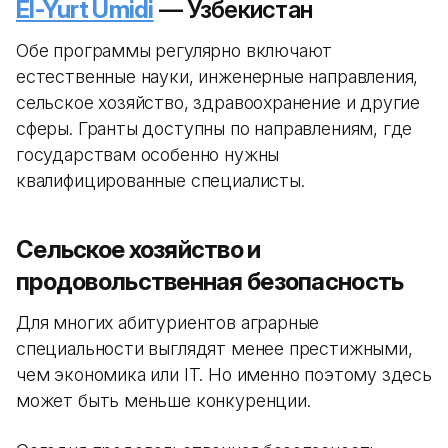
El-Yurt Umidi
— Узбекистан
Обе программы регулярно включают
естественные науки, инженерные направления,
сельское хозяйство, здравоохранение и другие
сферы. Гранты доступны по направлениям, где
государствам особенно нужны
квалифицированные специалисты.
Сельское хозяйство и
продовольственная безопасность
Для многих абитуриентов аграрные
специальности выглядят менее престижными,
чем экономика или IT. Но именно поэтому здесь
может быть меньше конкуренции.