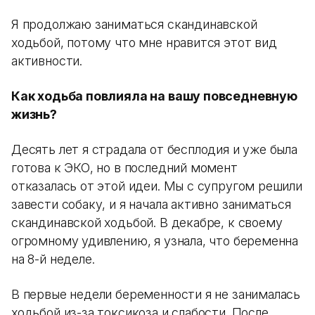
Я продолжаю заниматься скандинавской
ходьбой, потому что мне нравится этот вид
активности.
Как ходьба повлияла на вашу повседневную
жизнь?
Десять лет я страдала от бесплодия и уже была
готова к ЭКО, но в последний момент
отказалась от этой идеи. Мы с супругом решили
завести собаку, и я начала активно заниматься
скандинавской ходьбой. В декабре, к своему
огромному удивлению, я узнала, что беременна
на 8-й неделе.
В первые недели беременности я не занималась
ходьбой из-за токсикоза и слабости. После