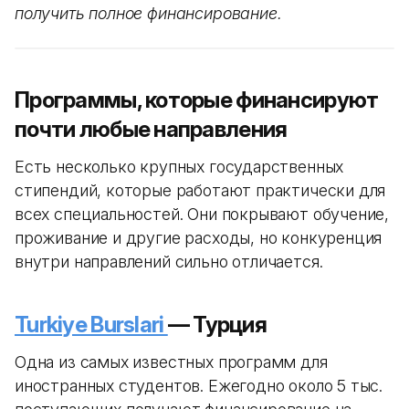
получить полное финансирование.
Программы, которые финансируют
почти любые направления
Есть несколько крупных государственных
стипендий, которые работают практически для
всех специальностей. Они покрывают обучение,
проживание и другие расходы, но конкуренция
внутри направлений сильно отличается.
Turkiye Burslari
— Турция
Одна из самых известных программ для
иностранных студентов. Ежегодно около 5 тыс.