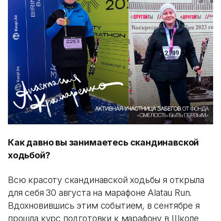
Как давно вы занимаетесь скандинавской
ходьбой?
Всю красоту скандинавской ходьбы я открыла
для себя 30 августа на марафоне Alatau Run.
Вдохновившись этим событием, в сентябре я
прошла курс подготовки к марафону в Школе