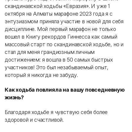
скандинавской ходьбы «Евразия». И уже 1
октября на Алматы марафоне 2023 года я с
энтузиазмом приняла участие в новой для себя
дисциплине. Мой первый марафон не только
вошел в Книгу рекордов Гиннесса как самый
массовый старт по скандинавской ходьбе, но и
стал для меня грандиозным личным
достижением: я вошла в 50 самых быстрых
участников! Это был незабываемый опыт,
который я никогда не забуду.
Как ходьба повлияла на вашу повседневную
жизнь?
Благодаря ходьбе я чувствую себя более
здоровой и счастливой.