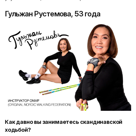
Гульжан Рустемова, 53 года
Как давно вы занимаетесь скандинавской
ходьбой?