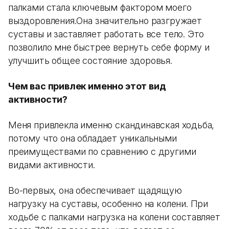
палками стала ключевым фактором моего
выздоровления.Она значительно разгружает
суставы и заставляет работать все тело. Это
позволило мне быстрее вернуть себе форму и
улучшить общее состояние здоровья.
Чем вас привлек именно этот вид
активности?
Меня привлекла именно скандинавская ходьба,
потому что она обладает уникальными
преимуществами по сравнению с другими
видами активности.
Во-первых, она обеспечивает щадящую
нагрузку на суставы, особенно на колени. При
ходьбе с палками нагрузка на колени составляет