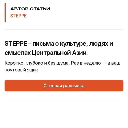
АВТОР СТАТЬИ
STEPPE
STEPPE – письма о культуре, людях и
смыслах Центральной Азии.
Коротко, глубоко и без шума. Раз в неделю — в ваш
почтовый ящик
Степная рассылка