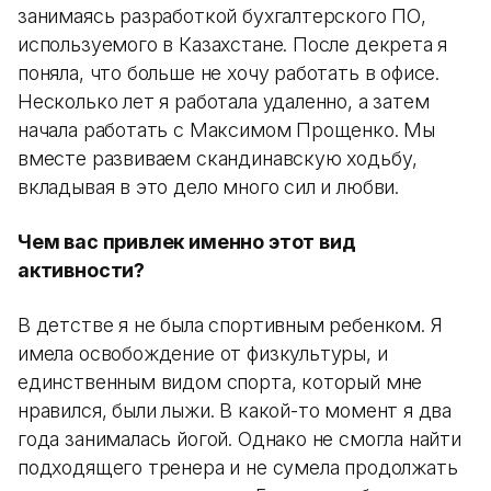
занимаясь разработкой бухгалтерского ПО,
используемого в Казахстане. После декрета я
поняла, что больше не хочу работать в офисе.
Несколько лет я работала удаленно, а затем
начала работать с Максимом Прощенко. Мы
вместе развиваем скандинавскую ходьбу,
вкладывая в это дело много сил и любви.
Чем вас привлек именно этот вид
активности?
В детстве я не была спортивным ребенком. Я
имела освобождение от физкультуры, и
единственным видом спорта, который мне
нравился, были лыжи. В какой-то момент я два
года занималась йогой. Однако не смогла найти
подходящего тренера и не сумела продолжать