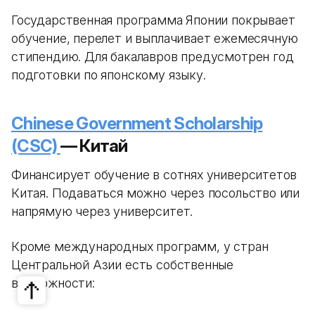
Государственная программа Японии покрывает
обучение, перелет и выплачивает ежемесячную
стипендию. Для бакалавров предусмотрен год
подготовки по японскому языку.
Chinese Government Scholarship
(CSC)
— Китай
Финансирует обучение в сотнях университетов
Китая. Подаваться можно через посольство или
напрямую через университет.
Кроме международных программ, у стран
Центральной Азии есть собственные
возможности: