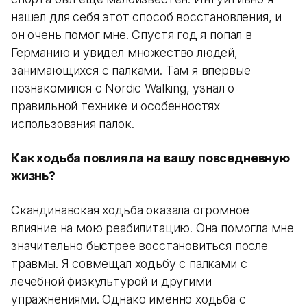
нашел для себя этот способ восстановления, и
он очень помог мне. Спустя год я попал в
Германию и увидел множество людей,
занимающихся с палками. Там я впервые
познакомился с Nordic Walking, узнал о
правильной технике и особенностях
использования палок.
Как ходьба повлияла на вашу повседневную
жизнь?
Скандинавская ходьба оказала огромное
влияние на мою реабилитацию. Она помогла мне
значительно быстрее восстановиться после
травмы. Я совмещал ходьбу с палками с
лечебной физкультурой и другими
упражнениями. Однако именно ходьба с