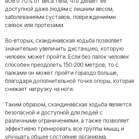
всего 70% от веса тела, что делает ее
доступной даже людям с лишним весом,
заболеваниями суставов, повреждениями
связок или протезами.
Во-вторых, скандинавская ходьба позволяет
значительно увеличить дистанцию, которую
человек может пройти. Если без палок человек
способен преодолеть 150-200 метров, то с
палками он может пройти гораздо больше,
благодаря дополнительной точке опоры, которая
снижает нагрузку на ноги.
Таким образом, скандинавская ходьба является
безопасной и доступной для людей с
различными ограничениями, а также позволяет
эффективно тренировать все группы мышц и
улучшать общее состояние организма.