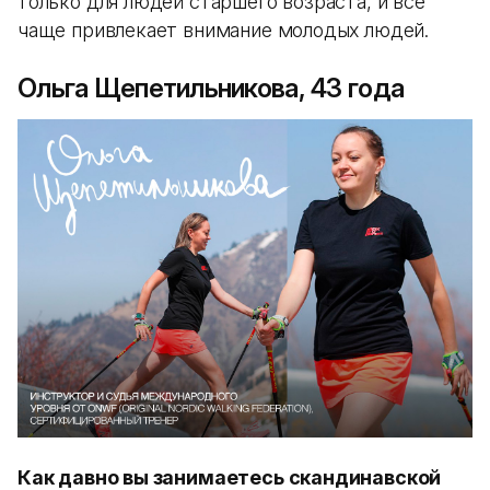
только для людей старшего возраста, и все
чаще привлекает внимание молодых людей.
Ольга Щепетильникова, 43 года
Как давно вы занимаетесь скандинавской