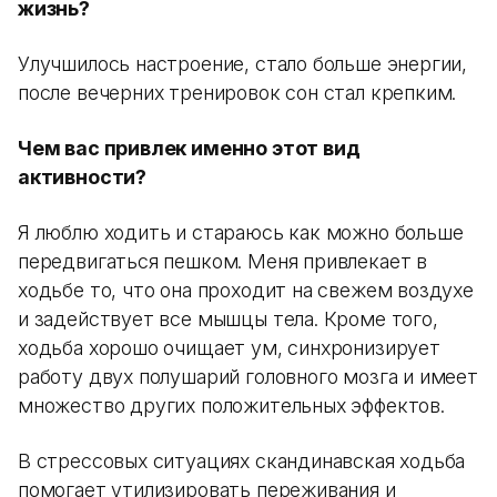
жизнь?
Улучшилось настроение, стало больше энергии,
после вечерних тренировок сон стал крепким.
Чем вас привлек именно этот вид
активности?
Я люблю ходить и стараюсь как можно больше
передвигаться пешком. Меня привлекает в
ходьбе то, что она проходит на свежем воздухе
и задействует все мышцы тела. Кроме того,
ходьба хорошо очищает ум, синхронизирует
работу двух полушарий головного мозга и имеет
множество других положительных эффектов.
В стрессовых ситуациях скандинавская ходьба
помогает утилизировать переживания и