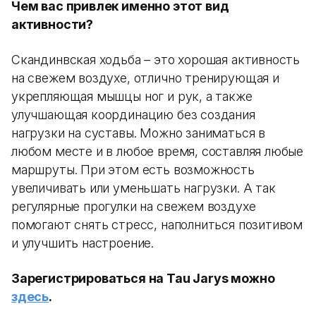
Чем вас привлек именно этот вид
активности?
Скандинвская ходьба – это хорошая активность
на свежем воздухе, отлично тренирующая и
укрепляющая мышцы ног и рук, а также
улучшающая координацию без создания
нагрузки на суставы. Можно заниматься в
любом месте и в любое время, составляя любые
маршруты. При этом есть возможность
увеличивать или уменьшать нагрузки. А так
регулярные прогулки на свежем воздухе
помогают снять стресс, наполниться позитивом
и улучшить настроение.
Зарегистрироваться на Tau Jarys можно
здесь
.