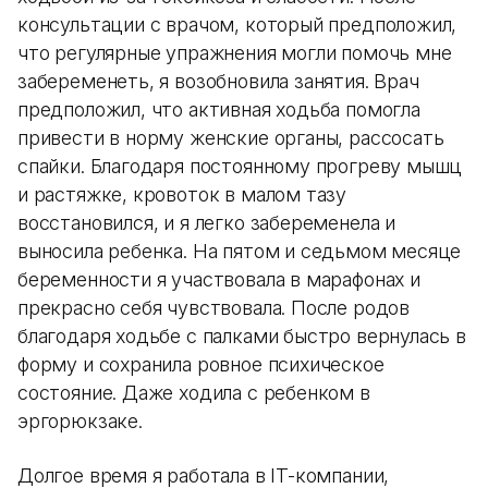
консультации с врачом, который предположил,
что регулярные упражнения могли помочь мне
забеременеть, я возобновила занятия. Врач
предположил, что активная ходьба помогла
привести в норму женские органы, рассосать
спайки. Благодаря постоянному прогреву мышц
и растяжке, кровоток в малом тазу
восстановился, и я легко забеременела и
выносила ребенка. На пятом и седьмом месяце
беременности я участвовала в марафонах и
прекрасно себя чувствовала. После родов
благодаря ходьбе с палками быстро вернулась в
форму и сохранила ровное психическое
состояние. Даже ходила с ребенком в
эргорюкзаке.
Долгое время я работала в IT-компании,