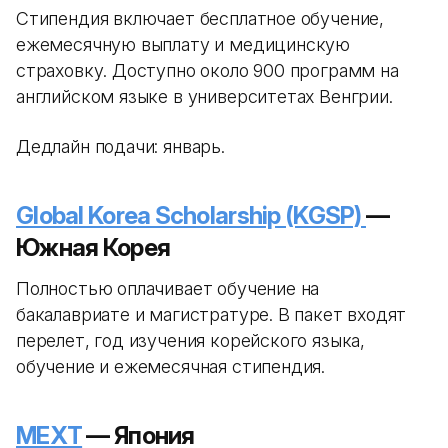
Стипендия включает бесплатное обучение,
ежемесячную выплату и медицинскую
страховку. Доступно около 900 программ на
английском языке в университетах Венгрии.
Дедлайн подачи: январь.
Global Korea Scholarship (KGSP)
—
Южная Корея
Полностью оплачивает обучение на
бакалавриате и магистратуре. В пакет входят
перелет, год изучения корейского языка,
обучение и ежемесячная стипендия.
MEXT
— Япония