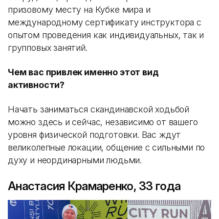
призовому месту на Кубке мира и
международному сертификату инструктора с
опытом проведения как индивидуальных, так и
групповых занятий.
Чем вас привлек именно этот вид
активности?
Начать заниматься скандинавской ходьбой
можно здесь и сейчас, независимо от вашего
уровня физической подготовки. Вас ждут
великолепные локации, общение с сильными по
духу и неординарными людьми.
Анастасия Крамаренко, 33 года