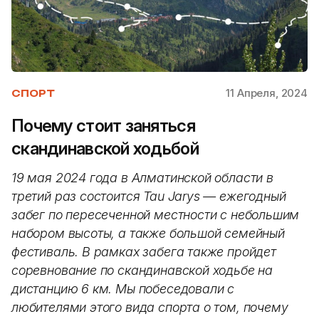
11 Апреля, 2024
СПОРТ
Почему стоит заняться
скандинавской ходьбой
19 мая 2024 года в Алматинской области в
третий раз состоится Tau Jarys — ежегодный
забег по пересеченной местности с небольшим
набором высоты, а также большой семейный
фестиваль. В рамках забега также пройдет
соревнование по скандинавской ходьбе на
дистанцию 6 км. Мы побеседовали с
любителями этого вида спорта о том, почему