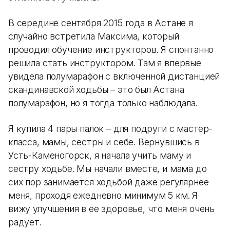
В середине сентября 2015 года в Астане я
случайно встретила Максима, который
проводил обучение инструкторов. Я спонтанно
решила стать инструктором. Там я впервые
увидела полумарафон с включенной дистанцией
скандинавской ходьбы – это был Астана
полумарафон, но я тогда только наблюдала.
Я купила 4 пары палок – для подруги с мастер-
класса, мамы, сестры и себе. Вернувшись в
Усть-Каменогорск, я начала учить маму и
сестру ходьбе. Мы начали вместе, и мама до
сих пор занимается ходьбой даже регулярнее
меня, проходя ежедневно минимум 5 км. Я
вижу улучшения в ее здоровье, что меня очень
радует.