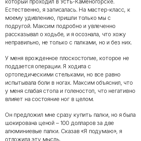
который проходил в Усть-Каменогорске.
Естественно, я записалась. На мастер-класс, к
моему удивлению, пришли только мы с
подругой. Максим подробно и увлеченно
рассказывал о ходьбе, и я осознала, что хожу
неправильно, не только с палками, но и без них.
У меня врожденное плоскостопие, которое не
поддается операции. Я ходила с
ортопедическими стельками, но все равно
испытывала боли в ногах. Максим объяснил, что
у меня слабая стопа и голеностоп, что негативно
влияет на состояние ног в целом.
Он предложил мне сразу купить палки, но я была
шокирована ценой – 100 долларов за две
алюминиевые палки. Сказав «Я подумаю», я
отложила эту мысль.