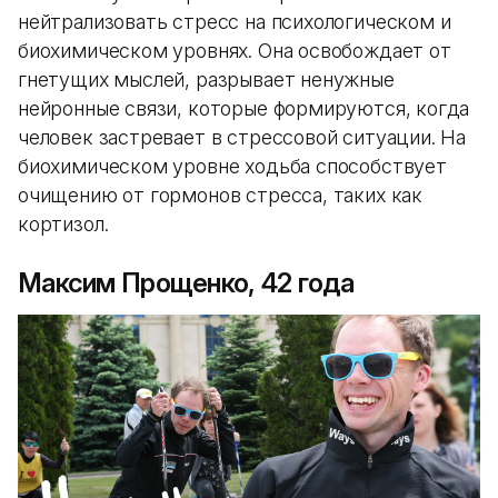
нейтрализовать стресс на психологическом и
биохимическом уровнях. Она освобождает от
гнетущих мыслей, разрывает ненужные
нейронные связи, которые формируются, когда
человек застревает в стрессовой ситуации. На
биохимическом уровне ходьба способствует
очищению от гормонов стресса, таких как
кортизол.
Максим Прощенко, 42 года