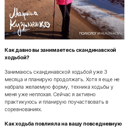
Как давно вы занимаетесь скандинавской
ходьбой?
Занимаюсь скандинавской ходьбой уже 3
месяца и планирую продолжать. Хотя я еще не
набрала желаемую форму, техника ходьбы у
меня уже неплохая. Сейчас я активно
практикуюсь и планирую поучаствовать в
соревнованиях.
Как ходьба повлияла на вашу повседневную