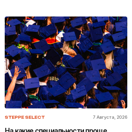
7 Августа, 2026
STEPPE SELECT
На какие специальности проще