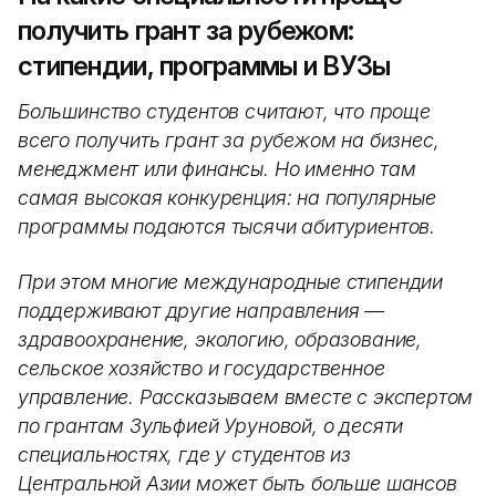
получить грант за рубежом:
стипендии, программы и ВУЗы
Большинство студентов считают, что проще
всего получить грант за рубежом на бизнес,
менеджмент или финансы. Но именно там
самая высокая конкуренция: на популярные
программы подаются тысячи абитуриентов.
При этом многие международные стипендии
поддерживают другие направления —
здравоохранение, экологию, образование,
сельское хозяйство и государственное
управление. Рассказываем вместе с экспертом
по грантам Зульфией Уруновой, о десяти
специальностях, где у студентов из
Центральной Азии может быть больше шансов