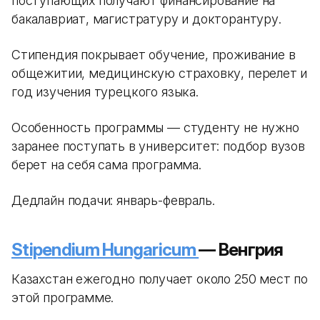
поступающих получают финансирование на
бакалавриат, магистратуру и докторантуру.
Стипендия покрывает обучение, проживание в
общежитии, медицинскую страховку, перелет и
год изучения турецкого языка.
Особенность программы — студенту не нужно
заранее поступать в университет: подбор вузов
берет на себя сама программа.
Дедлайн подачи: январь-февраль.
Stipendium Hungaricum
— Венгрия
Казахстан ежегодно получает около 250 мест по
этой программе.