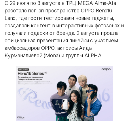
С 29 июля по 3 августа в ТРЦ MEGA Alma-Ata
работало поп-ап пространство OPPO Reno16
Land, где гости тестировали новые гаджеты,
создавали контент в интерактивных фотозонах и
получали подарки от бренда. 2 августа прошла
официальная презентация линейки с участием
амбассадоров OPPO, актрисы Аиды
Курманалиевой (Mona) и группы ALPHA.