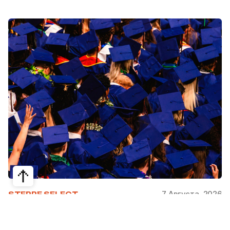
7 Августа, 2026
STEPPE SELECT
На какие специальности проще