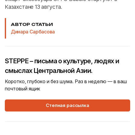
Казахстане 13 августа.
АВТОР СТАТЬИ
Динара Сарбасова
STEPPE – письма о культуре, людях и
смыслах Центральной Азии.
Коротко, глубоко и без шума. Раз в неделю — в ваш
почтовый ящик
Степная рассылка