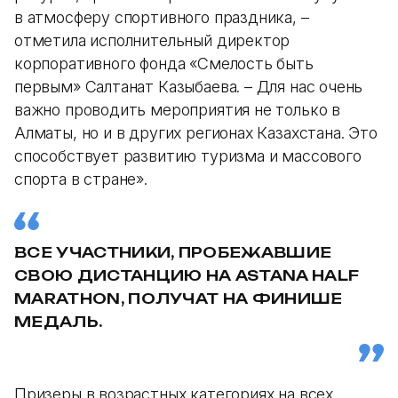
в атмосферу спортивного праздника, –
отметила исполнительный директор
корпоративного фонда «Смелость быть
первым» Салтанат Казыбаева. – Для нас очень
важно проводить мероприятия не только в
Алматы, но и в других регионах Казахстана. Это
способствует развитию туризма и массового
спорта в стране».
ВСЕ УЧАСТНИКИ, ПРОБЕЖАВШИЕ
СВОЮ ДИСТАНЦИЮ НА ASTANA HALF
MARATHON, ПОЛУЧАТ НА ФИНИШЕ
МЕДАЛЬ.
Призеры в возрастных категориях на всех