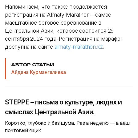
Напоминаем, что также продолжается
регистрация на Almaty Marathon – самое
масштабное беговое соревнование в
Центральной Азии, которое состоится 29
сентября 2024 года. Регистрация на марафон
доступна на сайте
almaty-marathon.kz.
АВТОР СТАТЬИ
Айдана Курмангалиева
STEPPE – письма о культуре, людях и
смыслах Центральной Азии.
Коротко, глубоко и без шума. Раз в неделю — в ваш
почтовый ящик