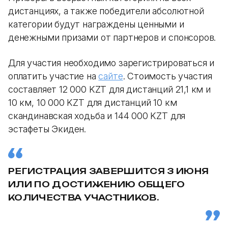
дистанциях, а также победители абсолютной
категории будут награждены ценными и
денежными призами от партнеров и спонсоров.
Для участия необходимо зарегистрироваться и
оплатить участие на
сайте
. Стоимость участия
составляет 12 000 KZT для дистанций 21,1 км и
10 км, 10 000 KZT для дистанций 10 км
скандинавская ходьба и 144 000 KZT для
эстафеты Экиден.
РЕГИСТРАЦИЯ ЗАВЕРШИТСЯ 3 ИЮНЯ
ИЛИ ПО ДОСТИЖЕНИЮ ОБЩЕГО
КОЛИЧЕСТВА УЧАСТНИКОВ.