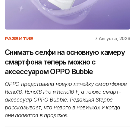
7 Августа, 2026
РАЗВИТИЕ
Снимать селфи на основную камеру
смартфона теперь можно с
аксессуаром OPPO Bubble
OPPO представила новую линейку смартфонов
Reno16, Reno16 Pro и Reno16 F, а также смарт-
аксессуар OPPO Bubble. Редакция Steppe
рассказывает, что нового в новинках и когда
они появятся в продаже.