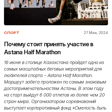
27 Мая, 2024
СПОРТ
Почему стоит принять участие в
Astana Half Marathon
16 июня в столице Казахстана пройдет одно из
самых масштабных беговых мероприятий для
любителей спорта – Astana Half Marathon.
Маршрут забега проложен по самым знаковым
достопримечательностям Астаны. В этом году
на старт выйдут 6 000 атлетов из более чем 20
стран мира. Организатором соревнований
выступает корпоративный фонд «Смелость быть