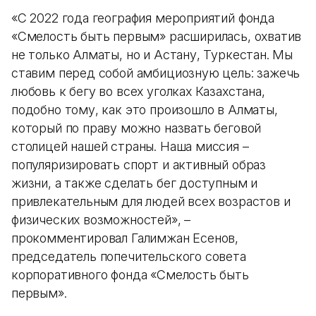
«С 2022 года география мероприятий фонда
«Смелость быть первым» расширилась, охватив
не только Алматы, но и Астану, Туркестан. Мы
ставим перед собой амбициозную цель: зажечь
любовь к бегу во всех уголках Казахстана,
подобно тому, как это произошло в Алматы,
который по праву можно назвать беговой
столицей нашей страны. Наша миссия –
популяризировать спорт и активный образ
жизни, а также сделать бег доступным и
привлекательным для людей всех возрастов и
физических возможностей», –
прокомментировал Галимжан Есенов,
председатель попечительского совета
корпоративного фонда «Смелость быть
первым».