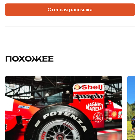
Степная рассылка
ПОХОЖЕЕ