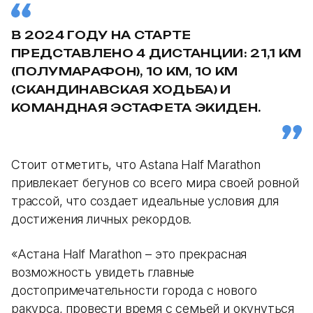
В 2024 ГОДУ НА СТАРТЕ
ПРЕДСТАВЛЕНО 4 ДИСТАНЦИИ: 21,1 КМ
(ПОЛУМАРАФОН), 10 КМ, 10 КМ
(СКАНДИНАВСКАЯ ХОДЬБА) И
КОМАНДНАЯ ЭСТАФЕТА ЭКИДЕН.
Стоит отметить, что Astana Half Marathon
привлекает бегунов со всего мира своей ровной
трассой, что создает идеальные условия для
достижения личных рекордов.
«Астана Half Marathon – это прекрасная
возможность увидеть главные
достопримечательности города с нового
ракурса, провести время с семьей и окунуться