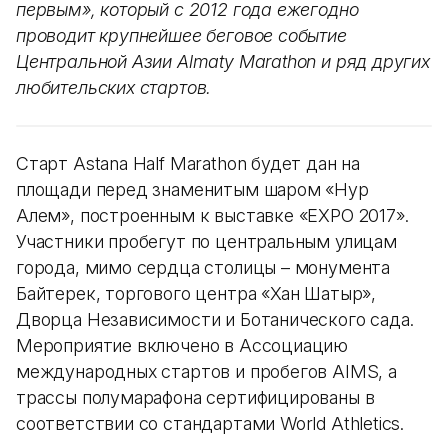
первым», который с 2012 года ежегодно
проводит крупнейшее беговое событие
Центральной Азии Almaty Marathon и ряд других
любительских стартов.
Старт Astana Half Marathon будет дан на
площади перед знаменитым шаром «Нур
Алем», построенным к выставке «EXPO 2017».
Участники пробегут по центральным улицам
города, мимо сердца столицы – монумента
Байтерек, торгового центра «Хан Шатыр»,
Дворца Независимости и Ботанического сада.
Мероприятие включено в Ассоциацию
международных стартов и пробегов AIMS, а
трассы полумарафона сертифицированы в
соответствии со стандартами World Athletics.