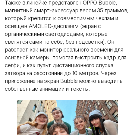
Также в линейке представлен OPPO Bubble,
магнитный смарт-аксессуар весом 35 граммов,
который крепится к совместимым чехлам и
оснащен AMOLED-дисплеем (экран с
органическими светодиодами, которые
светятся сами по себе, без подсветки). Он
работает как монитор реального времени для
основной камеры, помогая выстроить кадр для
селфи, и как пульт дистанционного спуска
затвора на расстоянии до 10 метров. Через
приложение на экран Bubble можно выводить
собственные анимации и тексты.