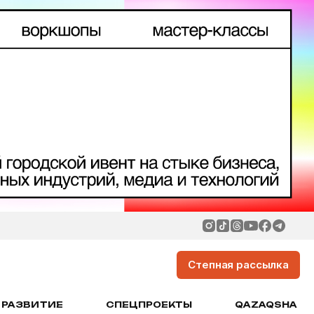
Степная рассылка
РАЗВИТИЕ
СПЕЦПРОЕКТЫ
QAZAQSHA