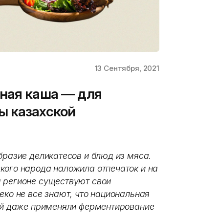
13 Сентября, 2021
ная каша — для
ы казахской
бразие деликатесов и блюд из мяса.
кого народа наложила отпечаток и на
 регионе существуют свои
еко не все знают, что национальная
ней даже применяли ферментирование