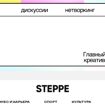
ЗНЕС И КАРЬЕРА
СПОРТ
КУЛЬТУРА