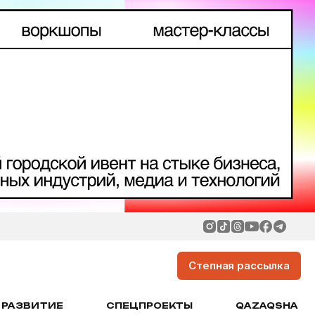
Степная рассылка
РАЗВИТИЕ
СПЕЦПРОЕКТЫ
QAZAQSHA