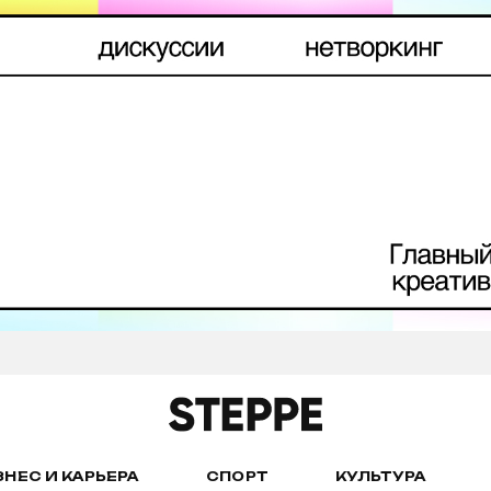
ЗНЕС И КАРЬЕРА
СПОРТ
КУЛЬТУРА