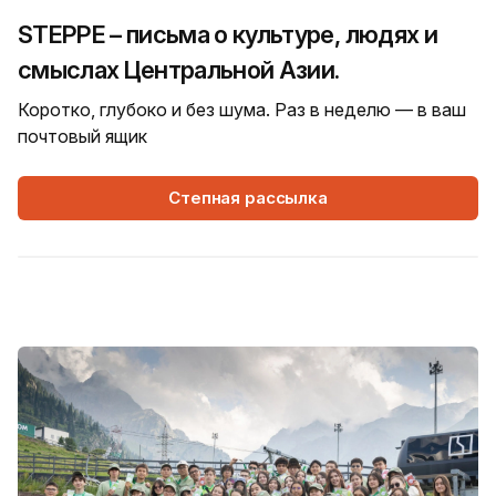
STEPPE – письма о культуре, людях и
смыслах Центральной Азии.
Коротко, глубоко и без шума. Раз в неделю — в ваш
почтовый ящик
Степная рассылка