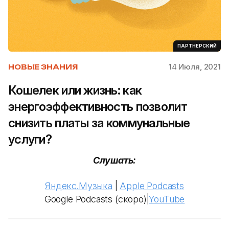
ПАРТНЕРСКИЙ
14 Июля, 2021
НОВЫЕ ЗНАНИЯ
Кошелек или жизнь: как
энергоэффективность позволит
снизить платы за коммунальные
услуги?
Слушать:
Яндекс.Музыка
|
Apple Podcasts
Google Podcasts (скоро)|
YouTube