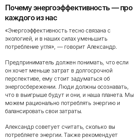
Почему энергоэффективность — про
каждого из нас
«Энергоэффективность тесно связана с
экологией, и в наших силах уменьшить
потребление угля», — говорит Александр.
Предприниматель должен понимать, что если
он хочет меньше затрат в долгосрочной
перспективе, ему стоит задуматься об
энергосбережении. Люди должны осознавать,
что в выигрыше будут и они, и наша планета. Мы
можем рационально потреблять энергию и
балансировать свои затраты.
Александр советует считать, сколько вы
потребляете энергии. Также рекомендует