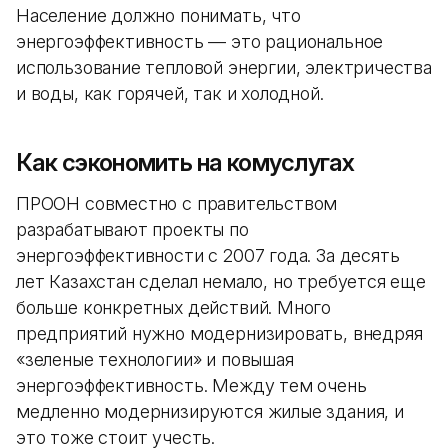
Население должно понимать, что
энергоэффективность — это рациональное
использование тепловой энергии, электричества
и воды, как горячей, так и холодной.
Как сэкономить на комуслугах
ПРООН совместно с правительством
разрабатывают проекты по
энергоэффективности с 2007 года. За десять
лет Казахстан сделал немало, но требуется еще
больше конкретных действий. Много
предприятий нужно модернизировать, внедряя
«зеленые технологии» и повышая
энергоэффективность. Между тем очень
медленно модернизируются жилые здания, и
это тоже стоит учесть.