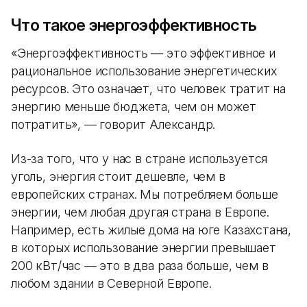
Что такое энергоэффективность
«Энергоэффективность — это эффективное и
рациональное использование энергетических
ресурсов. Это означает, что человек тратит на
энергию меньше бюджета, чем он может
потратить», — говорит Александр.
Из-за того, что у нас в стране используется
уголь, энергия стоит дешевле, чем в
европейских странах. Мы потребляем больше
энергии, чем любая другая страна в Европе.
Например, есть жилые дома на юге Казахстана,
в которых использование энергии превышает
200 кВт/час — это в два раза больше, чем в
любом здании в Северной Европе.