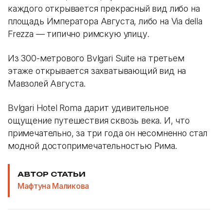
каждого открывается прекрасный вид либо на
площадь Императора Августа, либо на Via della
Frezza — типично римскую улицу.
Из 300-метрового Bvlgari Suite на третьем
этаже открывается захватывающий вид на
Мавзолей Августа.
Bvlgari Hotel Roma дарит удивительное
ощущение путешествия сквозь века. И, что
примечательно, за три года он несомненно стал
модной достопримечательностью Рима.
АВТОР СТАТЬИ
Мафтуна Маликова