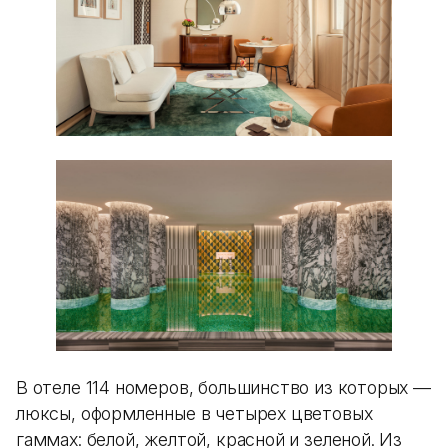
В отеле 114 номеров, большинство из которых —
люксы, оформленные в четырех цветовых
гаммах: белой, желтой, красной и зеленой. Из