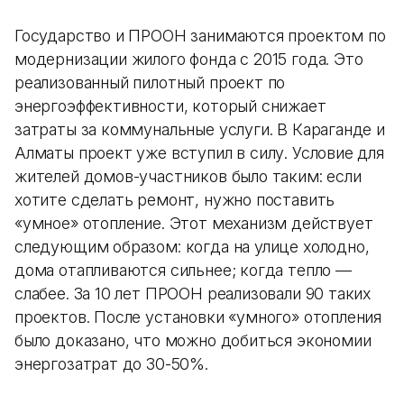
Государство и ПРООН занимаются проектом по
модернизации жилого фонда с 2015 года. Это
реализованный пилотный проект по
энергоэффективности, который снижает
затраты за коммунальные услуги. В Караганде и
Алматы проект уже вступил в силу. Условие для
жителей домов-участников было таким: если
хотите сделать ремонт, нужно поставить
«умное» отопление. Этот механизм действует
следующим образом: когда на улице холодно,
дома отапливаются сильнее; когда тепло —
слабее. За 10 лет ПРООН реализовали 90 таких
проектов. После установки «умного» отопления
было доказано, что можно добиться экономии
энергозатрат до 30-50%.