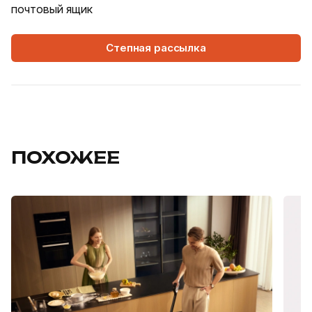
почтовый ящик
Степная рассылка
ПОХОЖЕЕ