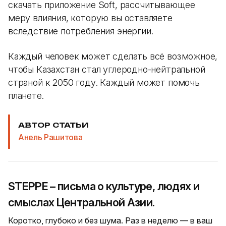
скачать приложение Soft, рассчитывающее
меру влияния, которую вы оставляете
вследствие потребления энергии.
Каждый человек может сделать всё возможное,
чтобы Казахстан стал углеродно-нейтральной
страной к 2050 году. Каждый может помочь
планете.
АВТОР СТАТЬИ
Анель Рашитова
STEPPE – письма о культуре, людях и
смыслах Центральной Азии.
Коротко, глубоко и без шума. Раз в неделю — в ваш