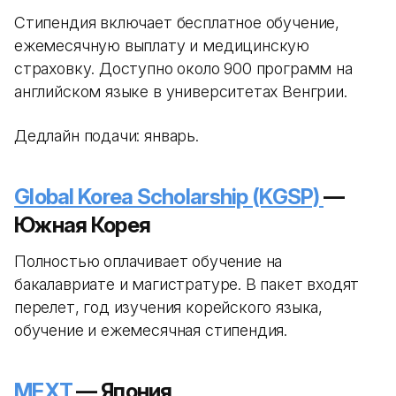
Стипендия включает бесплатное обучение,
ежемесячную выплату и медицинскую
страховку. Доступно около 900 программ на
английском языке в университетах Венгрии.
Дедлайн подачи: январь.
Global Korea Scholarship (KGSP)
—
Южная Корея
Полностью оплачивает обучение на
бакалавриате и магистратуре. В пакет входят
перелет, год изучения корейского языка,
обучение и ежемесячная стипендия.
MEXT
— Япония