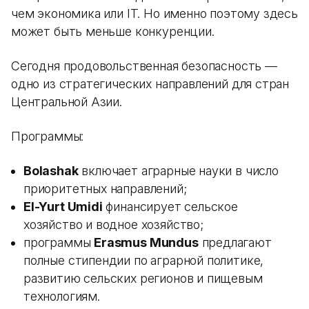
чем экономика или IT. Но именно поэтому здесь
может быть меньше конкуренции.
Сегодня продовольственная безопасность —
одно из стратегических направлений для стран
Центральной Азии.
Программы:
Bolashak
включает аграрные науки в число
приоритетных направлений;
El-Yurt Umidi
финансирует сельское
хозяйство и водное хозяйство;
программы
Erasmus Mundus
предлагают
полные стипендии по аграрной политике,
развитию сельских регионов и пищевым
технологиям.