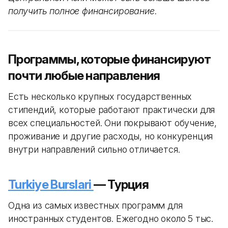
получить полное финансирование.
Программы, которые финансируют
почти любые направления
Есть несколько крупных государственных
стипендий, которые работают практически для
всех специальностей. Они покрывают обучение,
проживание и другие расходы, но конкуренция
внутри направлений сильно отличается.
Turkiye Burslari
— Турция
Одна из самых известных программ для
иностранных студентов. Ежегодно около 5 тыс.