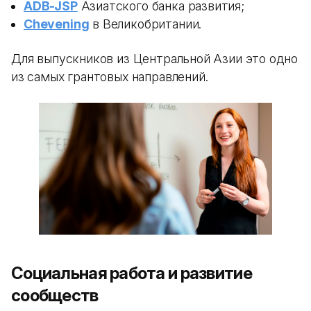
ADB-JSP
Азиатского банка развития;
Chevening
в Великобритании.
Для выпускников из Центральной Азии это одно
из самых грантовых направлений.
Социальная работа и развитие
сообществ