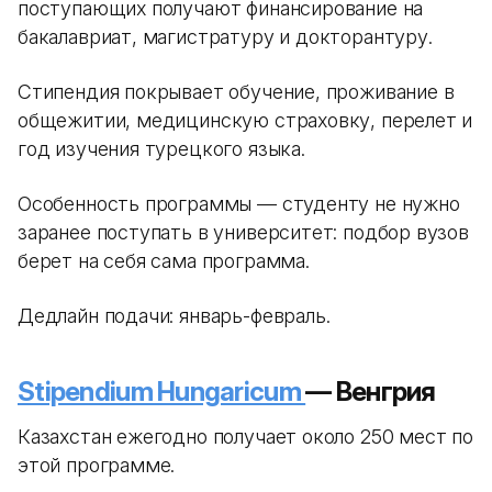
поступающих получают финансирование на
бакалавриат, магистратуру и докторантуру.
Стипендия покрывает обучение, проживание в
общежитии, медицинскую страховку, перелет и
год изучения турецкого языка.
Особенность программы — студенту не нужно
заранее поступать в университет: подбор вузов
берет на себя сама программа.
Дедлайн подачи: январь-февраль.
Stipendium Hungaricum
— Венгрия
Казахстан ежегодно получает около 250 мест по
этой программе.