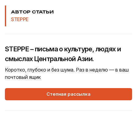
АВТОР СТАТЬИ
STEPPE
STEPPE – письма о культуре, людях и
смыслах Центральной Азии.
Коротко, глубоко и без шума. Раз в неделю — в ваш
почтовый ящик
Степная рассылка