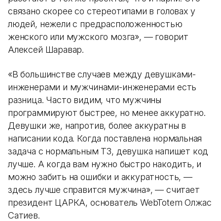
связано скорее со стереотипами в головах у
людей, нежели с предрасположенностью
женского или мужского мозга», — говорит
Алексей Шаравар.
«В большинстве случаев между девушками-
инженерами и мужчинами-инженерами есть
разница. Часто видим, что мужчины
программируют быстрее, но менее аккуратно.
Девушки же, напротив, более аккуратны в
написании кода. Когда поставлена нормальная
задача с нормальным ТЗ, девушка напишет код
лучше. А когда вам нужно быстро накодить, и
можно забить на ошибки и аккуратность, —
здесь лучше справится мужчина», — считает
президент ЦАРКА, основатель WebTotem Олжас
Сатиев.