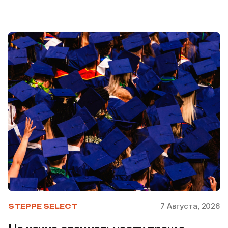
7 Августа, 2026
STEPPE SELECT