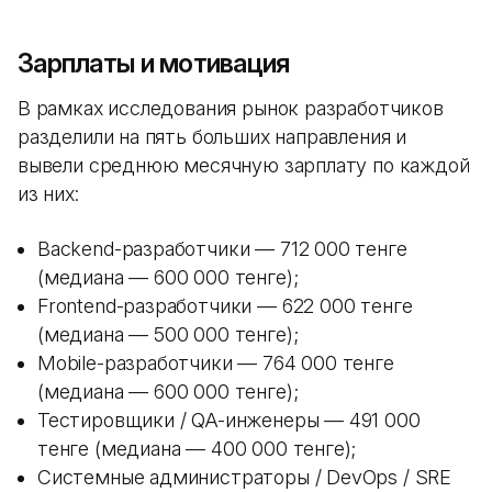
Зарплаты и мотивация
В рамках исследования рынок разработчиков
разделили на пять больших направления и
вывели среднюю месячную зарплату по каждой
из них:
Backend-разработчики — 712 000 тенге
(медиана — 600 000 тенге);
Frontend-разработчики — 622 000 тенге
(медиана — 500 000 тенге);
Mobile-разработчики — 764 000 тенге
(медиана — 600 000 тенге);
Тестировщики / QA-инженеры — 491 000
тенге (медиана — 400 000 тенге);
Системные администраторы / DevOps / SRE