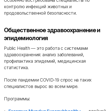
Особенно востребованы специалисты по
контролю инфекций животных и
продовольственной безопасности.
Общественное здравоохранение и
эпидемиология
Public Health — это работа с системами
здравоохранения: анализ заболеваний,
профилактика эпидемий, медицинская
статистика.
После пандемии COVID-19 спрос на таких
специалистов вырос во всем мире.
Программы: