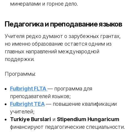
минералами и горное дело.
Педагогика и преподавание языков
Учителя редко думают о зарубежных грантах,
но именно образование остается одним из
главных направлений международной
поддержки.
Программы:
Fulbright FLTA
— программа для
преподавателей языков;
Fulbright TEA
— повышение квалификации
учителей;
Turkiye Burslari
и
Stipendium Hungaricum
финансируют педагогические специальности.