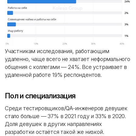
Участникам исследования, работающим
удаленно, чаще всего не хватает неформального
общения с коллегами — 24%. Все устраивает в
удаленной работе 19% респондентов.
Пол и специализация
Среди тестировщиков/QA-инженеров девушек
стало больше — 37% в 2021 году и 33% в 2020.
Доля девушек в других направлениях
разработки остаётся такой же низкой.