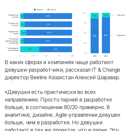
В каких сферах и компаниях чаще работают
девушки-разработчики, рассказал IT & Change
директор Beeline Казахстан Алексей Шаравар.
«Девушки есть практически во всех
направлениях. Просто парней в разработке
больше, в соотношении 80/20 примерно. В
аналитике, дизайне, Agile-управлении девушек
больше, чем в разработке. Но девушки
работают в тех же проектах, что и парни. Это