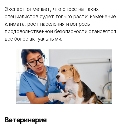
Эксперт отмечает, что спрос на таких
специалистов будет только расти: изменение
климата, рост населения и вопросы
продовольственной безопасности становятся
все более актуальными.
Ветеринария