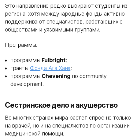
Это направление редко выбирают студенты из
региона, хотя международные фонды активно
поддерживают специалистов, работающих с
обществами и уязвимыми группами.
Программы:
программы
Fulbright
;
гранты
Фонда Ага Хана
;
программы
Chevening
по community
development.
Сестринское дело и акушерство
Во многих странах мира растет спрос не только
на врачей, но и на специалистов по организации
медицинской помощи.