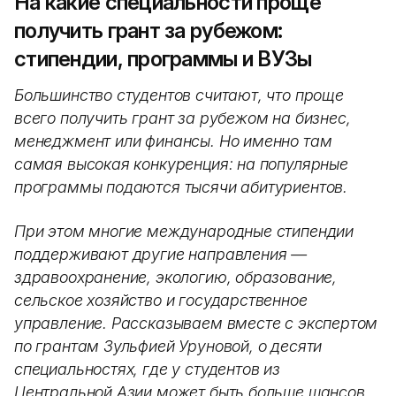
На какие специальности проще
получить грант за рубежом:
стипендии, программы и ВУЗы
Большинство студентов считают, что проще
всего получить грант за рубежом на бизнес,
менеджмент или финансы. Но именно там
самая высокая конкуренция: на популярные
программы подаются тысячи абитуриентов.
При этом многие международные стипендии
поддерживают другие направления —
здравоохранение, экологию, образование,
сельское хозяйство и государственное
управление. Рассказываем вместе с экспертом
по грантам Зульфией Уруновой, о десяти
специальностях, где у студентов из
Центральной Азии может быть больше шансов