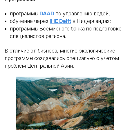
программы
DAAD
по управлению водой;
обучение через
IHE Delft
в Нидерландах;
программы Всемирного банка по подготовке
специалистов региона.
В отличие от бизнеса, многие экологические
программы создавались специально с учетом
проблем Центральной Азии.