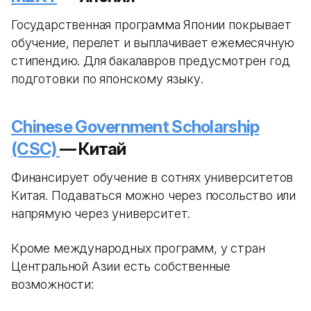
Государственная программа Японии покрывает
обучение, перелет и выплачивает ежемесячную
стипендию. Для бакалавров предусмотрен год
подготовки по японскому языку.
Chinese Government Scholarship
(CSC)
— Китай
Финансирует обучение в сотнях университетов
Китая. Подаваться можно через посольство или
напрямую через университет.
Кроме международных программ, у стран
Центральной Азии есть собственные
возможности: