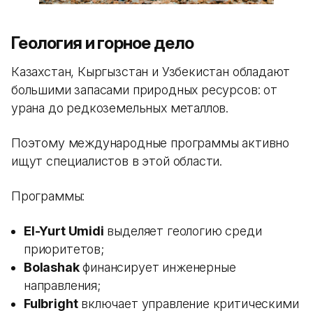
Геология и горное дело
Казахстан, Кыргызстан и Узбекистан обладают
большими запасами природных ресурсов: от
урана до редкоземельных металлов.
Поэтому международные программы активно
ищут специалистов в этой области.
Программы:
El-Yurt Umidi
выделяет геологию среди
приоритетов;
Bolashak
финансирует инженерные
направления;
Fulbright
включает управление критическими