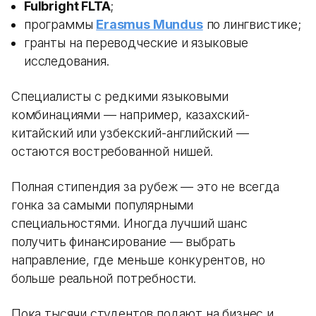
Fulbright FLTA
;
программы
Erasmus Mundus
по лингвистике;
гранты на переводческие и языковые
исследования.
Специалисты с редкими языковыми
комбинациями — например, казахский-
китайский или узбекский-английский —
остаются востребованной нишей.
Полная стипендия за рубеж — это не всегда
гонка за самыми популярными
специальностями. Иногда лучший шанс
получить финансирование — выбрать
направление, где меньше конкурентов, но
больше реальной потребности.
Пока тысячи студентов подают на бизнес и