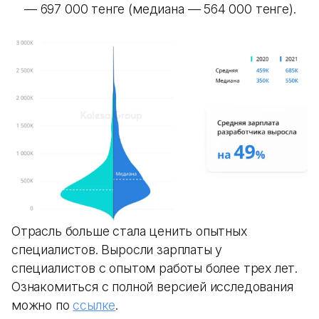
— 697 000 тенге (медиана — 564 000 тенге).
Отрасль больше стала ценить опытных
специалистов. Выросли зарплаты у
специалистов с опытом работы более трех лет.
Ознакомиться с полной версией исследования
можно по
ссылке
.