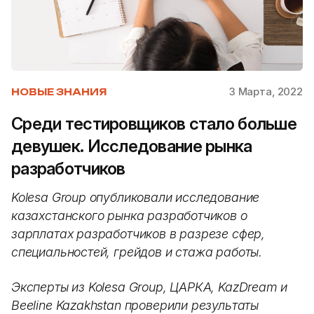
3 Марта, 2022
НОВЫЕ ЗНАНИЯ
Среди тестировщиков стало больше
девушек. Исследование рынка
разработчиков
Kolesa Group опубликовали исследование
казахстанского рынка разработчиков о
зарплатах разработчиков в разрезе сфер,
специальностей, грейдов и стажа работы.
Эксперты из Kolesa Group, ЦАРКА, KazDream и
Beeline Kazakhstan проверили результаты