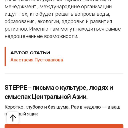
менеджмент, международные организации
ищут тех, кто будет решать вопросы воды,
образования, экологии, здоровья и развития
регионов. Именно там могут находиться самые
недооцененные возможности.
АВТОР СТАТЬИ
Анастасия Пустовалова
STEPPE – письма о культуре, людях и
смыслах Центральной Азии.
Коротко, глубоко и без шума. Раз в неделю — в ваш
почтовый ящик