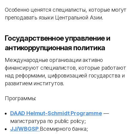
Особенно ценятся специалисты, которые могут
преподавать языки Центральной Азии.
Государственное управление и
антикоррупционная политика
Международные организации активно
финансируют специалистов, которые работают
над реформами, цифровизацией государства и
развитием институтов.
Программы:
DAAD Helmut-Schmidt Programme
—
магистратура по public policy;
JJ/WBGSP
Всемирного банка;