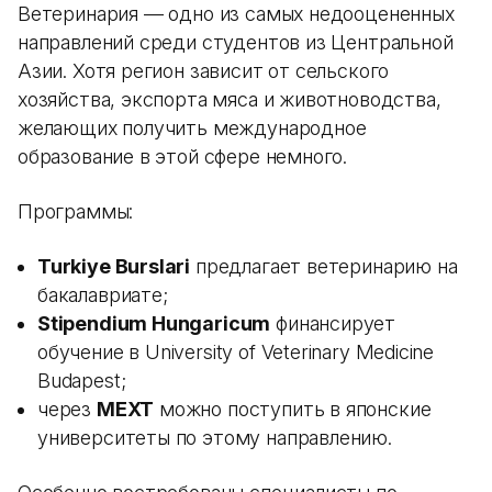
Ветеринария — одно из самых недооцененных
направлений среди студентов из Центральной
Азии. Хотя регион зависит от сельского
хозяйства, экспорта мяса и животноводства,
желающих получить международное
образование в этой сфере немного.
Программы:
Turkiye Burslari
предлагает ветеринарию на
бакалавриате;
Stipendium Hungaricum
финансирует
обучение в University of Veterinary Medicine
Budapest;
через
MEXT
можно поступить в японские
университеты по этому направлению.