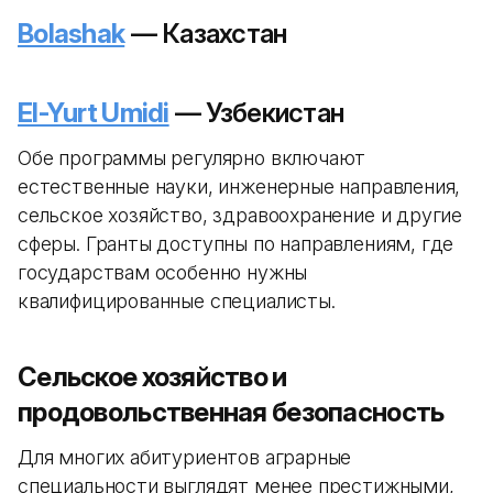
Bolashak
— Казахстан
El-Yurt Umidi
— Узбекистан
Обе программы регулярно включают
естественные науки, инженерные направления,
сельское хозяйство, здравоохранение и другие
сферы. Гранты доступны по направлениям, где
государствам особенно нужны
квалифицированные специалисты.
Сельское хозяйство и
продовольственная безопасность
Для многих абитуриентов аграрные
специальности выглядят менее престижными,