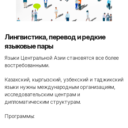
Лингвистика, перевод и редкие
языковые пары
Языки Центральной Азии становятся все более
востребованными.
Казахский, кыргызский, узбекский и таджикский
языки нужны международным организациям,
исследовательским центрам и
дипломатическим структурам.
Программы: