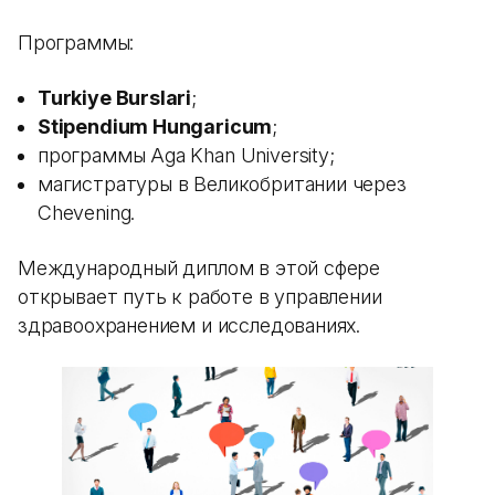
Программы:
Turkiye Burslari
;
Stipendium Hungaricum
;
программы Aga Khan University;
магистратуры в Великобритании через
Chevening.
Международный диплом в этой сфере
открывает путь к работе в управлении
здравоохранением и исследованиях.