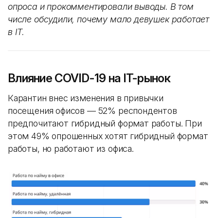
опроса и прокомментировали выводы. В том
числе обсудили, почему мало девушек работает
в IT.
Влияние COVID-19 на IT-рынок
Карантин внес изменения в привычки
посещения офисов — 52% респондентов
предпочитают гибридный формат работы. При
этом 49% опрошенных хотят гибридный формат
работы, но работают из офиса.