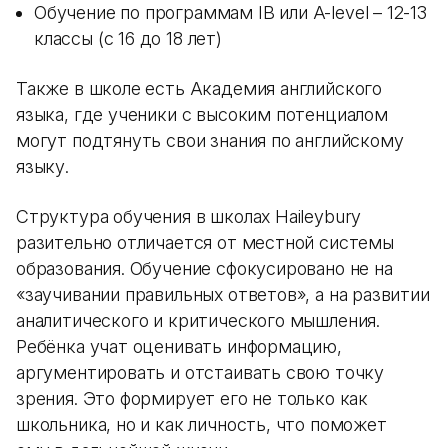
Обучение по программам IB или A-level – 12-13
классы (с 16 до 18 лет)
Также в школе есть Академия английского
языка, где ученики с высоким потенциалом
могут подтянуть свои знания по английскому
языку.
Структура обучения в школах Haileybury
разительно отличается от местной системы
образования. Обучение сфокусировано не на
«заучивании правильных ответов», а на развитии
аналитического и критического мышления.
Ребёнка учат оценивать информацию,
аргументировать и отстаивать свою точку
зрения. Это формирует его не только как
школьника, но и как личность, что поможет