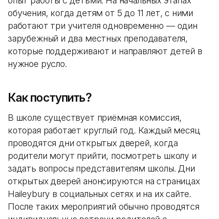
опыт работы с детьми. На начальных этапах
обучения, когда детям от 5 до 11 лет, с ними
работают три учителя одновременно — один
зарубежный и два местных преподавателя,
которые поддерживают и направляют детей в
нужное русло.
Как поступить?
В школе существует приёмная комиссия,
которая работает круглый год. Каждый месяц
проводятся дни открытых дверей, когда
родители могут прийти, посмотреть школу и
задать вопросы представителям школы. Дни
открытых дверей анонсируются на страницах
Haileybury в социальных сетях и на их сайте.
После таких мероприятий обычно проводятся