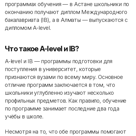
программах обучения — в Астане школьники по
окончанию получают диплом Международного
бакалавриата (IB), а в Алматы — выпускаются с
дипломом A-level.
Что такое A-level и IB?
A-level и IB — программы подготовки для
поступления в университет, которые
признаются вузами по всему миру. Основное
отличие программ заключается в том, что
школьники углубленно изучают несколько
профильных предметов. Как правило, обучение
по программе занимает последние два года
учёбы в школе.
Несмотря на то, что обе программы помогают