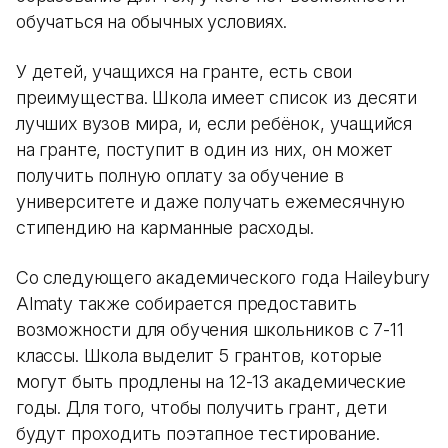
обучаться на обычных условиях.
У детей, учащихся на гранте, есть свои
преимущества. Школа имеет список из десяти
лучших вузов мира, и, если ребёнок, учащийся
на гранте, поступит в один из них, он может
получить полную оплату за обучение в
университете и даже получать ежемесячную
стипендию на карманные расходы.
Со следующего академического года Haileybury
Almaty также собирается предоставить
возможности для обучения школьников с 7-11
классы. Школа выделит 5 грантов, которые
могут быть продлены на 12-13 академические
годы. Для того, чтобы получить грант, дети
будут проходить поэтапное тестирование.