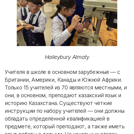
Haileybury Almaty
Учителя в школе в основном зарубежные — с
Британии, Америки, Канады и Южной Африки.
Только 15 учителей из 70 являются местными, и
они, в основном, преподают казахский язык и
историю Казахстана. Существуют чёткие
инструкции по набору учителей — они должны
обладать определённой квалификацией в
предмете, который преподают, а также иметь