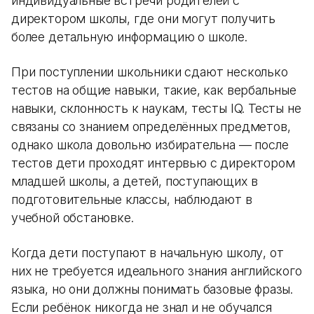
индивидуальные встречи родителей с
директором школы, где они могут получить
более детальную информацию о школе.
При поступлении школьники сдают несколько
тестов на общие навыки, такие, как вербальные
навыки, склонность к наукам, тесты IQ. Тесты не
связаны со знанием определённых предметов,
однако школа довольно избирательна — после
тестов дети проходят интервью с директором
младшей школы, а детей, поступающих в
подготовительные классы, наблюдают в
учебной обстановке.
Когда дети поступают в начальную школу, от
них не требуется идеального знания английского
языка, но они должны понимать базовые фразы.
Если ребёнок никогда не знал и не обучался