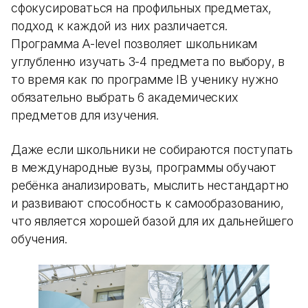
сфокусироваться на профильных предметах,
подход к каждой из них различается.
Программа A-level позволяет школьникам
углубленно изучать 3-4 предмета по выбору, в
то время как по программе IB ученику нужно
обязательно выбрать 6 академических
предметов для изучения.
Даже если школьники не собираются поступать
в международные вузы, программы обучают
ребёнка анализировать, мыслить нестандартно
и развивают способность к самообразованию,
что является хорошей базой для их дальнейшего
обучения.