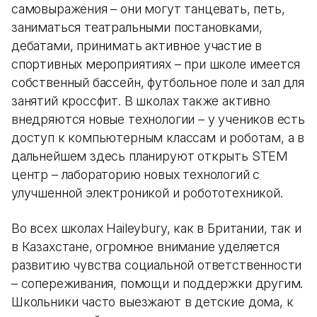
самовыражения – они могут танцевать, петь,
заниматься театральными постановками,
дебатами, принимать активное участие в
спортивных мероприятиях – при школе имеется
собственный бассейн, футбольное поле и зал для
занятий кроссфит. В школах также активно
внедряются новые технологии – у учеников есть
доступ к компьютерным классам и роботам, а в
дальнейшем здесь планируют открыть STEM
центр – лабораторию новых технологий с
улучшенной электроникой и робототехникой.
Во всех школах Haileybury, как в Британии, так и
в Казахстане, огромное внимание уделяется
развитию чувства социальной ответственности
– сопереживания, помощи и поддержки другим.
Школьники часто выезжают в детские дома, к