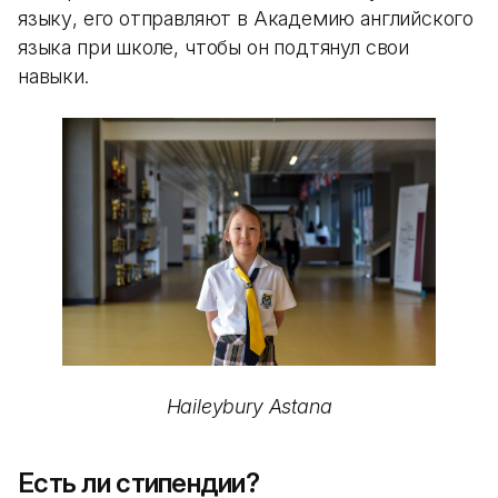
языку, его отправляют в Академию английского
языка при школе, чтобы он подтянул свои
навыки.
Haileybury Astana
Есть ли стипендии?