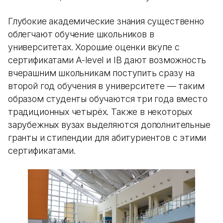
Глубокие академические знания существенно
облегчают обучение школьников в
университетах. Хорошие оценки вкупе с
сертификатами A-level и IB дают возможность
вчерашним школьникам поступить сразу на
второй год обучения в университете — таким
образом студенты обучаются три года вместо
традиционных четырёх. Также в некоторых
зарубежных вузах выделяются дополнительные
гранты и стипендии для абитуриентов с этими
сертификатами.