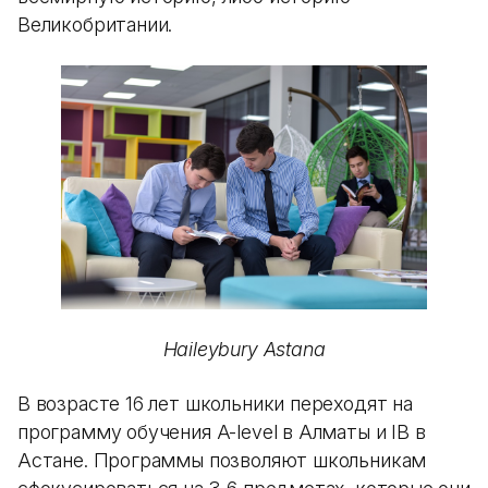
Великобритании.
Haileybury Astana
В возрасте 16 лет школьники переходят на
программу обучения A-level в Алматы и IB в
Астане. Программы позволяют школьникам