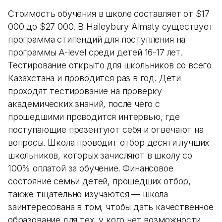
Стоимость обучения в школе составляет от $17
000 до $27 000. В Haileybury Almaty существует
программа стипендий для поступления на
программы A-level среди детей 16-17 лет.
Тестирование открыто для школьников со всего
Казахстана и проводится раз в год. Дети
проходят тестирование на проверку
академических знаний, после чего с
прошедшими проводится интервью, где
поступающие презентуют себя и отвечают на
вопросы. Школа проводит отбор десяти лучших
школьников, которых зачисляют в школу со
100% оплатой за обучение. Финансовое
состояние семьи детей, прошедших отбор,
также тщательно изучаются — школа
заинтересована в том, чтобы дать качественное
образование для тех, у кого нет возможности