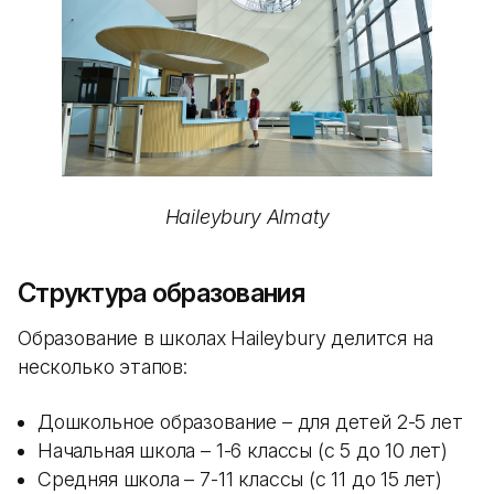
Haileybury Almaty
Структура образования
Образование в школах Haileybury делится на
несколько этапов:
Дошкольное образование – для детей 2-5 лет
Начальная школа – 1-6 классы (с 5 до 10 лет)
Средняя школа – 7-11 классы (с 11 до 15 лет)