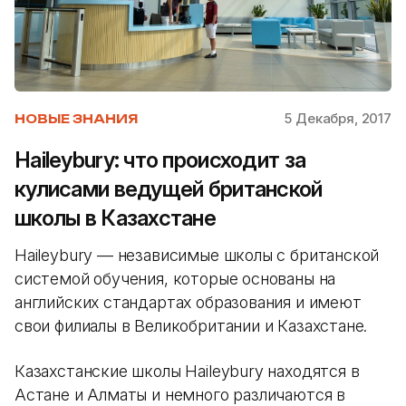
5 Декабря, 2017
НОВЫЕ ЗНАНИЯ
Haileybury: что происходит за
кулисами ведущей британской
школы в Казахстане
Haileybury — независимые школы с британской
системой обучения, которые основаны на
английских стандартах образования и имеют
свои филиалы в Великобритании и Казахстане.
Казахстанские школы Haileybury находятся в
Астане и Алматы и немного различаются в