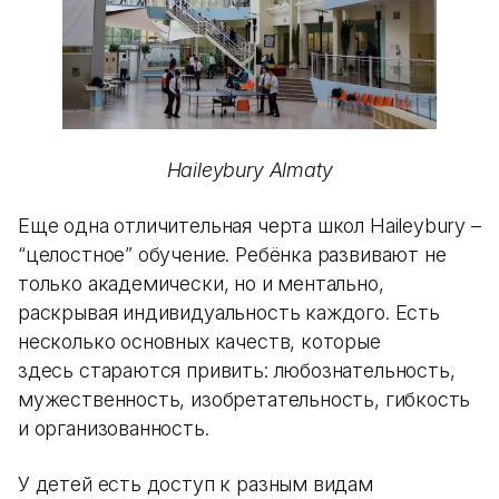
Haileybury Almaty
Еще одна отличительная черта школ Haileybury –
“целостное” обучение. Ребёнка развивают не
только академически, но и ментально,
раскрывая индивидуальность каждого. Есть
несколько основных качеств, которые
здесь стараются привить: любознательность,
мужественность, изобретательность, гибкость
и организованность.
У детей есть доступ к разным видам