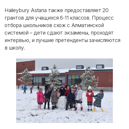
Haileybury Astana также предоставляет 20
грантов для учащихся 6-11 классов. Процесс
отбора школьников схож с Алматинской
системой – дети сдают экзамены, проходят
интервью, и лучшие претенденты зачисляются
в школу.