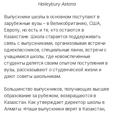
Haileybury Astana
Выпускники школы в основном поступают в
зарубежные вузы – в Великобританию, США,
Европу, но есть и те, кто остаются в
Казахстане. Школа старается поддерживать
связь с выпускниками, организовывая встречи
одноклассников, специальные ланчи, встречи с
учащимися школы, где новоиспечённые
студенты делятся своим опытом поступления в
вузы, рассказывают о студенческой жизни и
дают советы школьникам.
Большинство выпускников, получающих высшее
образование за рубежом, возвращаются в
Казахстан. Как утверждает директор школы в
Алматы: «Наши выпускники верят в Казахстан,