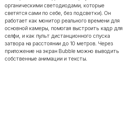
органическими светодиодами, которые
светятся сами по себе, без подсветки). Он
работает как монитор реального времени для
основной камеры, помогая выстроить кадр для
селфи, и как пульт дистанционного спуска
затвора на расстоянии до 10 метров. Через
приложение на экран Bubble можно выводить
собственные анимации и тексты.