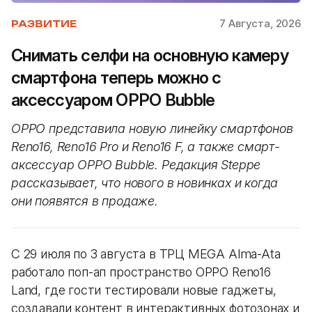
7 Августа, 2026
РАЗВИТИЕ
Снимать селфи на основную камеру
смартфона теперь можно с
аксессуаром OPPO Bubble
OPPO представила новую линейку смартфонов
Reno16, Reno16 Pro и Reno16 F, а также смарт-
аксессуар OPPO Bubble. Редакция Steppe
рассказывает, что нового в новинках и когда
они появятся в продаже.
С 29 июля по 3 августа в ТРЦ MEGA Alma-Ata
работало поп-ап пространство OPPO Reno16
Land, где гости тестировали новые гаджеты,
создавали контент в интерактивных фотозонах и