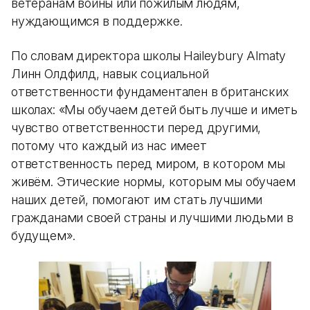
ветеранам войны или пожилым людям,
нуждающимся в поддержке.
По словам директора школы Haileybury Almaty
Линн Олдфилд, навык социальной
ответственности фундаментален в британских
школах: «Мы обучаем детей быть лучше и иметь
чувство ответственности перед другими,
потому что каждый из нас имеет
ответственность перед миром, в котором мы
живём. Этические нормы, которым мы обучаем
наших детей, помогают им стать лучшими
гражданами своей страны и лучшими людьми в
будущем».