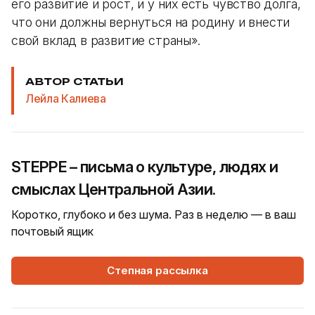
его развитие и рост, и у них есть чувство долга,
что они должны вернуться на родину и внести
свой вклад в развитие страны».
АВТОР СТАТЬИ
Лейла Калиева
STEPPE – письма о культуре, людях и
смыслах Центральной Азии.
Коротко, глубоко и без шума. Раз в неделю — в ваш
почтовый ящик
Степная рассылка