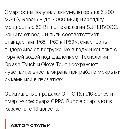
Смартфоны получили аккумуляторы на 6 700
мАч (у Reno16 F до 7 000 мАч) и зарядку
мощностью 80 Вт по технологии SUPERVOOC.
Защита от воды и пыли соответствует
стандартам IP68, IP69 и IP69K: смартфоны
выдерживают погружение в воду и контакт с
горячей водой под давлением. Технологии
Splash Touch и Glove Touch сохраняют
чувствительность экрана при работе мокрыми
руками или в перчатках.
Официальные продажи OPPO Reno16 Series и
смарт-аксессуара OPPO Bubble стартуют в
Казахстане 13 августа.
АВТОР СТАТЬИ