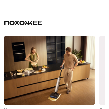
ПОХОЖЕЕ