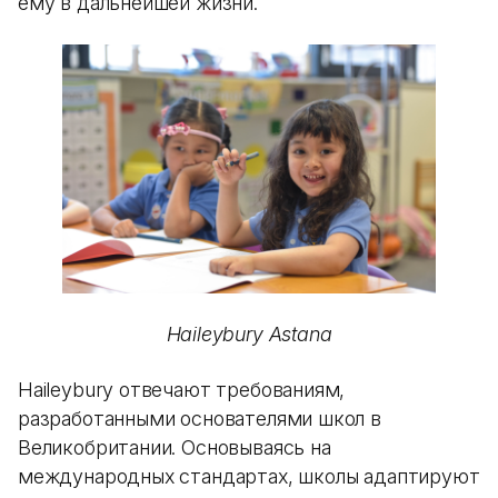
ему в дальнейшей жизни.
Haileybury Astana
Haileybury отвечают требованиям,
разработанными основателями школ в
Великобритании. Основываясь на
международных стандартах, школы адаптируют