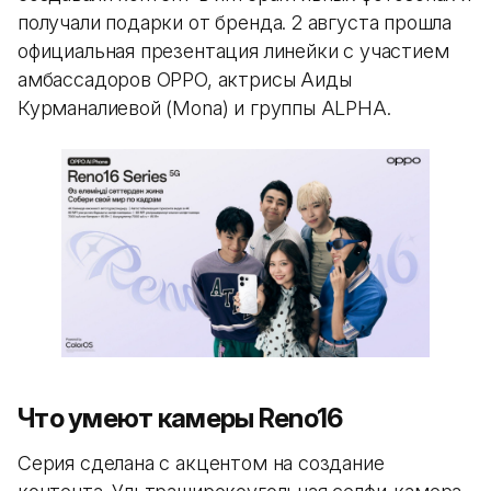
получали подарки от бренда. 2 августа прошла
официальная презентация линейки с участием
амбассадоров OPPO, актрисы Аиды
Курманалиевой (Mona) и группы ALPHA.
Что умеют камеры Reno16
Серия сделана с акцентом на создание