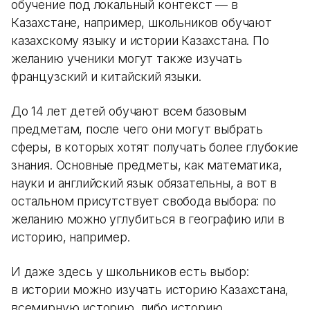
обучение под локальный контекст — в
Казахстане, например, школьников обучают
казахскому языку и истории Казахстана. По
желанию ученики могут также изучать
французский и китайский языки.
До 14 лет детей обучают всем базовым
предметам, после чего они могут выбрать
сферы, в которых хотят получать более глубокие
знания. Основные предметы, как математика,
науки и английский язык обязательны, а вот в
остальном присутствует свобода выбора: по
желанию можно углубиться в географию или в
историю, например.
И даже здесь у школьников есть выбор:
в истории можно изучать историю Казахстана,
всемирную историю, либо историю