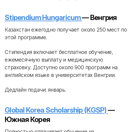
Stipendium Hungaricum
— Венгрия
Казахстан ежегодно получает около 250 мест по
этой программе.
Стипендия включает бесплатное обучение,
ежемесячную выплату и медицинскую
страховку. Доступно около 900 программ на
английском языке в университетах Венгрии.
Дедлайн подачи: январь.
Global Korea Scholarship (KGSP)
—
Южная Корея
Полностью оплачивает обучение на