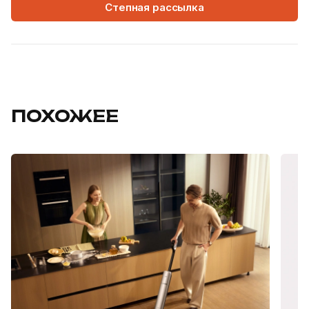
Степная рассылка
ПОХОЖЕЕ