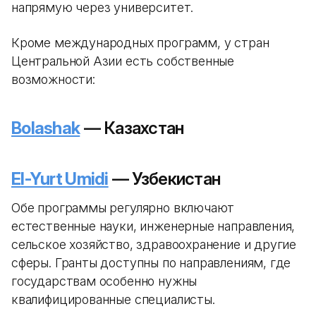
напрямую через университет.
Кроме международных программ, у стран
Центральной Азии есть собственные
возможности:
Bolashak
— Казахстан
El-Yurt Umidi
— Узбекистан
Обе программы регулярно включают
естественные науки, инженерные направления,
сельское хозяйство, здравоохранение и другие
сферы. Гранты доступны по направлениям, где
государствам особенно нужны
квалифицированные специалисты.