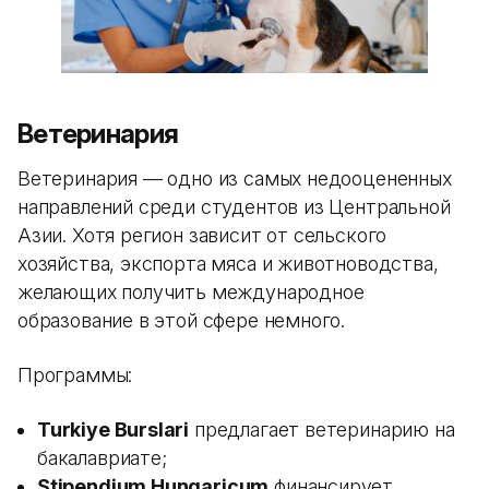
Ветеринария
Ветеринария — одно из самых недооцененных
направлений среди студентов из Центральной
Азии. Хотя регион зависит от сельского
хозяйства, экспорта мяса и животноводства,
желающих получить международное
образование в этой сфере немного.
Программы:
Turkiye Burslari
предлагает ветеринарию на
бакалавриате;
Stipendium Hungaricum
финансирует