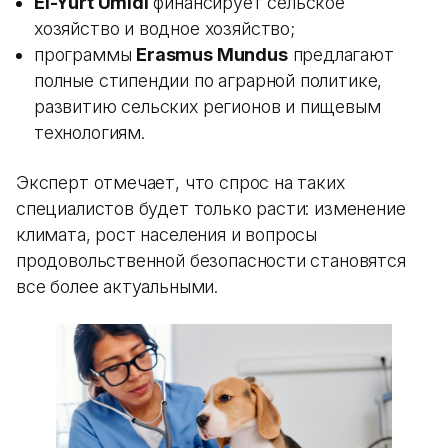
El-Yurt Umidi
финансирует сельское
хозяйство и водное хозяйство;
программы
Erasmus Mundus
предлагают
полные стипендии по аграрной политике,
развитию сельских регионов и пищевым
технологиям.
Эксперт отмечает, что спрос на таких
специалистов будет только расти: изменение
климата, рост населения и вопросы
продовольственной безопасности становятся
все более актуальными.