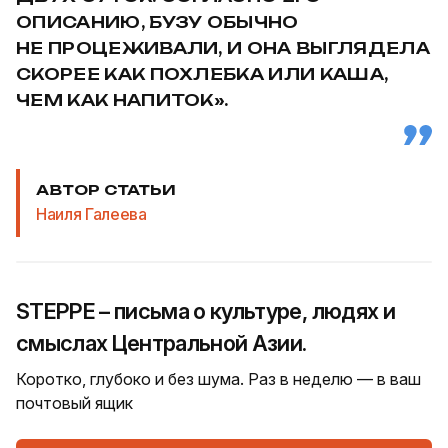
ОПИСАНИЮ, БУЗУ ОБЫЧНО
НЕ ПРОЦЕЖИВАЛИ, И ОНА ВЫГЛЯДЕЛА
СКОРЕЕ КАК ПОХЛЕБКА ИЛИ КАША,
ЧЕМ КАК НАПИТОК».
АВТОР СТАТЬИ
Наиля Галеева
STEPPE – письма о культуре, людях и
смыслах Центральной Азии.
Коротко, глубоко и без шума. Раз в неделю — в ваш
почтовый ящик