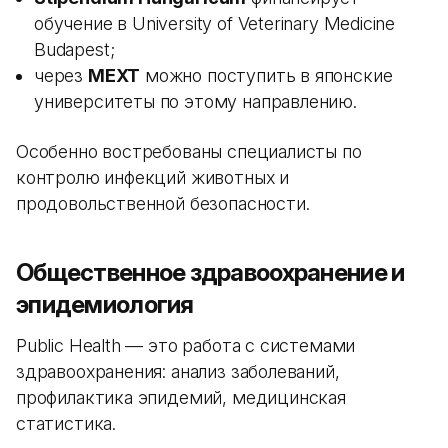
обучение в University of Veterinary Medicine
Budapest;
через
MEXT
можно поступить в японские
университеты по этому направлению.
Особенно востребованы специалисты по
контролю инфекций животных и
продовольственной безопасности.
Общественное здравоохранение и
эпидемиология
Public Health — это работа с системами
здравоохранения: анализ заболеваний,
профилактика эпидемий, медицинская
статистика.