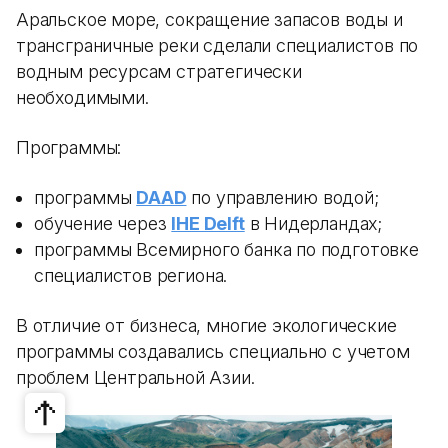
Аральское море, сокращение запасов воды и
трансграничные реки сделали специалистов по
водным ресурсам стратегически
необходимыми.
Программы:
программы
DAAD
по управлению водой;
обучение через
IHE Delft
в Нидерландах;
программы Всемирного банка по подготовке
специалистов региона.
В отличие от бизнеса, многие экологические
программы создавались специально с учетом
проблем Центральной Азии.