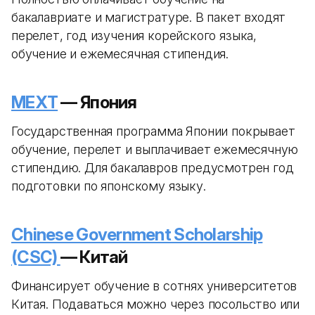
бакалавриате и магистратуре. В пакет входят
перелет, год изучения корейского языка,
обучение и ежемесячная стипендия.
MEXT
— Япония
Государственная программа Японии покрывает
обучение, перелет и выплачивает ежемесячную
стипендию. Для бакалавров предусмотрен год
подготовки по японскому языку.
Chinese Government Scholarship
(CSC)
— Китай
Финансирует обучение в сотнях университетов
Китая. Подаваться можно через посольство или