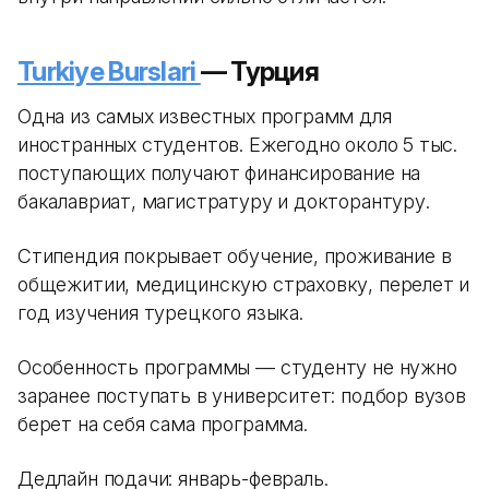
Turkiye Burslari
— Турция
Одна из самых известных программ для
иностранных студентов. Ежегодно около 5 тыс.
поступающих получают финансирование на
бакалавриат, магистратуру и докторантуру.
Стипендия покрывает обучение, проживание в
общежитии, медицинскую страховку, перелет и
год изучения турецкого языка.
Особенность программы — студенту не нужно
заранее поступать в университет: подбор вузов
берет на себя сама программа.
Дедлайн подачи: январь-февраль.