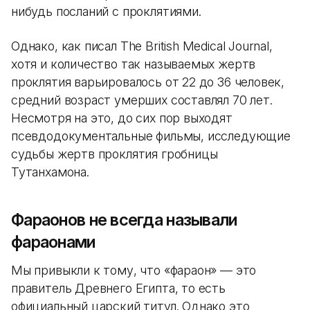
нибудь посланий с проклятиями.
Однако, как писал The British Medical Journal,
хотя и количество так называемых жертв
проклятия варьировалось от 22 до 36 человек,
средний возраст умерших составлял 70 лет.
Несмотря на это, до сих пор выходят
псевдодокументальные фильмы, исследующие
судьбы жертв проклятия гробницы
Тутанхамона.
Фараонов не всегда называли
фараонами
Мы привыкли к тому, что «фараон» — это
правитель Древнего Египта, то есть
официальный царский титул. Однако это