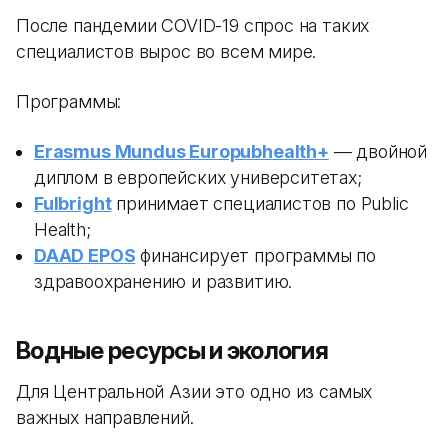
После пандемии COVID-19 спрос на таких
специалистов вырос во всем мире.
Программы:
Erasmus Mundus Europubhealth+
— двойной
диплом в европейских университетах;
Fulbright
принимает специалистов по Public
Health;
DAAD EPOS
финансирует программы по
здравоохранению и развитию.
Водные ресурсы и экология
Для Центральной Азии это одно из самых
важных направлений.