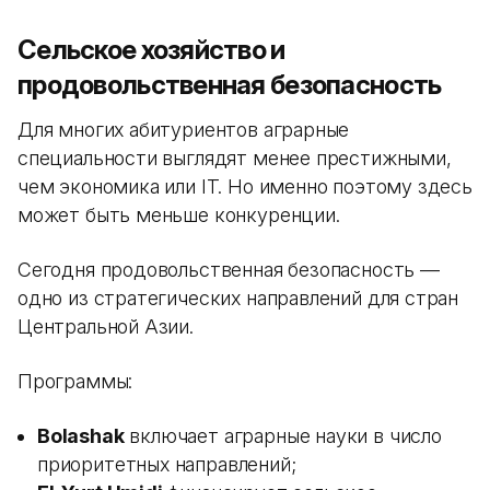
Сельское хозяйство и
продовольственная безопасность
Для многих абитуриентов аграрные
специальности выглядят менее престижными,
чем экономика или IT. Но именно поэтому здесь
может быть меньше конкуренции.
Сегодня продовольственная безопасность —
одно из стратегических направлений для стран
Центральной Азии.
Программы:
Bolashak
включает аграрные науки в число
приоритетных направлений;