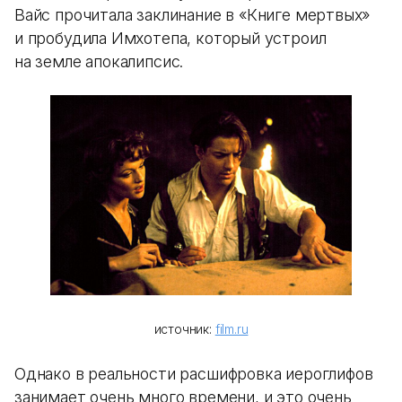
Вайс прочитала заклинание в «Книге мертвых»
и пробудила Имхотепа, который устроил
на земле апокалипсис.
источник:
film.ru
Однако в реальности расшифровка иероглифов
занимает очень много времени, и это очень