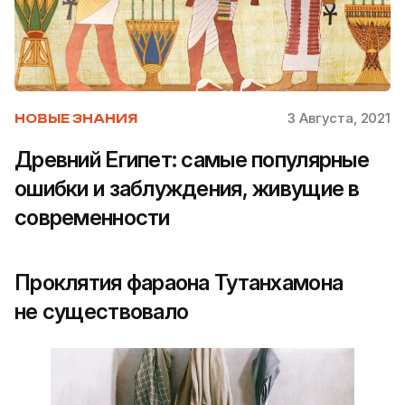
3 Августа, 2021
НОВЫЕ ЗНАНИЯ
Древний Египет: самые популярные
ошибки и заблуждения, живущие в
современности
Проклятия фараона Тутанхамона
не существовало