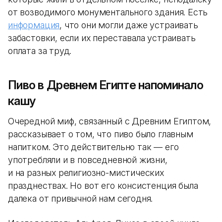
от возводимого монументального здания. Есть
информация
, что они могли даже устраивать
забастовки, если их переставала устраивать
оплата за труд.
Пиво в Древнем Египте напоминало
кашу
Очередной миф, связанный с Древним Египтом,
рассказывает о том, что пиво было главным
напитком. Это действительно так — его
употребляли и в повседневной жизни,
и на разных религиозно-мистических
празднествах. Но вот его консистенция была
далека от привычной нам сегодня.