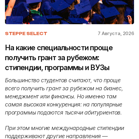
7 Августа, 2026
STEPPE SELECT
На какие специальности проще
получить грант за рубежом:
стипендии, программы и ВУЗы
Большинство студентов считают, что проще
всего получить грант за рубежом на бизнес,
менеджмент или финансы. Но именно там
самая высокая конкуренция: на популярные
программы подаются тысячи абитуриентов.
При этом многие международные стипендии
поддерживают другие направления —