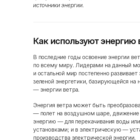
источники энергии.
Как используют энергию 
В последние годы освоение энергии ве
по всему миру. Лидерами на данный м
и остальной мир постепенно развивает
зеленой энергетики, базирующейся на
— энергии ветра.
Энергия ветра может быть преобразова
— полет на воздушном шаре, движение
энергию — для перекачивания воды ил
установками; и в электрическую — уст
производства электрической энергии.