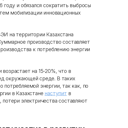
6 году и обязался сократить выбросы
путем мобилизации инновационных
ВЭИ на территории Казахстана
 Суммарное производство составляет
 производства к потреблению энергии
возрастает на 15-20%, что в
ед окружающей среде. В таких
 потребляемой энергии, так как, по
ргии в Казахстане
наступит
в
, потери электричества составляют