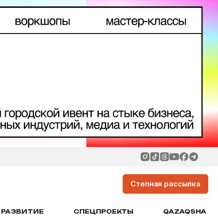
Степная рассылка
РАЗВИТИЕ
СПЕЦПРОЕКТЫ
QAZAQSHA