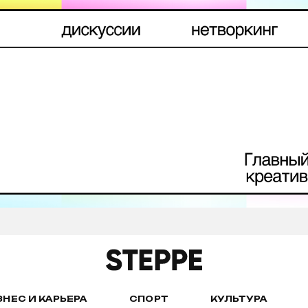
ЗНЕС И КАРЬЕРА
СПОРТ
КУЛЬТУРА