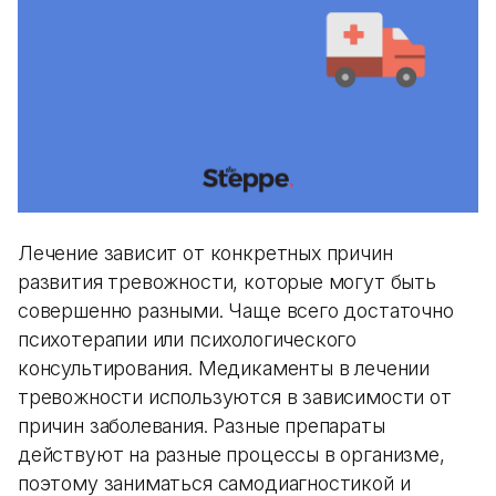
Лечение зависит от конкретных причин
развития тревожности, которые могут быть
совершенно разными. Чаще всего достаточно
психотерапии или психологического
консультирования. Медикаменты в лечении
тревожности используются в зависимости от
причин заболевания. Разные препараты
действуют на разные процессы в организме,
поэтому заниматься самодиагностикой и