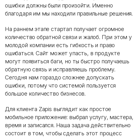
ошибки должны были произойти. Именно
благодаря им мы находили правильные решения.
На раннем этапе стартап получает огромное
количество обратной связи и жалоб. При этом у
молодой компании есть гибкость и право
ошибаться. Сайт может упасть, в продукте
могут появиться баги, но ты быстро получаешь
обратную связь и исправляешь проблему.
Сегодня нам гораздо сложнее допускать
ошибки, потому что системой пользуется
большое количество бизнесов.
Для клиента Zapis выглядит как простое
мобильное приложение: выбрал услугу, мастера,
время и записался. Наша задача действительно
состоит в том, чтобы сделать этот процесс