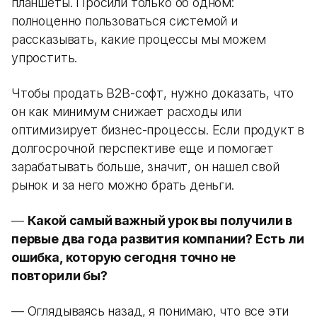
планшеты. Просили только об одном:
полноценно пользоваться системой и
рассказывать, какие процессы мы можем
упростить.
Чтобы продать B2B-софт, нужно доказать, что
он как минимум снижает расходы или
оптимизирует бизнес-процессы. Если продукт в
долгосрочной перспективе еще и помогает
зарабатывать больше, значит, он нашел свой
рынок и за него можно брать деньги.
—
Какой самый важный урок вы получили в
первые два года развития компании? Есть ли
ошибка, которую сегодня точно не
повторили бы?
— Оглядываясь назад, я понимаю, что все эти