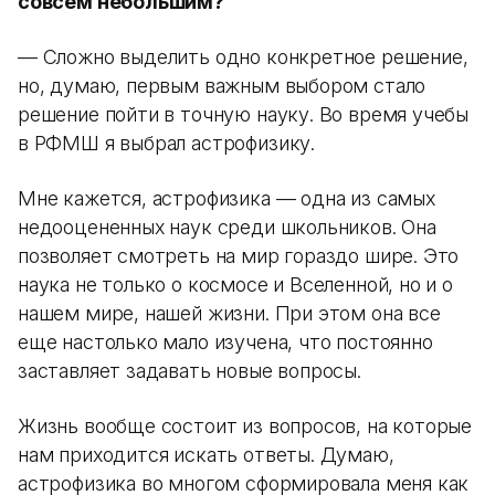
совсем небольшим?
— Сложно выделить одно конкретное решение,
но, думаю, первым важным выбором стало
решение пойти в точную науку. Во время учебы
в РФМШ я выбрал астрофизику.
Мне кажется, астрофизика — одна из самых
недооцененных наук среди школьников. Она
позволяет смотреть на мир гораздо шире. Это
наука не только о космосе и Вселенной, но и о
нашем мире, нашей жизни. При этом она все
еще настолько мало изучена, что постоянно
заставляет задавать новые вопросы.
Жизнь вообще состоит из вопросов, на которые
нам приходится искать ответы. Думаю,
астрофизика во многом сформировала меня как