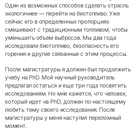
Один из возможных способов сделать отрасль
экологичнее — перейти на биотопливо. Уже
сейчас его в определенных пропорциях
смешивают с традиционным топливом, чтобы
уменьшить объем выбросов. Мы два года
исследовали биотопливо, безопасность его
горения и другие связанные с этим процессы.
После магистратуры я должен был продолжить
учебу на PhD. Мой научный руководитель
предлагал остаться и еще три года посвятить
исследованиям. Но мне кажется, что человек,
который идет на PhD, должен по-настоящему
любить тему своего исследования. После
магистратуры у меня наступил переломный
момент.