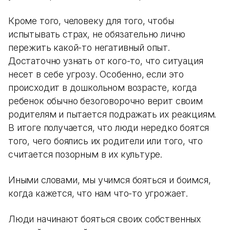
Кроме того, человеку для того, чтобы
испытывать страх, не обязательно лично
пережить какой-то негативный опыт.
Достаточно узнать от кого-то, что ситуация
несет в себе угрозу. Особенно, если это
происходит в дошкольном возрасте, когда
ребенок обычно безоговорочно верит своим
родителям и пытается подражать их реакциям.
В итоге получается, что люди нередко боятся
того, чего боялись их родители или того, что
считается позорным в их культуре.
Иными словами, мы учимся бояться и боимся,
когда кажется, что нам что-то угрожает.
Люди начинают бояться своих собственных