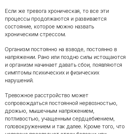
Если же тревога хроническая, то все эти
процессы продолжаются и развивается
состояние, которое можно назвать
хроническим стрессом.
Организм постоянно на взводе, постоянно в
напряжении. Рано или поздно силы истощаются
и организм начинает давать сбои, появляются
симптомы психических и физических
нарушений.
Тревожное расстройство может
сопровождаться постоянной нервозностью,
дрожью, мышечным напряжением,
потливостью, учащенным сердцебиением,
головокружением и так далее. Кроме того, что