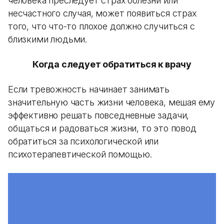
человека преследует страх болезни или
несчастного случая, может появиться страх
того, что что-то плохое должно случиться с
близкими людьми.
Когда следует обратиться к врачу
Если тревожность начинает занимать
значительную часть жизни человека, мешая ему
эффективно решать повседневные задачи,
общаться и радоваться жизни, то это повод
обратиться за психологической или
психотерапевтической помощью.