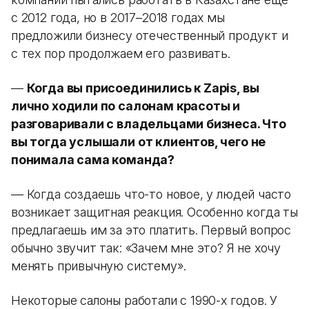
с 2012 года, но в 2017–2018 годах мы
предложили бизнесу отечественный продукт и
с тех пор продолжаем его развивать.
—
Когда вы присоединились к Zapis, вы
лично ходили по салонам красоты и
разговаривали с владельцами бизнеса. Что
вы тогда услышали от клиентов, чего не
понимала сама команда?
— Когда создаешь что-то новое, у людей часто
возникает защитная реакция. Особенно когда ты
предлагаешь им за это платить. Первый вопрос
обычно звучит так: «Зачем мне это? Я не хочу
менять привычную систему».
Некоторые салоны работали с 1990-х годов. У