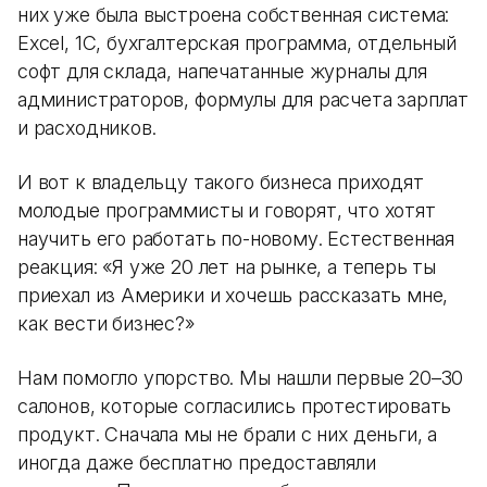
них уже была выстроена собственная система:
Excel, 1С, бухгалтерская программа, отдельный
софт для склада, напечатанные журналы для
администраторов, формулы для расчета зарплат
и расходников.
И вот к владельцу такого бизнеса приходят
молодые программисты и говорят, что хотят
научить его работать по-новому. Естественная
реакция: «Я уже 20 лет на рынке, а теперь ты
приехал из Америки и хочешь рассказать мне,
как вести бизнес?»
Нам помогло упорство. Мы нашли первые 20–30
салонов, которые согласились протестировать
продукт. Сначала мы не брали с них деньги, а
иногда даже бесплатно предоставляли