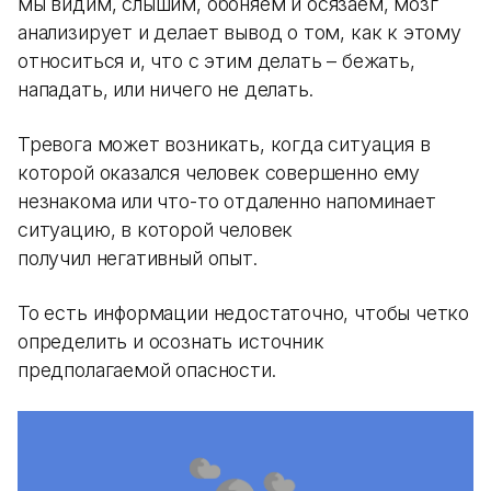
мы видим, слышим, обоняем и осязаем, мозг
анализирует и делает вывод о том, как к этому
относиться и, что с этим делать – бежать,
нападать, или ничего не делать.
Тревога может возникать, когда ситуация в
которой оказался человек совершенно ему
незнакома или что-то отдаленно напоминает
ситуацию, в которой человек
получил негативный опыт.
То есть информации недостаточно, чтобы четко
определить и осознать источник
предполагаемой опасности.