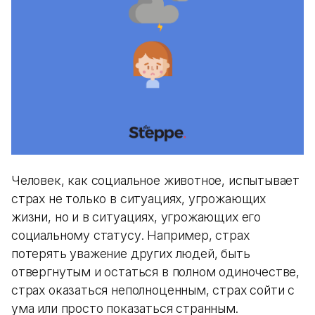
Человек, как социальное животное, испытывает
страх не только в ситуациях, угрожающих
жизни, но и в ситуациях, угрожающих его
социальному статусу. Например, страх
потерять уважение других людей, быть
отвергнутым и остаться в полном одиночестве,
страх оказаться неполноценным, страх сойти с
ума или просто показаться странным.