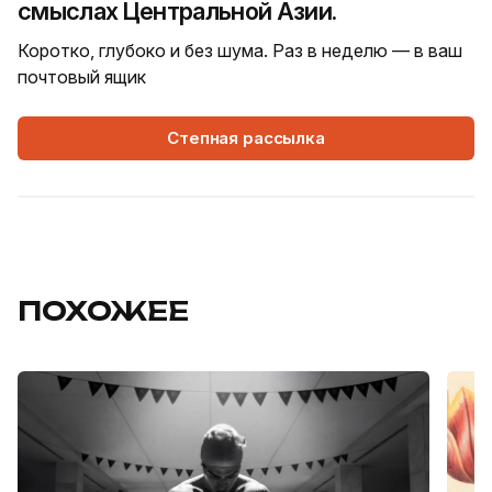
смыслах Центральной Азии.
Коротко, глубоко и без шума. Раз в неделю — в ваш
почтовый ящик
Степная рассылка
ПОХОЖЕЕ