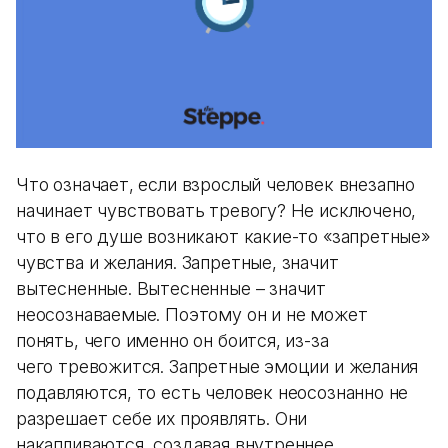
Что означает, если взрослый человек внезапно
начинает чувствовать тревогу? Не исключено,
что в его душе возникают какие-то «запретные»
чувства и желания. Запретные, значит
вытесненные. Вытесненные – значит
неосознаваемые. Поэтому он и не может
понять, чего именно он боится, из-за
чего тревожится. Запретные эмоции и желания
подавляются, то есть человек неосознанно не
разрешает себе их проявлять. Они
накапливаются, создавая внутреннее