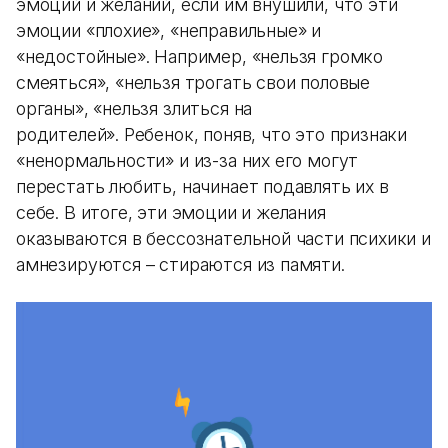
эмоций и желаний, если им внушили, что эти
эмоции «плохие», «неправильные» и
«недостойные». Например, «нельзя громко
смеяться», «нельзя трогать свои половые
органы», «нельзя злиться на
родителей». Ребенок, поняв, что это признаки
«ненормальности» и из-за них его могут
перестать любить, начинает подавлять их в
себе. В итоге, эти эмоции и желания
оказываются в бессознательной части психики и
амнезируются – стираются из памяти.