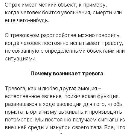
Страх имеет четкий объект, к примеру,
когда человек боится увольнения, смерти или
еще чего-нибудь.
О тревожном расстройстве можно говорить,
когда человек постоянно испытывает тревогу,
не связанную с определёнными объектами или
ситуациями.
Почему возникает тревога
Тревога, как и любая другая эмоция –
естественное явление, психическая функция,
развившаяся в ходе эволюции для того, чтобы
помогать организму выживать и производить
потомство. Мы постоянно получаем сигналы из
внешней среды и изнутри своего тела. Все, что