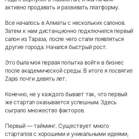
активно продавать и развивать платформу.
Все началось в Алматы с нескольких салонов.
Затем к нам дистанционно подключился первый
салон из Тараза, после чего стали появляться
другие города. Начался быстрый рост.
Это была моя первая попытка войти в бизнес
после академической среды. В итоге я посвятил
Zapis почти девять лет.
Конечно, не у каждого бывает так, что первый
же стартап оказывается успешным. Здесь
сыграло множество факторов.
Первый — тайминг. Существует много
стартапов с хорошими и уникальными идеями,