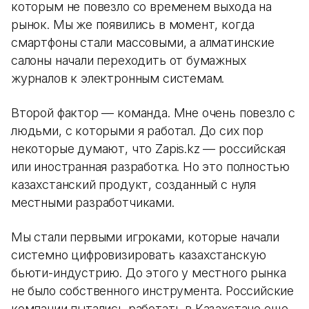
которым не повезло со временем выхода на
рынок. Мы же появились в момент, когда
смартфоны стали массовыми, а алматинские
салоны начали переходить от бумажных
журналов к электронным системам.
Второй фактор — команда. Мне очень повезло с
людьми, с которыми я работал. До сих пор
некоторые думают, что Zapis.kz — российская
или иностранная разработка. Но это полностью
казахстанский продукт, созданный с нуля
местными разработчиками.
Мы стали первыми игроками, которые начали
системно цифровизировать казахстанскую
бьюти-индустрию. До этого у местного рынка
не было собственного инструмента. Российские
компании пытались работать в Казахстане еще