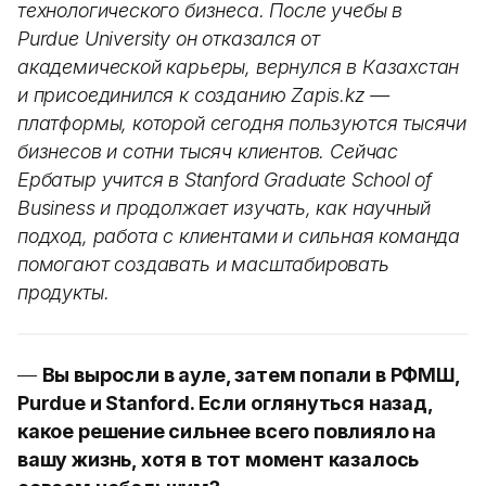
технологического бизнеса. После учебы в
Purdue University он отказался от
академической карьеры, вернулся в Казахстан
и присоединился к созданию Zapis.kz —
платформы, которой сегодня пользуются тысячи
бизнесов и сотни тысяч клиентов. Сейчас
Ербатыр учится в Stanford Graduate School of
Business и продолжает изучать, как научный
подход, работа с клиентами и сильная команда
помогают создавать и масштабировать
продукты.
—
Вы выросли в ауле, затем попали в РФМШ,
Purdue и Stanford. Если оглянуться назад,
какое решение сильнее всего повлияло на
вашу жизнь, хотя в тот момент казалось