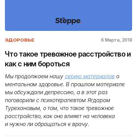
6 Марта, 2018
ЗДОРОВЬЕ
Что такое тревожное расстройство и
как с ним бороться
Мы продолжаем нашу
серию материалов
о
ментальном здоровье. В прошлом материале
мы обсуждали депрессию, а в этот раз
поговорили с психотерапевтом Ягдаром
Турехановым, о том, что такое тревожное
расстройство, как оно влияет на человека
и нужно ли обращаться к врачу.