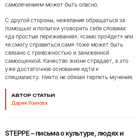
самолечением может быть опасно.
С другой стороны, нежелание обращаться за
помощью и попытки уговорить себя словами:
«да простые переживания», «само пройдет» или
«я смогу справиться сам» тоже может быть
связано с тревожностью и заниженной
самооценкой. Качество жизни страдает, а это
уже достаточное основание идти к
специалисту. Никто не обязан терпеть мучения.
АВТОР СТАТЬИ
Дария Усенова
STEPPE – письма о культуре, людях и