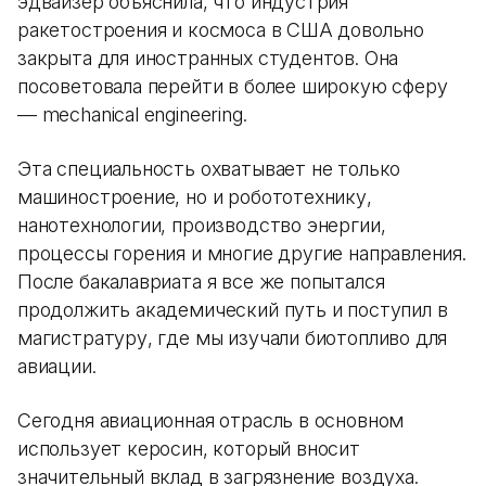
эдвайзер объяснила, что индустрия
ракетостроения и космоса в США довольно
закрыта для иностранных студентов. Она
посоветовала перейти в более широкую сферу
— mechanical engineering.
Эта специальность охватывает не только
машиностроение, но и робототехнику,
нанотехнологии, производство энергии,
процессы горения и многие другие направления.
После бакалавриата я все же попытался
продолжить академический путь и поступил в
магистратуру, где мы изучали биотопливо для
авиации.
Сегодня авиационная отрасль в основном
использует керосин, который вносит
значительный вклад в загрязнение воздуха.