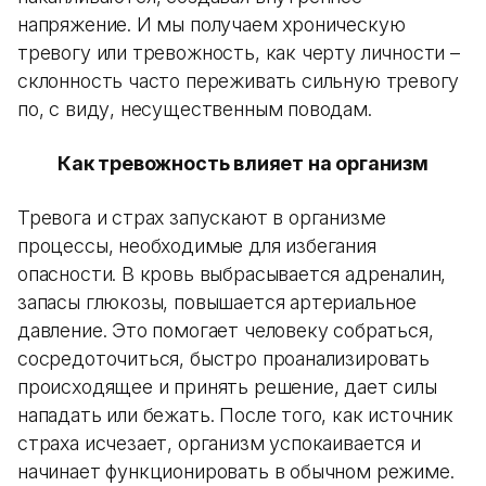
напряжение. И мы получаем хроническую
тревогу или тревожность, как черту личности –
склонность часто переживать сильную тревогу
по, с виду, несущественным поводам.
Как тревожность влияет на организм
Тревога и страх запускают в организме
процессы, необходимые для избегания
опасности. В кровь выбрасывается адреналин,
запасы глюкозы, повышается артериальное
давление. Это помогает человеку собраться,
сосредоточиться, быстро проанализировать
происходящее и принять решение, дает силы
нападать или бежать. После того, как источник
страха исчезает, организм успокаивается и
начинает функционировать в обычном режиме.