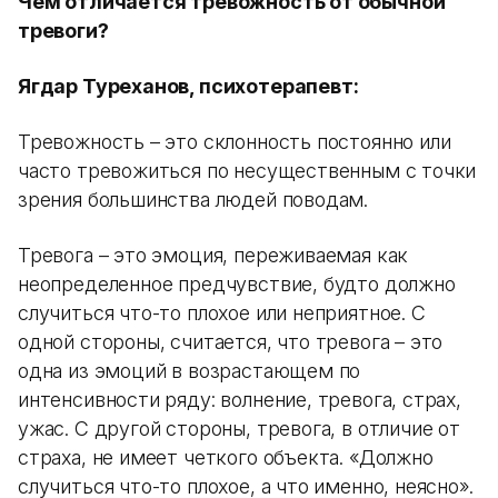
Чем отличается тревожность от обычной
тревоги?
Ягдар Туреханов, психотерапевт:
Тревожность – это склонность постоянно или
часто тревожиться по несущественным с точки
зрения большинства людей поводам.
Тревога – это эмоция, переживаемая как
неопределенное предчувствие, будто должно
случиться что-то плохое или неприятное. С
одной стороны, считается, что тревога – это
одна из эмоций в возрастающем по
интенсивности ряду: волнение, тревога, страх,
ужас. С другой стороны, тревога, в отличие от
страха, не имеет четкого объекта. «Должно
случиться что-то плохое, а что именно, неясно».