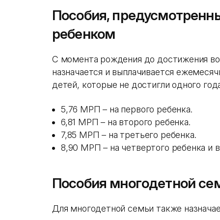
Пособия, предусмотренны
ребенком
С момента рождения до достижения воз
назначается и выплачивается ежемесячн
детей, которые не достигли одного год
5,76 МРП – на первого ребенка.
6,81 МРП – на второго ребенка.
7,85 МРП – на третьего ребенка.
8,90 МРП – на четвертого ребенка и 
Пособия многодетной се
Для многодетной семьи также назначае