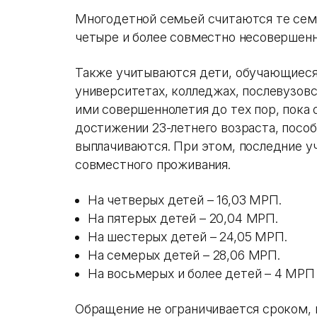
Многодетной семьей считаются те сем
четыре и более совместно несовершенн
Также учитываются дети, обучающиеся 
университетах, колледжах, послевузов
ими совершеннолетия до тех пор, пока о
достижении 23-летнего возраста, пособ
выплачиваются. При этом, последние у
совместного проживания.
На четверых детей – 16,03 МРП.
На пятерых детей – 20,04 МРП.
На шестерых детей – 24,05 МРП.
На семерых детей – 28,06 МРП.
На восьмерых и более детей – 4 МРП 
Обращение не ограничивается сроком, 