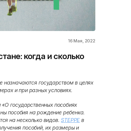
16 Мая, 2022
стане: когда и сколько
ые назначаются государством в целях
ерах и при разных условиях.
м «О государственных пособиях
ы пособия на рождение ребенка.
ся на несколько видов.
STEPPE
в
лучения пособий, их размеры и