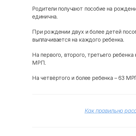
Родители получают пособие на рождени
единична.
При рождении двух и более детей посо
выплачивается на каждого ребенка.
На первого, второго, третьего ребенка
МРП.
На четвёртого и более ребенка – 63 МР
Как правильно рас