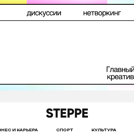
ЗНЕС И КАРЬЕРА
СПОРТ
КУЛЬТУРА