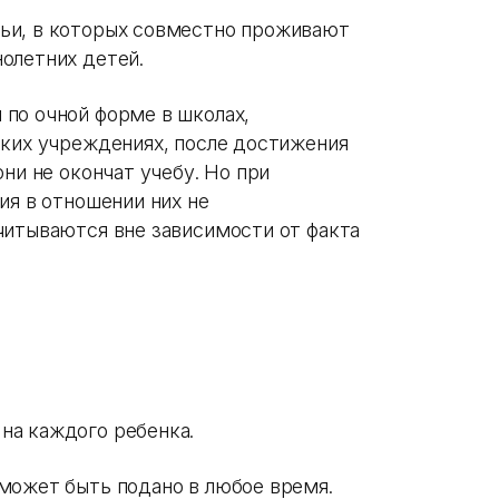
ьи, в которых совместно проживают
олетних детей.
по очной форме в школах,
ских учреждениях, после достижения
ни не окончат учебу. Но при
ия в отношении них не
читываются вне зависимости от факта
на каждого ребенка.
может быть подано в любое время.