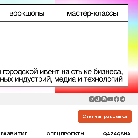
Степная рассылка
РАЗВИТИЕ
СПЕЦПРОЕКТЫ
QAZAQSHA