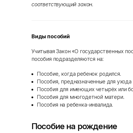
соответствующий закон.
Виды пособий
Учитывая Закон «О государственных п
пособия подразделяются на:
Пособие, когда ребенок родился.
Пособия, предназначенные для ухода 
Пособия для имеющих четырёх или бо
Пособия для многодетной матери.
Пособия на ребенка-инвалида.
Пособие на рождение