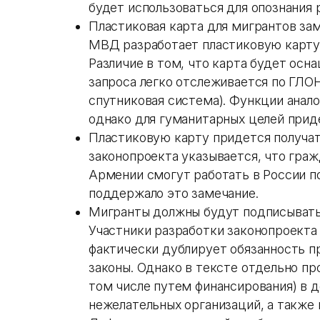
будет использоваться для опознания 
Пластиковая карта для мигрантов зам
МВД разработает пластиковую карту 
Различие в том, что карта будет осн
запроса легко отслеживается по ГЛО
спутниковая система). Функции анал
однако для гуманитарных целей прид
Пластиковую карту придется получа
законопроекта указывается, что граж
Армении смогут работать в России 
поддержало это замечание.
Мигранты должны будут подписывать 
Участники разработки законопроекта
фактически дублирует обязанность 
законы. Однако в тексте отдельно про
том числе путем финансирования) в 
нежелательных организаций, а также 