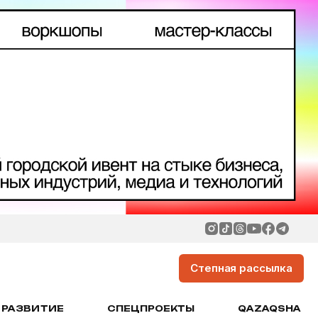
Степная рассылка
РАЗВИТИЕ
СПЕЦПРОЕКТЫ
QAZAQSHA