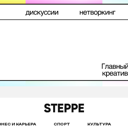
ЗНЕС И КАРЬЕРА
СПОРТ
КУЛЬТУРА