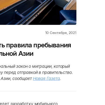
10 Сентября, 2021
ть правила пребывания
льной Азии
альный закон о миграции, который
у перед отправкой в правительство.
 Азии, сообщает
Новая Газета
.
ведет разработку мобильного