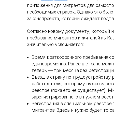
приложения для мигрантов для самосто
необходимых справок. Однако это было
законопроекта, который ожидает подтв
Согласно новому документу, который н
пребывание мигрантов и жителей из Ка
значительно усложняется:
Время краткосрочного пребывания со
единовременно. Ранее в стране можн
теперь — три месяца без регистраци
Въезд в страну по трудоустройству 
работодателя, которому нужно зарег
реестре (пока его не существует). М
зарегистрированного в нужном реест
Регистрация в специальном реестре 
мигрантов. Здесь и нужно будет то 