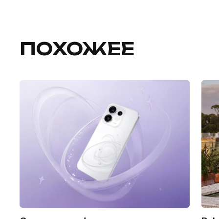
ПОХОЖЕЕ