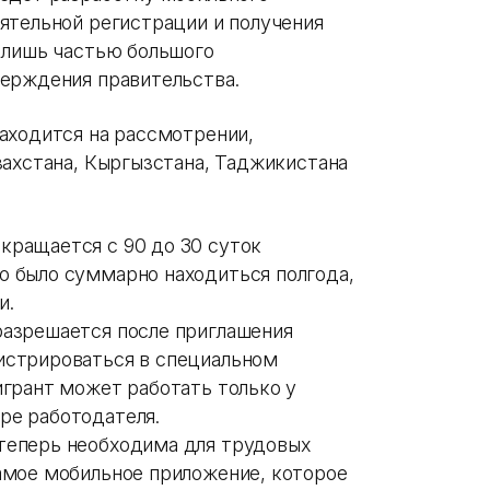
ятельной регистрации и получения
 лишь частью большого
ерждения правительства.
аходится на рассмотрении,
захстана, Кыргызстана, Таджикистана
кращается с 90 до 30 суток
о было суммарно находиться полгода,
и.
разрешается после приглашения
истрироваться в специальном
игрант может работать только у
ре работодателя.
теперь необходима для трудовых
самое мобильное приложение, которое