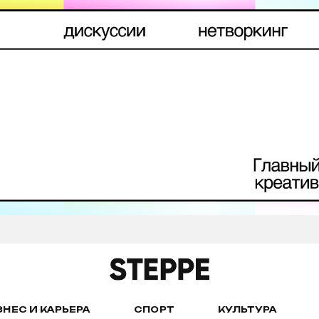
ЗНЕС И КАРЬЕРА
СПОРТ
КУЛЬТУРА