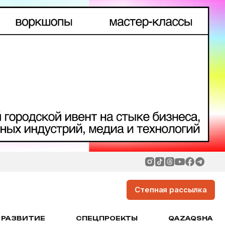
Степная рассылка
РАЗВИТИЕ
СПЕЦПРОЕКТЫ
QAZAQSHA