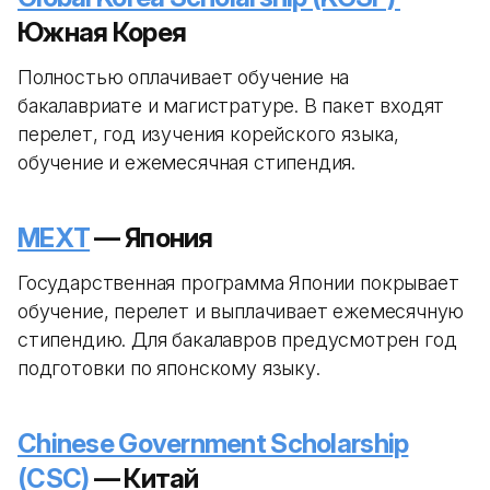
Южная Корея
Полностью оплачивает обучение на
бакалавриате и магистратуре. В пакет входят
перелет, год изучения корейского языка,
обучение и ежемесячная стипендия.
MEXT
— Япония
Государственная программа Японии покрывает
обучение, перелет и выплачивает ежемесячную
стипендию. Для бакалавров предусмотрен год
подготовки по японскому языку.
Chinese Government Scholarship
(CSC)
— Китай