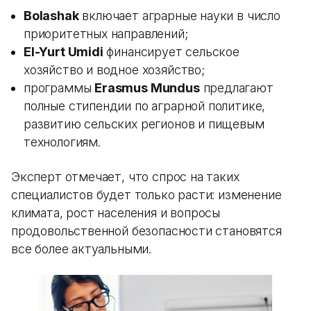
Bolashak
включает аграрные науки в число
приоритетных направлений;
El-Yurt Umidi
финансирует сельское
хозяйство и водное хозяйство;
программы
Erasmus Mundus
предлагают
полные стипендии по аграрной политике,
развитию сельских регионов и пищевым
технологиям.
Эксперт отмечает, что спрос на таких
специалистов будет только расти: изменение
климата, рост населения и вопросы
продовольственной безопасности становятся
все более актуальными.