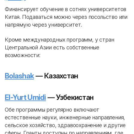
Финансирует обучение в сотнях университетов
Китая. Подаваться можно через посольство или
напрямую через университет.
Кроме международных программ, у стран
Центральной Азии есть собственные
возможности:
Bolashak
— Казахстан
El-Yurt Umidi
— Узбекистан
Обе программы регулярно включают
естественные науки, инженерные направления,
сельское хозяйство, здравоохранение и другие
сферы. Гранты доступны по направлениям, где