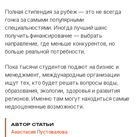
Полная стипендия за рубеж — это не всегда
гонка за самыми популярными
специальностями. Иногда лучший шанс
получить финансирование — выбрать
направление, где меньше конкурентов, но
больше реальной потребности.
Пока тысячи студентов подают на бизнес и
менеджмент, международные организации
ищут тех, кто будет решать вопросы воды,
образования, экологии, здоровья и развития
регионов. Именно там могут находиться самые
недооцененные возможности.
АВТОР СТАТЬИ
Анастасия Пустовалова