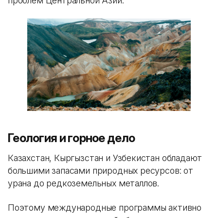
проблем Центральной Азии.
Геология и горное дело
Казахстан, Кыргызстан и Узбекистан обладают
большими запасами природных ресурсов: от
урана до редкоземельных металлов.
Поэтому международные программы активно