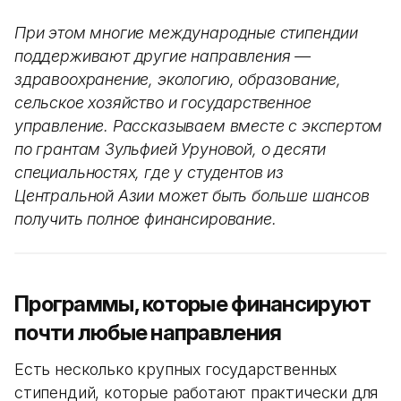
При этом многие международные стипендии
поддерживают другие направления —
здравоохранение, экологию, образование,
сельское хозяйство и государственное
управление. Рассказываем вместе с экспертом
по грантам Зульфией Уруновой, о десяти
специальностях, где у студентов из
Центральной Азии может быть больше шансов
получить полное финансирование.
Программы, которые финансируют
почти любые направления
Есть несколько крупных государственных
стипендий, которые работают практически для