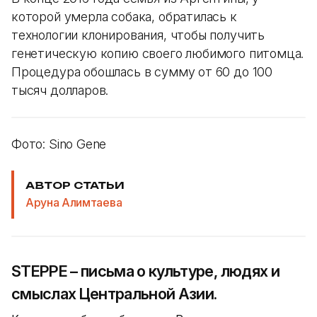
которой умерла собака, обратилась к
технологии клонирования, чтобы получить
генетическую копию своего любимого питомца.
Процедура обошлась в сумму от 60 до 100
тысяч долларов.
Фото: Sino Gene
АВТОР СТАТЬИ
Аруна Алимтаева
STEPPE – письма о культуре, людях и
смыслах Центральной Азии.