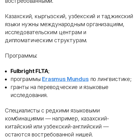
востребованными.
Казахский, кыргызский, узбекский и таджикский
языки нужны международным организациям,
исследовательским центрам и
дипломатическим структурам.
Программы:
Fulbright FLTA
;
программы
Erasmus Mundus
по лингвистике;
гранты на переводческие и языковые
исследования.
Специалисты с редкими языковыми
комбинациями — например, казахский-
китайский или узбекский-английский —
остаются востребованной нишей.