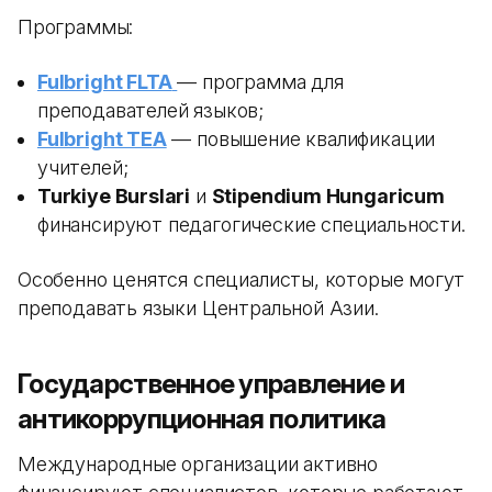
Программы:
Fulbright FLTA
— программа для
преподавателей языков;
Fulbright TEA
— повышение квалификации
учителей;
Turkiye Burslari
и
Stipendium Hungaricum
финансируют педагогические специальности.
Особенно ценятся специалисты, которые могут
преподавать языки Центральной Азии.
Государственное управление и
антикоррупционная политика
Международные организации активно