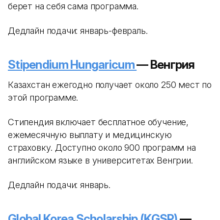
берет на себя сама программа.
Дедлайн подачи: январь-февраль.
Stipendium Hungaricum
— Венгрия
Казахстан ежегодно получает около 250 мест по
этой программе.
Стипендия включает бесплатное обучение,
ежемесячную выплату и медицинскую
страховку. Доступно около 900 программ на
английском языке в университетах Венгрии.
Дедлайн подачи: январь.
Global Korea Scholarship (KGSP)
—