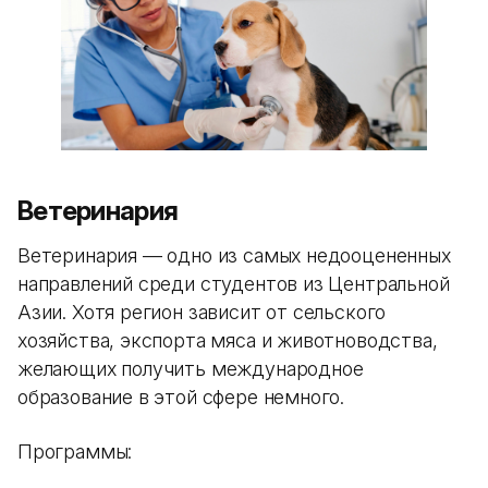
Ветеринария
Ветеринария — одно из самых недооцененных
направлений среди студентов из Центральной
Азии. Хотя регион зависит от сельского
хозяйства, экспорта мяса и животноводства,
желающих получить международное
образование в этой сфере немного.
Программы: