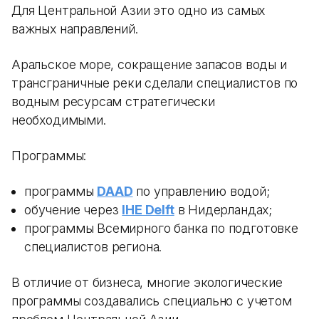
Для Центральной Азии это одно из самых
важных направлений.
Аральское море, сокращение запасов воды и
трансграничные реки сделали специалистов по
водным ресурсам стратегически
необходимыми.
Программы:
программы
DAAD
по управлению водой;
обучение через
IHE Delft
в Нидерландах;
программы Всемирного банка по подготовке
специалистов региона.
В отличие от бизнеса, многие экологические
программы создавались специально с учетом