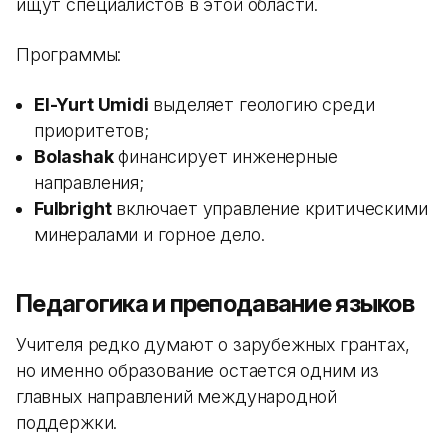
ищут специалистов в этой области.
Программы:
El-Yurt Umidi
выделяет геологию среди
приоритетов;
Bolashak
финансирует инженерные
направления;
Fulbright
включает управление критическими
минералами и горное дело.
Педагогика и преподавание языков
Учителя редко думают о зарубежных грантах,
но именно образование остается одним из
главных направлений международной
поддержки.