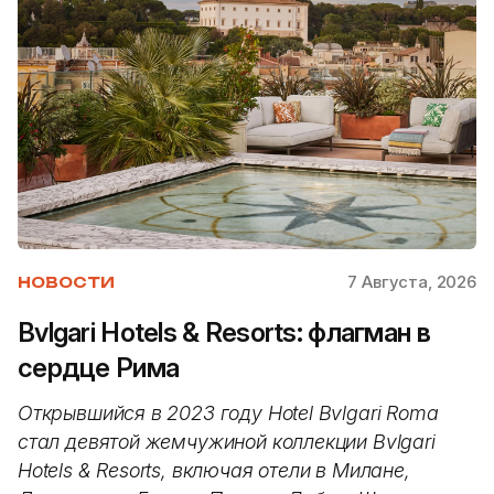
7 Августа, 2026
НОВОСТИ
Bvlgari Hotels & Resorts: флагман в
сердце Рима
Открывшийся в 2023 году Hotel Bvlgari Roma
стал девятой жемчужиной коллекции Bvlgari
Hotels & Resorts, включая отели в Милане,