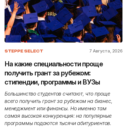
7 Августа, 2026
STEPPE SELECT
На какие специальности проще
получить грант за рубежом:
стипендии, программы и ВУЗы
Большинство студентов считают, что проще
всего получить грант за рубежом на бизнес,
менеджмент или финансы. Но именно там
самая высокая конкуренция: на популярные
программы подаются тысячи абитуриентов.