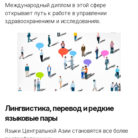
Международный диплом в этой сфере
открывает путь к работе в управлении
здравоохранением и исследованиях.
Лингвистика, перевод и редкие
языковые пары
Языки Центральной Азии становятся все более