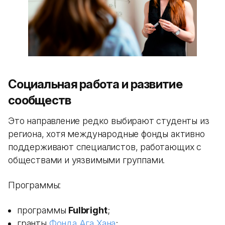
Социальная работа и развитие
сообществ
Это направление редко выбирают студенты из
региона, хотя международные фонды активно
поддерживают специалистов, работающих с
обществами и уязвимыми группами.
Программы:
программы
Fulbright
;
гранты
Фонда Ага Хана
;