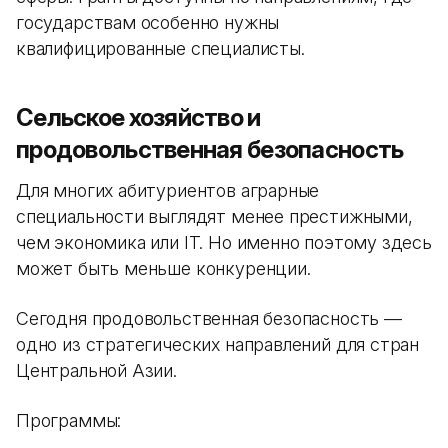
государствам особенно нужны
квалифицированные специалисты.
Сельское хозяйство и
продовольственная безопасность
Для многих абитуриентов аграрные
специальности выглядят менее престижными,
чем экономика или IT. Но именно поэтому здесь
может быть меньше конкуренции.
Сегодня продовольственная безопасность —
одно из стратегических направлений для стран
Центральной Азии.
Программы: