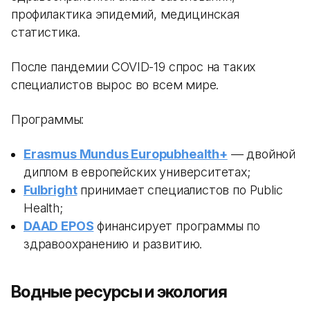
профилактика эпидемий, медицинская
статистика.
После пандемии COVID-19 спрос на таких
специалистов вырос во всем мире.
Программы:
Erasmus Mundus Europubhealth+
— двойной
диплом в европейских университетах;
Fulbright
принимает специалистов по Public
Health;
DAAD EPOS
финансирует программы по
здравоохранению и развитию.
Водные ресурсы и экология