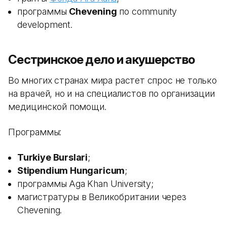
программы
Chevening
по community
development.
Сестринское дело и акушерство
Во многих странах мира растет спрос не только
на врачей, но и на специалистов по организации
медицинской помощи.
Программы:
Turkiye Burslari
;
Stipendium Hungaricum
;
программы Aga Khan University;
магистратуры в Великобритании через
Chevening.