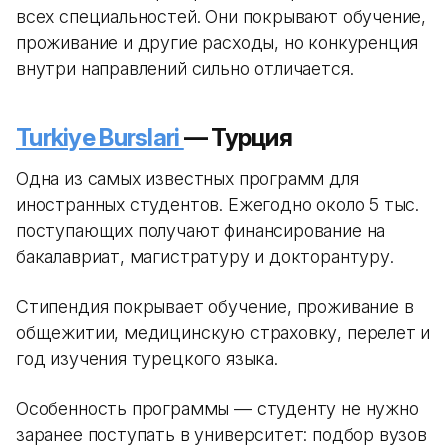
всех специальностей. Они покрывают обучение,
проживание и другие расходы, но конкуренция
внутри направлений сильно отличается.
Turkiye Burslari
— Турция
Одна из самых известных программ для
иностранных студентов. Ежегодно около 5 тыс.
поступающих получают финансирование на
бакалавриат, магистратуру и докторантуру.
Стипендия покрывает обучение, проживание в
общежитии, медицинскую страховку, перелет и
год изучения турецкого языка.
Особенность программы — студенту не нужно
заранее поступать в университет: подбор вузов