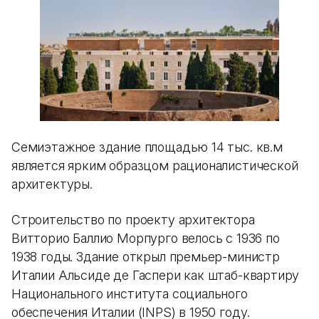
Семиэтажное здание площадью 14 тыс. кв.м
является ярким образцом рационалистической
архитектуры.
Строительство по проекту архитектора
Витторио Баллио Морпурго велось с 1936 по
1938 годы. Здание открыл премьер-министр
Италии Альсиде де Гаспери как штаб-квартиру
Национального института социального
обеспечения Италии (INPS) в 1950 году.