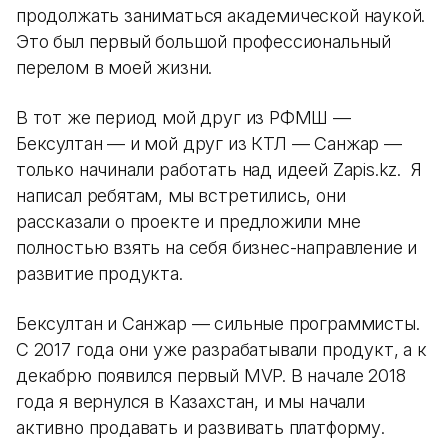
продолжать заниматься академической наукой.
Это был первый большой профессиональный
перелом в моей жизни.
В тот же период мой друг из РФМШ —
Бексултан — и мой друг из КТЛ — Санжар —
только начинали работать над идеей Zapis.kz. Я
написал ребятам, мы встретились, они
рассказали о проекте и предложили мне
полностью взять на себя бизнес-направление и
развитие продукта.
Бексултан и Санжар — сильные программисты.
С 2017 года они уже разрабатывали продукт, а к
декабрю появился первый MVP. В начале 2018
года я вернулся в Казахстан, и мы начали
активно продавать и развивать платформу.