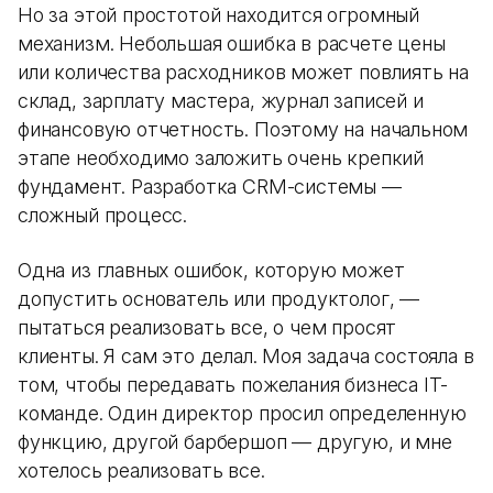
Но за этой простотой находится огромный
механизм. Небольшая ошибка в расчете цены
или количества расходников может повлиять на
склад, зарплату мастера, журнал записей и
финансовую отчетность. Поэтому на начальном
этапе необходимо заложить очень крепкий
фундамент. Разработка CRM-системы —
сложный процесс.
Одна из главных ошибок, которую может
допустить основатель или продуктолог, —
пытаться реализовать все, о чем просят
клиенты. Я сам это делал. Моя задача состояла в
том, чтобы передавать пожелания бизнеса IT-
команде. Один директор просил определенную
функцию, другой барбершоп — другую, и мне
хотелось реализовать все.