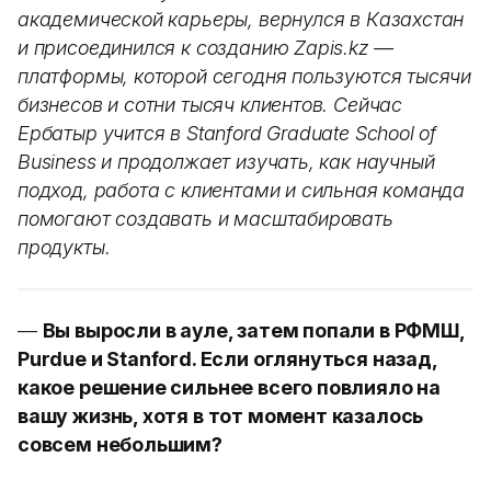
академической карьеры, вернулся в Казахстан
и присоединился к созданию Zapis.kz —
платформы, которой сегодня пользуются тысячи
бизнесов и сотни тысяч клиентов. Сейчас
Ербатыр учится в Stanford Graduate School of
Business и продолжает изучать, как научный
подход, работа с клиентами и сильная команда
помогают создавать и масштабировать
продукты.
—
Вы выросли в ауле, затем попали в РФМШ,
Purdue и Stanford. Если оглянуться назад,
какое решение сильнее всего повлияло на
вашу жизнь, хотя в тот момент казалось
совсем небольшим?