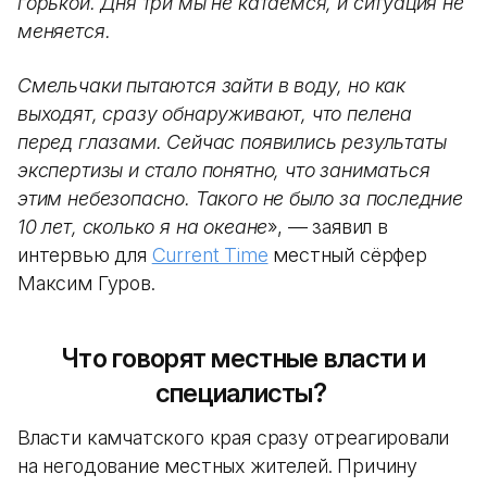
горькой. Дня три мы не катаемся, и ситуация не
меняется.
Смельчаки пытаются зайти в воду, но как
выходят, сразу обнаруживают, что пелена
перед глазами. Сейчас появились результаты
экспертизы и стало понятно, что заниматься
этим небезопасно. Такого не было за последние
10 лет, сколько я на океане
», — заявил в
интервью для
Current Time
местный сёрфер
Максим Гуров.
Что говорят местные власти и
специалисты?
Власти камчатского края сразу отреагировали
на негодование местных жителей. Причину