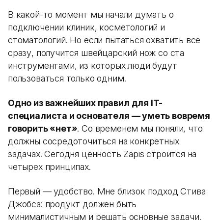
В какой-то момент мы начали думать о
подключении клиник, косметологий и
стоматологий. Но если пытаться охватить все
сразу, получится швейцарский нож со ста
инструментами, из которых люди будут
пользоваться только одним.
Одно из важнейших правил для IT-
специалиста и основателя — уметь вовремя
говорить «нет»
. Со временем мы поняли, что
должны сосредоточиться на конкретных
задачах. Сегодня ценность Zapis строится на
четырех принципах.
Первый — удобство. Мне близок подход Стива
Джобса: продукт должен быть
минималистичным и решать основные задачи.