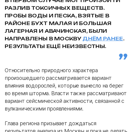
В ПЕРВОМ СЛУЧАЕ МОГ ПРОИЗОЙТИ
РАЗЛИВ ТОКСИЧНЫХ ВЕЩЕСТВ.
ПРОБЫ ВОДЫ И ПЕСКА, ВЗЯТЫЕ В
РАЙОНЕ БУХТ МАЛАЯ И БОЛЬШАЯ
ЛАГЕРНАЯ И АВАЧИНСКАЯ, БЫЛИ
НАПРАВЛЕНЫ В МОСКВУ
ДНЁМ РАНЕЕ
.
РЕЗУЛЬТАТЫ ЕЩЁ НЕИЗВЕСТНЫ.
Относительно природного характера
произошедшего рассматривается вариант
влияния водорослей, которые вынесло на берег
во время шторма. Власти также рассматривают
вариант сейсмической активности, связанной с
вулканическими проявлениями.
Глава региона призывает дождаться
результатов анализа из Москвы и пока не делать