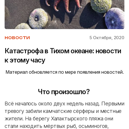
5 Октября, 2020
НОВОСТИ
Катастрофа в Тихом океане: новости
к этому часу
Материал обновляется по мере появления новостей.
Что произошло?
Всё началось около двух недель назад. Первыми
тревогу забили камчатские сёрферы и местные
жители. На берегу Халактырского пляжа они
стали находить мёртвых рыб, осьминогов,