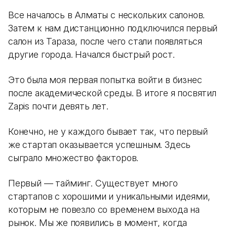
Все началось в Алматы с нескольких салонов.
Затем к нам дистанционно подключился первый
салон из Тараза, после чего стали появляться
другие города. Начался быстрый рост.
Это была моя первая попытка войти в бизнес
после академической среды. В итоге я посвятил
Zapis почти девять лет.
Конечно, не у каждого бывает так, что первый
же стартап оказывается успешным. Здесь
сыграло множество факторов.
Первый — тайминг. Существует много
стартапов с хорошими и уникальными идеями,
которым не повезло со временем выхода на
рынок. Мы же появились в момент, когда