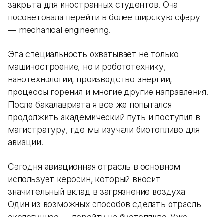
закрыта для иностранных студентов. Она
посоветовала перейти в более широкую сферу
— mechanical engineering.
Эта специальность охватывает не только
машиностроение, но и робототехнику,
нанотехнологии, производство энергии,
процессы горения и многие другие направления.
После бакалавриата я все же попытался
продолжить академический путь и поступил в
магистратуру, где мы изучали биотопливо для
авиации.
Сегодня авиационная отрасль в основном
использует керосин, который вносит
значительный вклад в загрязнение воздуха.
Один из возможных способов сделать отрасль
экологичнее — перейти на биотопливо. Уже