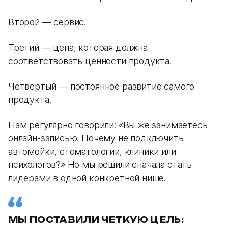
Второй — сервис.
Третий — цена, которая должна
соответствовать ценности продукта.
Четвертый — постоянное развитие самого
продукта.
Нам регулярно говорили: «Вы же занимаетесь
онлайн-записью. Почему не подключить
автомойки, стоматологии, клиники или
психологов?» Но мы решили сначала стать
лидерами в одной конкретной нише.
МЫ ПОСТАВИЛИ ЧЕТКУЮ ЦЕЛЬ: