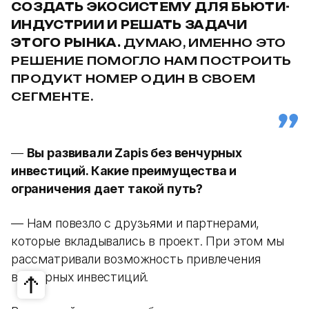
СОЗДАТЬ ЭКОСИСТЕМУ ДЛЯ БЬЮТИ-
ИНДУСТРИИ И РЕШАТЬ ЗАДАЧИ
ЭТОГО РЫНКА.
ДУМАЮ, ИМЕННО ЭТО
РЕШЕНИЕ ПОМОГЛО НАМ ПОСТРОИТЬ
ПРОДУКТ НОМЕР ОДИН В СВОЕМ
СЕГМЕНТЕ.
—
Вы развивали Zapis без венчурных
инвестиций. Какие преимущества и
ограничения дает такой путь?
— Нам повезло с друзьями и партнерами,
которые вкладывались в проект. При этом мы
рассматривали возможность привлечения
венчурных инвестиций.