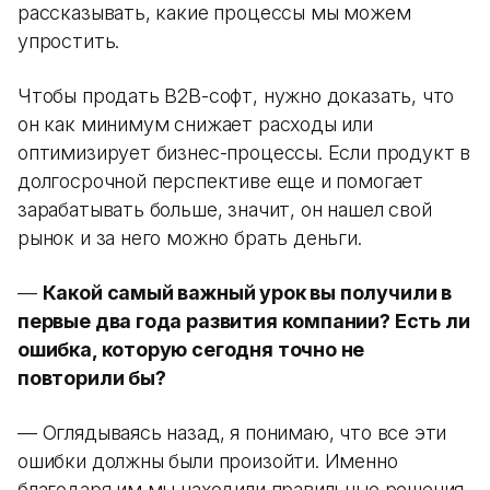
рассказывать, какие процессы мы можем
упростить.
Чтобы продать B2B-софт, нужно доказать, что
он как минимум снижает расходы или
оптимизирует бизнес-процессы. Если продукт в
долгосрочной перспективе еще и помогает
зарабатывать больше, значит, он нашел свой
рынок и за него можно брать деньги.
—
Какой самый важный урок вы получили в
первые два года развития компании? Есть ли
ошибка, которую сегодня точно не
повторили бы?
— Оглядываясь назад, я понимаю, что все эти
ошибки должны были произойти. Именно
благодаря им мы находили правильные решения.