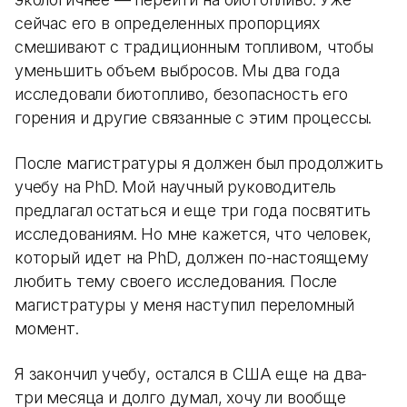
сейчас его в определенных пропорциях
смешивают с традиционным топливом, чтобы
уменьшить объем выбросов. Мы два года
исследовали биотопливо, безопасность его
горения и другие связанные с этим процессы.
После магистратуры я должен был продолжить
учебу на PhD. Мой научный руководитель
предлагал остаться и еще три года посвятить
исследованиям. Но мне кажется, что человек,
который идет на PhD, должен по-настоящему
любить тему своего исследования. После
магистратуры у меня наступил переломный
момент.
Я закончил учебу, остался в США еще на два-
три месяца и долго думал, хочу ли вообще