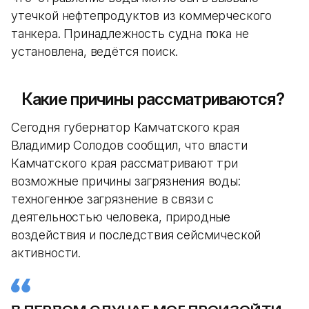
утечкой нефтепродуктов из коммерческого
танкера. Принадлежность судна пока не
установлена, ведётся поиск.
Какие причины рассматриваются?
Сегодня губернатор Камчатского края
Владимир Солодов сообщил, что власти
Камчатского края рассматривают три
возможные причины загрязнения воды:
техногенное загрязнение в связи с
деятельностью человека, природные
воздействия и последствия сейсмической
активности.