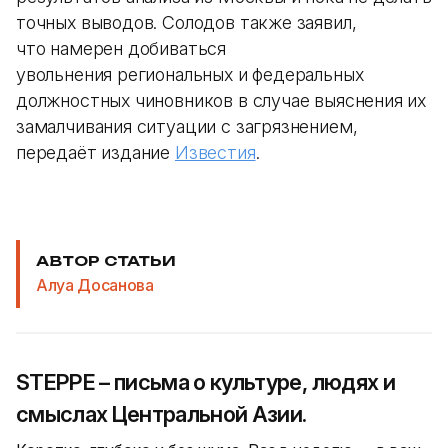
точных выводов. Солодов также заявил,
что намерен добиваться
увольнения региональных и федеральных
должностных чиновников в случае выяснения их
замалчивания ситуации с загрязнением,
передаёт издание
Известия
.
АВТОР СТАТЬИ
Алуа Досанова
STEPPE – письма о культуре, людях и
смыслах Центральной Азии.