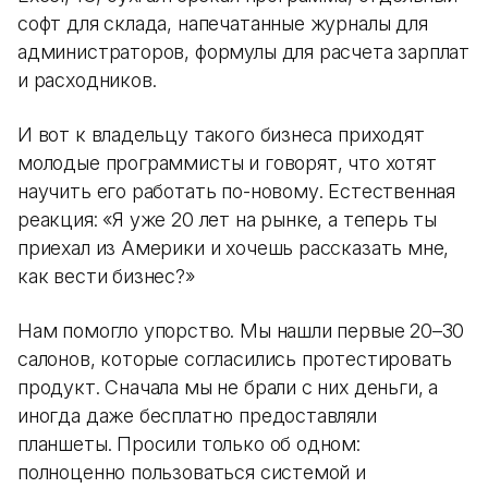
софт для склада, напечатанные журналы для
администраторов, формулы для расчета зарплат
и расходников.
И вот к владельцу такого бизнеса приходят
молодые программисты и говорят, что хотят
научить его работать по-новому. Естественная
реакция: «Я уже 20 лет на рынке, а теперь ты
приехал из Америки и хочешь рассказать мне,
как вести бизнес?»
Нам помогло упорство. Мы нашли первые 20–30
салонов, которые согласились протестировать
продукт. Сначала мы не брали с них деньги, а
иногда даже бесплатно предоставляли
планшеты. Просили только об одном:
полноценно пользоваться системой и