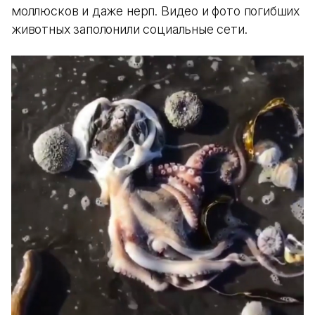
моллюсков и даже нерп. Видео и фото погибших
животных заполонили социальные сети.