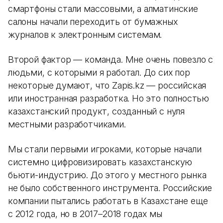
смартфоны стали массовыми, а алматинские
салоны начали переходить от бумажных
журналов к электронным системам.
Второй фактор — команда. Мне очень повезло с
людьми, с которыми я работал. До сих пор
некоторые думают, что Zapis.kz — российская
или иностранная разработка. Но это полностью
казахстанский продукт, созданный с нуля
местными разработчиками.
Мы стали первыми игроками, которые начали
системно цифровизировать казахстанскую
бьюти-индустрию. До этого у местного рынка
не было собственного инструмента. Российские
компании пытались работать в Казахстане еще
с 2012 года, но в 2017–2018 годах мы