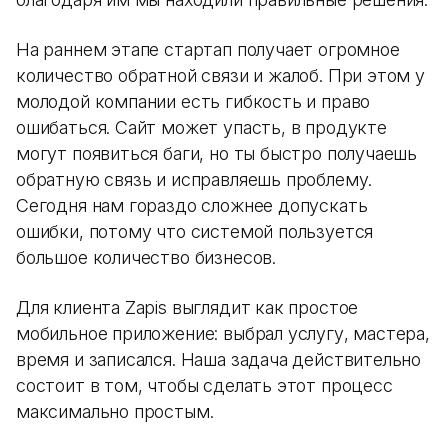
На раннем этапе стартап получает огромное
количество обратной связи и жалоб. При этом у
молодой компании есть гибкость и право
ошибаться. Сайт может упасть, в продукте
могут появиться баги, но ты быстро получаешь
обратную связь и исправляешь проблему.
Сегодня нам гораздо сложнее допускать
ошибки, потому что системой пользуется
большое количество бизнесов.
Для клиента Zapis выглядит как простое
мобильное приложение: выбрал услугу, мастера,
время и записался. Наша задача действительно
состоит в том, чтобы сделать этот процесс
максимально простым.