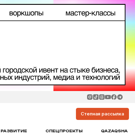
Степная рассылка
РАЗВИТИЕ
СПЕЦПРОЕКТЫ
QAZAQSHA