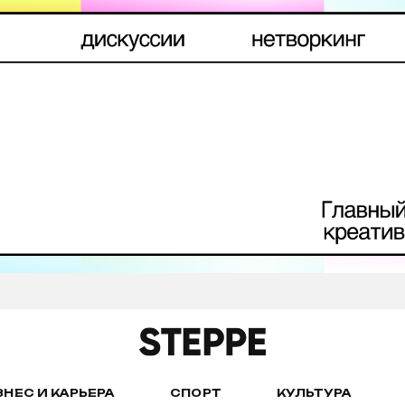
ЗНЕС И КАРЬЕРА
СПОРТ
КУЛЬТУРА