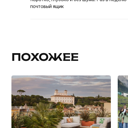
почтовый ящик
ПОХОЖЕЕ