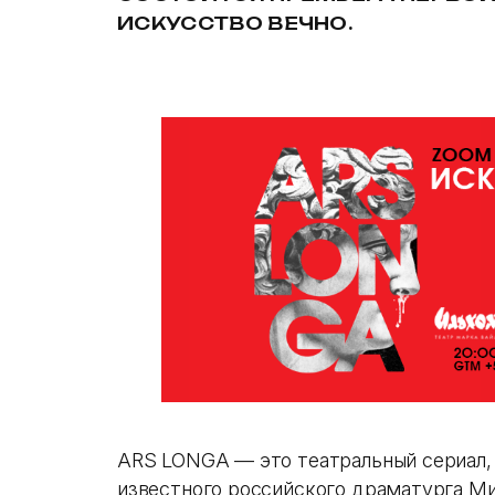
ИСКУССТВО ВЕЧНО.
ARS LONGA — это театральный сериал,
известного российского драматурга М