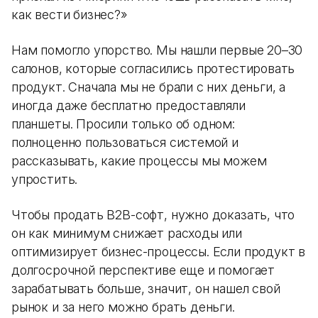
как вести бизнес?»
Нам помогло упорство. Мы нашли первые 20–30
салонов, которые согласились протестировать
продукт. Сначала мы не брали с них деньги, а
иногда даже бесплатно предоставляли
планшеты. Просили только об одном:
полноценно пользоваться системой и
рассказывать, какие процессы мы можем
упростить.
Чтобы продать B2B-софт, нужно доказать, что
он как минимум снижает расходы или
оптимизирует бизнес-процессы. Если продукт в
долгосрочной перспективе еще и помогает
зарабатывать больше, значит, он нашел свой
рынок и за него можно брать деньги.