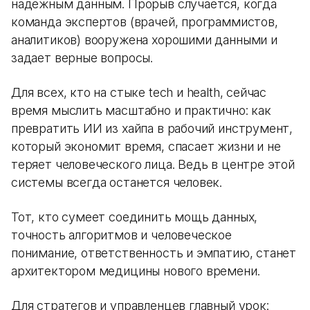
надежным данным. Прорыв случается, когда
команда экспертов (врачей, программистов,
аналитиков) вооружена хорошими данными и
задает верные вопросы.
Для всех, кто на стыке tech и health, сейчас
время мыслить масштабно и практично: как
превратить ИИ из хайпа в рабочий инструмент,
который экономит время, спасает жизни и не
теряет человеческого лица. Ведь в центре этой
системы всегда останется человек.
Тот, кто сумеет соединить мощь данных,
точность алгоритмов и человеческое
понимание, ответственность и эмпатию, станет
архитектором медицины нового времени.
Для стратегов и управленцев главный урок: