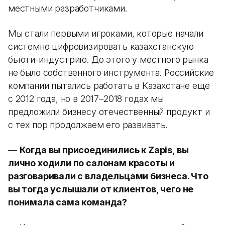
местными разработчиками.
Мы стали первыми игроками, которые начали
системно цифровизировать казахстанскую
бьюти-индустрию. До этого у местного рынка
не было собственного инструмента. Российские
компании пытались работать в Казахстане еще
с 2012 года, но в 2017–2018 годах мы
предложили бизнесу отечественный продукт и
с тех пор продолжаем его развивать.
—
Когда вы присоединились к Zapis, вы
лично ходили по салонам красоты и
разговаривали с владельцами бизнеса. Что
вы тогда услышали от клиентов, чего не
понимала сама команда?