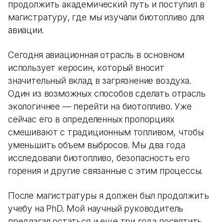
продолжить академический путь и поступил в
магистратуру, где мы изучали биотопливо для
авиации.
Сегодня авиационная отрасль в основном
использует керосин, который вносит
значительный вклад в загрязнение воздуха.
Один из возможных способов сделать отрасль
экологичнее — перейти на биотопливо. Уже
сейчас его в определенных пропорциях
смешивают с традиционным топливом, чтобы
уменьшить объем выбросов. Мы два года
исследовали биотопливо, безопасность его
горения и другие связанные с этим процессы.
После магистратуры я должен был продолжить
учебу на PhD. Мой научный руководитель
предлагал остаться и еще три года посвятить