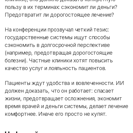
пользу в их терминах: сэкономит ли деньги?
Предотвратит ли дорогостоящее лечение?
На конференции прозвучал четкий тезис:
государственные системы ищут способы
сэкономить в долгосрочной перспективе
(например, предотвращая дорогостоящие
болезни). Частные клиники хотят повысить
качество услуг и лояльность пациентов.
Пациенты ждут удобства и вовлеченности. ИИ
должен доказать, что он работает: спасает
жизни, предотвращает осложнения, экономит
время врачей и деньги системы, делает лечение
комфортнее. Иначе его просто не купят.