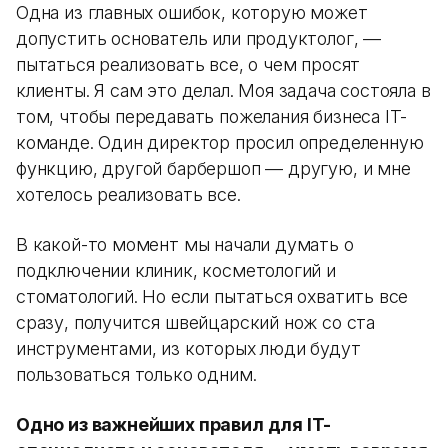
Одна из главных ошибок, которую может
допустить основатель или продуктолог, —
пытаться реализовать все, о чем просят
клиенты. Я сам это делал. Моя задача состояла в
том, чтобы передавать пожелания бизнеса IT-
команде. Один директор просил определенную
функцию, другой барбершоп — другую, и мне
хотелось реализовать все.
В какой-то момент мы начали думать о
подключении клиник, косметологий и
стоматологий. Но если пытаться охватить все
сразу, получится швейцарский нож со ста
инструментами, из которых люди будут
пользоваться только одним.
Одно из важнейших правил для IT-