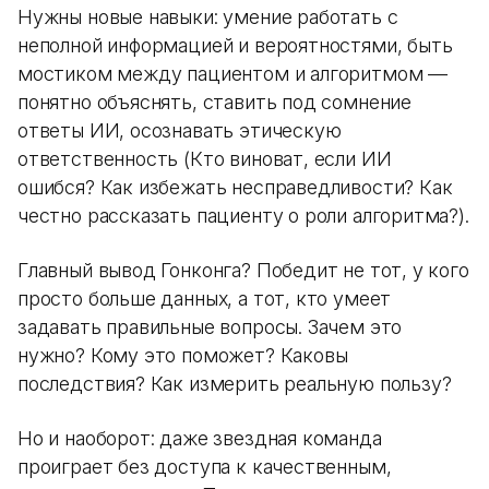
Нужны новые навыки: умение работать с
неполной информацией и вероятностями, быть
мостиком между пациентом и алгоритмом —
понятно объяснять, ставить под сомнение
ответы ИИ, осознавать этическую
ответственность (Кто виноват, если ИИ
ошибся? Как избежать несправедливости? Как
честно рассказать пациенту о роли алгоритма?).
Главный вывод Гонконга? Победит не тот, у кого
просто больше данных, а тот, кто умеет
задавать правильные вопросы. Зачем это
нужно? Кому это поможет? Каковы
последствия? Как измерить реальную пользу?
Но и наоборот: даже звездная команда
проиграет без доступа к качественным,