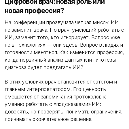
Цифровой врач: новая роль или
новая профессия?
На конференции прозвучала четкая мысль: ИИ
не заменит врача. Но врач, умеющий работать с
ИИ, заменит того, кто игнорирует. Вопрос уже
не в технологиях — они здесь. Вопрос в людях и
готовности меняться. Как изменится профессия,
когда первичный анализ данных или гипотезы
диагноза будет предлагать ИИ?
В этих условиях врач становится стратегом и
главным интерпретатором. Его ценность
смещается от запоминания протоколов к
умению работать с «подсказками» ИИ:
доверять, но проверять, понимать ограничения,
принимать окончательное решение.