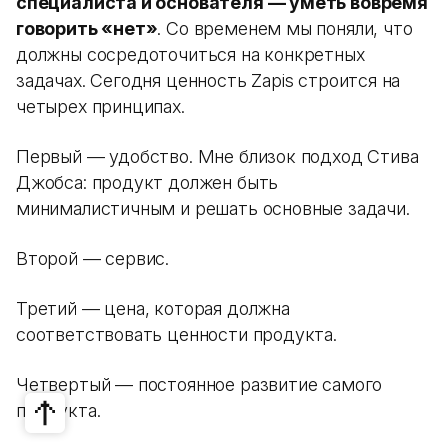
специалиста и основателя — уметь вовремя
говорить «нет»
. Со временем мы поняли, что
должны сосредоточиться на конкретных
задачах. Сегодня ценность Zapis строится на
четырех принципах.
Первый — удобство. Мне близок подход Стива
Джобса: продукт должен быть
минималистичным и решать основные задачи.
Второй — сервис.
Третий — цена, которая должна
соответствовать ценности продукта.
Четвертый — постоянное развитие самого
продукта.