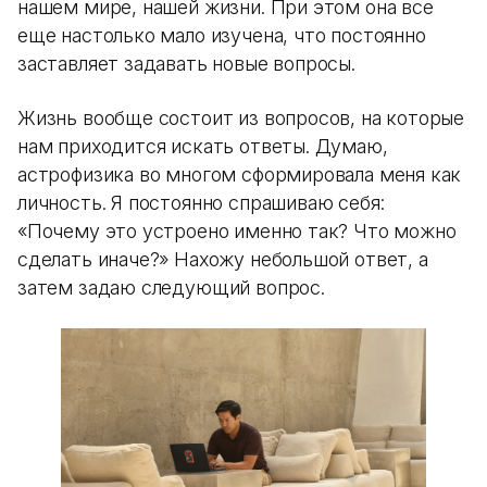
нашем мире, нашей жизни. При этом она все
еще настолько мало изучена, что постоянно
заставляет задавать новые вопросы.
Жизнь вообще состоит из вопросов, на которые
нам приходится искать ответы. Думаю,
астрофизика во многом сформировала меня как
личность. Я постоянно спрашиваю себя:
«Почему это устроено именно так? Что можно
сделать иначе?» Нахожу небольшой ответ, а
затем задаю следующий вопрос.