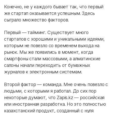
Конечно, не у каждого бывает так, что первый
же стартап оказывается успешным. Здесь
сыграло множество факторов.
Первый — тайминг. Существует много
стартапов с хорошими и уникальными идеями,
которым не повезло со временем выхода на
рынок. Мы же появились в момент, когда
смартфоны стали массовыми, а алматинские
салоны начали переходить от бумажных
журналов к электронным системам.
Второй фактор — команда. Мне очень повезло с
людьми, с которыми я работал. До сих пор
некоторые думают, что Zapis.kz — российская
или иностранная разработка. Но это полностью
казахстанский продукт, созданный с нуля