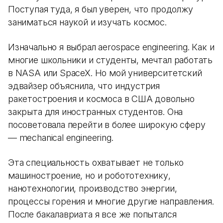
Поступая туда, я был уверен, что продолжу
заниматься наукой и изучать космос.
Изначально я выбрал aerospace engineering. Как и
многие школьники и студенты, мечтал работать
в NASA или SpaceX. Но мой университетский
эдвайзер объяснила, что индустрия
ракетостроения и космоса в США довольно
закрыта для иностранных студентов. Она
посоветовала перейти в более широкую сферу
— mechanical engineering.
Эта специальность охватывает не только
машиностроение, но и робототехнику,
нанотехнологии, производство энергии,
процессы горения и многие другие направления.
После бакалавриата я все же попытался