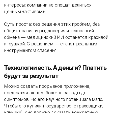
интересы: компании не спешат делиться
ценным «активом».
Суть проста: без решения этих проблем, без
общих правил игры, доверия и технологий
обмена — медицинский ИИ останется красивой
игрушкой. С решением — станет реальным
инструментом спасения.
Технологии есть. А деньги? Платить
будут за результат
Можно создать прорывное приложение,
предсказывающее болезнь за годы до
симптомов. Но его научного потенциала мало.
Чтобы его купили (государство, страховщики,
клиники), оно должно доказать конкретную