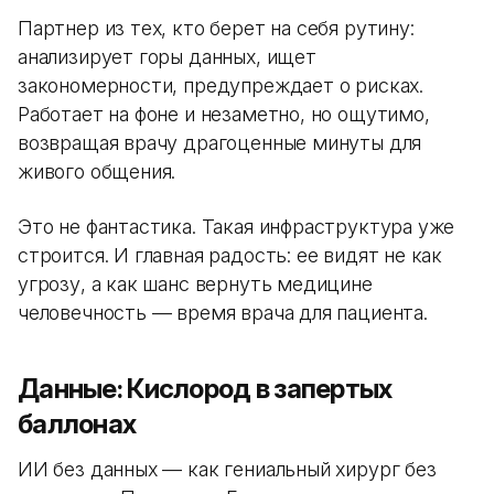
Партнер из тех, кто берет на себя рутину:
анализирует горы данных, ищет
закономерности, предупреждает о рисках.
Работает на фоне и незаметно, но ощутимо,
возвращая врачу драгоценные минуты для
живого общения.
Это не фантастика. Такая инфраструктура уже
строится. И главная радость: ее видят не как
угрозу, а как шанс вернуть медицине
человечность — время врача для пациента.
Данные: Кислород в запертых
баллонах
ИИ без данных — как гениальный хирург без