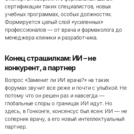
сертификации таких специалистов, новых
учебных программах, особых должностях.
Формируется целый слой «усиленных»
профессионалов — от врача и фармаколога до
менеджера клиники и разработчика.
Конец страшилкам: ИИ – не
конкурент, а партнер
Вопрос «Заменит ли ИИ врача?» на таких
форумах звучит все реже и почти с улыбкой. Не
потому что он решен раз и навсегда —
глобальные споры о границах ИИ идут. Но
здесь, в Гонконге, консенсус был ясен: ИИ — не
соперник врачу, а его новый интеллектуальный
партнер.