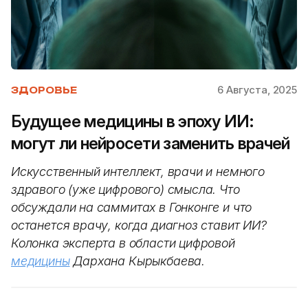
6 Августа, 2025
ЗДОРОВЬЕ
Будущее медицины в эпоху ИИ:
могут ли нейросети заменить врачей
Искусственный интеллект, врачи и немного
здравого (уже цифрового) смысла. Что
обсуждали на саммитах в Гонконге и что
останется врачу, когда диагноз ставит ИИ?
Колонка эксперта в области цифровой
медицины
Дархана Кырыкбаева.