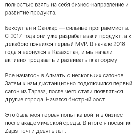
полностью взять на себя бизнес-направление и
развитие продукта.
Бексултан и Санжар — сильные программисты.
С 2017 года они уже разрабатывали продукт, а к
декабрю появился первый MVP. В начале 2018
года я вернулся в Казахстан, и мы начали
активно продавать и развивать платформу.
Все началось в Алматы с нескольких салонов.
Затем к нам дистанционно подключился первый
салон из Тараза, после чего стали появляться
другие города. Начался быстрый рост.
Это была моя первая попытка войти в бизнес
после академической среды. В итоге я посвятил
Zapis почти девять лет.