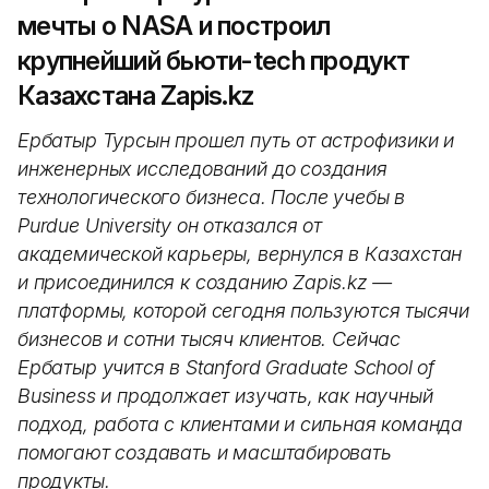
мечты о NASA и построил
крупнейший бьюти-tech продукт
Казахстана Zapis.kz
Ербатыр Турсын прошел путь от астрофизики и
инженерных исследований до создания
технологического бизнеса. После учебы в
Purdue University он отказался от
академической карьеры, вернулся в Казахстан
и присоединился к созданию Zapis.kz —
платформы, которой сегодня пользуются тысячи
бизнесов и сотни тысяч клиентов. Сейчас
Ербатыр учится в Stanford Graduate School of
Business и продолжает изучать, как научный
подход, работа с клиентами и сильная команда
помогают создавать и масштабировать
продукты.