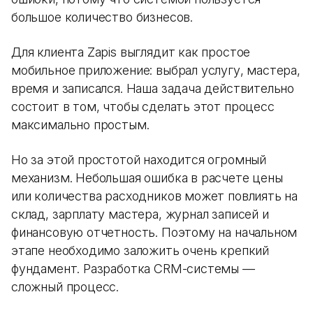
большое количество бизнесов.
Для клиента Zapis выглядит как простое
мобильное приложение: выбрал услугу, мастера,
время и записался. Наша задача действительно
состоит в том, чтобы сделать этот процесс
максимально простым.
Но за этой простотой находится огромный
механизм. Небольшая ошибка в расчете цены
или количества расходников может повлиять на
склад, зарплату мастера, журнал записей и
финансовую отчетность. Поэтому на начальном
этапе необходимо заложить очень крепкий
фундамент. Разработка CRM-системы —
сложный процесс.