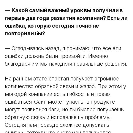
—
Какой самый важный урок вы получили в
первые два года развития компании? Есть ли
ошибка, которую сегодня точно не
повторили бы?
— Оглядываясь назад, я понимаю, что все эти
ошибки должны были произойти. Именно
благодаря им мы находили правильные решения.
На раннем этапе стартап получает огромное
количество обратной связи и жалоб. При этом у
молодой компании есть гибкость и право
ошибаться. Сайт может упасть, в продукте
могут появиться баги, но ты быстро получаешь
обратную связь и исправляешь проблему.
Сегодня нам гораздо сложнее допускать
ошибки, потому что системой пользуется