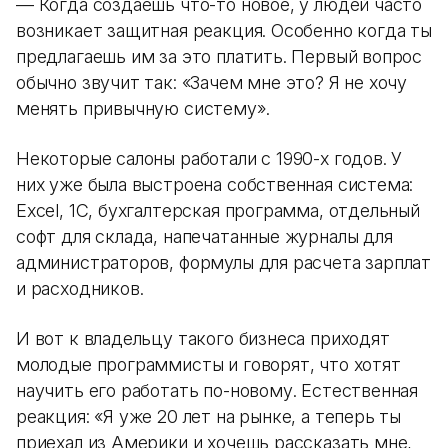
— Когда создаешь что-то новое, у людей часто
возникает защитная реакция. Особенно когда ты
предлагаешь им за это платить. Первый вопрос
обычно звучит так: «Зачем мне это? Я не хочу
менять привычную систему».
Некоторые салоны работали с 1990-х годов. У
них уже была выстроена собственная система:
Excel, 1С, бухгалтерская программа, отдельный
софт для склада, напечатанные журналы для
администраторов, формулы для расчета зарплат
и расходников.
И вот к владельцу такого бизнеса приходят
молодые программисты и говорят, что хотят
научить его работать по-новому. Естественная
реакция: «Я уже 20 лет на рынке, а теперь ты
приехал из Америки и хочешь рассказать мне,