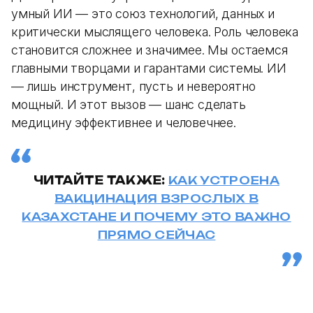
умный ИИ — это союз технологий, данных и
критически мыслящего человека. Роль человека
становится сложнее и значимее. Мы остаемся
главными творцами и гарантами системы. ИИ
— лишь инструмент, пусть и невероятно
мощный. И этот вызов — шанс сделать
медицину эффективнее и человечнее.
ЧИТАЙТЕ ТАКЖЕ:
КАК УСТРОЕНА
ВАКЦИНАЦИЯ ВЗРОСЛЫХ В
КАЗАХСТАНЕ И ПОЧЕМУ ЭТО ВАЖНО
ПРЯМО СЕЙЧАС