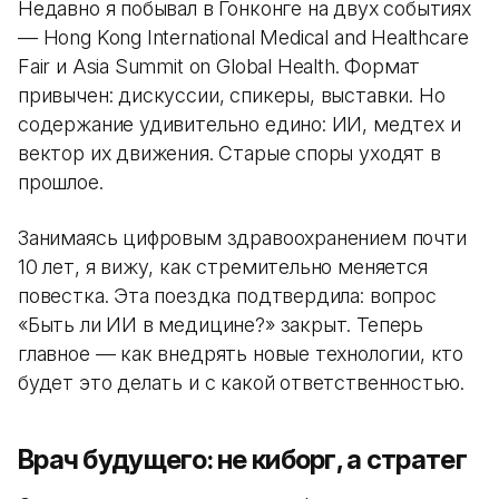
Недавно я побывал в Гонконге на двух событиях
— Hong Kong International Medical and Healthcare
Fair и Asia Summit on Global Health. Формат
привычен: дискуссии, спикеры, выставки. Но
содержание удивительно едино: ИИ, медтех и
вектор их движения. Старые споры уходят в
прошлое.
Занимаясь цифровым здравоохранением почти
10 лет, я вижу, как стремительно меняется
повестка. Эта поездка подтвердила: вопрос
«Быть ли ИИ в медицине?» закрыт. Теперь
главное — как внедрять новые технологии, кто
будет это делать и с какой ответственностью.
Врач будущего: не киборг, а стратег