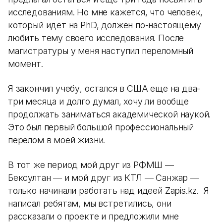
исследованиям. Но мне кажется, что человек,
который идет на PhD, должен по-настоящему
любить тему своего исследования. После
магистратуры у меня наступил переломный
момент.
Я закончил учебу, остался в США еще на два-
три месяца и долго думал, хочу ли вообще
продолжать заниматься академической наукой.
Это был первый большой профессиональный
перелом в моей жизни.
В тот же период мой друг из РФМШ —
Бексултан — и мой друг из КТЛ — Санжар —
только начинали работать над идеей Zapis.kz. Я
написал ребятам, мы встретились, они
рассказали о проекте и предложили мне