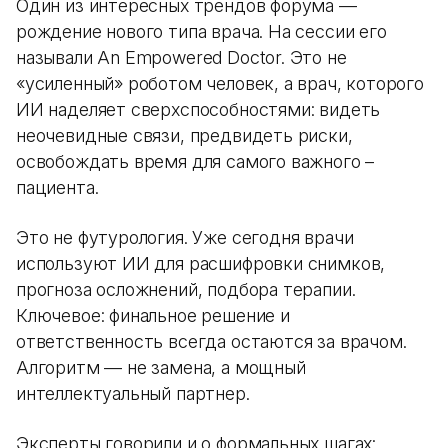
Один из интересных трендов форума —
рождение нового типа врача. На сессии его
называли An Empowered Doctor. Это не
«усиленный» роботом человек, а врач, которого
ИИ наделяет сверхспособностями: видеть
неочевидные связи, предвидеть риски,
освобождать время для самого важного –
пациента.
Это не футурология. Уже сегодня врачи
используют ИИ для расшифровки снимков,
прогноза осложнений, подбора терапии.
Ключевое: финальное решение и
ответственность всегда остаются за врачом.
Алгоритм — не замена, а мощный
интеллектуальный партнер.
Эксперты говорили и о формальных шагах: