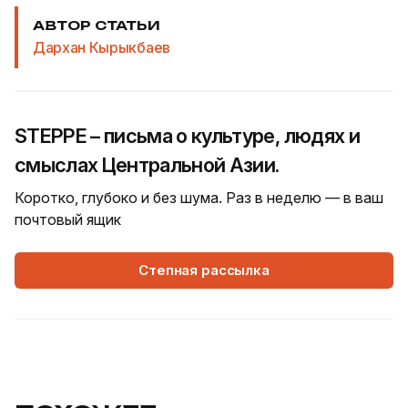
АВТОР СТАТЬИ
Дархан Кырыкбаев
STEPPE – письма о культуре, людях и
смыслах Центральной Азии.
Коротко, глубоко и без шума. Раз в неделю — в ваш
почтовый ящик
Степная рассылка