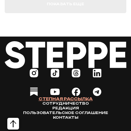
ПОКАЗАТЬ ЕЩЕ
СТЕПНАЯ РАССЫЛКА
СОТРУДНИЧЕСТВО
РЕДАКЦИЯ
ПОЛЬЗОВАТЕЛЬСКОЕ СОГЛАШЕНИЕ
КОНТАКТЫ