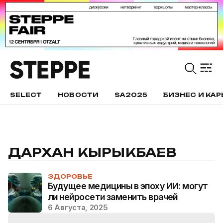
SELECT
НОВОСТИ
SA2025
БИЗНЕС И КАР
ДАРХАН КЫРЫКБАЕВ
ЗДОРОВЬЕ
Будущее медицины в эпоху ИИ: могут
ли нейросети заменить врачей
6 Августа, 2025