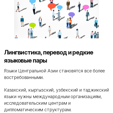
Лингвистика, перевод и редкие
языковые пары
Языки Центральной Азии становятся все более
востребованными.
Казахский, кыргызский, узбекский и таджикский
языки нужны международным организациям,
исследовательским центрам и
дипломатическим структурам.