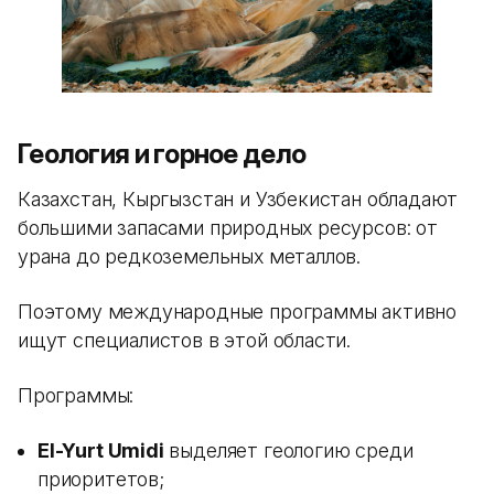
Геология и горное дело
Казахстан, Кыргызстан и Узбекистан обладают
большими запасами природных ресурсов: от
урана до редкоземельных металлов.
Поэтому международные программы активно
ищут специалистов в этой области.
Программы:
El-Yurt Umidi
выделяет геологию среди
приоритетов;