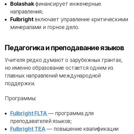
Bolashak
финансирует инженерные
направления;
Fulbright
включает управление критическими
минералами и горное дело.
Педагогика и преподавание языков
Учителя редко думают о зарубежных грантах,
но именно образование остается одним из
главных направлений международной
поддержки.
Программы:
Fulbright FLTA
— программа для
преподавателей языков;
Fulbright TEA
— повышение квалификации