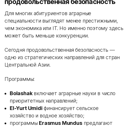
продовольственная безопасность
Для многих абитуриентов аграрные
специальности выглядят менее престижными,
чем экономика или IT. Но именно поэтому здесь
может быть меньше конкуренции.
Сегодня продовольственная безопасность —
одно из стратегических направлений для стран
Центральной Азии.
Программы:
Bolashak
включает аграрные науки в число
приоритетных направлений;
El-Yurt Umidi
финансирует сельское
хозяйство и водное хозяйство;
программы
Erasmus Mundus
предлагают