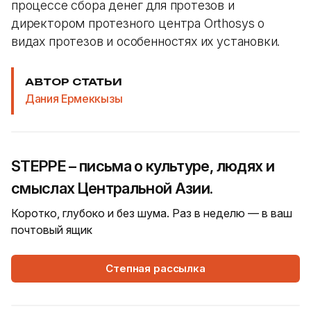
процессе сбора денег для протезов и
директором протезного центра Orthosys о
видах протезов и особенностях их установки.
АВТОР СТАТЬИ
Дания Ермеккызы
STEPPE – письма о культуре, людях и
смыслах Центральной Азии.
Коротко, глубоко и без шума. Раз в неделю — в ваш
почтовый ящик
Степная рассылка