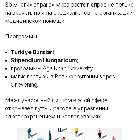
Во многих странах мира растет спрос не только
на врачей, но и на специалистов по организации
медицинской помощи.
Программы:
Turkiye Burslari
;
Stipendium Hungaricum
;
программы Aga Khan University;
магистратуры в Великобритании через
Chevening.
Международный диплом в этой сфере
открывает путь к работе в управлении
здравоохранением и исследованиях.