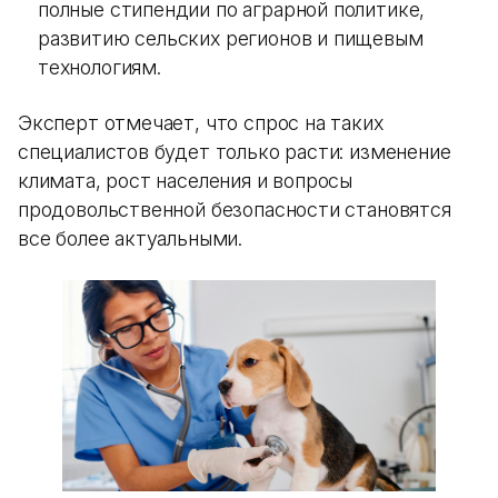
полные стипендии по аграрной политике,
развитию сельских регионов и пищевым
технологиям.
Эксперт отмечает, что спрос на таких
специалистов будет только расти: изменение
климата, рост населения и вопросы
продовольственной безопасности становятся
все более актуальными.