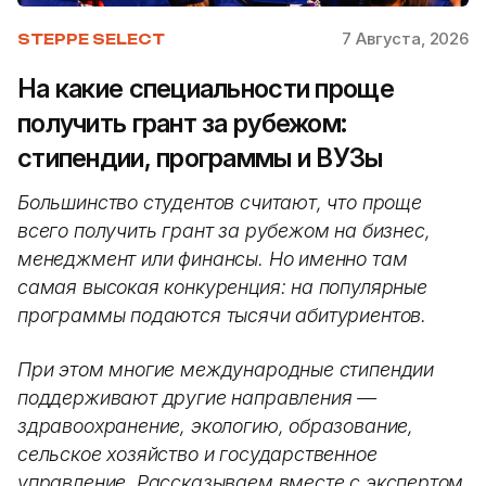
7 Августа, 2026
STEPPE SELECT
На какие специальности проще
получить грант за рубежом:
стипендии, программы и ВУЗы
Большинство студентов считают, что проще
всего получить грант за рубежом на бизнес,
менеджмент или финансы. Но именно там
самая высокая конкуренция: на популярные
программы подаются тысячи абитуриентов.
При этом многие международные стипендии
поддерживают другие направления —
здравоохранение, экологию, образование,
сельское хозяйство и государственное
управление. Рассказываем вместе с экспертом