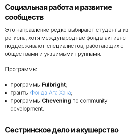
Социальная работа и развитие
сообществ
Это направление редко выбирают студенты из
региона, хотя международные фонды активно
поддерживают специалистов, работающих с
обществами и уязвимыми группами.
Программы:
программы
Fulbright
;
гранты
Фонда Ага Хана
;
программы
Chevening
по community
development.
Сестринское дело и акушерство