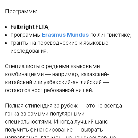
Программы:
Fulbright FLTA
;
программы
Erasmus Mundus
по лингвистике;
гранты на переводческие и языковые
исследования.
Специалисты с редкими языковыми
комбинациями — например, казахский-
китайский или узбекский-английский —
остаются востребованной нишей.
Полная стипендия за рубеж — это не всегда
гонка за самыми популярными
специальностями. Иногда лучший шанс
получить финансирование — выбрать
направление, где меньше конкурентов, но