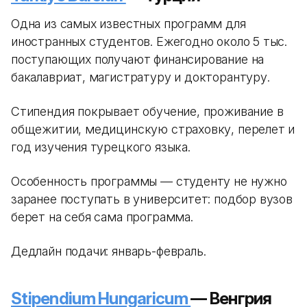
Одна из самых известных программ для
иностранных студентов. Ежегодно около 5 тыс.
поступающих получают финансирование на
бакалавриат, магистратуру и докторантуру.
Стипендия покрывает обучение, проживание в
общежитии, медицинскую страховку, перелет и
год изучения турецкого языка.
Особенность программы — студенту не нужно
заранее поступать в университет: подбор вузов
берет на себя сама программа.
Дедлайн подачи: январь-февраль.
Stipendium Hungaricum
— Венгрия