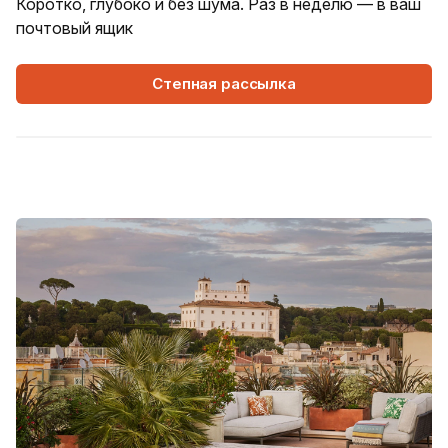
Коротко, глубоко и без шума. Раз в неделю — в ваш
почтовый ящик
Степная рассылка