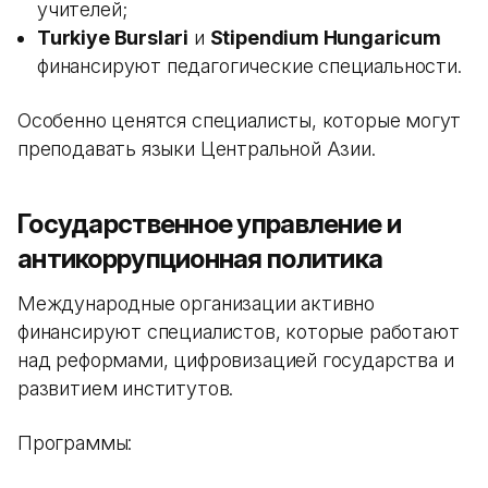
учителей;
Turkiye Burslari
и
Stipendium Hungaricum
финансируют педагогические специальности.
Особенно ценятся специалисты, которые могут
преподавать языки Центральной Азии.
Государственное управление и
антикоррупционная политика
Международные организации активно
финансируют специалистов, которые работают
над реформами, цифровизацией государства и
развитием институтов.
Программы: