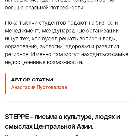
больше реальной потребности.
Пока тысячи студентов подают на бизнес и
менеджмент, международные организации
ищут тех, кто будет решать вопросы воды,
образования, экологии, здоровья и развития
регионов. Именно там могут находиться самые
недооцененные возможности.
АВТОР СТАТЬИ
Анастасия Пустовалова
STEPPE – письма о культуре, людях и
смыслах Центральной Азии.