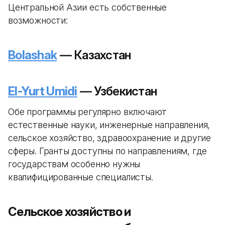
Центральной Азии есть собственные
возможности:
Bolashak
— Казахстан
El-Yurt Umidi
— Узбекистан
Обе программы регулярно включают
естественные науки, инженерные направления,
сельское хозяйство, здравоохранение и другие
сферы. Гранты доступны по направлениям, где
государствам особенно нужны
квалифицированные специалисты.
Сельское хозяйство и