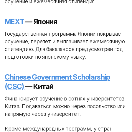
обучение и ежемесячная стипендия.
MEXT
— Япония
Государственная программа Японии покрывает
обучение, перелет и выплачивает ежемесячную
стипендию. Для бакалавров предусмотрен год
подготовки по японскому языку.
Chinese Government Scholarship
(CSC)
— Китай
Финансирует обучение в сотнях университетов
Китая. Подаваться можно через посольство или
напрямую через университет.
Кроме международных программ, у стран