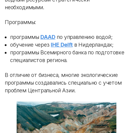
необходимыми.
Программы:
программы
DAAD
по управлению водой;
обучение через
IHE Delft
в Нидерландах;
программы Всемирного банка по подготовке
специалистов региона.
В отличие от бизнеса, многие экологические
программы создавались специально с учетом
проблем Центральной Азии.