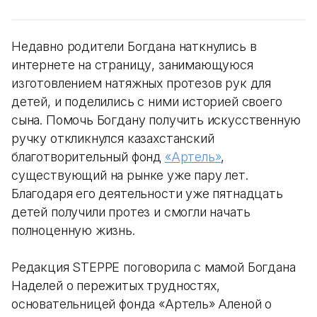
Недавно родители Богдана наткнулись в
интернете на страницу, занимающуюся
изготовлением натяжных протезов рук для
детей, и поделились с ними историей своего
сына. Помочь Богдану получить искусственную
ручку откликнулся казахстанский
благотворительный фонд
«Артель»
,
существующий на рынке уже пару лет.
Благодаря его деятельности уже пятнадцать
детей получили протез и смогли начать
полноценную жизнь.
Редакция STEPPE поговорила с мамой Богдана
Наделей о пережитых трудностях,
основательницей фонда «Артель» Аленой о