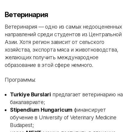
Ветеринария
Ветеринария — одно из самых недооцененных
направлений среди студентов из Центральной
Азии. Хотя регион зависит от сельского
хозяйства, экспорта мяса и животноводства,
желающих получить международное
образование в этой сфере немного.
Программы:
Turkiye Burslari
предлагает ветеринарию на
бакалавриате;
Stipendium Hungaricum
финансирует
обучение в University of Veterinary Medicine
Budapest;