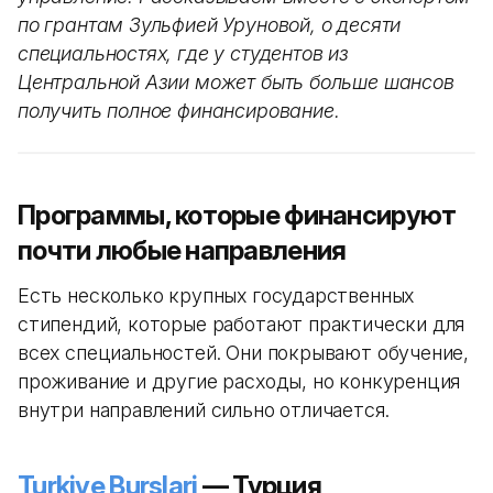
по грантам Зульфией Уруновой, о десяти
специальностях, где у студентов из
Центральной Азии может быть больше шансов
получить полное финансирование.
Программы, которые финансируют
почти любые направления
Есть несколько крупных государственных
стипендий, которые работают практически для
всех специальностей. Они покрывают обучение,
проживание и другие расходы, но конкуренция
внутри направлений сильно отличается.
Turkiye Burslari
— Турция