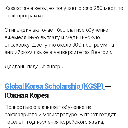
Казахстан ежегодно получает около 250 мест по
этой программе.
Стипендия включает бесплатное обучение,
ежемесячную выплату и медицинскую
страховку. Доступно около 900 программ на
английском языке в университетах Венгрии.
Дедлайн подачи: январь.
Global Korea Scholarship (KGSP)
—
Южная Корея
Полностью оплачивает обучение на
бакалавриате и магистратуре. В пакет входят
перелет, год изучения корейского языка,