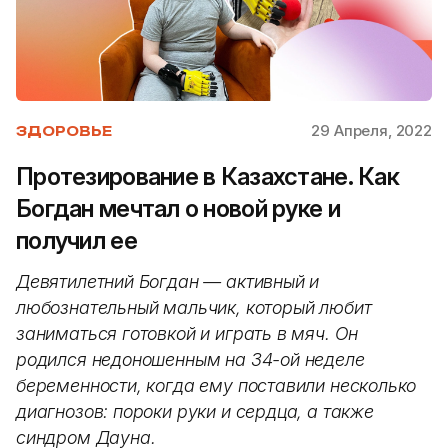
29 Апреля, 2022
ЗДОРОВЬЕ
Протезирование в Казахстане. Как
Богдан мечтал о новой руке и
получил ее
Девятилетний Богдан — активный и
любознательный мальчик, который любит
заниматься готовкой и играть в мяч. Он
родился недоношенным на 34-ой неделе
беременности, когда ему поставили несколько
диагнозов: пороки руки и сердца, а также
синдром Дауна.