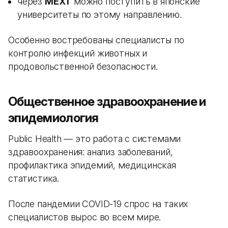
через
MEXT
можно поступить в японские
университеты по этому направлению.
Особенно востребованы специалисты по
контролю инфекций животных и
продовольственной безопасности.
Общественное здравоохранение и
эпидемиология
Public Health — это работа с системами
здравоохранения: анализ заболеваний,
профилактика эпидемий, медицинская
статистика.
После пандемии COVID-19 спрос на таких
специалистов вырос во всем мире.