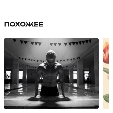
ПОХОЖЕЕ