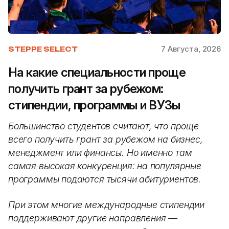
7 Августа, 2026
STEPPE SELECT
На какие специальности проще
получить грант за рубежом:
стипендии, программы и ВУЗы
Большинство студентов считают, что проще
всего получить грант за рубежом на бизнес,
менеджмент или финансы. Но именно там
самая высокая конкуренция: на популярные
программы подаются тысячи абитуриентов.
При этом многие международные стипендии
поддерживают другие направления —