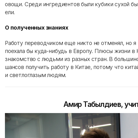
овощи. Среди ингредиентов были кубики сухой бы
ели.
О полученных знаниях
Работу переводчиком еще никто не отменял, но я 
поехала бы куда-нибудь в Европу. Плюсы жизни в К
знакомство с людьми из разных стран. В большин
шансов получить работу в Китае, потому что кит
и светлоглазым людям.
Амир Табылдиев, учи