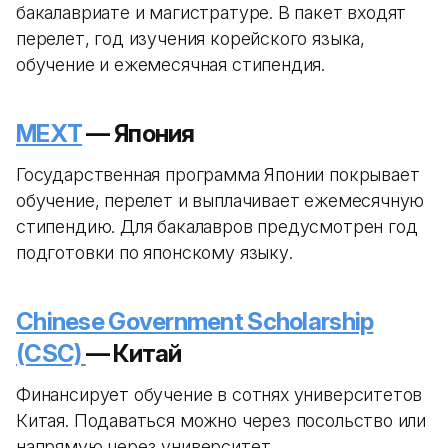
бакалавриате и магистратуре. В пакет входят
перелет, год изучения корейского языка,
обучение и ежемесячная стипендия.
MEXT
— Япония
Государственная программа Японии покрывает
обучение, перелет и выплачивает ежемесячную
стипендию. Для бакалавров предусмотрен год
подготовки по японскому языку.
Chinese Government Scholarship
(CSC)
— Китай
Финансирует обучение в сотнях университетов
Китая. Подаваться можно через посольство или
напрямую через университет.