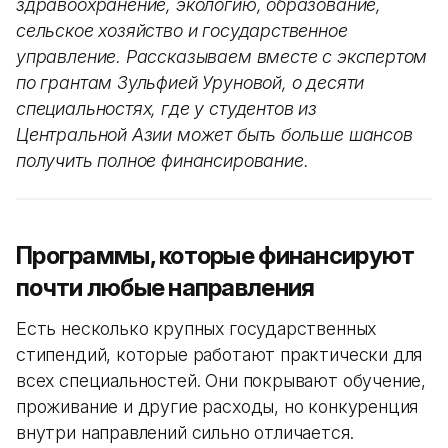
здравоохранение, экологию, образование,
сельское хозяйство и государственное
управление. Рассказываем вместе с экспертом
по грантам Зульфией Уруновой, о десяти
специальностях, где у студентов из
Центральной Азии может быть больше шансов
получить полное финансирование.
Программы, которые финансируют
почти любые направления
Есть несколько крупных государственных
стипендий, которые работают практически для
всех специальностей. Они покрывают обучение,
проживание и другие расходы, но конкуренция
внутри направлений сильно отличается.