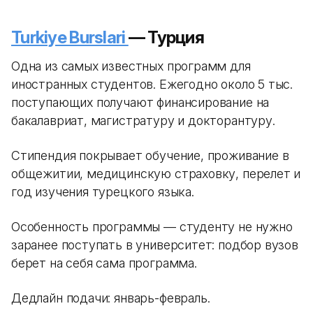
Turkiye Burslari
— Турция
Одна из самых известных программ для
иностранных студентов. Ежегодно около 5 тыс.
поступающих получают финансирование на
бакалавриат, магистратуру и докторантуру.
Стипендия покрывает обучение, проживание в
общежитии, медицинскую страховку, перелет и
год изучения турецкого языка.
Особенность программы — студенту не нужно
заранее поступать в университет: подбор вузов
берет на себя сама программа.
Дедлайн подачи: январь-февраль.