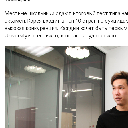
Местные школьники сдают итоговый тест типа наш
экзамен. Корея входит в топ-10 стран по суицидам
высокая конкуренция. Каждый хочет быть первым.
University» престижно, и попасть туда сложно.