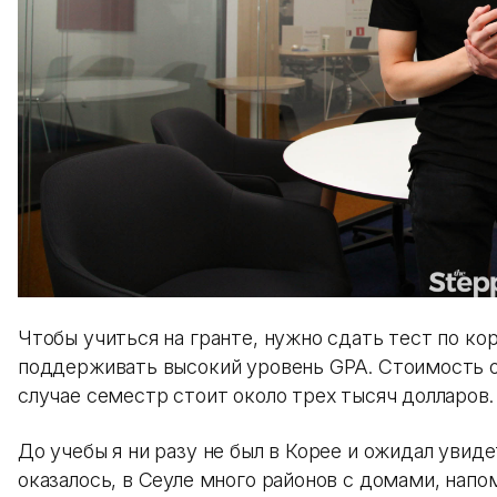
Чтобы учиться на гранте, нужно сдать тест по ко
поддерживать высокий уровень GPA. Стоимость о
случае семестр стоит около трех тысяч долларов
До учебы я ни разу не был в Корее и ожидал увид
оказалось, в Сеуле много районов с домами, на