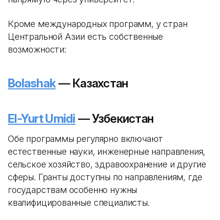
Кроме международных программ, у стран
Центральной Азии есть собственные
возможности:
Bolashak
— Казахстан
El-Yurt Umidi
— Узбекистан
Обе программы регулярно включают
естественные науки, инженерные направления,
сельское хозяйство, здравоохранение и другие
сферы. Гранты доступны по направлениям, где
государствам особенно нужны
квалифицированные специалисты.