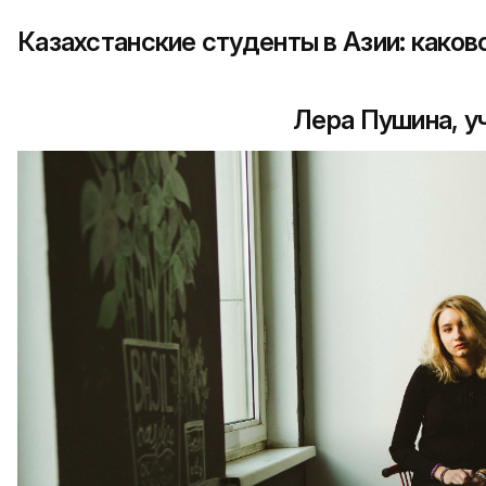
Казахстанские студенты в Азии: каков
Лера Пушина, у