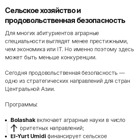
Сельское хозяйство и
продовольственная безопасность
Для многих абитуриентов аграрные
специальности выглядят менее престижными,
чем экономика или IT. Но именно поэтому здесь
может быть меньше конкуренции.
Сегодня продовольственная безопасность —
одно из стратегических направлений для стран
Центральной Азии.
Программы:
Bolashak
включает аграрные науки в число
приоритетных направлений;
El-Yurt Umidi
финансирует сельское