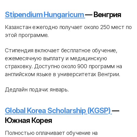
Stipendium Hungaricum
— Венгрия
Казахстан ежегодно получает около 250 мест по
этой программе.
Стипендия включает бесплатное обучение,
ежемесячную выплату и медицинскую
страховку. Доступно около 900 программ на
английском языке в университетах Венгрии.
Дедлайн подачи: январь.
Global Korea Scholarship (KGSP)
—
Южная Корея
Полностью оплачивает обучение на