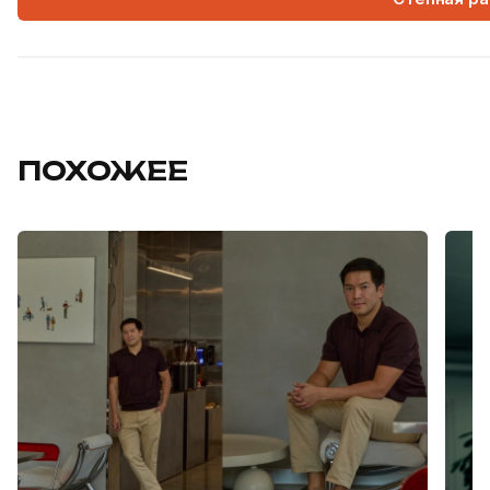
ПОХОЖЕЕ