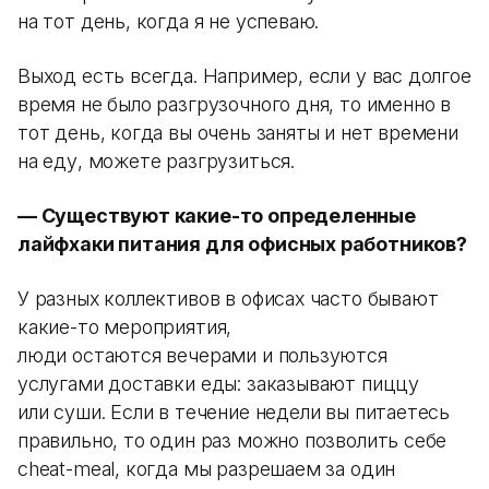
на тот день, когда я не успеваю.
Выход есть всегда. Например, если у вас долгое
время не было разгрузочного дня, то именно в
тот день, когда вы очень заняты и нет времени
на еду, можете разгрузиться.
— Существуют какие-то определенные
лайфхаки питания для офисных работников?
У разных коллективов в офисах часто бывают
какие-то мероприятия,
люди остаются вечерами и пользуются
услугами доставки еды: заказывают пиццу
или суши. Если в течение недели вы питаетесь
правильно, то один раз можно позволить себе
cheat-meal, когда мы разрешаем за один