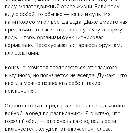
веду малоподвижный образ жизни. Если беру
еду с собой, то обычно — каши и супы. Из
напитков со мной всегда вода. Даже вместо чая
предпочитаю выпивать свою суточную норму
воды, чтобы организм функционировал
нормально. Перекусывать стараюсь фруктами
или салатами.
Конечно, хочется воздержаться от сладкого
и мучного, но получается не всегда. Думаю, что
иногда можно позволять себе и такие
исключения.
Одного правила придерживаюсь всегда: «война
войной, а обед по расписанию». Я считаю, что
горячий обед — это очень важно, ведь если
включается желудок, отключается голова.