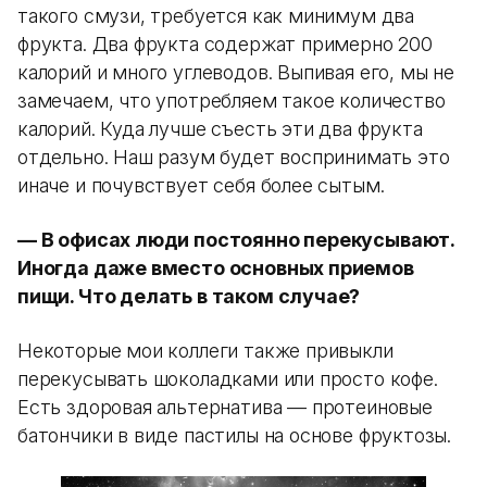
такого смузи, требуется как минимум два
фрукта. Два фрукта содержат примерно 200
калорий и много углеводов. Выпивая его, мы не
замечаем, что употребляем такое количество
калорий. Куда лучше съесть эти два фрукта
отдельно. Наш разум будет воспринимать это
иначе и почувствует себя более сытым.
— В офисах люди постоянно перекусывают.
Иногда даже вместо основных приемов
пищи. Что делать в таком случае?
Некоторые мои коллеги также привыкли
перекусывать шоколадками или просто кофе.
Есть здоровая альтернатива — протеиновые
батончики в виде пастилы на основе фруктозы.