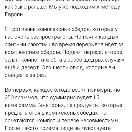
как было раньше. Мы уже подходим к методу
Европы.
Я противник комплексных обедов, которые у
нас очень распространены. Но почти каждый
офисный работник во время перерывов идет за
комплексным обедом. Подают первое, второе,
салат, компот и хлеб, а в особо щедрых случаях
ещё и десерт. Это шесть блюд, которые вы
съедаете за раз.
Во-первых, каждое блюдо весит примерно по
250 граммов, что суммарно будет 1.5
килограмма. Во-вторых, те продукты, которые
предлагаются в комплексных обедах, не
сочетаются: компот и первое несовместимы.
После такого приёма пищи вы чувствуете