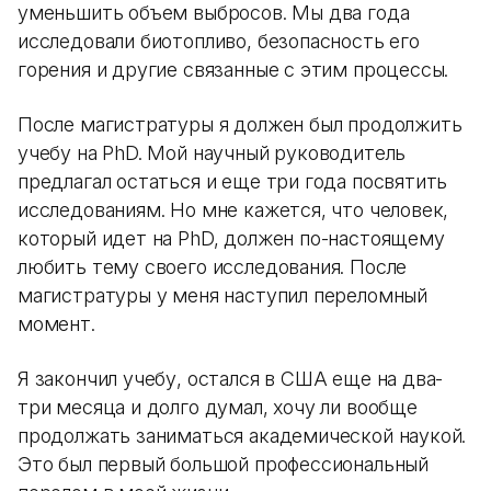
уменьшить объем выбросов. Мы два года
исследовали биотопливо, безопасность его
горения и другие связанные с этим процессы.
После магистратуры я должен был продолжить
учебу на PhD. Мой научный руководитель
предлагал остаться и еще три года посвятить
исследованиям. Но мне кажется, что человек,
который идет на PhD, должен по-настоящему
любить тему своего исследования. После
магистратуры у меня наступил переломный
момент.
Я закончил учебу, остался в США еще на два-
три месяца и долго думал, хочу ли вообще
продолжать заниматься академической наукой.
Это был первый большой профессиональный