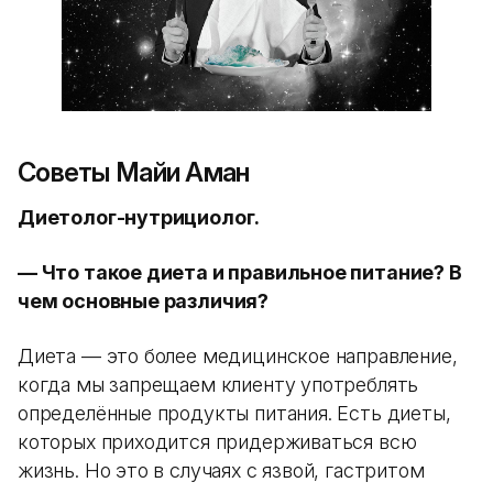
Советы Майи Аман
Диетолог-нутрициолог.
— Что такое диета и правильное питание? В
чем основные различия?
Диета — это более медицинское направление,
когда мы запрещаем клиенту употреблять
определённые продукты питания. Есть диеты,
которых приходится придерживаться всю
жизнь. Но это в случаях с язвой, гастритом