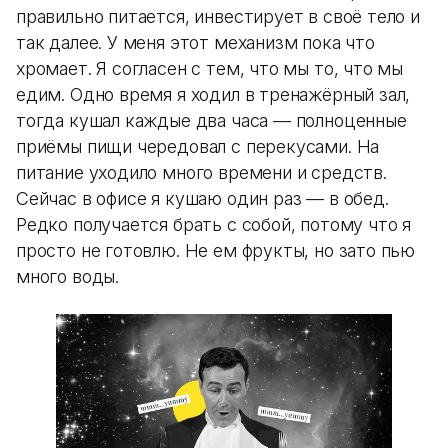
правильно питается, инвестирует в своё тело и
так далее. У меня этот механизм пока что
хромает. Я согласен с тем, что мы то, что мы
едим. Одно время я ходил в тренажёрный зал,
тогда кушал каждые два часа — полноценные
приёмы пищи чередовал с перекусами. На
питание уходило много времени и средств.
Сейчас в офисе я кушаю один раз — в обед.
Редко получается брать с собой, потому что я
просто не готовлю. Не ем фрукты, но зато пью
много воды.