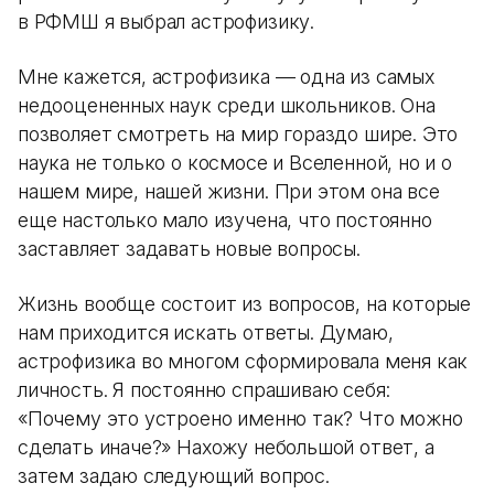
в РФМШ я выбрал астрофизику.
Мне кажется, астрофизика — одна из самых
недооцененных наук среди школьников. Она
позволяет смотреть на мир гораздо шире. Это
наука не только о космосе и Вселенной, но и о
нашем мире, нашей жизни. При этом она все
еще настолько мало изучена, что постоянно
заставляет задавать новые вопросы.
Жизнь вообще состоит из вопросов, на которые
нам приходится искать ответы. Думаю,
астрофизика во многом сформировала меня как
личность. Я постоянно спрашиваю себя:
«Почему это устроено именно так? Что можно
сделать иначе?» Нахожу небольшой ответ, а
затем задаю следующий вопрос.