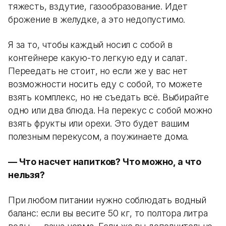
тяжесть, вздутие, газообразование. Идет
брожение в желудке, а это недопустимо.
Я за то, чтобы каждый носил с собой в
контейнере какую-то легкую еду и салат.
Переедать не стоит, но если же у вас нет
возможности носить еду с собой, то можете
взять комплекс, но не съедать всё. Выбирайте
одно или два блюда. На перекус с собой можно
взять фрукты или орехи. Это будет вашим
полезным перекусом, а поужинаете дома.
— Что насчет напитков? Что можно, а что
нельзя?
При любом питании нужно соблюдать водный
баланс: если вы весите 50 кг, то полтора литра