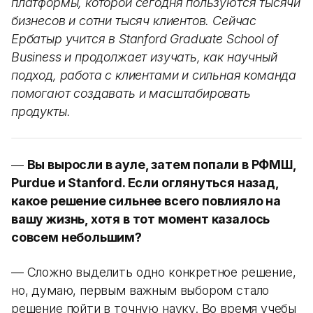
платформы, которой сегодня пользуются тысячи
бизнесов и сотни тысяч клиентов. Сейчас
Ербатыр учится в Stanford Graduate School of
Business и продолжает изучать, как научный
подход, работа с клиентами и сильная команда
помогают создавать и масштабировать
продукты.
—
Вы выросли в ауле, затем попали в РФМШ,
Purdue и Stanford. Если оглянуться назад,
какое решение сильнее всего повлияло на
вашу жизнь, хотя в тот момент казалось
совсем небольшим?
— Сложно выделить одно конкретное решение,
но, думаю, первым важным выбором стало
решение пойти в точную науку. Во время учебы