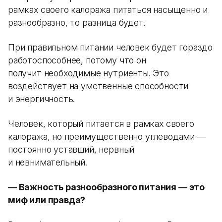
рамках своего калоража питаться насыщенно и
разнообразно, то разница будет.
При правильном питании человек будет гораздо
работоспособнее, потому что он
получит необходимые нутриенты. Это
воздействует на умственные способности
и энергичность.
Человек, который питается в рамках своего
калоража, но преимущественно углеводами —
постоянно уставший, нервный
и невнимательный.
— Важность разнообразного питания — это
миф или правда?