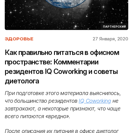
ПАРТНЕРСКИЙ
27 Января, 2020
ЗДОРОВЬЕ
Как правильно питаться в офисном
пространстве: Комментарии
резидентов IQ Coworking и советы
диетолога
При подготовке этого материала выяснилось,
что большинство резидентов
IQ Coworking
не
завтракают, а некоторые признают, что чаще
всего питаются «вредно».
После описания их питания в офисе диетолог