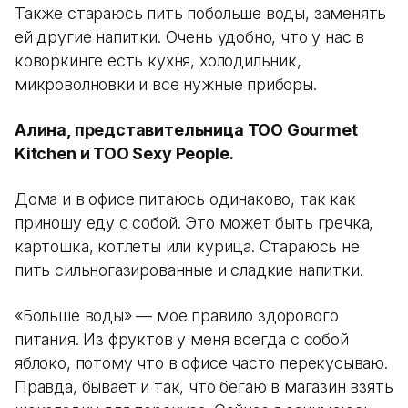
Также стараюсь пить побольше воды, заменять
ей другие напитки. Очень удобно, что у нас в
коворкинге есть кухня, холодильник,
микроволновки и все нужные приборы.
Алина, представительница ТОО Gourmet
Kitchen и ТОО Sexy People.
Дома и в офисе питаюсь одинаково, так как
приношу еду с собой. Это может быть гречка,
картошка, котлеты или курица. Стараюсь не
пить сильногазированные и сладкие напитки.
«Больше воды» — мое правило здорового
питания. Из фруктов у меня всегда с собой
яблоко, потому что в офисе часто перекусываю.
Правда, бывает и так, что бегаю в магазин взять