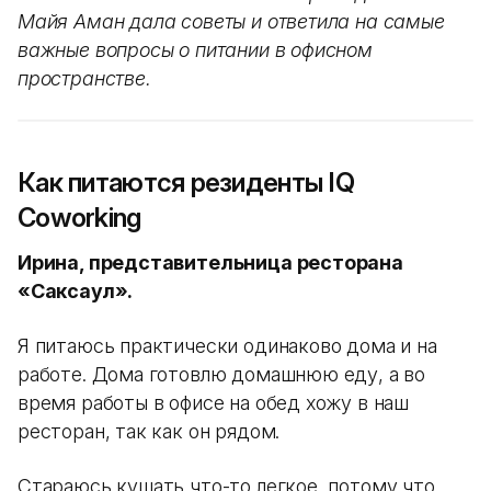
Майя Аман дала советы и ответила на самые
важные вопросы о питании в офисном
пространстве.
Как питаются резиденты IQ
Coworking
Ирина, представительница ресторана
«Саксаул».
Я питаюсь практически одинаково дома и на
работе. Дома готовлю домашнюю еду, а во
время работы в офисе на обед хожу в наш
ресторан, так как он рядом.
Стараюсь кушать что-то легкое, потому что