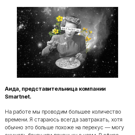
Аида, представительница компании
Smartnet.
На работе мы проводим большее количество
времени. Я стараюсь всегда завтракать, хотя
обычно это больше похоже на перекус — могу