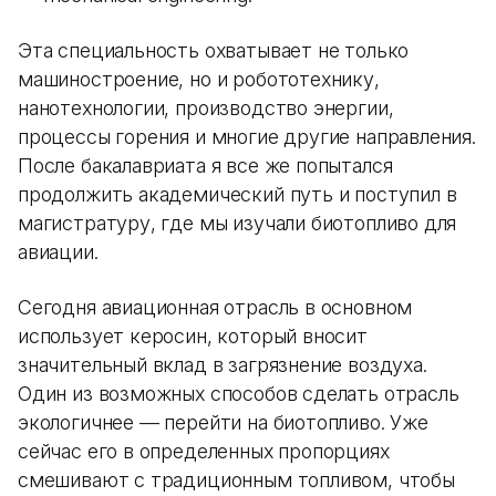
Эта специальность охватывает не только
машиностроение, но и робототехнику,
нанотехнологии, производство энергии,
процессы горения и многие другие направления.
После бакалавриата я все же попытался
продолжить академический путь и поступил в
магистратуру, где мы изучали биотопливо для
авиации.
Сегодня авиационная отрасль в основном
использует керосин, который вносит
значительный вклад в загрязнение воздуха.
Один из возможных способов сделать отрасль
экологичнее — перейти на биотопливо. Уже
сейчас его в определенных пропорциях
смешивают с традиционным топливом, чтобы