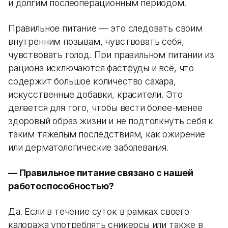
и долгим послеоперационным периодом.
Правильное питание — это следовать своим
внутренним позывам, чувствовать себя,
чувствовать голод. При правильном питании из
рациона исключаются фастфуды и всё, что
содержит большое количество сахара,
искусственные добавки, красители. Это
делается для того, чтобы вести более-менее
здоровый образ жизни и не подтолкнуть себя к
таким тяжёлым последствиям, как ожирение
или дерматологические заболевания.
— Правильное питание связано с нашей
работоспособностью?
Да. Если в течение суток в рамках своего
калоража употреблять сникерсы или также в