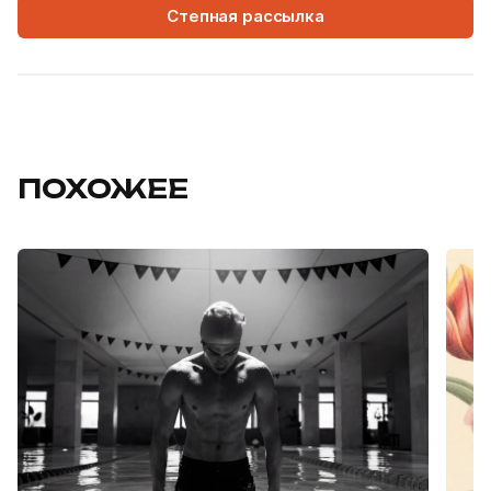
Степная рассылка
ПОХОЖЕЕ