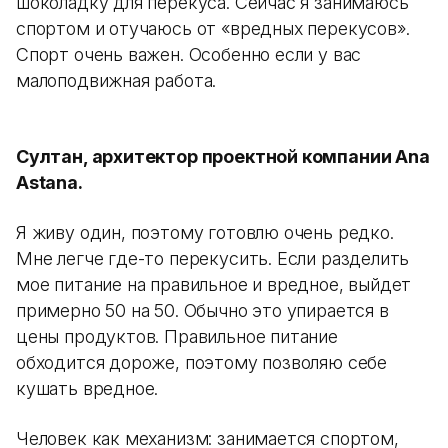
шоколадку для перекуса. Сейчас я занимаюсь
спортом и отучаюсь от «вредных перекусов».
Спорт очень важен. Особенно если у вас
малоподвижная работа.
Султан, архитектор проектной компании Ana
Astana.
Я живу один, поэтому готовлю очень редко.
Мне легче где-то перекусить. Если разделить
мое питание на правильное и вредное, выйдет
примерно 50 на 50. Обычно это упирается в
цены продуктов. Правильное питание
обходится дороже, поэтому позволяю себе
кушать вредное.
Человек как механизм: занимается спортом,