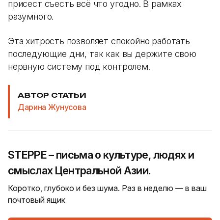
присест съесть всё что угодно. В рамках
разумного.
Эта хитрость позволяет спокойно работать
последующие дни, так как вы держите свою
нервную систему под контролем.
АВТОР СТАТЬИ
Дарина Жунусова
STEPPE – письма о культуре, людях и
смыслах Центральной Азии.
Коротко, глубоко и без шума. Раз в неделю — в ваш
почтовый ящик