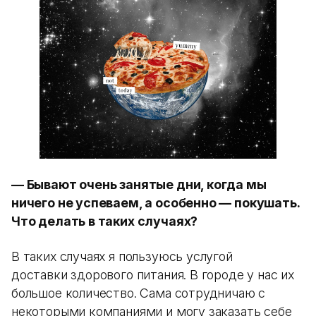
— Бывают очень занятые дни, когда мы
ничего не успеваем, а особенно — покушать.
Что делать в таких случаях?
В таких случаях я пользуюсь услугой
доставки здорового питания. В городе у нас их
большое количество. Сама сотрудничаю с
некоторыми компаниями и могу заказать себе