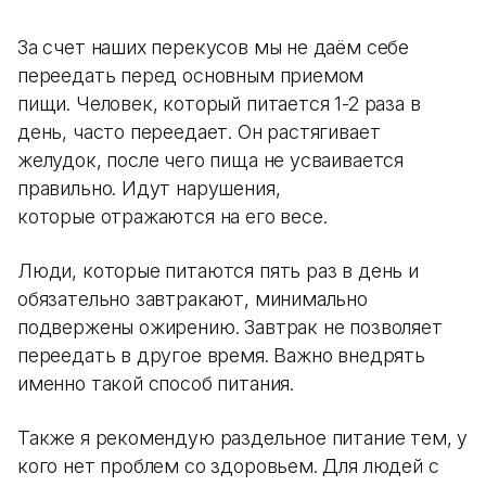
За счет наших перекусов мы не даём себе
переедать перед основным приемом
пищи. Человек, который питается 1-2 раза в
день, часто переедает. Он растягивает
желудок, после чего пища не усваивается
правильно. Идут нарушения,
которые отражаются на его весе.
Люди, которые питаются пять раз в день и
обязательно завтракают, минимально
подвержены ожирению. Завтрак не позволяет
переедать в другое время. Важно внедрять
именно такой способ питания.
Также я рекомендую раздельное питание тем, у
кого нет проблем со здоровьем. Для людей с