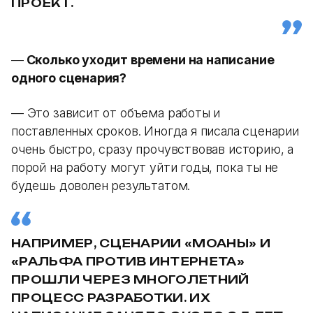
ПРОЕКТ.
—
Сколько уходит времени на написание
одного сценария?
— Это зависит от объема работы и
поставленных сроков. Иногда я писала сценарии
очень быстро, сразу прочувствовав историю, а
порой на работу могут уйти годы, пока ты не
будешь доволен результатом.
НАПРИМЕР, СЦЕНАРИИ «МОАНЫ» И
«РАЛЬФА ПРОТИВ ИНТЕРНЕТА»
ПРОШЛИ ЧЕРЕЗ МНОГОЛЕТНИЙ
ПРОЦЕСС РАЗРАБОТКИ. ИХ