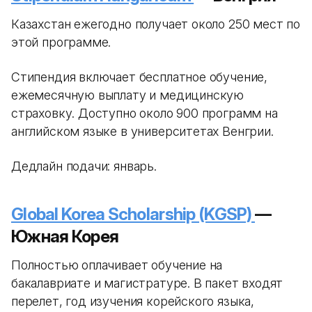
Казахстан ежегодно получает около 250 мест по
этой программе.
Стипендия включает бесплатное обучение,
ежемесячную выплату и медицинскую
страховку. Доступно около 900 программ на
английском языке в университетах Венгрии.
Дедлайн подачи: январь.
Global Korea Scholarship (KGSP)
—
Южная Корея
Полностью оплачивает обучение на
бакалавриате и магистратуре. В пакет входят
перелет, год изучения корейского языка,