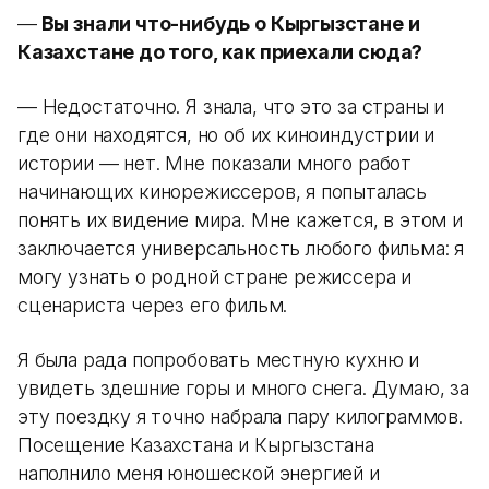
—
Вы знали что-нибудь о Кыргызстане и
Казахстане до того, как приехали сюда?
— Недостаточно. Я знала, что это за страны и
где они находятся, но об их киноиндустрии и
истории — нет. Мне показали много работ
начинающих кинорежиссеров, я попыталась
понять их видение мира. Мне кажется, в этом и
заключается универсальность любого фильма: я
могу узнать о родной стране режиссера и
сценариста через его фильм.
Я была рада попробовать местную кухню и
увидеть здешние горы и много снега. Думаю, за
эту поездку я точно набрала пару килограммов.
Посещение Казахстана и Кыргызстана
наполнило меня юношеской энергией и