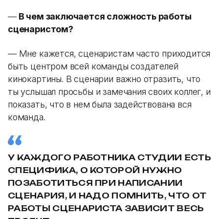
—
В чем заключается сложность работы
сценаристом?
— Мне кажется, сценаристам часто приходится
быть центром всей команды создателей
кинокартины. В сценарии важно отразить, что
ты услышал просьбы и замечания своих коллег, и
показать, что в нем была задействована вся
команда.
У КАЖДОГО РАБОТНИКА СТУДИИ ЕСТЬ
СПЕЦИФИКА, О КОТОРОЙ НУЖНО
ПОЗАБОТИТЬСЯ ПРИ НАПИСАНИИ
СЦЕНАРИЯ, И НАДО ПОМНИТЬ, ЧТО ОТ
РАБОТЫ СЦЕНАРИСТА ЗАВИСИТ ВЕСЬ