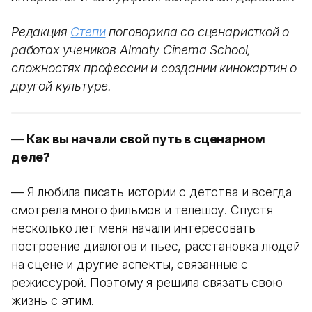
Редакция
Степи
поговорила со сценаристкой о
работах учеников Almaty Cinema School,
сложностях профессии и создании кинокартин о
другой культуре.
—
Как вы начали свой путь в сценарном
деле?
— Я любила писать истории с детства и всегда
смотрела много фильмов и телешоу. Спустя
несколько лет меня начали интересовать
построение диалогов и пьес, расстановка людей
на сцене и другие аспекты, связанные с
режиссурой. Поэтому я решила связать свою
жизнь с этим.