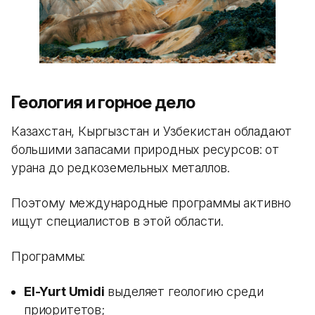
Геология и горное дело
Казахстан, Кыргызстан и Узбекистан обладают
большими запасами природных ресурсов: от
урана до редкоземельных металлов.
Поэтому международные программы активно
ищут специалистов в этой области.
Программы:
El-Yurt Umidi
выделяет геологию среди
приоритетов;