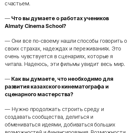
счастьем.
—
Что вы думаете о работах учеников
Almaty Cinema School?
— Они все по-своему нашли способы говорить о
своих страхах, надеждах и переживаниях. Это
очень чувствуется в сценариях, которые я
читала. Надеюсь, эти фильмы увидит весь мир.
—
Как вы думаете, что необходимо для
развития казахского кинематографа и
сценарного мастерства?
— Нужно продолжать строить среду и
создавать сообщества, делиться и
обмениваться идеями, добиваться больших
возможностей и финансирования. Возможности