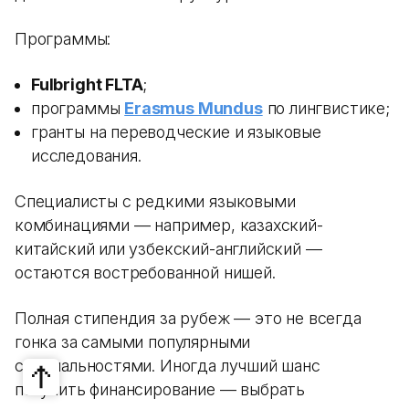
Программы:
Fulbright FLTA
;
программы
Erasmus Mundus
по лингвистике;
гранты на переводческие и языковые
исследования.
Специалисты с редкими языковыми
комбинациями — например, казахский-
китайский или узбекский-английский —
остаются востребованной нишей.
Полная стипендия за рубеж — это не всегда
гонка за самыми популярными
специальностями. Иногда лучший шанс
получить финансирование — выбрать