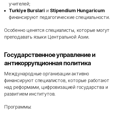
учителей;
Turkiye Burslari
и
Stipendium Hungaricum
финансируют педагогические специальности.
Особенно ценятся специалисты, которые могут
преподавать языки Центральной Азии.
Государственное управление и
антикоррупционная политика
Международные организации активно
финансируют специалистов, которые работают
над реформами, цифровизацией государства и
развитием институтов.
Программы: