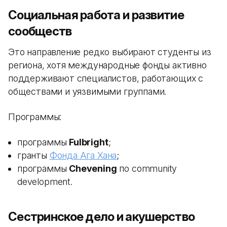
Социальная работа и развитие
сообществ
Это направление редко выбирают студенты из
региона, хотя международные фонды активно
поддерживают специалистов, работающих с
обществами и уязвимыми группами.
Программы:
программы
Fulbright
;
гранты
Фонда Ага Хана
;
программы
Chevening
по community
development.
Сестринское дело и акушерство