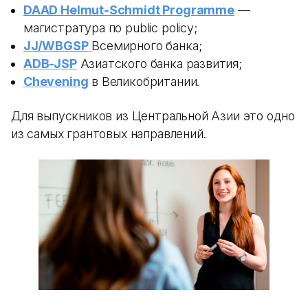
DAAD Helmut-Schmidt Programme
—
магистратура по public policy;
JJ/WBGSP
Всемирного банка;
ADB-JSP
Азиатского банка развития;
Chevening
в Великобритании.
Для выпускников из Центральной Азии это одно
из самых грантовых направлений.