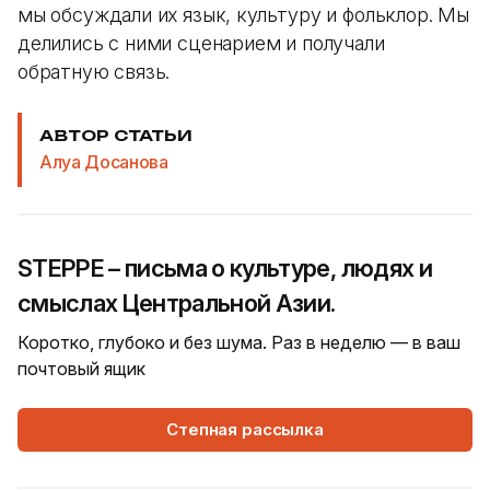
мы обсуждали их язык, культуру и фольклор. Мы
делились с ними сценарием и получали
обратную связь.
АВТОР СТАТЬИ
Алуа Досанова
STEPPE – письма о культуре, людях и
смыслах Центральной Азии.
Коротко, глубоко и без шума. Раз в неделю — в ваш
почтовый ящик
Степная рассылка