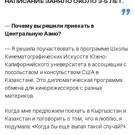
НАПИСАНИЕ ЗАНЯЛО ОКОЛО 3-5 ЛЕТ.
—
Почему вы решили приехать в
Центральную Азию?
— Я решила поучаствовать в программе Школы
Кинематографических Искусств Южно-
Калифорнийского университета в ассоциации с
посольством и консульством США в
Казахстане. Это дипломатическая программа
обмена для кинорежиссеров с разных
материков.
Когда мне предложили поехать в Кыргызстан и
Казахстан и поговорить о том, что я люблю, я
подумала: «Когда бы ещё выпал такой случай?».