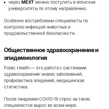
через
MEXT
можно поступить в японские
университеты по этому направлению.
Особенно востребованы специалисты по
контролю инфекций животных и
продовольственной безопасности.
Общественное здравоохранение и
эпидемиология
Public Health — это работа с системами
здравоохранения: анализ заболеваний,
профилактика эпидемий, медицинская
статистика.
После пандемии COVID-19 спрос на таких
специалистов вырос во всем мире.