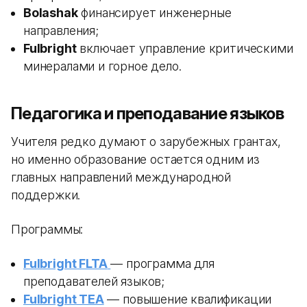
Bolashak
финансирует инженерные
направления;
Fulbright
включает управление критическими
минералами и горное дело.
Педагогика и преподавание языков
Учителя редко думают о зарубежных грантах,
но именно образование остается одним из
главных направлений международной
поддержки.
Программы:
Fulbright FLTA
— программа для
преподавателей языков;
Fulbright TEA
— повышение квалификации