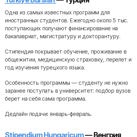
Одна из самых известных программ для
иностранных студентов. Ежегодно около 5 тыс.
поступающих получают финансирование на
бакалавриат, магистратуру и докторантуру.
Стипендия покрывает обучение, проживание в
общежитии, медицинскую страховку, перелет и
год изучения турецкого языка.
Особенность программы — студенту не нужно
заранее поступать в университет: подбор вузов
берет на себя сама программа.
Дедлайн подачи: январь-февраль.
Stipendium Hungaricum
— Венгрия