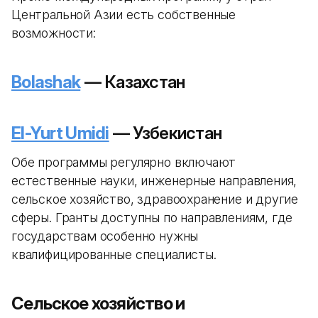
Центральной Азии есть собственные
возможности:
Bolashak
— Казахстан
El-Yurt Umidi
— Узбекистан
Обе программы регулярно включают
естественные науки, инженерные направления,
сельское хозяйство, здравоохранение и другие
сферы. Гранты доступны по направлениям, где
государствам особенно нужны
квалифицированные специалисты.
Сельское хозяйство и