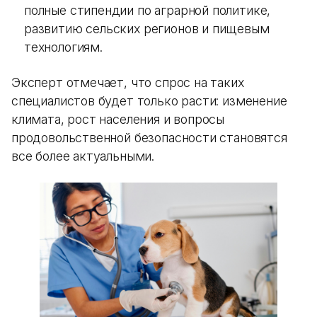
полные стипендии по аграрной политике,
развитию сельских регионов и пищевым
технологиям.
Эксперт отмечает, что спрос на таких
специалистов будет только расти: изменение
климата, рост населения и вопросы
продовольственной безопасности становятся
все более актуальными.