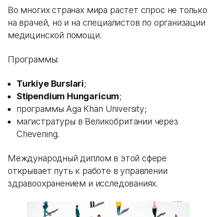
Во многих странах мира растет спрос не только
на врачей, но и на специалистов по организации
медицинской помощи.
Программы:
Turkiye Burslari
;
Stipendium Hungaricum
;
программы Aga Khan University;
магистратуры в Великобритании через
Chevening.
Международный диплом в этой сфере
открывает путь к работе в управлении
здравоохранением и исследованиях.