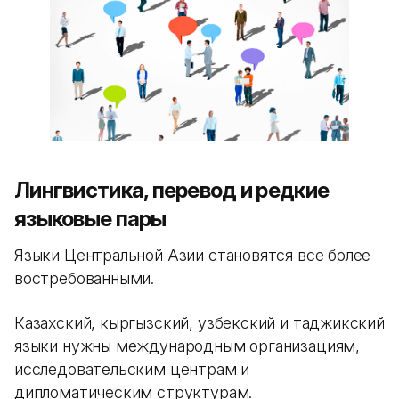
Лингвистика, перевод и редкие
языковые пары
Языки Центральной Азии становятся все более
востребованными.
Казахский, кыргызский, узбекский и таджикский
языки нужны международным организациям,
исследовательским центрам и
дипломатическим структурам.