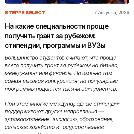
7 Августа, 2026
STEPPE SELECT
На какие специальности проще
получить грант за рубежом:
стипендии, программы и ВУЗы
Большинство студентов считают, что проще
всего получить грант за рубежом на бизнес,
менеджмент или финансы. Но именно там
самая высокая конкуренция: на популярные
программы подаются тысячи абитуриентов.
При этом многие международные стипендии
поддерживают другие направления —
здравоохранение, экологию, образование,
сельское хозяйство и государственное