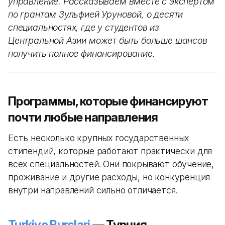
управление. Рассказываем вместе с экспертом
по грантам Зульфией Уруновой, о десяти
специальностях, где у студентов из
Центральной Азии может быть больше шансов
получить полное финансирование.
Программы, которые финансируют
почти любые направления
Есть несколько крупных государственных
стипендий, которые работают практически для
всех специальностей. Они покрывают обучение,
проживание и другие расходы, но конкуренция
внутри направлений сильно отличается.
Turkiye Burslari
— Турция