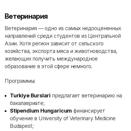
Ветеринария
Ветеринария — одно из самых недооцененных
направлений среди студентов из Центральной
Азии. Хотя регион зависит от сельского
хозяйства, экспорта мяса и животноводства,
желающих получить международное
образование в этой сфере немного.
Программы:
Turkiye Burslari
предлагает ветеринарию на
бакалавриате;
Stipendium Hungaricum
финансирует
обучение в University of Veterinary Medicine
Budapest;