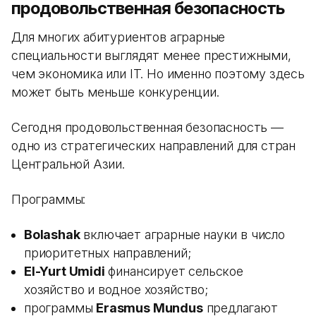
продовольственная безопасность
Для многих абитуриентов аграрные
специальности выглядят менее престижными,
чем экономика или IT. Но именно поэтому здесь
может быть меньше конкуренции.
Сегодня продовольственная безопасность —
одно из стратегических направлений для стран
Центральной Азии.
Программы:
Bolashak
включает аграрные науки в число
приоритетных направлений;
El-Yurt Umidi
финансирует сельское
хозяйство и водное хозяйство;
программы
Erasmus Mundus
предлагают