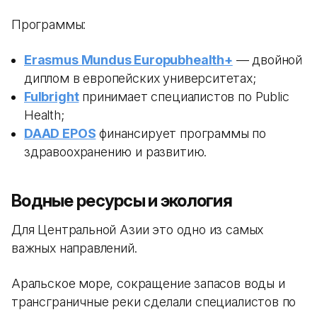
Программы:
Erasmus Mundus Europubhealth+
— двойной
диплом в европейских университетах;
Fulbright
принимает специалистов по Public
Health;
DAAD EPOS
финансирует программы по
здравоохранению и развитию.
Водные ресурсы и экология
Для Центральной Азии это одно из самых
важных направлений.
Аральское море, сокращение запасов воды и
трансграничные реки сделали специалистов по