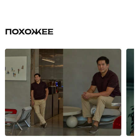
ПОХОЖЕЕ