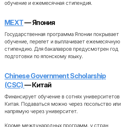
обучение и ежемесячная стипендия.
MEXT
— Япония
Государственная программа Японии покрывает
обучение, перелет и выплачивает ежемесячную
стипендию. Для бакалавров предусмотрен год
подготовки по японскому языку.
Chinese Government Scholarship
(CSC)
— Китай
Финансирует обучение в сотнях университетов
Китая. Подаваться можно через посольство или
напрямую через университет.
Кроме международных программ, у стран