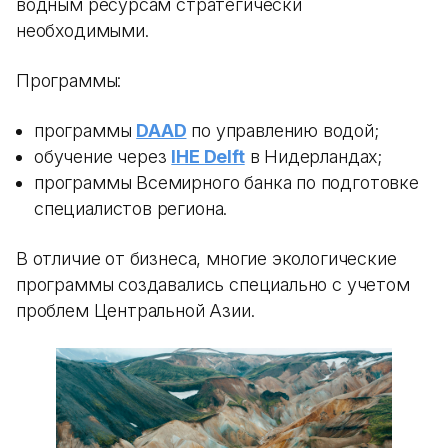
водным ресурсам стратегически
необходимыми.
Программы:
программы
DAAD
по управлению водой;
обучение через
IHE Delft
в Нидерландах;
программы Всемирного банка по подготовке
специалистов региона.
В отличие от бизнеса, многие экологические
программы создавались специально с учетом
проблем Центральной Азии.