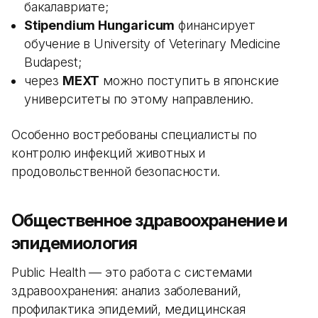
бакалавриате;
Stipendium Hungaricum
финансирует
обучение в University of Veterinary Medicine
Budapest;
через
MEXT
можно поступить в японские
университеты по этому направлению.
Особенно востребованы специалисты по
контролю инфекций животных и
продовольственной безопасности.
Общественное здравоохранение и
эпидемиология
Public Health — это работа с системами
здравоохранения: анализ заболеваний,
профилактика эпидемий, медицинская