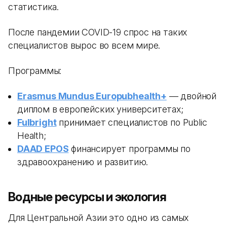
статистика.
После пандемии COVID-19 спрос на таких
специалистов вырос во всем мире.
Программы:
Erasmus Mundus Europubhealth+
— двойной
диплом в европейских университетах;
Fulbright
принимает специалистов по Public
Health;
DAAD EPOS
финансирует программы по
здравоохранению и развитию.
Водные ресурсы и экология
Для Центральной Азии это одно из самых