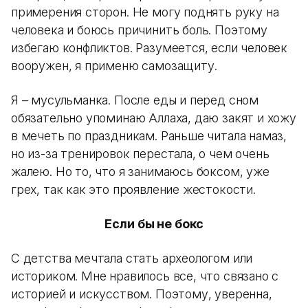
примерения сторон. Не могу поднять руку на
человека и боюсь причинить боль. Поэтому
избегаю конфликтов. Разумеется, если человек
вооружен, я применю самозащиту.
Я – мусульманка. После еды и перед сном
обязательно упоминаю Аллаха, даю закят и хожу
в мечеть по праздникам. Раньше читала намаз,
но из-за тренировок перестала, о чем очень
жалею. Но то, что я занимаюсь боксом, уже
грех, так как это проявление жестокости.
Если бы не бокс
С детства мечтала стать археологом или
историком. Мне нравилось все, что связано с
историей и искусством. Поэтому, уверенна,