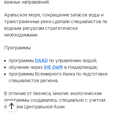
важных направлений.
Аральское море, сокращение запасов воды и
трансграничные реки сделали специалистов по
водным ресурсам стратегически
необходимыми.
Программы:
программы
DAAD
по управлению водой;
обучение через
IHE Delft
в Нидерландах;
программы Всемирного банка по подготовке
специалистов региона.
В отличие от бизнеса, многие экологические
программы создавались специально с учетом
проблем Центральной Азии.