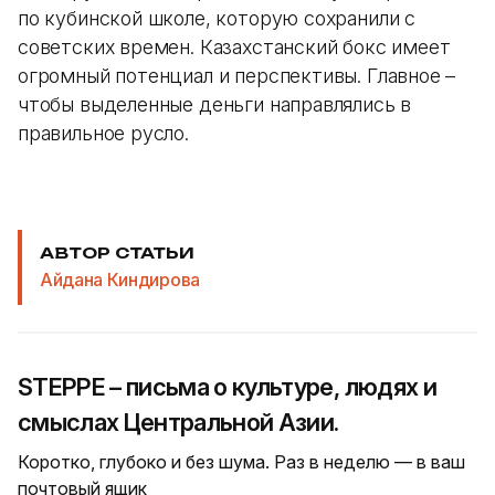
по кубинской школе, которую сохранили с
советских времен. Казахстанский бокс имеет
огромный потенциал и перспективы. Главное –
чтобы выделенные деньги направлялись в
правильное русло.
АВТОР СТАТЬИ
Айдана Киндирова
STEPPE – письма о культуре, людях и
смыслах Центральной Азии.
Коротко, глубоко и без шума. Раз в неделю — в ваш
почтовый ящик