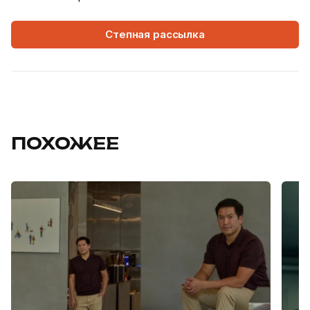
Степная рассылка
ПОХОЖЕЕ