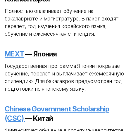
Полностью оплачивает обучение на
бакалавриате и магистратуре. В пакет входят
перелет, год изучения корейского языка,
обучение и ежемесячная стипендия.
MEXT
— Япония
Государственная программа Японии покрывает
обучение, перелет и выплачивает ежемесячную
стипендию. Для бакалавров предусмотрен год
подготовки по японскому языку.
Chinese Government Scholarship
(CSC)
— Китай
Финансирует обучение в сотнях университетов