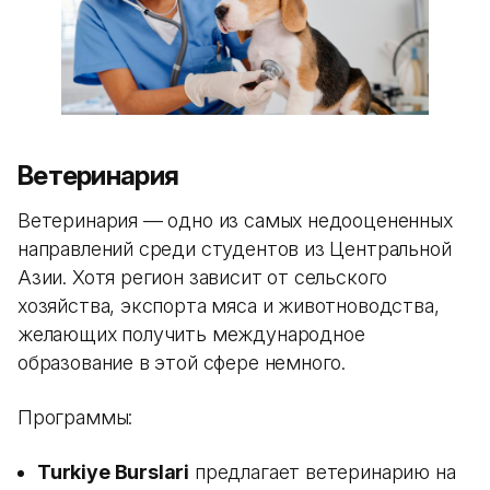
Ветеринария
Ветеринария — одно из самых недооцененных
направлений среди студентов из Центральной
Азии. Хотя регион зависит от сельского
хозяйства, экспорта мяса и животноводства,
желающих получить международное
образование в этой сфере немного.
Программы:
Turkiye Burslari
предлагает ветеринарию на