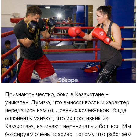
Признаюсь честно, бокс в Казахстане –
уникален. Думаю, что выносливость и характер
передались нам от древних кочевников. Когда
оппоненты узнают, что их противник из
Казахстана, начинают нервничать и бояться. Мы
боксируем очень красиво, потому что работаем