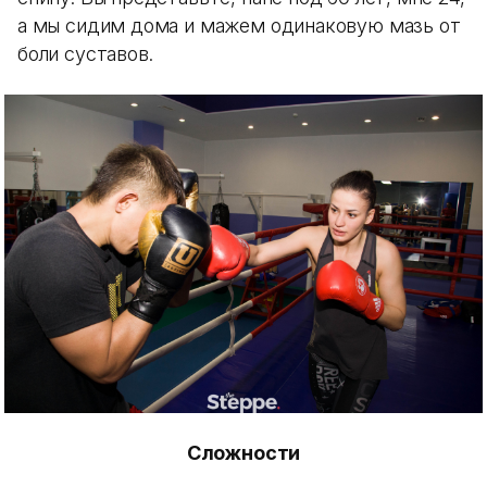
а мы сидим дома и мажем одинаковую мазь от
боли суставов.
Сложности