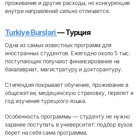
проживание и другие расходы, но конкуренция
внутри направлений сильно отличается.
Turkiye Burslari
— Турция
Одна из самых известных программ для
иностранных студентов. Ежегодно около 5 тыс.
поступающих получают финансирование на
бакалавриат, магистратуру и докторантуру.
Стипендия покрывает обучение, проживание в
общежитии, медицинскую страховку, перелет и
год изучения турецкого языка.
Особенность программы — студенту не нужно
заранее поступать в университет: подбор вузов
берет на себя сама программа.