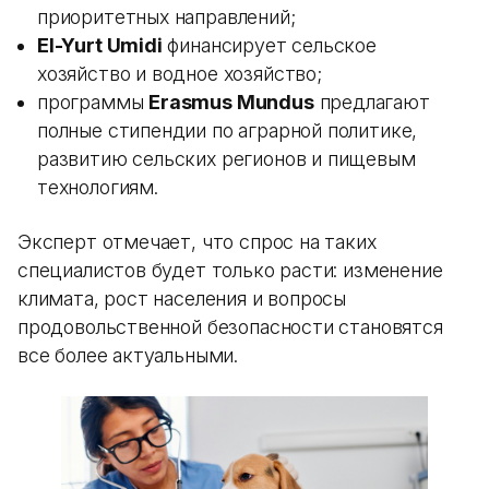
приоритетных направлений;
El-Yurt Umidi
финансирует сельское
хозяйство и водное хозяйство;
программы
Erasmus Mundus
предлагают
полные стипендии по аграрной политике,
развитию сельских регионов и пищевым
технологиям.
Эксперт отмечает, что спрос на таких
специалистов будет только расти: изменение
климата, рост населения и вопросы
продовольственной безопасности становятся
все более актуальными.