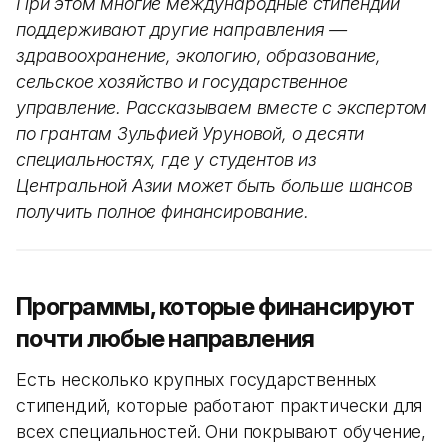
При этом многие международные стипендии
поддерживают другие направления —
здравоохранение, экологию, образование,
сельское хозяйство и государственное
управление. Рассказываем вместе с экспертом
по грантам Зульфией Уруновой, о десяти
специальностях, где у студентов из
Центральной Азии может быть больше шансов
получить полное финансирование.
Программы, которые финансируют
почти любые направления
Есть несколько крупных государственных
стипендий, которые работают практически для
всех специальностей. Они покрывают обучение,