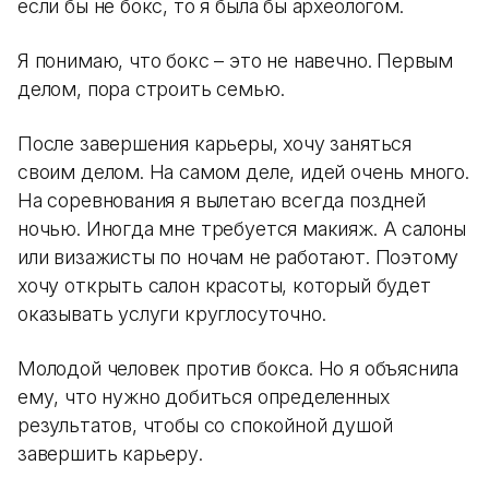
если бы не бокс, то я была бы археологом.
Я понимаю, что бокс – это не навечно. Первым
делом, пора строить семью.
После завершения карьеры, хочу заняться
своим делом. На самом деле, идей очень много.
На соревнования я вылетаю всегда поздней
ночью. Иногда мне требуется макияж. А салоны
или визажисты по ночам не работают. Поэтому
хочу открыть салон красоты, который будет
оказывать услуги круглосуточно.
Молодой человек против бокса. Но я объяснила
ему, что нужно добиться определенных
результатов, чтобы со спокойной душой
завершить карьеру.