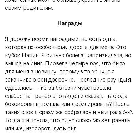
своим родителям.
Награды
Я дорожу всеми наградами, но есть одна,
которая по-особенному дорога для меня. Это
кубок Нации. Я сильно болела, капризничала, но
вышла на ринг. Провела четыре боя, что было
для меня в новинку, потому что обычно я
заканчиваю бой досрочно. Последние раунды я
сдавалась — из-за болезни чувствовала
слабость. Тренер это видел и сказал: ты сюда
боксировать пришла или дефилировать? После
таких слов я сразу же собралась и выиграла бой.
Тогда я и поняла, что одно слово может ранить
или же, наоборот, дать сил.