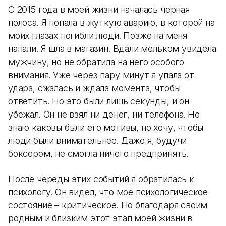
С 2015 года в моей жизни началась черная
полоса. Я попала в жуткую аварию, в которой на
моих глазах погибли люди. Позже на меня
напали. Я шла в магазин. Вдали мельком увидела
мужчину, но не обратила на него особого
внимания. Уже через пару минут я упала от
удара, сжалась и ждала момента, чтобы
ответить. Но это были лишь секунды, и он
убежал. Он не взял ни денег, ни телефона. Не
знаю каковы были его мотивы, но хочу, чтобы
люди были внимательнее. Даже я, будучи
боксером, не смогла ничего предпринять.
После череды этих событий я обратилась к
психологу. Он видел, что мое психологическое
состояние – критическое. Но благодаря своим
родным и близким этот этап моей жизни в