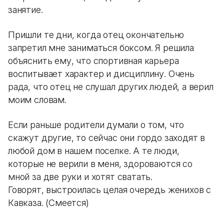
занятие.
Пришли те дни, когда отец окончательно
запретил мне заниматься боксом. Я решила
объяснить ему, что спортивная карьера
воспитывает характер и дисциплину. Очень
рада, что отец не слушал других людей, а верил
моим словам.
Если раньше родители думали о том, что
скажут другие, то сейчас они гордо заходят в
любой дом в нашем поселке. А те люди,
которые не верили в меня, здороваются со
мной за две руки и хотят сватать.
Говорят, выстроилась целая очередь женихов с
Кавказа. (Смеется)