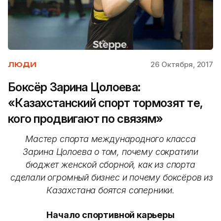
26 Октября, 2017
ЛЮДИ
Боксёр Зарина Цолоева:
«Казахстанский спорт тормозят те,
кого продвигают по связям»
Мастер спорта международного класса
Зарина Цолоева о том, почему сократили
бюджет женской сборной, как из спорта
сделали огромный бизнес и почему боксёров из
Казахстана боятся соперники.
Начало спортивной карьеры