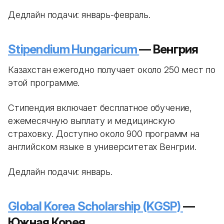
Дедлайн подачи: январь-февраль.
Stipendium Hungaricum
— Венгрия
Казахстан ежегодно получает около 250 мест по
этой программе.
Стипендия включает бесплатное обучение,
ежемесячную выплату и медицинскую
страховку. Доступно около 900 программ на
английском языке в университетах Венгрии.
Дедлайн подачи: январь.
Global Korea Scholarship (KGSP)
—
Южная Корея