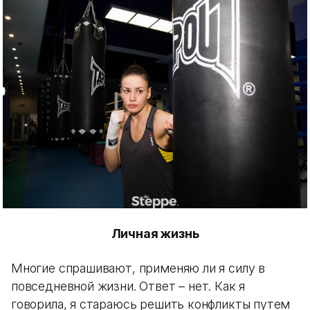
Личная жизнь
Многие спрашивают, применяю ли я силу в
повседневной жизни. Ответ – нет. Как я
говорила, я стараюсь решить конфликты путем