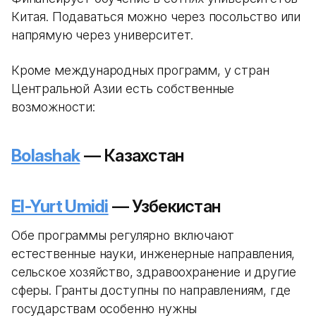
Китая. Подаваться можно через посольство или
напрямую через университет.
Кроме международных программ, у стран
Центральной Азии есть собственные
возможности:
Bolashak
— Казахстан
El-Yurt Umidi
— Узбекистан
Обе программы регулярно включают
естественные науки, инженерные направления,
сельское хозяйство, здравоохранение и другие
сферы. Гранты доступны по направлениям, где
государствам особенно нужны