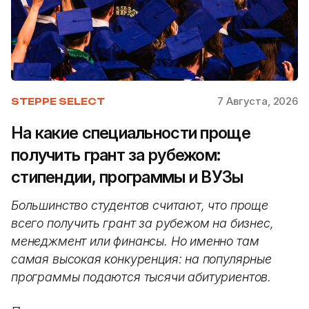
7 Августа, 2026
STEPPE SELECT
На какие специальности проще
получить грант за рубежом:
стипендии, программы и ВУЗы
Большинство студентов считают, что проще
всего получить грант за рубежом на бизнес,
менеджмент или финансы. Но именно там
самая высокая конкуренция: на популярные
программы подаются тысячи абитуриентов.