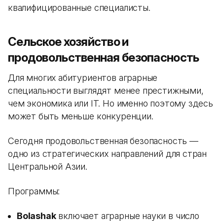
квалифицированные специалисты.
Сельское хозяйство и
продовольственная безопасность
Для многих абитуриентов аграрные
специальности выглядят менее престижными,
чем экономика или IT. Но именно поэтому здесь
может быть меньше конкуренции.
Сегодня продовольственная безопасность —
одно из стратегических направлений для стран
Центральной Азии.
Программы:
Bolashak
включает аграрные науки в число