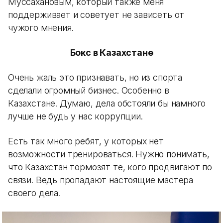
Муссахановым, который также меня
поддерживает и советует не зависеть от
чужого мнения.
Б
окс
в Казахстане
Очень жаль это признавать, но из спорта
сделали огромный бизнес. Особенно в
Казахстане. Думаю, дела обстояли бы намного
лучше не будь у нас коррупции.
Есть так много ребят, у которых нет
возможности тренироваться. Нужно понимать,
что Казахстан тормозят те, кого продвигают по
связи. Ведь пропадают настоящие мастера
своего дела.