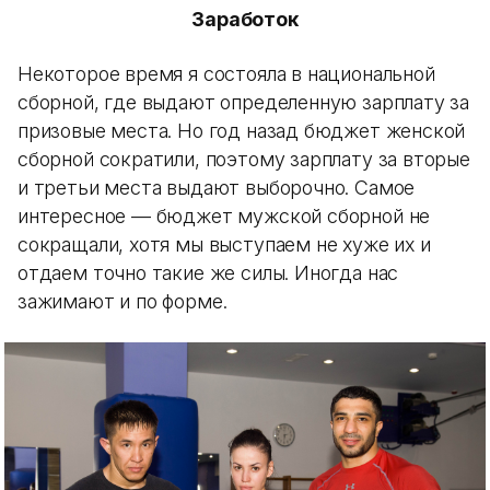
Заработок
Некоторое время я состояла в национальной
сборной, где выдают определенную зарплату за
призовые места. Но год назад бюджет женской
сборной сократили, поэтому зарплату за вторые
и третьи места выдают выборочно. Самое
интересное — бюджет мужской сборной не
сокращали, хотя мы выступаем не хуже их и
отдаем точно такие же силы. Иногда нас
зажимают и по форме.