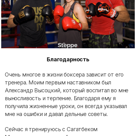
Благодарность
Очень многое в жизни боксера зависит от его
тренера. Моим первым наставником был
Александр Высоцкий, который воспитал во мне
выносливость и терпение. Благодаря ему я
получила жизненные уроки, он всегда указывал
мне на ошибки и давал дельные советы.
Сейчас я тренируюсь с Сагатбеком