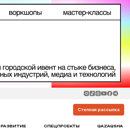
Степная рассылка
РАЗВИТИЕ
СПЕЦПРОЕКТЫ
QAZAQSHA