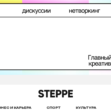
ЗНЕС И КАРЬЕРА
СПОРТ
КУЛЬТУРА