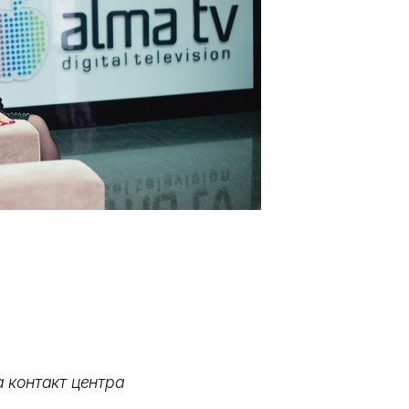
 контакт центра