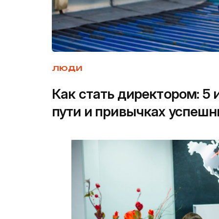
ЛЮДИ
Как стать директором: 5 
пути и привычках успеш