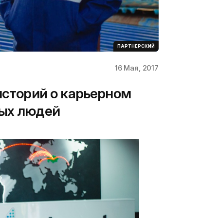
ПАРТНЕРСКИЙ
16 Мая, 2017
историй о карьерном
ных людей