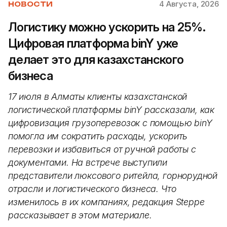
4 Августа, 2026
НОВОСТИ
Логистику можно ускорить на 25%.
Цифровая платформа binY уже
делает это для казахстанского
бизнеса
17 июля в Алматы клиенты казахстанской
логистической платформы binY рассказали, как
цифровизация грузоперевозок с помощью binY
помогла им сократить расходы, ускорить
перевозки и избавиться от ручной работы с
документами. На встрече выступили
представители люксового ритейла, горнорудной
отрасли и логистического бизнеса. Что
изменилось в их компаниях, редакция Steppe
рассказывает в этом материале.