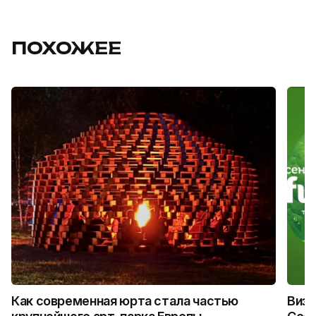
ПОХОЖЕЕ
Как современная юрта стала частью
Визу