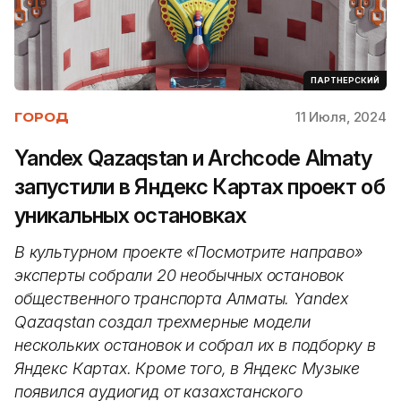
ПАРТНЕРСКИЙ
11 Июля, 2024
ГОРОД
Yandex Qazaqstan и Archсode Almaty
запустили в Яндекс Картах проект об
уникальных остановках
В культурном проекте «Посмотрите направо»
эксперты собрали 20 необычных остановок
общественного транспорта Алматы. Yandex
Qazaqstan создал трехмерные модели
нескольких остановок и собрал их в подборку в
Яндекс Картах. Кроме того, в Яндекс Музыке
появился аудиогид от казахстанского