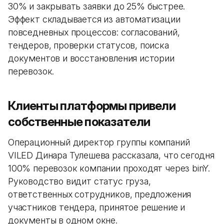
30% и закрывать заявки до 25% быстрее.
Эффект складывается из автоматизации
повседневных процессов: согласований,
тендеров, проверки статусов, поиска
документов и восстановления истории
перевозок.
Клиенты платформы привели
собственные показатели
Операционный директор группы компаний
VILED Динара Тулешева рассказала, что сегодня
100% перевозок компании проходят через binY.
Руководство видит статус груза,
ответственных сотрудников, предложения
участников тендера, принятое решение и
документы в одном окне.