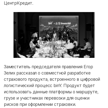
ЦентрКредит.
Заместитель председателя правления Егор
Зелих рассказал о совместной разработке
страхового продукта, встроенного в цифровой
логистический процесс binY. Продукт будет
использовать данные платформы о маршруте,
грузе и участниках перевозки для оценки
рисков при оформлении страховки.