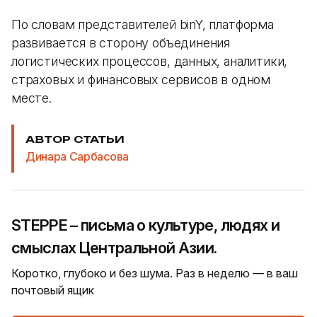
По словам представителей binY, платформа
развивается в сторону объединения
логистических процессов, данных, аналитики,
страховых и финансовых сервисов в одном
месте.
АВТОР СТАТЬИ
Динара Сарбасова
STEPPE – письма о культуре, людях и
смыслах Центральной Азии.
Коротко, глубоко и без шума. Раз в неделю — в ваш
почтовый ящик