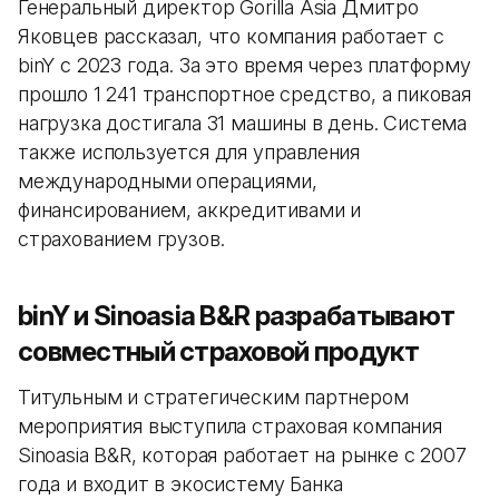
Генеральный директор Gorilla Asia Дмитро
Яковцев рассказал, что компания работает с
binY с 2023 года. За это время через платформу
прошло 1 241 транспортное средство, а пиковая
нагрузка достигала 31 машины в день. Система
также используется для управления
международными операциями,
финансированием, аккредитивами и
страхованием грузов.
binY и Sinoasia B&R разрабатывают
совместный страховой продукт
Титульным и стратегическим партнером
мероприятия выступила страховая компания
Sinoasia B&R, которая работает на рынке с 2007
года и входит в экосистему Банка