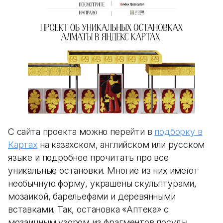
С сайта проекта можно перейти в
подборку в
Картах
на казахском, английском или русском
языке и подробнее прочитать про все
уникальные остановки. Многие из них имеют
необычную форму, украшены скульптурами,
мозаикой, барельефами и деревянными
вставками. Так, остановка «Аптека» с
мозаичным узором из фрагментов посуды