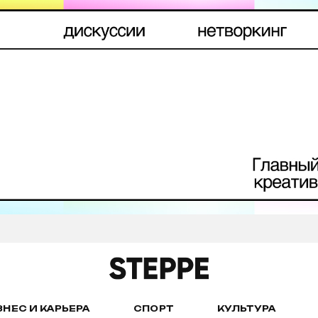
ЗНЕС И КАРЬЕРА
СПОРТ
КУЛЬТУРА