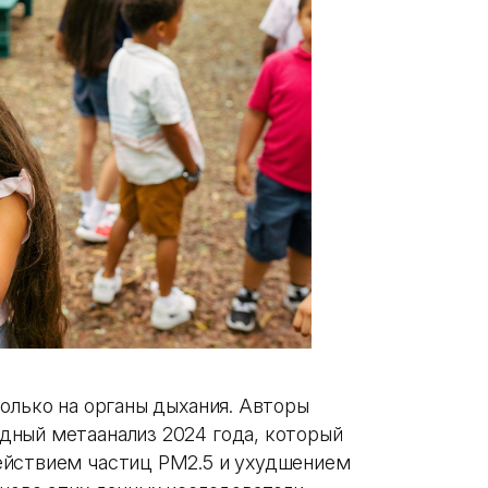
олько на органы дыхания. Авторы
дный метаанализ 2024 года, который
ействием частиц PM2.5 и ухудшением