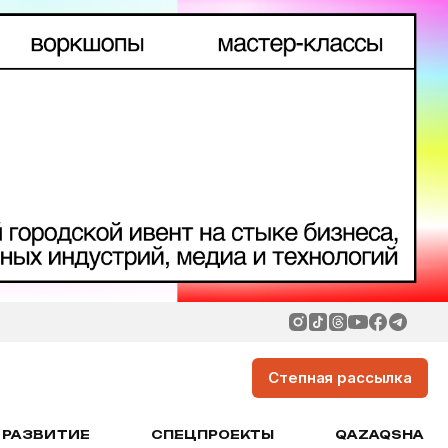
Степная рассылка
РАЗВИТИЕ
СПЕЦПРОЕКТЫ
QAZAQSHA