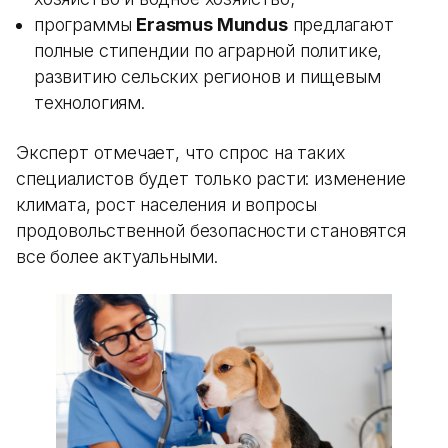
программы
Erasmus Mundus
предлагают
полные стипендии по аграрной политике,
развитию сельских регионов и пищевым
технологиям.
Эксперт отмечает, что спрос на таких
специалистов будет только расти: изменение
климата, рост населения и вопросы
продовольственной безопасности становятся
все более актуальными.