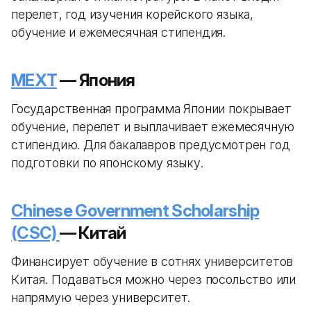
перелет, год изучения корейского языка,
обучение и ежемесячная стипендия.
MEXT
— Япония
Государственная программа Японии покрывает
обучение, перелет и выплачивает ежемесячную
стипендию. Для бакалавров предусмотрен год
подготовки по японскому языку.
Chinese Government Scholarship
(CSC)
— Китай
Финансирует обучение в сотнях университетов
Китая. Подаваться можно через посольство или
напрямую через университет.