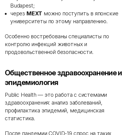
Budapest;
через
MEXT
можно поступить в японские
университеты по этому направлению.
Особенно востребованы специалисты по
контролю инфекций животных и
продовольственной безопасности.
Общественное здравоохранение и
эпидемиология
Public Health — это работа с системами
здравоохранения: анализ заболеваний,
профилактика эпидемий, медицинская
статистика.
После пандемии COVID-19 спрос на таких