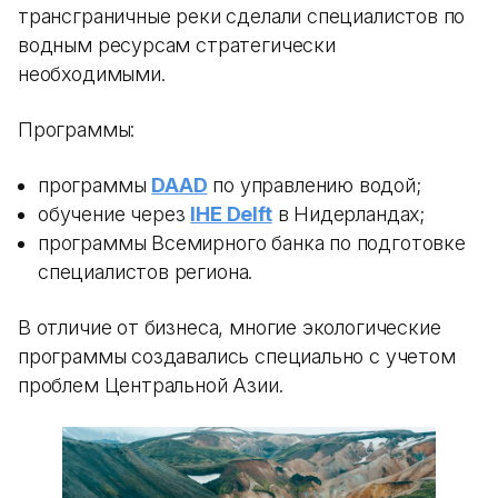
трансграничные реки сделали специалистов по
водным ресурсам стратегически
необходимыми.
Программы:
программы
DAAD
по управлению водой;
обучение через
IHE Delft
в Нидерландах;
программы Всемирного банка по подготовке
специалистов региона.
В отличие от бизнеса, многие экологические
программы создавались специально с учетом
проблем Центральной Азии.