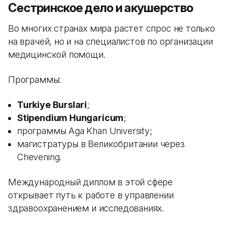
Сестринское дело и акушерство
Во многих странах мира растет спрос не только
на врачей, но и на специалистов по организации
медицинской помощи.
Программы:
Turkiye Burslari
;
Stipendium Hungaricum
;
программы Aga Khan University;
магистратуры в Великобритании через
Chevening.
Международный диплом в этой сфере
открывает путь к работе в управлении
здравоохранением и исследованиях.