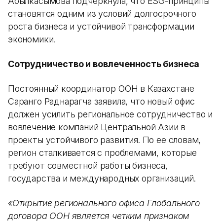
Абылкасымова подчеркнула, что ESG-принципы
становятся одним из условий долгосрочного
роста бизнеса и устойчивой трансформации
экономики.
Сотрудничество и вовлеченность бизнеса
Постоянный координатор ООН в Казахстане
Саранго Раднарагча заявила, что новый офис
должен усилить региональное сотрудничество и
вовлечение компаний Центральной Азии в
проекты устойчивого развития. По ее словам,
регион сталкивается с проблемами, которые
требуют совместной работы бизнеса,
государства и международных организаций.
«Открытие регионального офиса Глобального
договора ООН является четким признаком