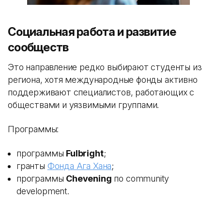
Социальная работа и развитие
сообществ
Это направление редко выбирают студенты из
региона, хотя международные фонды активно
поддерживают специалистов, работающих с
обществами и уязвимыми группами.
Программы:
программы
Fulbright
;
гранты
Фонда Ага Хана
;
программы
Chevening
по community
development.