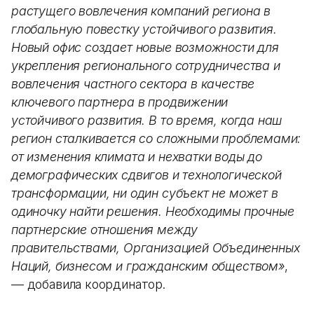
растущего вовлечения компаний региона в
глобальную повестку устойчивого развития.
Новый офис создает новые возможности для
укрепления регионального сотрудничества и
вовлечения частного сектора в качестве
ключевого партнера в продвижении
устойчивого развития. В то время, когда наш
регион сталкивается со сложными проблемами:
от изменения климата и нехватки воды до
демографических сдвигов и технологической
трансформации, ни один субъект не может в
одиночку найти решения. Необходимы прочные
партнерские отношения между
правительствами, Организацией Объединенных
Наций, бизнесом и гражданским обществом»
,
— добавила координатор.