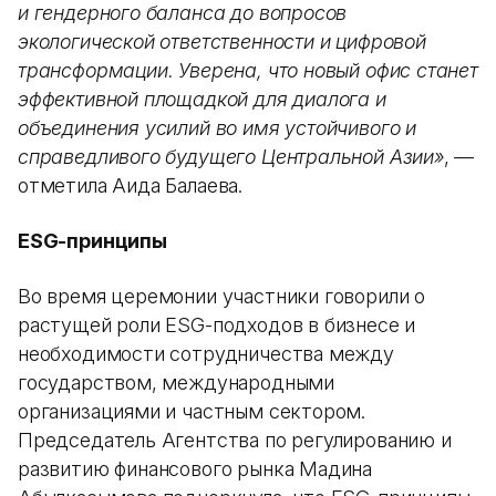
и гендерного баланса до вопросов
экологической ответственности и цифровой
трансформации. Уверена, что новый офис станет
эффективной площадкой для диалога и
объединения усилий во имя устойчивого и
справедливого будущего Центральной Азии»
, —
отметила Аида Балаева.
ESG-принципы
Во время церемонии участники говорили о
растущей роли ESG-подходов в бизнесе и
необходимости сотрудничества между
государством, международными
организациями и частным сектором.
Председатель Агентства по регулированию и
развитию финансового рынка Мадина