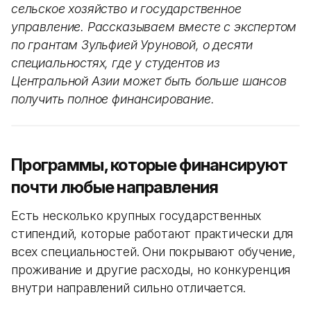
сельское хозяйство и государственное
управление. Рассказываем вместе с экспертом
по грантам Зульфией Уруновой, о десяти
специальностях, где у студентов из
Центральной Азии может быть больше шансов
получить полное финансирование.
Программы, которые финансируют
почти любые направления
Есть несколько крупных государственных
стипендий, которые работают практически для
всех специальностей. Они покрывают обучение,
проживание и другие расходы, но конкуренция
внутри направлений сильно отличается.