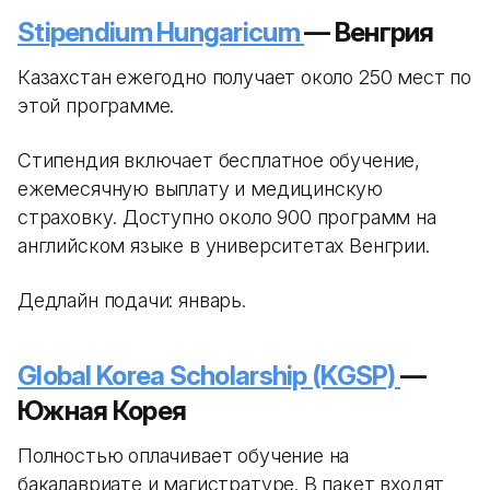
Stipendium Hungaricum
— Венгрия
Казахстан ежегодно получает около 250 мест по
этой программе.
Стипендия включает бесплатное обучение,
ежемесячную выплату и медицинскую
страховку. Доступно около 900 программ на
английском языке в университетах Венгрии.
Дедлайн подачи: январь.
Global Korea Scholarship (KGSP)
—
Южная Корея
Полностью оплачивает обучение на
бакалавриате и магистратуре. В пакет входят