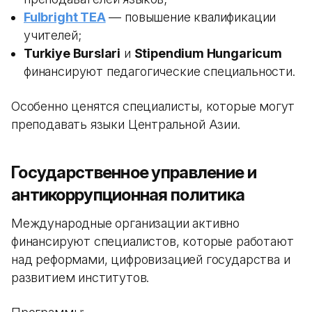
Fulbright TEA
— повышение квалификации
учителей;
Turkiye Burslari
и
Stipendium Hungaricum
финансируют педагогические специальности.
Особенно ценятся специалисты, которые могут
преподавать языки Центральной Азии.
Государственное управление и
антикоррупционная политика
Международные организации активно
финансируют специалистов, которые работают
над реформами, цифровизацией государства и
развитием институтов.