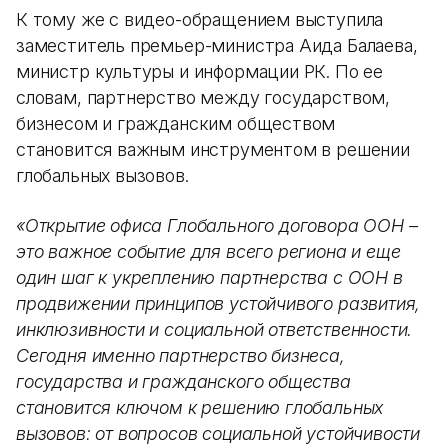
К тому же с видео-обращением выступила
заместитель премьер-министра Аида Балаева,
министр культуры и информации РК. По ее
словам, партнерство между государством,
бизнесом и гражданским обществом
становится важным инструментом в решении
глобальных вызовов.
«Открытие офиса Глобального договора ООН –
это важное событие для всего региона и еще
один шаг к укреплению партнерства с ООН в
продвижении принципов устойчивого развития,
инклюзивности и социальной ответственности.
Сегодня именно партнерство бизнеса,
государства и гражданского общества
становится ключом к решению глобальных
вызовов: от вопросов социальной устойчивости