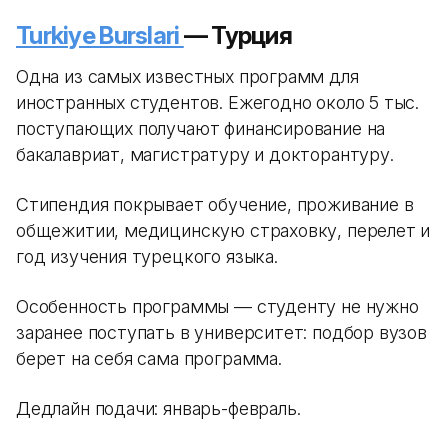
Turkiye Burslari
— Турция
Одна из самых известных программ для
иностранных студентов. Ежегодно около 5 тыс.
поступающих получают финансирование на
бакалавриат, магистратуру и докторантуру.
Стипендия покрывает обучение, проживание в
общежитии, медицинскую страховку, перелет и
год изучения турецкого языка.
Особенность программы — студенту не нужно
заранее поступать в университет: подбор вузов
берет на себя сама программа.
Дедлайн подачи: январь-февраль.