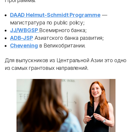
Программы:
DAAD Helmut-Schmidt Programme
—
магистратура по public policy;
JJ/WBGSP
Всемирного банка;
ADB-JSP
Азиатского банка развития;
Chevening
в Великобритании.
Для выпускников из Центральной Азии это одно
из самых грантовых направлений.