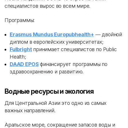
специалистов вырос во всем мире.
Программы:
Erasmus Mundus Europubhealth+
— двойной
диплом в европейских университетах;
Fulbright
принимает специалистов по Public
Health;
DAAD EPOS
финансирует программы по
здравоохранению и развитию.
Водные ресурсы и экология
Для Центральной Азии это одно из самых
важных направлений.
Аральское море, сокращение запасов воды и