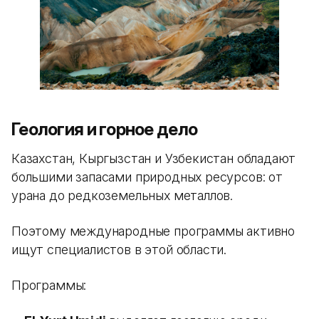
Геология и горное дело
Казахстан, Кыргызстан и Узбекистан обладают
большими запасами природных ресурсов: от
урана до редкоземельных металлов.
Поэтому международные программы активно
ищут специалистов в этой области.
Программы: