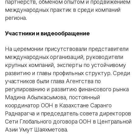
партнерств, обменом опытом и продвижением
международных практик в среди компаний
региона.
Участники и видеообращение
На церемонии присутствовали представители
международных организаций, руководители
крупных компаний, эксперты по устойчивому
развитию и главы профильных структур. Среди
участников были глава Агентства по
регулированию и развитию финансового рынка
Мадина Абылкасымова, постоянный
координатор ООН в Казахстане Саранго
Раднарагча и председатель совета директоров
Сети Глобального договора ООН в Центральной
Азии Умут Шаяхметова.