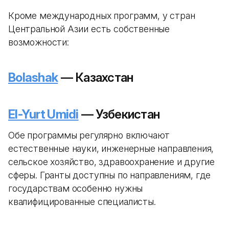
Кроме международных программ, у стран
Центральной Азии есть собственные
возможности:
Bolashak
— Казахстан
El-Yurt Umidi
— Узбекистан
Обе программы регулярно включают
естественные науки, инженерные направления,
сельское хозяйство, здравоохранение и другие
сферы. Гранты доступны по направлениям, где
государствам особенно нужны
квалифицированные специалисты.