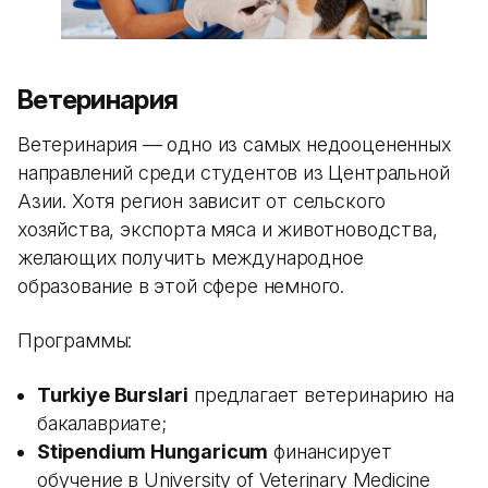
Ветеринария
Ветеринария — одно из самых недооцененных
направлений среди студентов из Центральной
Азии. Хотя регион зависит от сельского
хозяйства, экспорта мяса и животноводства,
желающих получить международное
образование в этой сфере немного.
Программы:
Turkiye Burslari
предлагает ветеринарию на
бакалавриате;
Stipendium Hungaricum
финансирует
обучение в University of Veterinary Medicine