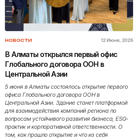
12 Июня, 2026
НОВОСТИ
В Алматы открылся первый офис
Глобального договора ООН в
Центральной Азии
5 июня в Алматы состоялось открытие первого
офиса Глобального договора ООН в
Центральной Азии. Здание станет платформой
для взаимодействия компаний региона по
вопросам устойчивого развития бизнеса, ESG-
практик и корпоративной ответственности. О
том, как прошло открытие и что из себя