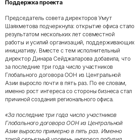
Поддержка проекта
Председатель совета директоров Умут
Шаяхметова подчеркнула: открытие офиса стало
результатом нескольких лет совместной
работы и усилий организаций, поддерживающих
инициативу. Вместе с тем исполнительный
директор Динара Сейджапарова добавила, что
за последние три года число участников
Глобального договора ООН из Центральной
Азии выросло почти в пять раз. По ее словам,
именно рост интереса со стороны бизнеса стал
причиной создания регионального офиса.
«За последние три года число участников
Глобального договора ООН из Центральной
Азии выросло примерно в пять раз. Именно
такой серьезный уровень интереса побудил