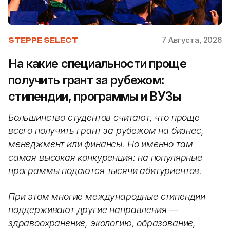
7 Августа, 2026
STEPPE SELECT
На какие специальности проще
получить грант за рубежом:
стипендии, программы и ВУЗы
Большинство студентов считают, что проще
всего получить грант за рубежом на бизнес,
менеджмент или финансы. Но именно там
самая высокая конкуренция: на популярные
программы подаются тысячи абитуриентов.
При этом многие международные стипендии
поддерживают другие направления —
здравоохранение, экологию, образование,