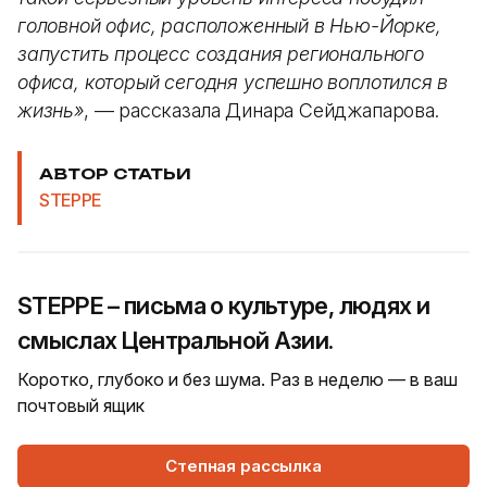
головной офис, расположенный в Нью-Йорке,
запустить процесс создания регионального
офиса, который сегодня успешно воплотился в
жизнь»
, — рассказала Динара Сейджапарова.
АВТОР СТАТЬИ
STEPPE
STEPPE – письма о культуре, людях и
смыслах Центральной Азии.
Коротко, глубоко и без шума. Раз в неделю — в ваш
почтовый ящик
Степная рассылка