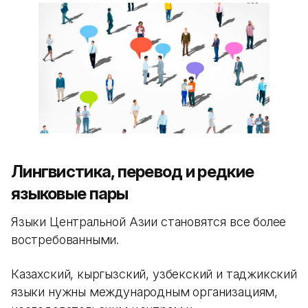
Лингвистика, перевод и редкие
языковые пары
Языки Центральной Азии становятся все более
востребованными.
Казахский, кыргызский, узбекский и таджикский
языки нужны международным организациям,