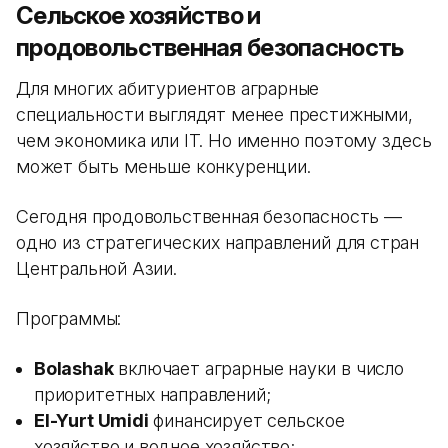
Сельское хозяйство и
продовольственная безопасность
Для многих абитуриентов аграрные
специальности выглядят менее престижными,
чем экономика или IT. Но именно поэтому здесь
может быть меньше конкуренции.
Сегодня продовольственная безопасность —
одно из стратегических направлений для стран
Центральной Азии.
Программы:
Bolashak
включает аграрные науки в число
приоритетных направлений;
El-Yurt Umidi
финансирует сельское
хозяйство и водное хозяйство;