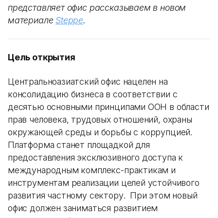
представляет офис рассказываем в новом
материале
Steppe
.
Цель открытия
Центральноазиатский офис нацелен на
консолидацию бизнеса в соответствии с
десятью основными принципами ООН в области
прав человека, трудовых отношений, охраны
окружающей среды и борьбы с коррупцией.
Платформа станет площадкой для
предоставления эксклюзивного доступа к
международным комплекс-практикам и
инструментам реализации целей устойчивого
развития частному сектору. При этом новый
офис должен заниматься развитием