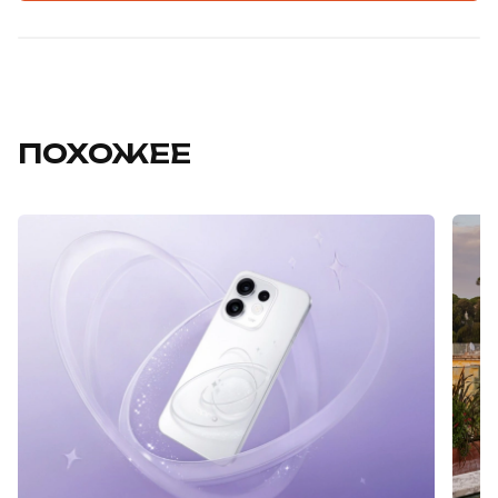
ПОХОЖЕЕ