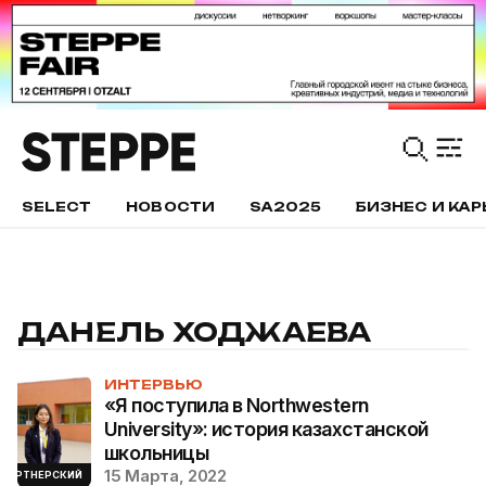
SELECT
НОВОСТИ
SA2025
БИЗНЕС И КАР
ДАНЕЛЬ ХОДЖАЕВА
ИНТЕРВЬЮ
«Я поступила в Northwestern
University»: история казахстанской
школьницы
15 Марта, 2022
ПАРТНЕРСКИЙ