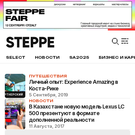
SELECT
НОВОСТИ
SA2025
БИЗНЕС И КАР
ПУТЕШЕСТВИЯ
Личный опыт: Experience Amazing в
Коста-Рике
5 Сентября, 2019
ПАРТНЕРСКИЙ
НОВОСТИ
В Казахстане новую модель Lexus LC
500 презентуют в формате
дополненной реальности
11 Августа, 2017