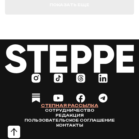
ПОКАЗАТЬ ЕЩЕ
СТЕПНАЯ РАССЫЛКА
СОТРУДНИЧЕСТВО
РЕДАКЦИЯ
ПОЛЬЗОВАТЕЛЬСКОЕ СОГЛАШЕНИЕ
КОНТАКТЫ