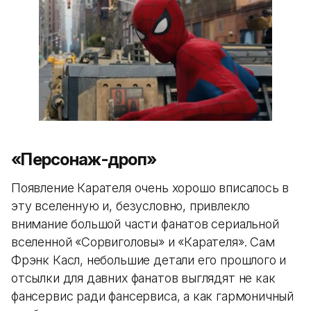
«Персонаж-дроп»
Появление Карателя очень хорошо вписалось в
эту вселенную и, безусловно, привлекло
внимание большой части фанатов сериальной
вселенной «Сорвиголовы» и «Карателя». Сам
Фрэнк Касл, небольшие детали его прошлого и
отсылки для давних фанатов выглядят не как
фансервис ради фансервиса, а как гармоничный