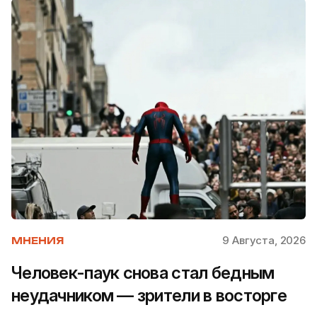
9 Августа, 2026
МНЕНИЯ
Человек-паук снова стал бедным
неудачником — зрители в восторге