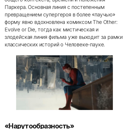
Паркера. Основная линия с постепенным
превращением супергероя в более «паучью»
форму явно вдохновлена комиксом The Other:
Evolve or Die, тогда как мистическая и
злодейская линия фильма уже выходит за рамки
классических историй о Человеке-пауке.
«Нарутообразность»