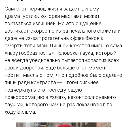
Сам этот период жизни задает фильму
драматургию, которая местами может
показаться излишней. Но это ощущение
возникает скорее не из-за печального сюжета и
даже не из-за трогательных флешбэков к
смерти тети Мэй. Лишней кажется именно сама
«нарутообразность» Человека-паука, который
не всегда убедительно пытается «спасти» всех
своей добротой. Еще больше этот момент
портит мысль о том, что подобное было сделано
лишь ради контраста — чтобы сильнее
подчеркнуть его последующую
трансформацию в «злого, неконтролируемого
паучка», которого нам не раз показывают по
ходу фильма.