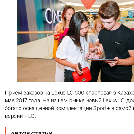
Прием заказов на Lexus LC 500 стартовал в Казах
мае 2017 года. На нашем рынке новый Lexus LC до
богато оснащенной комплектации Sport+ в самой
версии – LC.
АВТОР СТАТЬИ