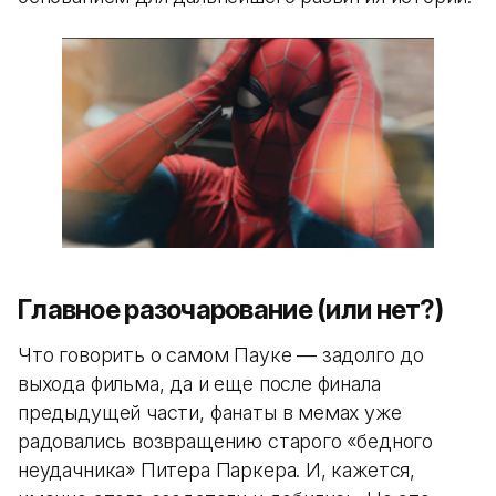
Главное разочарование (или нет?)
Что говорить о самом Пауке — задолго до
выхода фильма, да и еще после финала
предыдущей части, фанаты в мемах уже
радовались возвращению старого «бедного
неудачника» Питера Паркера. И, кажется,