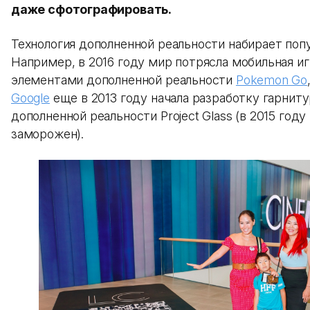
даже сфотографировать.
Технология дополненной реальности набирает поп
Например, в 2016 году мир потрясла мобильная иг
элементами дополненной реальности
Pokemon Go
Google
еще в 2013 году начала разработку гарнит
дополненной реальности Project Glass (в 2015 году
заморожен).