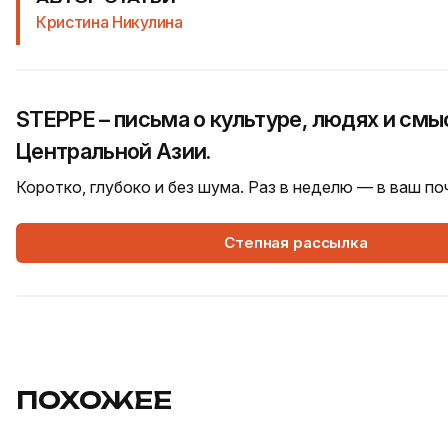
Кристина Никулина
STEPPE – письма о культуре, людях и смы
Центральной Азии.
Коротко, глубоко и без шума. Раз в неделю — в ваш п
Степная рассылка
ПОХОЖЕЕ