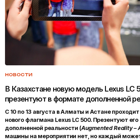
НОВОСТИ
В Казахстане новую модель Lexus LC 
презентуют в формате дополненной р
С 10 по 13 августа в Алматы и Астане проходи
нового флагмана Lexus LC 500. Презентуют его
дополненной реальности (
Augmented Reality – 
машины на мероприятии нет, но каждый может