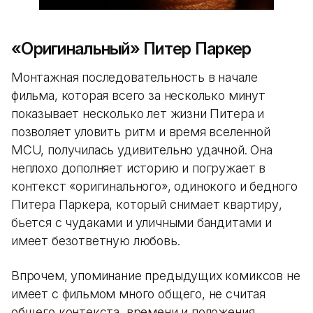
«Оригинальный» Питер Паркер
Монтажная последовательность в начале
фильма, которая всего за несколько минут
показывает несколько лет жизни Питера и
позволяет уловить ритм и время вселенной
MCU, получилась удивительно удачной. Она
неплохо дополняет историю и погружает в
контекст «оригинального», одинокого и бедного
Питера Паркера, который снимает квартиру,
бьется с чудаками и уличными бандитами и
имеет безответную любовь.
Впрочем, упоминание предыдущих комиксов не
имеет с фильмом много общего, не считая
общего контекста, времени и положения