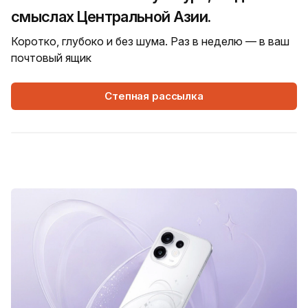
смыслах Центральной Азии.
Коротко, глубоко и без шума. Раз в неделю — в ваш
почтовый ящик
Степная рассылка