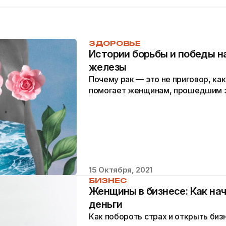
ЗДОРОВЬЕ
Истории борьбы и победы н
железы
Почему рак — это не приговор, как
помогает женщинам, прошедшим эт
15 Октября, 2021
БИЗНЕС
Женщины в бизнесе: Как нач
деньги
Как побороть страх и открыть бизн