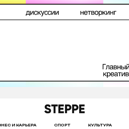
ЗНЕС И КАРЬЕРА
СПОРТ
КУЛЬТУРА