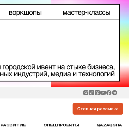
Степная рассылка
РАЗВИТИЕ
СПЕЦПРОЕКТЫ
QAZAQSHA