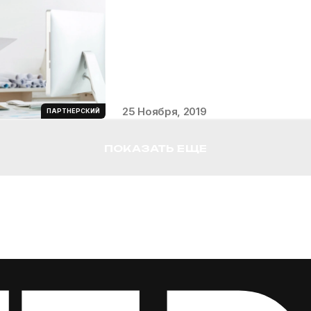
25 Ноября, 2019
ПАРТНЕРСКИЙ
ПОКАЗАТЬ ЕЩЕ