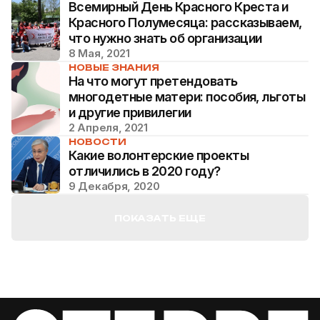
Всемирный День Красного Креста и
Красного Полумесяца: рассказываем,
что нужно знать об организации
8 Мая, 2021
НОВЫЕ ЗНАНИЯ
На что могут претендовать
многодетные матери: пособия, льготы
и другие привилегии
2 Апреля, 2021
НОВОСТИ
Какие волонтерские проекты
отличились в 2020 году?
9 Декабря, 2020
ПОКАЗАТЬ ЕЩЕ