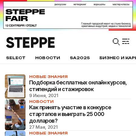
SELECT
НОВОСТИ
SA2025
БИЗНЕС И КАР
НОВЫЕ ЗНАНИЯ
Подборка бесплатных онлайн курсов,
стипендий и стажировок
9 Июня, 2021
НОВОСТИ
Как принять участие в конкурсе
стартапов и выиграть 25 000
долларов?
27 Мая, 2021
НОВЫЕ ЗНАНИЯ