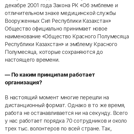
декабре 2001 года Закона РК «Об эмблеме и
отличительном знаке медицинской службы
Вооруженных Сил Республики Казахстан»
Общество официально принимает новое
наименование «Общество Красного Полумесяца
Республики Казахстан» и эмблему Красного
Полумесяца, которые сохраняются до
настоящего времени.
— По каким принципам работает
организация?
В настоящий момент многие перешли на
дистанционный формат. Однако в то же время,
работа не останавливается ни на секунду. Всего
у нас работает порядка 70 сотрудников и около
трех тыс. волонтеров по всей стране. Так,