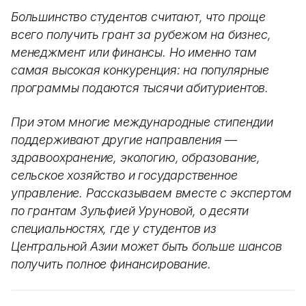
Большинство студентов считают, что проще
всего получить грант за рубежом на бизнес,
менеджмент или финансы. Но именно там
самая высокая конкуренция: на популярные
программы подаются тысячи абитуриентов.
При этом многие международные стипендии
поддерживают другие направления —
здравоохранение, экологию, образование,
сельское хозяйство и государственное
управление. Рассказываем вместе с экспертом
по грантам Зульфией Уруновой, о десяти
специальностях, где у студентов из
Центральной Азии может быть больше шансов
получить полное финансирование.