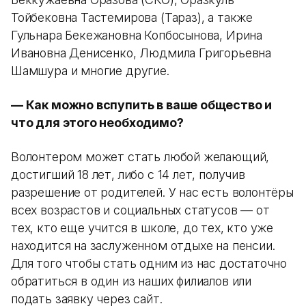
Тойбековна Тастемирова (Тараз), а также
Гульнара Бекежановна Копбосынова, Ирина
Ивановна Денисенко, Людмила Григорьевна
Шамшура и многие другие.
— Как можно вспупить в ваше общество и
что для этого необходимо?
Волонтером может стать любой желающий,
достигший 18 лет, либо с 14 лет, получив
разрешение от родителей. У нас есть волонтёры
всех возрастов и социальных статусов — от
тех, кто еще учится в школе, до тех, кто уже
находится на заслуженном отдыхе на пенсии.
Для того чтобы стать одним из нас достаточно
обратиться в один из наших филиалов или
подать заявку через сайт.