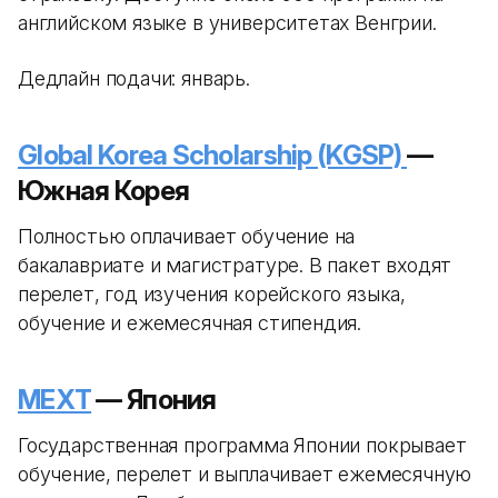
английском языке в университетах Венгрии.
Дедлайн подачи: январь.
Global Korea Scholarship (KGSP)
—
Южная Корея
Полностью оплачивает обучение на
бакалавриате и магистратуре. В пакет входят
перелет, год изучения корейского языка,
обучение и ежемесячная стипендия.
MEXT
— Япония
Государственная программа Японии покрывает
обучение, перелет и выплачивает ежемесячную