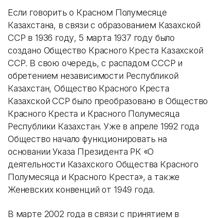
Если говорить о Красном Полумесяце
Казахстана, в связи с образованием Казахской
ССР в 1936 году, 5 марта 1937 году было
создано Общество Красного Креста Казахской
ССР. В свою очередь, с распадом СССР и
обретением независимости Республикой
Казахстан, Общество Красного Креста
Казахской ССР было преобразовано в Общество
Красного Креста и Красного Полумесяца
Республики Казахстан. Уже в апреле 1992 года
Общество начало функционировать на
основании Указа Президента РК «О
деятельности Казахского Общества Красного
Полумесяца и Красного Креста», а также
Женевских конвенций от 1949 года.
В марте 2002 года в связи с принятием в