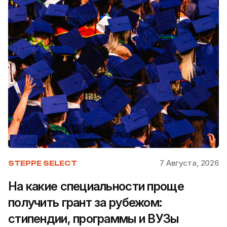
7 Августа, 2026
STEPPE SELECT
На какие специальности проще
получить грант за рубежом:
стипендии, программы и ВУЗы