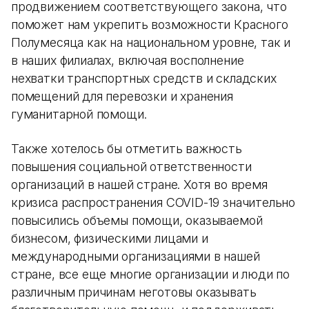
продвижением соответствующего закона, что
поможет нам укрепить возможности Красного
Полумесяца как на национальном уровне, так и
в наших филиалах, включая восполнение
нехватки транспортных средств и складских
помещений для перевозки и хранения
гуманитарной помощи.
Также хотелось бы отметить важность
повышения социальной ответственности
организаций в нашей стране. Хотя во время
кризиса распространения COVID-19 значительно
повысились объемы помощи, оказываемой
бизнесом, физическими лицами и
международными организациями в нашей
стране, все еще многие организации и люди по
различным причинам неготовы оказывать