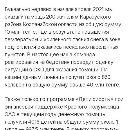
Буквально недавно в начале апреля 2021 мы
оказали помощь 200 жителям Карасуского
района Костанайской области на общую сумму
10 млн тенге, где в результате повышения
температуры и усиленного таяния снега в зоне
подтопления оказались несколько населенных
пунктов. В настоящее наша Команда
реагирования на бедствия проводит оценку
ситуации в СКО для оказания помощи. По
нашим данным, помощь получат около 860
человек на общую сумму свыше 40 млн тенге.
Также только по программе «Дети сироты» при
финансовой поддержке Красного Полумесяца
ОАЭ в текущем году денежную помощь
получили 4016 детей на общую сумму около 1
млрд — 997,5 млн тенге. В рамках программы