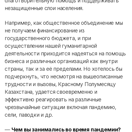
благотворительную помощь и поддерживать
незащищенные слои населения.
Например, как общественное объединение мы
не получаем финансирование из
государственного бюджета, и при
осуществлении нашей гуманитарной
деятельности приходится надеяться на помощь
бизнеса и различных организаций как внутри
страны, так и за её пределами. Но хотелось бы
подчеркнуть, что несмотря на вышеописанные
трудности и вызовы, Красному Полумесяцу
Казахстана, удается своевременно и
эффективно реагировать на различные
чрезвычайные ситуации включая пандемию,
сели, паводки и др.
—
Чем вы занимались во время пандемии?