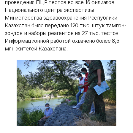
проведения ПЦР тестов во все 16 филиалов
Национального центра экспертизы
Министерства здравоохранения Республики
Казахстан было передано 120 тыс. штук тампон-
зондов и наборы реагентов на 27 тыс. тестов.
Информационной работой охвачено более 8,5
млн жителей Казахстана.