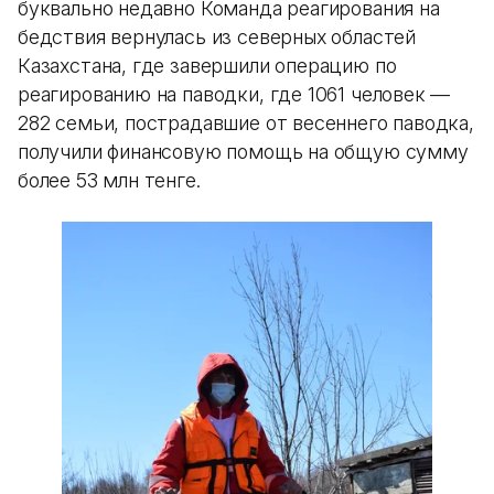
буквально недавно Команда реагирования на
бедствия вернулась из северных областей
Казахстана, где завершили операцию по
реагированию на паводки, где 1061 человек —
282 семьи, пострадавшие от весеннего паводка,
получили финансовую помощь на общую сумму
более 53 млн тенге.