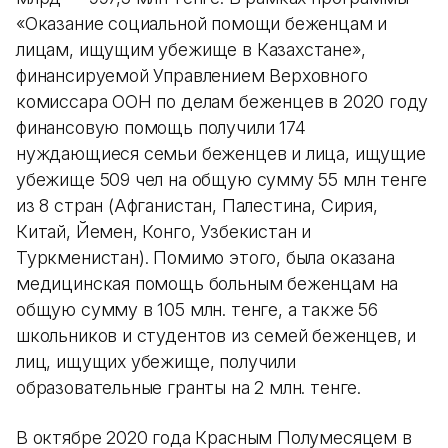
«Оказание социальной помощи беженцам и
лицам, ищущим убежище в Казахстане»,
финансируемой Управлением Верховного
комиссара ООН по делам беженцев в 2020 году
финансовую помощь получили 174
нуждающиеся семьи беженцев и лица, ищущие
убежище 509 чел на общую сумму 55 млн тенге
из 8 стран (Афганистан, Палестина, Сирия,
Китай, Йемен, Конго, Узбекистан и
Туркменистан). Помимо этого, была оказана
медицинская помощь больным беженцам на
общую сумму в 105 млн. тенге, а также 56
школьников и студентов из семей беженцев, и
лиц, ищущих убежище, получили
образовательные гранты на 2 млн. тенге.
В октябре 2020 года Красным Полумесяцем в