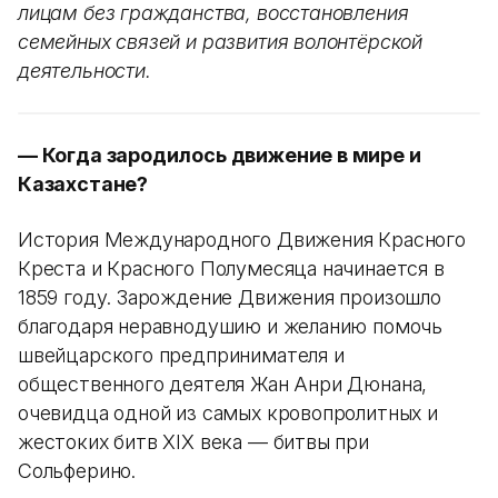
лицам без гражданства, восстановления
семейных связей и развития волонтёрской
деятельности.
— Когда зародилось движение в мире и
Казахстане?
История Международного Движения Красного
Креста и Красного Полумесяца начинается в
1859 году. Зарождение Движения произошло
благодаря неравнодушию и желанию помочь
швейцарского предпринимателя и
общественного деятеля Жан Анри Дюнана,
очевидца одной из самых кровопролитных и
жестоких битв XIX века — битвы при
Сольферино.