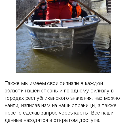
Также мы имеем свои филиалы в каждой
области нашей страны и по одному филиалу в
городах республиканского значения, нас можно
найти, написав нам на наши страницы, а также
просто сделав запрос через карты. Все наши
данные находятся в открытом доступе.