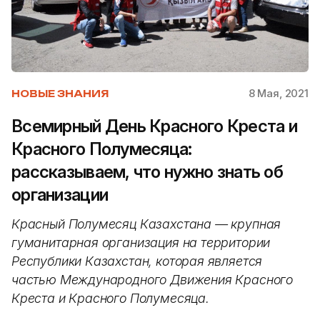
8 Мая, 2021
НОВЫЕ ЗНАНИЯ
Всемирный День Красного Креста и
Красного Полумесяца:
рассказываем, что нужно знать об
организации
Красный Полумесяц Казахстана — крупная
гуманитарная организация на территории
Республики Казахстан, которая является
частью Международного Движения Красного
Креста и Красного Полумесяца.