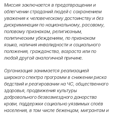
Миссия заключается в предотвращении и
облегчении страданий людей с сохранением
уважения к человеческому достоинству и без
дискриминации по национальному, расовому,
половому признакам, религиозным,
политическим убеждениям, по признакам
языка, наличия инвалидности и социального
положения, гражданства, возраста или по
любой другой аналогичной причине.
Организация занимается реализацией
широкого спектра программ в снижении риска
бедствий и реагировании на ЧС, общественного
здоровья, продвижения культуры
добровольного безвозмездного донорства
крови, поддержки социально уязвимых слоёв
населения, в том числе беженцам, мигрантам и