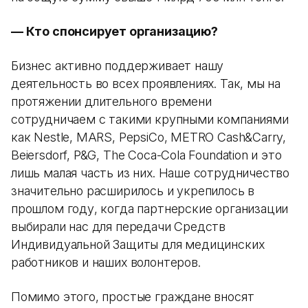
— Кто спонсирует организацию?
Бизнес активно поддерживает нашу
деятельность во всех проявлениях. Так, мы на
протяжении длительного времени
сотрудничаем с такими крупными компаниями
как Nestle, MARS, PepsiCo, METRO Cash&Carry,
Beiersdorf, P&G, The Coca-Cola Foundation и это
лишь малая часть из них. Наше сотрудничество
значительно расширилось и укрепилось в
прошлом году, когда партнерские организации
выбирали нас для передачи Средств
Индивидуальной Защиты для медицинских
работников и наших волонтеров.
Помимо этого, простые граждане вносят