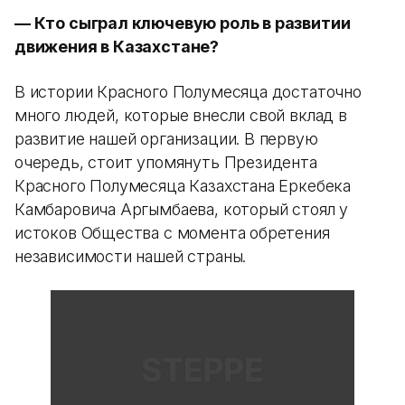
— Кто сыграл ключевую роль в развитии
движения в Казахстане?
В истории Красного Полумесяца достаточно
много людей, которые внесли свой вклад в
развитие нашей организации. В первую
очередь, стоит упомянуть Президента
Красного Полумесяца Казахстана Еркебека
Камбаровича Аргымбаева, который стоял у
истоков Общества с момента обретения
независимости нашей страны.