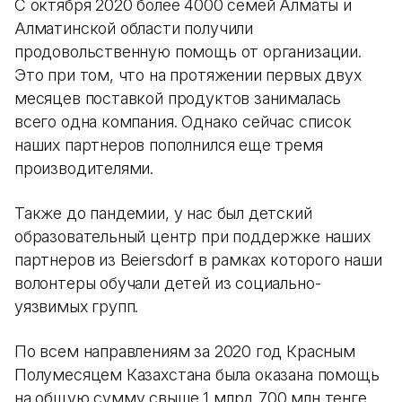
С октября 2020 более 4000 семей Алматы и
Алматинской области получили
продовольственную помощь от организации.
Это при том, что на протяжении первых двух
месяцев поставкой продуктов занималась
всего одна компания. Однако сейчас список
наших партнеров пополнился еще тремя
производителями.
Также до пандемии, у нас был детский
образовательный центр при поддержке наших
партнеров из Beiersdorf в рамках которого наши
волонтеры обучали детей из социально-
уязвимых групп.
По всем направлениям за 2020 год Красным
Полумесяцем Казахстана была оказана помощь
на общую сумму свыше 1 млрд 700 млн тенге.