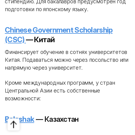
стипендию. Для бакалавров предусмотрен год
подготовки по японскому языку.
Chinese Government Scholarship
(CSC)
— Китай
Финансирует обучение в сотнях университетов
Китая. Подаваться можно через посольство или
напрямую через университет.
Кроме международных программ, у стран
Центральной Азии есть собственные
возможности:
Bolashak
— Казахстан