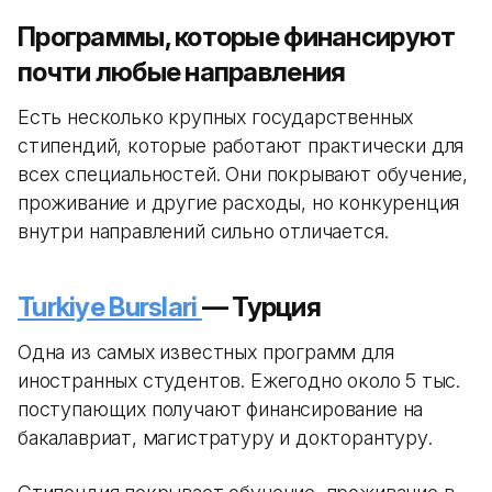
Программы, которые финансируют
почти любые направления
Есть несколько крупных государственных
стипендий, которые работают практически для
всех специальностей. Они покрывают обучение,
проживание и другие расходы, но конкуренция
внутри направлений сильно отличается.
Turkiye Burslari
— Турция
Одна из самых известных программ для
иностранных студентов. Ежегодно около 5 тыс.
поступающих получают финансирование на
бакалавриат, магистратуру и докторантуру.