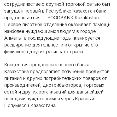
сотрудничестве с крупной торговой сетью был
запущен первый в Республике Казахстан банк
продовольствия — FOODBANK Kazakhstan.
Первое пилотное отделение оказывает помощь
наиболее нуждающимся людям в городе
Алматы, в последующие годы планируется
расширение деятельности и открытие его
филиалов в других регионах страны.
Концепция продовольственного банка
Казахстана предполагает получение продуктов
питания и других потребительских товаров от
производителей, дистрибьюторов, торговых
сетей и других организаций для дальнейшей
передачи нуждающимся через Красный
Полумесяц Казахстана.