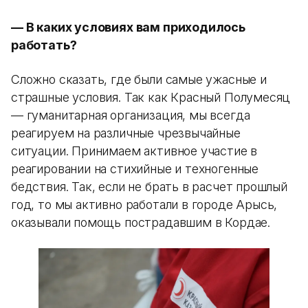
— В каких условиях вам приходилось
работать?
Сложно сказать, где были самые ужасные и
страшные условия. Так как Красный Полумесяц
— гуманитарная организация, мы всегда
реагируем на различные чрезвычайные
ситуации. Принимаем активное участие в
реагировании на стихийные и техногенные
бедствия. Так, если не брать в расчет прошлый
год, то мы активно работали в городе Арысь,
оказывали помощь пострадавшим в Кордае.