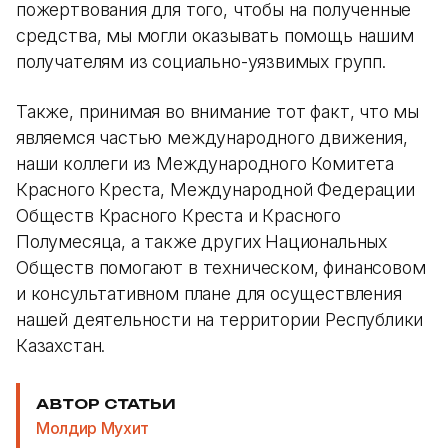
пожертвования для того, чтобы на полученные
средства, мы могли оказывать помощь нашим
получателям из социально-уязвимых групп.
Также, принимая во внимание тот факт, что мы
являемся частью международного движения,
наши коллеги из Международного Комитета
Красного Креста, Международной Федерации
Обществ Красного Креста и Красного
Полумесяца, а также других Национальных
Обществ помогают в техническом, финансовом
и консультативном плане для осуществления
нашей деятельности на территории Республики
Казахстан.
АВТОР СТАТЬИ
Молдир Мухит