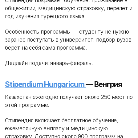
Стипендия покрывает обучение, проживание в
общежитии, медицинскую страховку, перелет и
год изучения турецкого языка.
Особенность программы — студенту не нужно
заранее поступать в университет: подбор вузов
берет на себя сама программа.
Дедлайн подачи: январь-февраль.
Stipendium Hungaricum
— Венгрия
Казахстан ежегодно получает около 250 мест по
этой программе.
Стипендия включает бесплатное обучение,
ежемесячную выплату и медицинскую
страховку. Доступно около 900 программ на