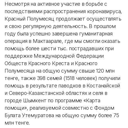
Несмотря на активное участие в борьбе с
последствиями распространения коронавируса,
Красный Полумесяц продолжает осуществлять
и свою регулярную деятельность. В прошлом
году была успешно завершена гуманитарная
операция в Мактаарале, где мы смогли оказать
помощь более шести тыс. пострадавших при
поддержке Международной Федерации
Обществ Красного Креста и Красного
Полумесяца на общую сумму свыше 120 млн
тенге, также 398 семей (1518 человек) получили
помощь в результате паводков в Костанайской
и Северо-Казахстанской областях и селя в
городе Шымкент по программе «Карта
помощи», реализуемой совместно с Фондом
Булата Утемуратова на общую сумму более 75
млн тенге.