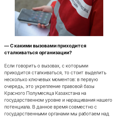
— С какими вызовами приходится
сталкиваться организации?
Если говорить о вызовах, с которыми
приходится сталкиваться, то стоит выделить
несколько ключевых моментов: в первую
очередь, это укрепление правовой базы
Красного Полумесяца Казахстана на
государственном уровне и наращивания нашего
потенциала. В данное время совместно с
государственными органами мы работаем над