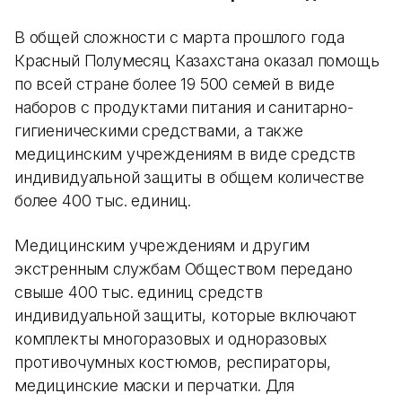
В общей сложности с марта прошлого года
Красный Полумесяц Казахстана оказал помощь
по всей стране более 19 500 семей в виде
наборов с продуктами питания и санитарно-
гигиеническими средствами, а также
медицинским учреждениям в виде средств
индивидуальной защиты в общем количестве
более 400 тыс. единиц.
Медицинским учреждениям и другим
экстренным службам Обществом передано
свыше 400 тыс. единиц средств
индивидуальной защиты, которые включают
комплекты многоразовых и одноразовых
противочумных костюмов, респираторы,
медицинские маски и перчатки. Для