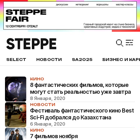
SELECT
НОВОСТИ
SA2025
БИЗНЕС И КАР
КИНО
8 фантастических фильмов, которые
могут стать реальностью уже завтра
8 Января, 2020
НОВОСТИ
Фестиваль фантастического кино Best
Sci-Fi добрался до Казахстана
6 Января, 2020
КИНО
7 фильмов ноября