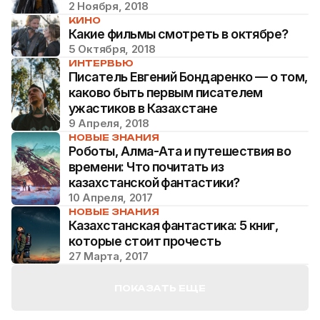
2 Ноября, 2018
КИНО
Какие фильмы смотреть в октябре?
5 Октября, 2018
ИНТЕРВЬЮ
Писатель Евгений Бондаренко — о том,
каково быть первым писателем
ужастиков в Казахстане
9 Апреля, 2018
НОВЫЕ ЗНАНИЯ
Роботы, Алма-Ата и путешествия во
времени: Что почитать из
казахстанской фантастики?
10 Апреля, 2017
НОВЫЕ ЗНАНИЯ
Казахстанская фантастика: 5 книг,
которые стоит прочесть
27 Марта, 2017
ПОКАЗАТЬ ЕЩЕ