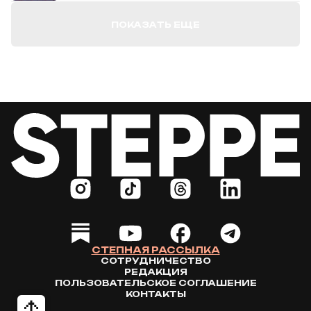
ПОКАЗАТЬ ЕЩЕ
СТЕПНАЯ РАССЫЛКА
СОТРУДНИЧЕСТВО
РЕДАКЦИЯ
ПОЛЬЗОВАТЕЛЬСКОЕ СОГЛАШЕНИЕ
КОНТАКТЫ