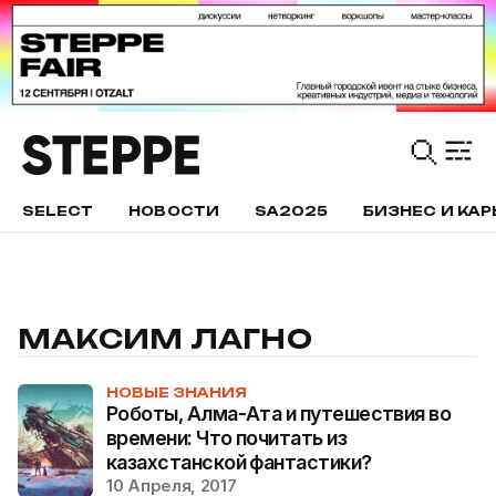
SELECT
НОВОСТИ
SA2025
БИЗНЕС И КАР
МАКСИМ ЛАГНО
НОВЫЕ ЗНАНИЯ
Роботы, Алма-Ата и путешествия во
времени: Что почитать из
казахстанской фантастики?
10 Апреля, 2017