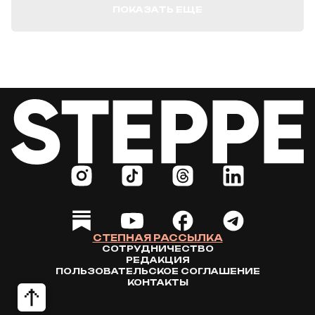
ПОКАЗАТЬ ЕЩЕ
СТЕПНАЯ РАССЫЛКА
СОТРУДНИЧЕСТВО
РЕДАКЦИЯ
ПОЛЬЗОВАТЕЛЬСКОЕ СОГЛАШЕНИЕ
КОНТАКТЫ