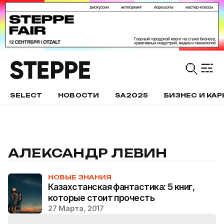
SELECT
НОВОСТИ
SA2025
БИЗНЕС И КАР
АЛЕКСАНДР ЛЕВИН
НОВЫЕ ЗНАНИЯ
Казахстанская фантастика: 5 книг,
которые стоит прочесть
27 Марта, 2017