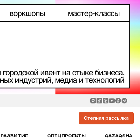
Степная рассылка
РАЗВИТИЕ
СПЕЦПРОЕКТЫ
QAZAQSHA