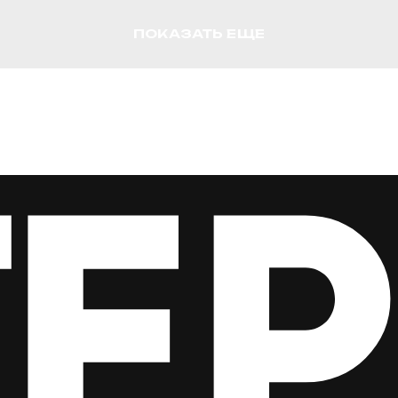
ПОКАЗАТЬ ЕЩЕ