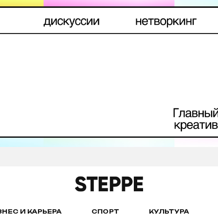
ЗНЕС И КАРЬЕРА
СПОРТ
КУЛЬТУРА