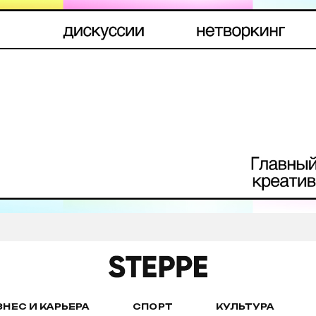
ЗНЕС И КАРЬЕРА
СПОРТ
КУЛЬТУРА