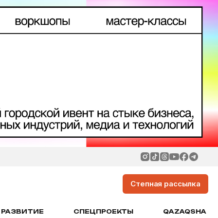
Степная рассылка
РАЗВИТИЕ
СПЕЦПРОЕКТЫ
QAZAQSHA