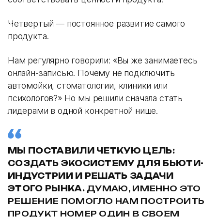
Четвертый — постоянное развитие самого
продукта.
Нам регулярно говорили: «Вы же занимаетесь
онлайн-записью. Почему не подключить
автомойки, стоматологии, клиники или
психологов?» Но мы решили сначала стать
лидерами в одной конкретной нише.
МЫ ПОСТАВИЛИ ЧЕТКУЮ ЦЕЛЬ:
СОЗДАТЬ ЭКОСИСТЕМУ ДЛЯ БЬЮТИ-
ИНДУСТРИИ И РЕШАТЬ ЗАДАЧИ
ЭТОГО РЫНКА.
ДУМАЮ, ИМЕННО ЭТО
РЕШЕНИЕ ПОМОГЛО НАМ ПОСТРОИТЬ
ПРОДУКТ НОМЕР ОДИН В СВОЕМ