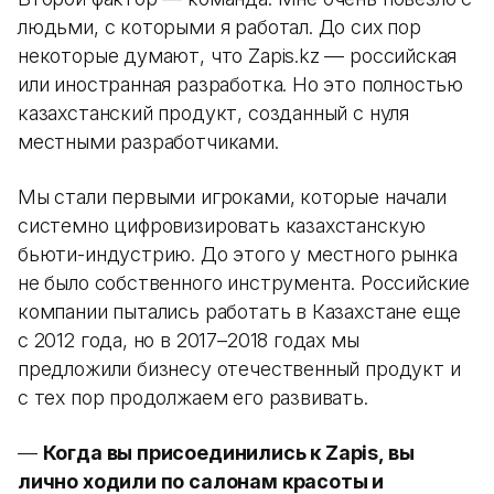
людьми, с которыми я работал. До сих пор
некоторые думают, что Zapis.kz — российская
или иностранная разработка. Но это полностью
казахстанский продукт, созданный с нуля
местными разработчиками.
Мы стали первыми игроками, которые начали
системно цифровизировать казахстанскую
бьюти-индустрию. До этого у местного рынка
не было собственного инструмента. Российские
компании пытались работать в Казахстане еще
с 2012 года, но в 2017–2018 годах мы
предложили бизнесу отечественный продукт и
с тех пор продолжаем его развивать.
—
Когда вы присоединились к Zapis, вы
лично ходили по салонам красоты и