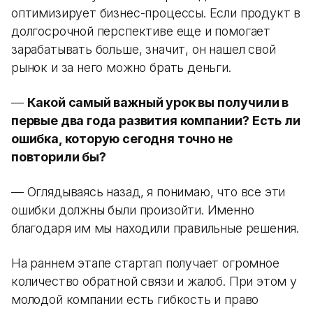
оптимизирует бизнес-процессы. Если продукт в
долгосрочной перспективе еще и помогает
зарабатывать больше, значит, он нашел свой
рынок и за него можно брать деньги.
—
Какой самый важный урок вы получили в
первые два года развития компании? Есть ли
ошибка, которую сегодня точно не
повторили бы?
— Оглядываясь назад, я понимаю, что все эти
ошибки должны были произойти. Именно
благодаря им мы находили правильные решения.
На раннем этапе стартап получает огромное
количество обратной связи и жалоб. При этом у
молодой компании есть гибкость и право