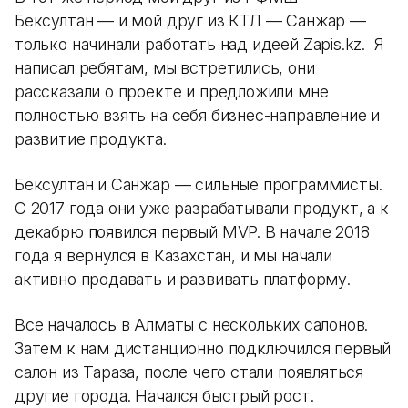
Бексултан — и мой друг из КТЛ — Санжар —
только начинали работать над идеей Zapis.kz. Я
написал ребятам, мы встретились, они
рассказали о проекте и предложили мне
полностью взять на себя бизнес-направление и
развитие продукта.
Бексултан и Санжар — сильные программисты.
С 2017 года они уже разрабатывали продукт, а к
декабрю появился первый MVP. В начале 2018
года я вернулся в Казахстан, и мы начали
активно продавать и развивать платформу.
Все началось в Алматы с нескольких салонов.
Затем к нам дистанционно подключился первый
салон из Тараза, после чего стали появляться
другие города. Начался быстрый рост.