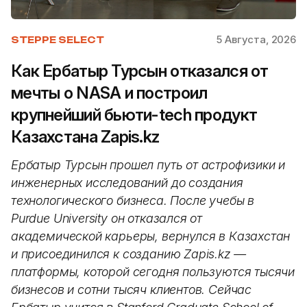
5 Августа, 2026
STEPPE SELECT
Как Ербатыр Турсын отказался от
мечты о NASA и построил
крупнейший бьюти-tech продукт
Казахстана Zapis.kz
Ербатыр Турсын прошел путь от астрофизики и
инженерных исследований до создания
технологического бизнеса. После учебы в
Purdue University он отказался от
академической карьеры, вернулся в Казахстан
и присоединился к созданию Zapis.kz —
платформы, которой сегодня пользуются тысячи
бизнесов и сотни тысяч клиентов. Сейчас