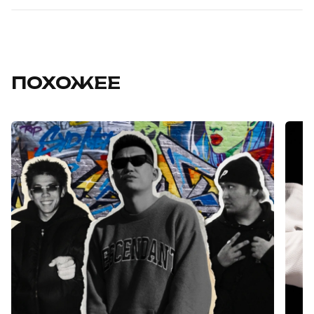
ПОХОЖЕЕ