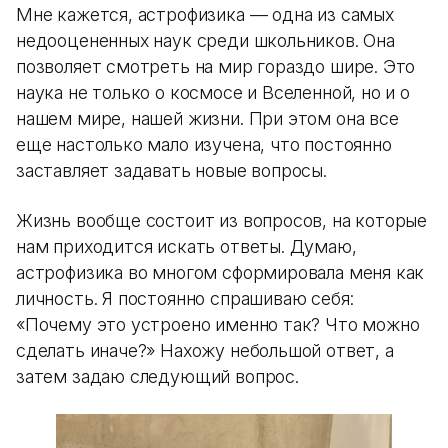
Мне кажется, астрофизика — одна из самых
недооцененных наук среди школьников. Она
позволяет смотреть на мир гораздо шире. Это
наука не только о космосе и Вселенной, но и о
нашем мире, нашей жизни. При этом она все
еще настолько мало изучена, что постоянно
заставляет задавать новые вопросы.
Жизнь вообще состоит из вопросов, на которые
нам приходится искать ответы. Думаю,
астрофизика во многом сформировала меня как
личность. Я постоянно спрашиваю себя:
«Почему это устроено именно так? Что можно
сделать иначе?» Нахожу небольшой ответ, а
затем задаю следующий вопрос.