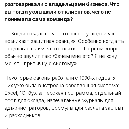
разговаривали с владельцами бизнеса. Что
вы тогда услышали от клиентов, чего не
понимала сама команда?
— Когда создаешь что-то новое, у людей часто
возникает защитная реакция. Особенно когда ты
предлагаешь им за это платить. Первый вопрос
обычно звучит так: «Зачем мне это? Я не хочу
менять привычную систему».
Некоторые салоны работали с 1990-х годов. У
них уже была выстроена собственная система:
Excel, 1С, бухгалтерская программа, отдельный
софт для склада, напечатанные журналы для
администраторов, формулы для расчета зарплат
и расходников.