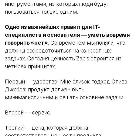
инструментами, из которых люди будут
пользоваться только одним.
Одно из важнейших правил для IT-
специалиста и основателя — уметь вовремя
говорить «нет»
. Со временем мы поняли, что
должны сосредоточиться на конкретных
задачах. Сегодня ценность Zapis строится на
четырех принципах.
Первый — удобство. Мне близок подход Стива
Джобса: продукт должен быть
минималистичным и решать основные задачи.
Второй — сервис.
Третий — цена, которая должна
соответствовать ценности продукта.