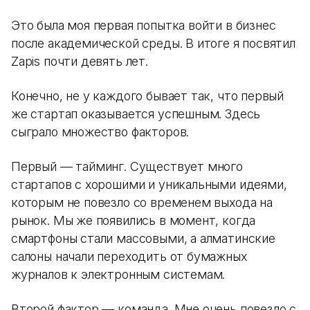
Это была моя первая попытка войти в бизнес
после академической среды. В итоге я посвятил
Zapis почти девять лет.
Конечно, не у каждого бывает так, что первый
же стартап оказывается успешным. Здесь
сыграло множество факторов.
Первый — тайминг. Существует много
стартапов с хорошими и уникальными идеями,
которым не повезло со временем выхода на
рынок. Мы же появились в момент, когда
смартфоны стали массовыми, а алматинские
салоны начали переходить от бумажных
журналов к электронным системам.
Второй фактор — команда. Мне очень повезло с