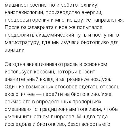
машиностроение, но и робототехнику,
нанотехнологии, производство энергии,
процессы горения и многие другие направления.
После бакалавриата я все же попытался
продолжить академический путь и поступил в
магистратуру, где мы изучали биотопливо для
авиации.
Сегодня авиационная отрасль в основном
использует керосин, который вносит
значительный вклад в загрязнение воздуха.
Один из возможных способов сделать отрасль
экологичнее — перейти на биотопливо. Уже
сейчас его в определенных пропорциях
смешивают с традиционным топливом, чтобы
уменьшить объем выбросов. Мы два года
исследовали биотопливо, безопасность его