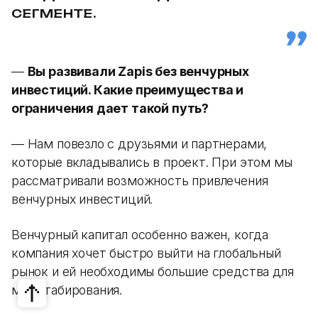
СЕГМЕНТЕ.
—
Вы развивали Zapis без венчурных
инвестиций. Какие преимущества и
ограничения дает такой путь?
— Нам повезло с друзьями и партнерами,
которые вкладывались в проект. При этом мы
рассматривали возможность привлечения
венчурных инвестиций.
Венчурный капитал особенно важен, когда
компания хочет быстро выйти на глобальный
рынок и ей необходимы большие средства для
масштабирования.