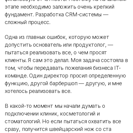
этапе необходимо заложить очень крепкий
фундамент. Разработка CRM-системы —
сложный процесс.
Одна из главных ошибок, которую может
допустить основатель или продуктолог, —
пытаться реализовать все, о чем просят
клиенты. Я сам это делал. Моя задача состояла в
том, чтобы передавать пожелания бизнеса IT-
команде. Один директор просил определенную
функцию, другой барбершоп — другую, и мне
хотелось реализовать все.
В какой-то момент мы начали думать о
подключении клиник, косметологий и
стоматологий. Но если пытаться охватить все
сразу, получится швейцарский нож со ста