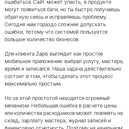
ошибаться. Сайт может упасть, в продукте
могут появиться баги, но ты быстро получаешь
обратную связь и исправляешь проблему.
Сегодня нам гораздо сложнее допускать
ошибки, потому что системой пользуется
большое количество бизнесов.
Для клиента Zapis выглядит как простое
мобильное приложение: выбрал услугу, мастера,
время и записался. Наша задача действительно
состоит в том, чтобы сделать этот процесс
максимально простым.
Но за этой простотой находится огромный
механизм. Небольшая ошибка в расчете цены
или количества расходников может повлиять на
склад, зарплату мастера, журнал записей и
финансовую отчетность. Поэтому на начальном