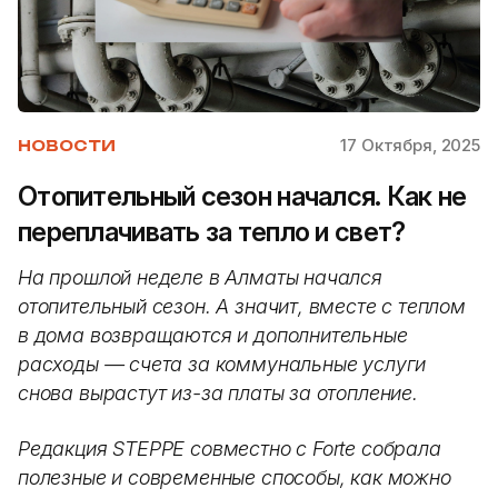
17 Октября, 2025
НОВОСТИ
Отопительный сезон начался. Как не
переплачивать за тепло и свет?
На прошлой неделе в Алматы начался
отопительный сезон. А значит, вместе с теплом
в дома возвращаются и дополнительные
расходы — счета за коммунальные услуги
снова вырастут из-за платы за отопление.
Редакция STEPPE совместно с Forte собрала
полезные и современные способы, как можно