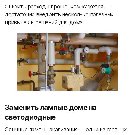
Снизить расходы проще, чем кажется, —
достаточно внедрить несколько полезных
привычек и решений для дома.
Заменить лампы в доме на
светодиодные
Обычные лампы накаливания — одни из главных