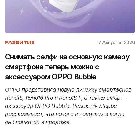
7 Августа, 2026
РАЗВИТИЕ
Снимать селфи на основную камеру
смартфона теперь можно с
аксессуаром OPPO Bubble
OPPO представила новую линейку смартфонов
Reno16, Reno16 Pro и Reno16 F, а также смарт-
аксессуар OPPO Bubble. Редакция Steppe
рассказывает, что нового в новинках и когда
они появятся в продаже.