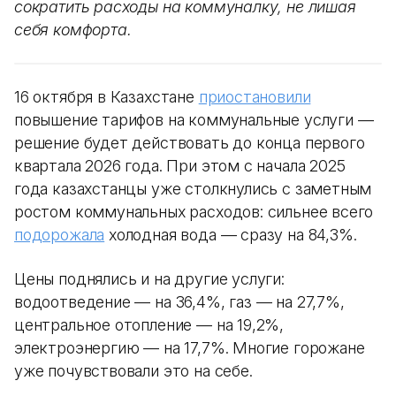
сократить расходы на коммуналку, не лишая
себя комфорта.
16 октября в Казахстане
приостановили
повышение тарифов на коммунальные услуги —
решение будет действовать до конца первого
квартала 2026 года. При этом с начала 2025
года казахстанцы уже столкнулись с заметным
ростом коммунальных расходов: сильнее всего
подорожала
холодная вода — сразу на 84,3%.
Цены поднялись и на другие услуги:
водоотведение — на 36,4%, газ — на 27,7%,
центральное отопление — на 19,2%,
электроэнергию — на 17,7%. Многие горожане
уже почувствовали это на себе.