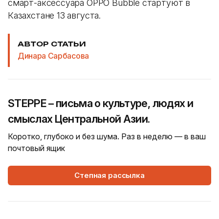
смарт-аксессуара OPPO Bubble стартуют в
Казахстане 13 августа.
АВТОР СТАТЬИ
Динара Сарбасова
STEPPE – письма о культуре, людях и
смыслах Центральной Азии.
Коротко, глубоко и без шума. Раз в неделю — в ваш
почтовый ящик
Степная рассылка