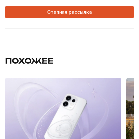
Степная рассылка
ПОХОЖЕЕ