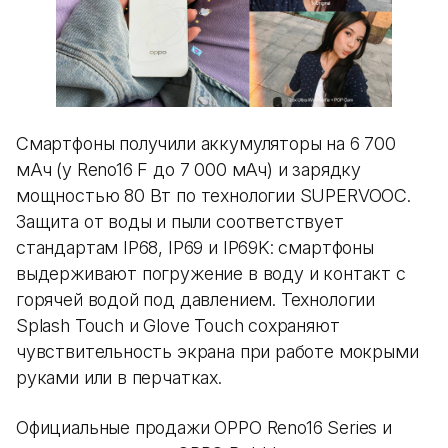
Смартфоны получили аккумуляторы на 6 700
мАч (у Reno16 F до 7 000 мАч) и зарядку
мощностью 80 Вт по технологии SUPERVOOC.
Защита от воды и пыли соответствует
стандартам IP68, IP69 и IP69K: смартфоны
выдерживают погружение в воду и контакт с
горячей водой под давлением. Технологии
Splash Touch и Glove Touch сохраняют
чувствительность экрана при работе мокрыми
руками или в перчатках.
Официальные продажи OPPO Reno16 Series и