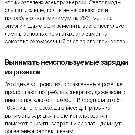
«пожирателей» электроэнергии. Светодиоды
служат дольше, почти не нагреваются и
потребляют как минимум на 75% меньше
энергии. Даже если заменить всего несколько
ламп в основных комнатах, это заметно
сократит ежемесячный счет за электричество.
Вынимать неиспользуемые зарядки
из розеток
Зарядные устройства, оставленные в розетке,
продолжают потреблять энергию, даже если к
ним не подключен телефон. В среднем это 5–
10% лишнего расхода в месяц. Привычка
вынимать зарядки после использования
поможет снизить затраты и сделать дом чуть
более энергоэффективным.