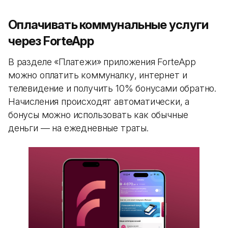
Оплачивать коммунальные услуги
через ForteApp
В разделе «Платежи» приложения ForteApp
можно оплатить коммуналку, интернет и
телевидение и получить 10% бонусами обратно.
Начисления происходят автоматически, а
бонусы можно использовать как обычные
деньги — на ежедневные траты.