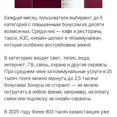
Каждый месяц пользователи выбирают до 5
категорий с повышенным бонусом из десяти
возможных. Среди них — кафе и рестораны,
такси, АЗС, онлайн-шопинг и «Коммуналка»,
которая особенно востребована зимой.
В категорию входят свет, тепло, вода,
интернет, ТВ, связь, охрана и другие сервисы.
При среднем чеке за коммунальные услуги в 25
тысяч тенге можно вернуть до 2,5 тысячи
бонусами. Бонусы не сгорают — их можно
потратить в любое время, например, на оплату
связи или подписку на онлайн-сервисы.
В 2025 году более 803 тысяч казахстанцев уже