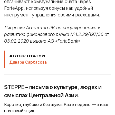
оплачивают коммунальные счета через
ForteApp, используя бонусы как удобный
инструмент управления своими расходами.
Лицензия Агентства РК по регулированию и
развитию финансового рынка №1.2.29/197/36 от
03.02.2020 выдана АО «ForteBank»
АВТОР СТАТЬИ
Динара Сарбасова
STEPPE – письма о культуре, людях и
смыслах Центральной Азии.
Коротко, глубоко и без шума. Раз в неделю — в ваш
почтовый ящик