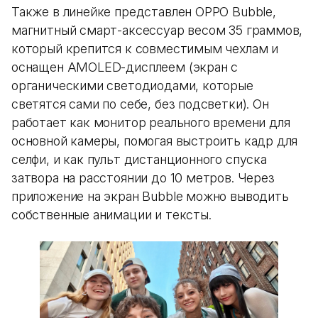
Также в линейке представлен OPPO Bubble,
магнитный смарт-аксессуар весом 35 граммов,
который крепится к совместимым чехлам и
оснащен AMOLED-дисплеем (экран с
органическими светодиодами, которые
светятся сами по себе, без подсветки). Он
работает как монитор реального времени для
основной камеры, помогая выстроить кадр для
селфи, и как пульт дистанционного спуска
затвора на расстоянии до 10 метров. Через
приложение на экран Bubble можно выводить
собственные анимации и тексты.