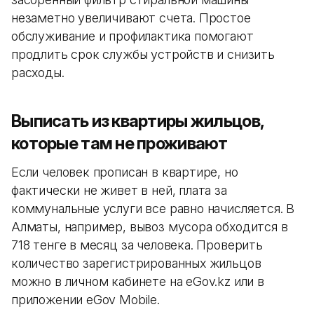
незаметно увеличивают счета. Простое
обслуживание и профилактика помогают
продлить срок службы устройств и снизить
расходы.
Выписать из квартиры жильцов,
которые там не проживают
Если человек прописан в квартире, но
фактически не живет в ней, плата за
коммунальные услуги все равно начисляется. В
Алматы, например, вывоз мусора обходится в
718 тенге в месяц за человека. Проверить
количество зарегистрированных жильцов
можно в личном кабинете на eGov.kz или в
приложении eGov Mobile.