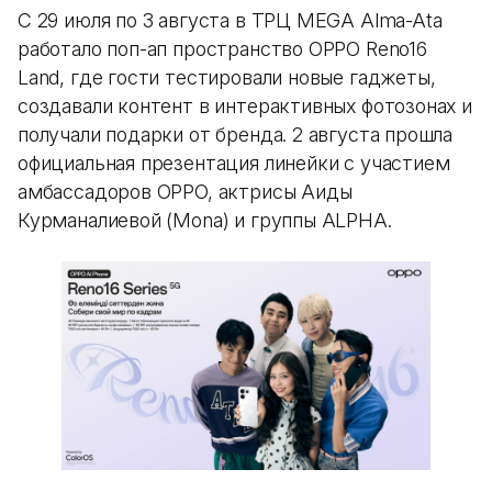
С 29 июля по 3 августа в ТРЦ MEGA Alma-Ata
работало поп-ап пространство OPPO Reno16
Land, где гости тестировали новые гаджеты,
создавали контент в интерактивных фотозонах и
получали подарки от бренда. 2 августа прошла
официальная презентация линейки с участием
амбассадоров OPPO, актрисы Аиды
Курманалиевой (Mona) и группы ALPHA.