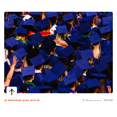
7 Августа, 2026
STEPPE SELECT
На какие специальности проще