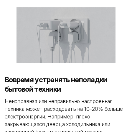
Вовремя устранять неполадки
бытовой техники
Неисправная или неправильно настроенная
техника может расходовать на 10–20% больше
электроэнергии. Например, плохо
закрывающаяся дверца холодильника или
засоренный фильтр стиральной машины