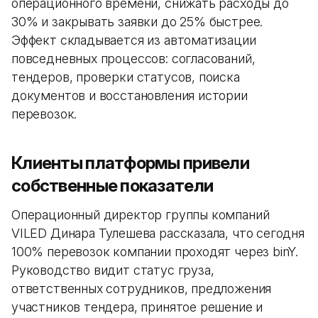
операционного времени, снижать расходы до
30% и закрывать заявки до 25% быстрее.
Эффект складывается из автоматизации
повседневных процессов: согласований,
тендеров, проверки статусов, поиска
документов и восстановления истории
перевозок.
Клиенты платформы привели
собственные показатели
Операционный директор группы компаний
VILED Динара Тулешева рассказала, что сегодня
100% перевозок компании проходят через binY.
Руководство видит статус груза,
ответственных сотрудников, предложения
участников тендера, принятое решение и