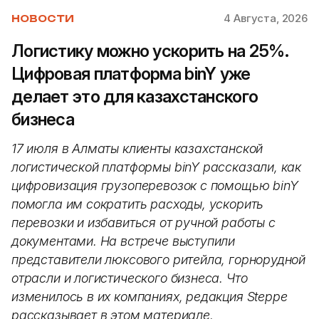
4 Августа, 2026
НОВОСТИ
Логистику можно ускорить на 25%.
Цифровая платформа binY уже
делает это для казахстанского
бизнеса
17 июля в Алматы клиенты казахстанской
логистической платформы binY рассказали, как
цифровизация грузоперевозок с помощью binY
помогла им сократить расходы, ускорить
перевозки и избавиться от ручной работы с
документами. На встрече выступили
представители люксового ритейла, горнорудной
отрасли и логистического бизнеса. Что
изменилось в их компаниях, редакция Steppe
рассказывает в этом материале.