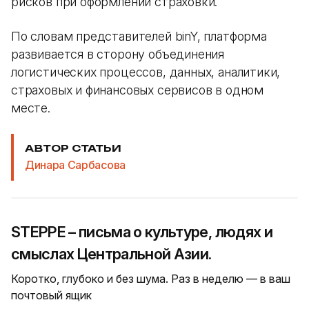
рисков при оформлении страховки.
По словам представителей binY, платформа
развивается в сторону объединения
логистических процессов, данных, аналитики,
страховых и финансовых сервисов в одном
месте.
АВТОР СТАТЬИ
Динара Сарбасова
STEPPE – письма о культуре, людях и
смыслах Центральной Азии.
Коротко, глубоко и без шума. Раз в неделю — в ваш
почтовый ящик