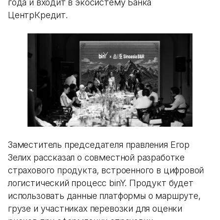
года и входит в экосистему Банка
ЦентрКредит.
Заместитель председателя правления Егор
Зелих рассказал о совместной разработке
страхового продукта, встроенного в цифровой
логистический процесс binY. Продукт будет
использовать данные платформы о маршруте,
грузе и участниках перевозки для оценки