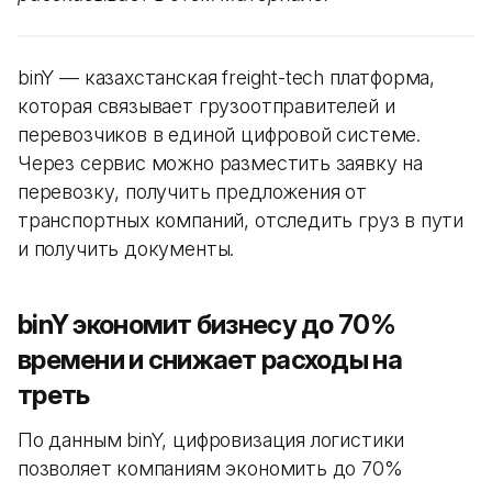
binY — казахстанская freight-tech платформа,
которая связывает грузоотправителей и
перевозчиков в единой цифровой системе.
Через сервис можно разместить заявку на
перевозку, получить предложения от
транспортных компаний, отследить груз в пути
и получить документы.
binY экономит бизнесу до 70%
времени и снижает расходы на
треть
По данным binY, цифровизация логистики
позволяет компаниям экономить до 70%