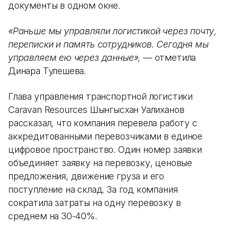
документы в одном окне.
«Раньше мы управляли логистикой через почту,
переписки и память сотрудников. Сегодня мы
управляем ею через данные»,
— отметила
Динара Тулешева.
Глава управления транспортной логистики
Caravan Resources Шынгысхан Уалиханов
рассказал, что компания перевела работу с
аккредитованными перевозчиками в единое
цифровое пространство. Один номер заявки
объединяет заявку на перевозку, ценовые
предложения, движение груза и его
поступление на склад. За год компания
сократила затраты на одну перевозку в
среднем на 30-40%.