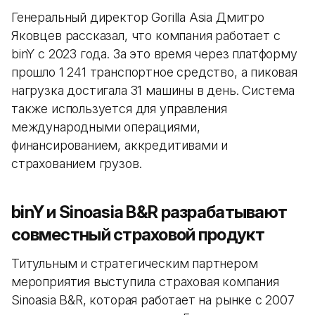
Генеральный директор Gorilla Asia Дмитро
Яковцев рассказал, что компания работает с
binY с 2023 года. За это время через платформу
прошло 1 241 транспортное средство, а пиковая
нагрузка достигала 31 машины в день. Система
также используется для управления
международными операциями,
финансированием, аккредитивами и
страхованием грузов.
binY и Sinoasia B&R разрабатывают
совместный страховой продукт
Титульным и стратегическим партнером
мероприятия выступила страховая компания
Sinoasia B&R, которая работает на рынке с 2007